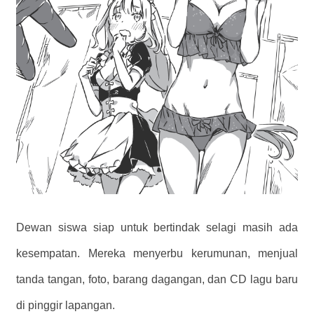
Dewan siswa siap untuk bertindak selagi masih ada
kesempatan. Mereka menyerbu kerumunan, menjual
tanda tangan, foto, barang dagangan, dan CD lagu baru
di pinggir lapangan.