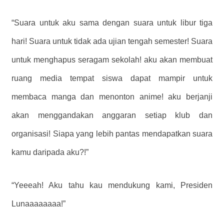
“Suara untuk aku sama dengan suara untuk libur tiga
hari! Suara untuk tidak ada ujian tengah semester! Suara
untuk menghapus seragam sekolah! aku akan membuat
ruang media tempat siswa dapat mampir untuk
membaca manga dan menonton anime! aku berjanji
akan menggandakan anggaran setiap klub dan
organisasi! Siapa yang lebih pantas mendapatkan suara
kamu daripada aku?!”
“Yeeeah! Aku tahu kau mendukung kami, Presiden
Lunaaaaaaaa!”