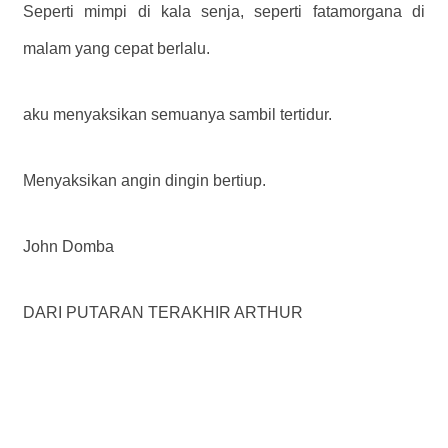
Seperti mimpi di kala senja, seperti fatamorgana di
malam yang cepat berlalu.
aku menyaksikan semuanya sambil tertidur.
Menyaksikan angin dingin bertiup.
John Domba
DARI
PUTARAN TERAKHIR ARTHUR