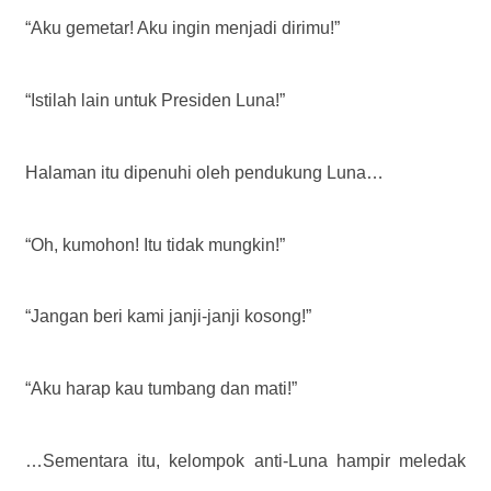
“Aku gemetar! Aku ingin menjadi dirimu!”
“Istilah lain untuk Presiden Luna!”
Halaman itu dipenuhi oleh pendukung Luna…
“Oh, kumohon! Itu tidak mungkin!”
“Jangan beri kami janji-janji kosong!”
“Aku harap kau tumbang dan mati!”
…Sementara itu, kelompok anti-Luna hampir meledak