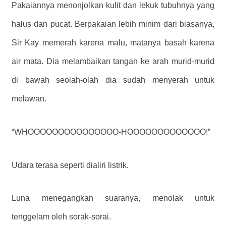
Pakaiannya menonjolkan kulit dan lekuk tubuhnya yang
halus dan pucat. Berpakaian lebih minim dari biasanya,
Sir Kay memerah karena malu, matanya basah karena
air mata. Dia melambaikan tangan ke arah murid-murid
di bawah seolah-olah dia sudah menyerah untuk
melawan.
“WHOOOOOOOOOOOOOOO-HOOOOOOOOOOOOO!”
Udara terasa seperti dialiri listrik.
Luna menegangkan suaranya, menolak untuk
tenggelam oleh sorak-sorai.