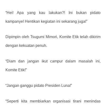
“Hei! Apa yang kau lakukan?! Ini bukan pidato
kampanye! Hentikan kegiatan ini sekarang juga!”
Dipimpin oleh Tsugumi Mimori, Komite Etik telah dikirim
dengan kekuatan penuh.
“Diam dan jangan ikut campur dalam masalah ini,
Komite Etik!”
“Jangan ganggu pidato Presiden Luna!”
“Seperti kita membiarkan organisasi tirani menindas