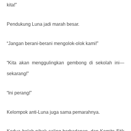
kita!”
Pendukung Luna jadi marah besar.
“Jangan berani-berani mengolok-olok kami!”
“Kita akan menggulingkan gembong di sekolah ini—
sekarang!”
“Ini perang!”
Kelompok anti-Luna juga sama pemarahnya.