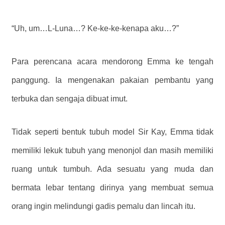
“Uh, um…L-Luna…? Ke-ke-ke-kenapa aku…?”
Para perencana acara mendorong Emma ke tengah
panggung. Ia mengenakan pakaian pembantu yang
terbuka dan sengaja dibuat imut.
Tidak seperti bentuk tubuh model Sir Kay, Emma tidak
memiliki lekuk tubuh yang menonjol dan masih memiliki
ruang untuk tumbuh. Ada sesuatu yang muda dan
bermata lebar tentang dirinya yang membuat semua
orang ingin melindungi gadis pemalu dan lincah itu.