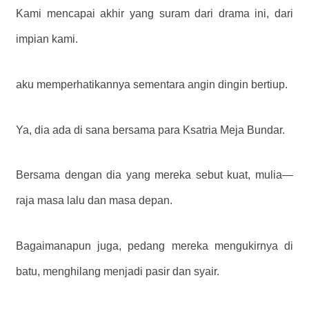
Kami mencapai akhir yang suram dari drama ini, dari
impian kami.
aku memperhatikannya sementara angin dingin bertiup.
Ya, dia ada di sana bersama para Ksatria Meja Bundar.
Bersama dengan dia yang mereka sebut kuat, mulia—
raja masa lalu dan masa depan.
Bagaimanapun juga, pedang mereka mengukirnya di
batu, menghilang menjadi pasir dan syair.