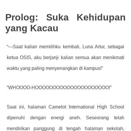
Prolog: Suka Kehidupan
yang Kacau
“—Saat kalian memilihku kembali, Luna Artur, sebagai
ketua OSIS, aku berjanji kalian semua akan menikmati
waktu yang paling menyenangkan di kampus!”
“WHOOOO-HOOOOOOOOOOOOOOOOOOOOO!”
Saat ini, halaman Camelot International High School
dipenuhi dengan energi aneh. Seseorang telah
mendirikan panggung di tengah halaman sekolah,