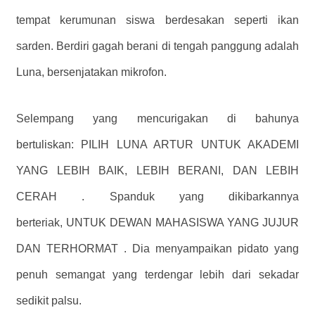
tempat kerumunan siswa berdesakan seperti ikan
sarden. Berdiri gagah berani di tengah panggung adalah
Luna, bersenjatakan mikrofon.
Selempang yang mencurigakan di bahunya
bertuliskan: PILIH LUNA ARTUR UNTUK AKADEMI
YANG LEBIH BAIK, LEBIH BERANI, DAN LEBIH
CERAH . Spanduk yang dikibarkannya
berteriak, UNTUK DEWAN MAHASISWA YANG JUJUR
DAN TERHORMAT . Dia menyampaikan pidato yang
penuh semangat yang terdengar lebih dari sekadar
sedikit palsu.