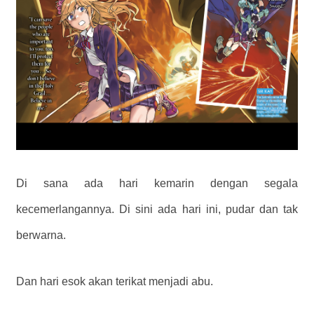
Di sana ada hari kemarin dengan segala
kecemerlangannya. Di sini ada hari ini, pudar dan tak
berwarna.
Dan hari esok akan terikat menjadi abu.