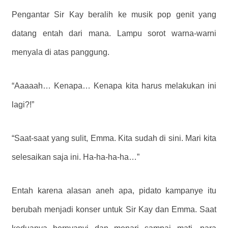
Pengantar Sir Kay beralih ke musik pop genit yang
datang entah dari mana. Lampu sorot warna-warni
menyala di atas panggung.
“Aaaaah… Kenapa… Kenapa kita harus melakukan ini
lagi?!”
“Saat-saat yang sulit, Emma. Kita sudah di sini. Mari kita
selesaikan saja ini. Ha-ha-ha-ha…”
Entah karena alasan aneh apa, pidato kampanye itu
berubah menjadi konser untuk Sir Kay dan Emma. Saat