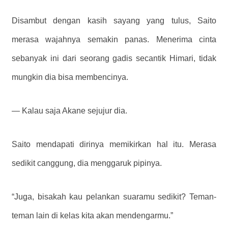
Disambut dengan kasih sayang yang tulus, Saito
merasa wajahnya semakin panas. Menerima cinta
sebanyak ini dari seorang gadis secantik Himari, tidak
mungkin dia bisa membencinya.
—
Kalau saja Akane sejujur ​​dia.
Saito mendapati dirinya memikirkan hal itu. Merasa
sedikit canggung, dia menggaruk pipinya.
“Juga, bisakah kau pelankan suaramu sedikit? Teman-
teman lain di kelas kita akan mendengarmu.”