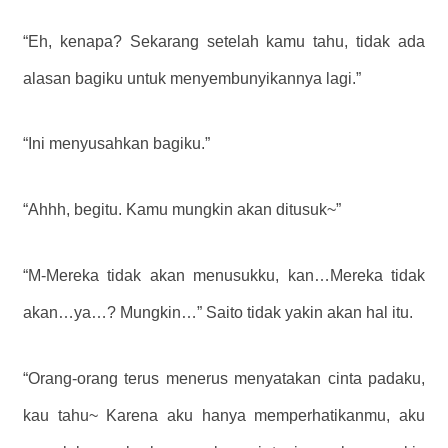
“Eh, kenapa? Sekarang setelah kamu tahu, tidak ada
alasan bagiku untuk menyembunyikannya lagi.”
“Ini menyusahkan bagiku.”
“Ahhh, begitu. Kamu mungkin akan ditusuk~”
“M-Mereka tidak akan menusukku, kan…Mereka tidak
akan…ya…? Mungkin…” Saito tidak yakin akan hal itu.
“Orang-orang terus menerus menyatakan cinta padaku,
kau tahu~ Karena aku hanya memperhatikanmu, aku