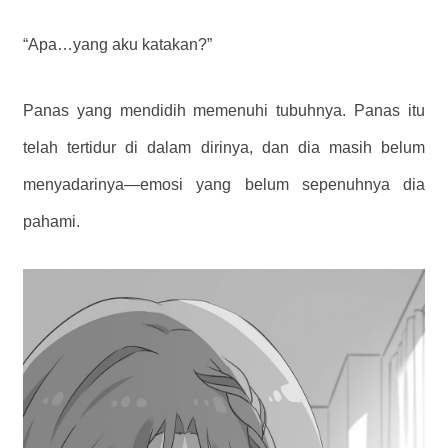
“Apa…yang aku katakan?”
Panas yang mendidih memenuhi tubuhnya. Panas itu
telah tertidur di dalam dirinya, dan dia masih belum
menyadarinya—emosi yang belum sepenuhnya dia
pahami.