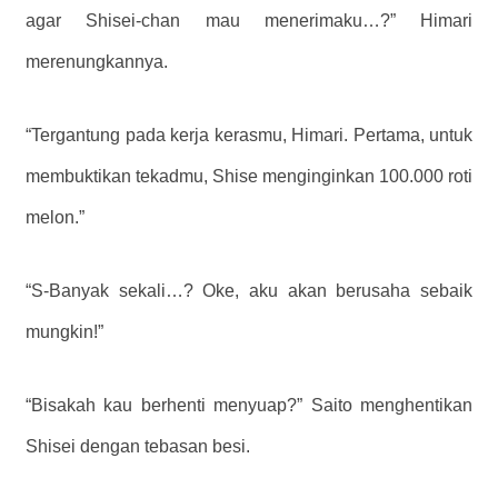
agar Shisei-chan mau menerimaku…?” Himari
merenungkannya.
“Tergantung pada kerja kerasmu, Himari. Pertama, untuk
membuktikan tekadmu, Shise menginginkan 100.000 roti
melon.”
“S-Banyak sekali…? Oke, aku akan berusaha sebaik
mungkin!”
“Bisakah kau berhenti menyuap?” Saito menghentikan
Shisei dengan tebasan besi.