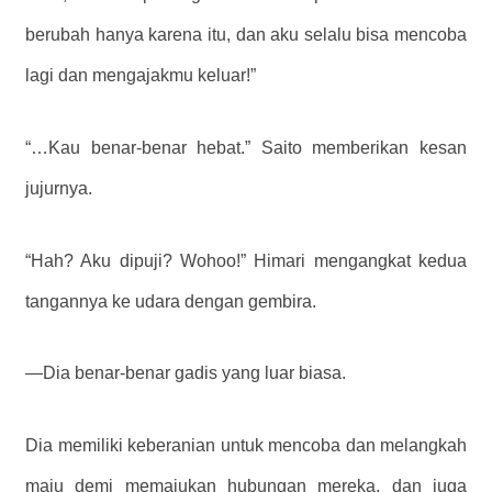
berubah hanya karena itu, dan aku selalu bisa mencoba
lagi dan mengajakmu keluar!”
“…Kau benar-benar hebat.” Saito memberikan kesan
jujurnya.
“Hah? Aku dipuji? Wohoo!” Himari mengangkat kedua
tangannya ke udara dengan gembira.
—Dia
benar-benar gadis yang luar biasa.
Dia memiliki keberanian untuk mencoba dan melangkah
maju demi memajukan hubungan mereka, dan juga