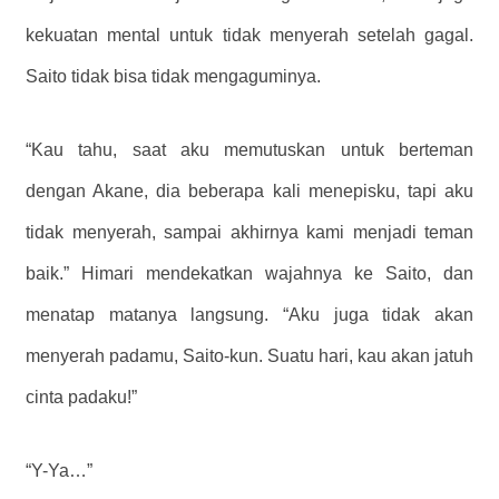
kekuatan mental untuk tidak menyerah setelah gagal.
Saito tidak bisa tidak mengaguminya.
“Kau tahu, saat aku memutuskan untuk berteman
dengan Akane, dia beberapa kali menepisku, tapi aku
tidak menyerah, sampai akhirnya kami menjadi teman
baik.” Himari mendekatkan wajahnya ke Saito, dan
menatap matanya langsung. “Aku juga tidak akan
menyerah padamu, Saito-kun. Suatu hari, kau akan jatuh
cinta padaku!”
“Y-Ya…”