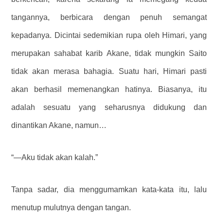
tangannya, berbicara dengan penuh semangat
kepadanya. Dicintai sedemikian rupa oleh Himari, yang
merupakan sahabat karib Akane, tidak mungkin Saito
tidak akan merasa bahagia. Suatu hari, Himari pasti
akan berhasil memenangkan hatinya. Biasanya, itu
adalah sesuatu yang seharusnya didukung dan
dinantikan Akane, namun…
“—Aku tidak akan kalah.”
Tanpa sadar, dia menggumamkan kata-kata itu, lalu
menutup mulutnya dengan tangan.