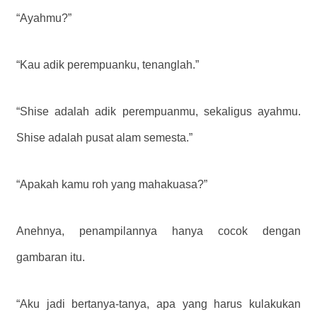
“Ayahmu?”
“Kau adik perempuanku, tenanglah.”
“Shise adalah adik perempuanmu, sekaligus ayahmu.
Shise adalah pusat alam semesta.”
“Apakah kamu roh yang mahakuasa?”
Anehnya, penampilannya hanya cocok dengan
gambaran itu.
“Aku jadi bertanya-tanya, apa yang harus kulakukan