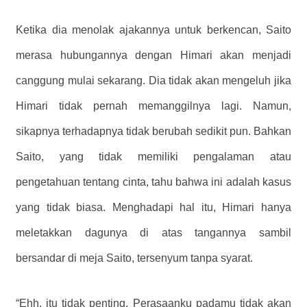
Ketika dia menolak ajakannya untuk berkencan, Saito
merasa hubungannya dengan Himari akan menjadi
canggung mulai sekarang. Dia tidak akan mengeluh jika
Himari tidak pernah memanggilnya lagi. Namun,
sikapnya terhadapnya tidak berubah sedikit pun. Bahkan
Saito, yang tidak memiliki pengalaman atau
pengetahuan tentang cinta, tahu bahwa ini adalah kasus
yang tidak biasa. Menghadapi hal itu, Himari hanya
meletakkan dagunya di atas tangannya sambil
bersandar di meja Saito, tersenyum tanpa syarat.
“Ehh, itu tidak penting. Perasaanku padamu tidak akan