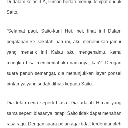
Di dalam kelas 3-A, Himari berlari menuju tempat duduk
Saito.
“Selamat pagi, Saito-kun! Hei, hei, lihat ini! Dalam
perjalanan ke sekolah hari ini, aku menemukan jamur
yang menarik ini! Kalau aku mengenalmu, kamu
mungkin bisa memberitahuku namanya, kan?” Dengan
suara penuh semangat, dia menunjukkan layar ponsel
pintarnya yang sudah dihias kepada Saito.
Dia tetap ceria seperti biasa. Dia adalah Himari yang
sama seperti biasanya, tetapi Saito tidak dapat menahan
rasa ragu. Dengan suara pelan agar tidak terdengar oleh