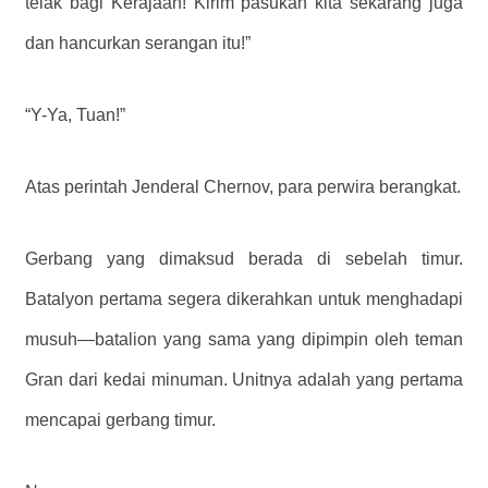
telak bagi Kerajaan! Kirim pasukan kita sekarang juga
dan hancurkan serangan itu!”
“Y-Ya, Tuan!”
Atas perintah Jenderal Chernov, para perwira berangkat.
Gerbang yang dimaksud berada di sebelah timur.
Batalyon pertama segera dikerahkan untuk menghadapi
musuh—batalion yang sama yang dipimpin oleh teman
Gran dari kedai minuman. Unitnya adalah yang pertama
mencapai gerbang timur.