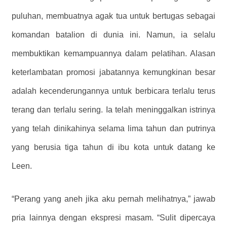
puluhan, membuatnya agak tua untuk bertugas sebagai
komandan batalion di dunia ini. Namun, ia selalu
membuktikan kemampuannya dalam pelatihan. Alasan
keterlambatan promosi jabatannya kemungkinan besar
adalah kecenderungannya untuk berbicara terlalu terus
terang dan terlalu sering. Ia telah meninggalkan istrinya
yang telah dinikahinya selama lima tahun dan putrinya
yang berusia tiga tahun di ibu kota untuk datang ke
Leen.
“Perang yang aneh jika aku pernah melihatnya,” jawab
pria lainnya dengan ekspresi masam. “Sulit dipercaya