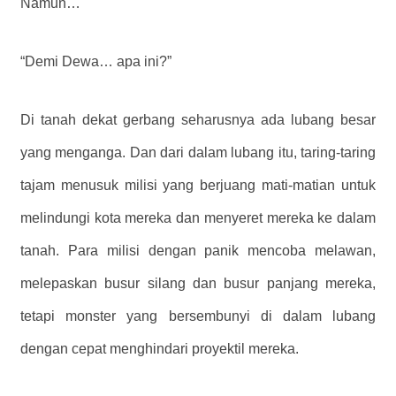
Namun…
“Demi Dewa… apa ini?”
Di tanah dekat gerbang seharusnya ada lubang besar
yang menganga. Dan dari dalam lubang itu, taring-taring
tajam menusuk milisi yang berjuang mati-matian untuk
melindungi kota mereka dan menyeret mereka ke dalam
tanah. Para milisi dengan panik mencoba melawan,
melepaskan busur silang dan busur panjang mereka,
tetapi monster yang bersembunyi di dalam lubang
dengan cepat menghindari proyektil mereka.