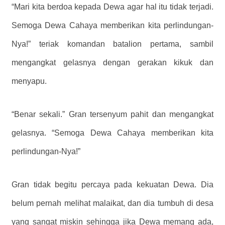
“Mari kita berdoa kepada Dewa agar hal itu tidak terjadi.
Semoga Dewa Cahaya memberikan kita perlindungan-
Nya!” teriak komandan batalion pertama, sambil
mengangkat gelasnya dengan gerakan kikuk dan
menyapu.
“Benar sekali.” Gran tersenyum pahit dan mengangkat
gelasnya. “Semoga Dewa Cahaya memberikan kita
perlindungan-Nya!”
Gran tidak begitu percaya pada kekuatan Dewa. Dia
belum pernah melihat malaikat, dan dia tumbuh di desa
yang sangat miskin sehingga jika Dewa memang ada,