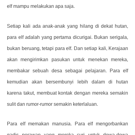
elf mampu melakukan apa saja.
Setiap kali ada anak-anak yang hilang di dekat hutan,
para elf adalah yang pertama dicurigai. Bukan serigala,
bukan beruang, tetapi para elf. Dan setiap kali, Kerajaan
akan mengirimkan pasukan untuk menekan mereka,
membakar sebuah desa sebagai pelajaran. Para elf
kemudian akan bersembunyi lebih dalam di hutan
karena takut, membuat kontak dengan mereka semakin
sulit dan rumor-rumor semakin keterlaluan.
Para elf memakan manusia. Para elf mengorbankan
gadis perawan yang mereka curi untuk dewa-dewa