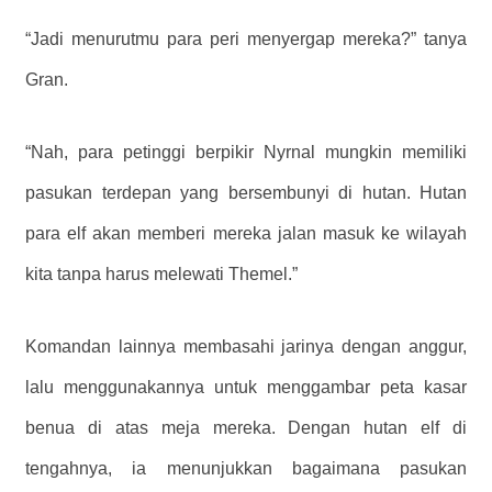
“Jadi menurutmu para peri menyergap mereka?” tanya
Gran.
“Nah, para petinggi berpikir Nyrnal mungkin memiliki
pasukan terdepan yang bersembunyi di hutan. Hutan
para elf akan memberi mereka jalan masuk ke wilayah
kita tanpa harus melewati Themel.”
Komandan lainnya membasahi jarinya dengan anggur,
lalu menggunakannya untuk menggambar peta kasar
benua di atas meja mereka. Dengan hutan elf di
tengahnya, ia menunjukkan bagaimana pasukan