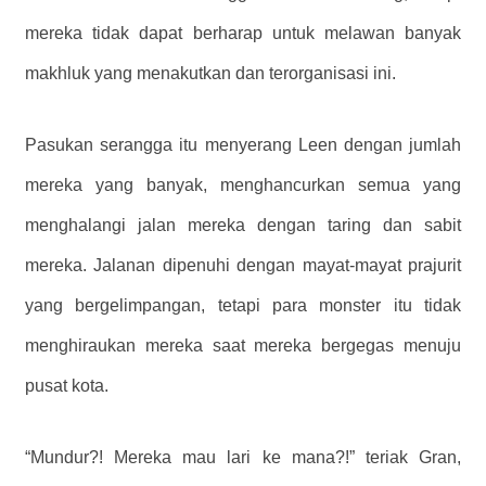
mereka tidak dapat berharap untuk melawan banyak
makhluk yang menakutkan dan terorganisasi ini.
Pasukan serangga itu menyerang Leen dengan jumlah
mereka yang banyak, menghancurkan semua yang
menghalangi jalan mereka dengan taring dan sabit
mereka. Jalanan dipenuhi dengan mayat-mayat prajurit
yang bergelimpangan, tetapi para monster itu tidak
menghiraukan mereka saat mereka bergegas menuju
pusat kota.
“Mundur?! Mereka mau lari ke mana?!” teriak Gran,