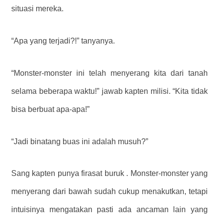
situasi mereka.
“Apa yang terjadi?!” tanyanya.
“Monster-monster ini telah menyerang kita dari tanah
selama beberapa waktu!” jawab kapten milisi. “Kita tidak
bisa berbuat apa-apa!”
“Jadi binatang buas ini adalah musuh?”
Sang kapten punya firasat buruk . Monster-monster yang
menyerang dari bawah sudah cukup menakutkan, tetapi
intuisinya mengatakan pasti ada ancaman lain yang