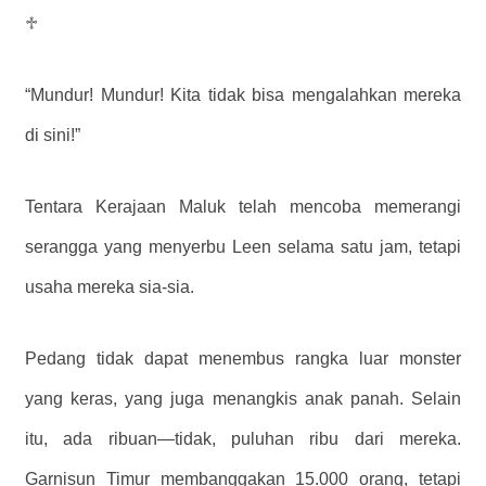
♱
“Mundur! Mundur! Kita tidak bisa mengalahkan mereka
di sini!”
Tentara Kerajaan Maluk telah mencoba memerangi
serangga yang menyerbu Leen selama satu jam, tetapi
usaha mereka sia-sia.
Pedang tidak dapat menembus rangka luar monster
yang keras, yang juga menangkis anak panah. Selain
itu, ada ribuan—tidak, puluhan ribu dari mereka.
Garnisun Timur membanggakan 15.000 orang, tetapi