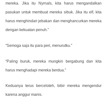
mereka. Jika itu Nyrnals, kita harus mengandalkan
pasukan untuk membuat mereka sibuk. Jika itu elf, kita
harus menghindari jebakan dan menghancurkan mereka
dengan kekuatan penuh.”
“Semoga saja itu para peri, menurutku.”
“Paling buruk, mereka mungkin bergabung dan kita
harus menghadapi mereka berdua.”
Keduanya terus berceloteh, bibir mereka mengendur
karena anggur manis.