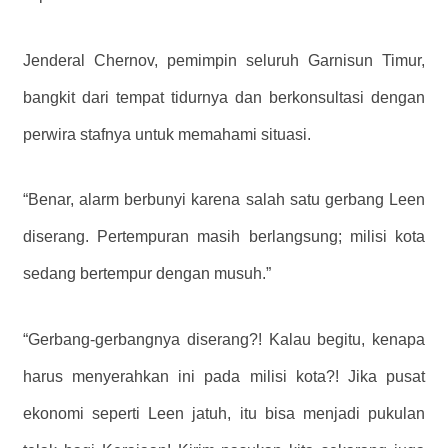
Jenderal Chernov, pemimpin seluruh Garnisun Timur,
bangkit dari tempat tidurnya dan berkonsultasi dengan
perwira stafnya untuk memahami situasi.
“Benar, alarm berbunyi karena salah satu gerbang Leen
diserang. Pertempuran masih berlangsung; milisi kota
sedang bertempur dengan musuh.”
“Gerbang-gerbangnya diserang?! Kalau begitu, kenapa
harus menyerahkan ini pada milisi kota?! Jika pusat
ekonomi seperti Leen jatuh, itu bisa menjadi pukulan