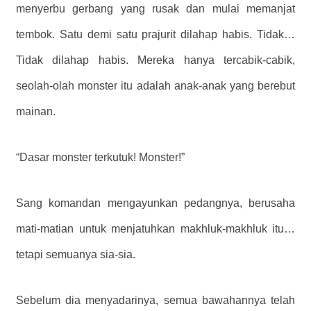
menyerbu gerbang yang rusak dan mulai memanjat
tembok. Satu demi satu prajurit dilahap habis. Tidak…
Tidak dilahap habis. Mereka hanya tercabik-cabik,
seolah-olah monster itu adalah anak-anak yang berebut
mainan.
“Dasar monster terkutuk! Monster!”
Sang komandan mengayunkan pedangnya, berusaha
mati-matian untuk menjatuhkan makhluk-makhluk itu…
tetapi semuanya sia-sia.
Sebelum dia menyadarinya, semua bawahannya telah