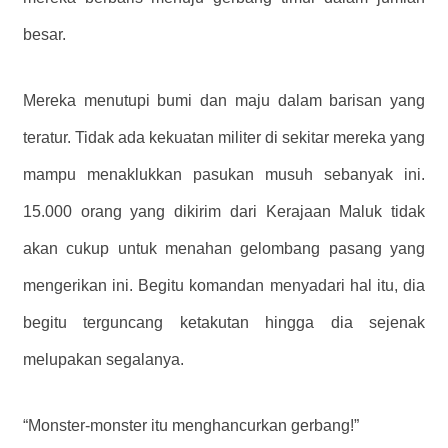
besar.
Mereka menutupi bumi dan maju dalam barisan yang
teratur. Tidak ada kekuatan militer di sekitar mereka yang
mampu menaklukkan pasukan musuh sebanyak ini.
15.000 orang yang dikirim dari Kerajaan Maluk tidak
akan cukup untuk menahan gelombang pasang yang
mengerikan ini. Begitu komandan menyadari hal itu, dia
begitu terguncang ketakutan hingga dia sejenak
melupakan segalanya.
“Monster-monster itu menghancurkan gerbang!”