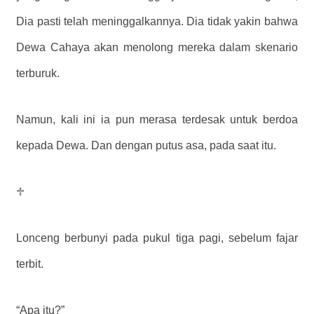
Dia pasti telah meninggalkannya. Dia tidak yakin bahwa
Dewa Cahaya akan menolong mereka dalam skenario
terburuk.
Namun, kali ini ia pun merasa terdesak untuk berdoa
kepada Dewa. Dan dengan putus asa, pada saat itu.
♱
Lonceng berbunyi pada pukul tiga pagi, sebelum fajar
terbit.
“Apa itu?”