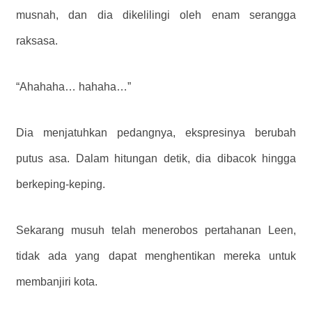
musnah, dan dia dikelilingi oleh enam serangga
raksasa.
“Ahahaha… hahaha…”
Dia menjatuhkan pedangnya, ekspresinya berubah
putus asa. Dalam hitungan detik, dia dibacok hingga
berkeping-keping.
Sekarang musuh telah menerobos pertahanan Leen,
tidak ada yang dapat menghentikan mereka untuk
membanjiri kota.