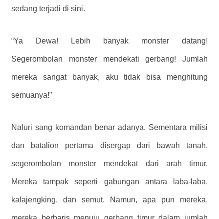
sedang terjadi di sini.
“Ya Dewa! Lebih banyak monster datang!
Segerombolan monster mendekati gerbang! Jumlah
mereka sangat banyak, aku tidak bisa menghitung
semuanya!”
Naluri sang komandan benar adanya. Sementara milisi
dan batalion pertama disergap dari bawah tanah,
segerombolan monster mendekat dari arah timur.
Mereka tampak seperti gabungan antara laba-laba,
kalajengking, dan semut. Namun, apa pun mereka,
mereka berbaris menuju gerbang timur dalam jumlah