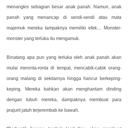
menangkis sebagian besar anak panah. Namun, anak
panah yang menancap di sendi-sendi atau mata
majemuk mereka tampaknya memiliki efek… Monster-
monster yang terluka itu mengamuk.
Binatang apa pun yang terluka oleh anak panah akan
mulai meronta-ronta di tempat, mencabik-cabik orang-
orang malang di sekitarnya hingga hancur berkeping-
keping. Mereka bahkan akan menghantam dinding
dengan tubuh mereka, dampaknya membuat para
prajurit jatuh terjerembab ke bawah.