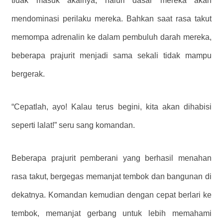
tidak masuk akalnya, naluri dasar mereka akan
mendominasi perilaku mereka. Bahkan saat rasa takut
memompa adrenalin ke dalam pembuluh darah mereka,
beberapa prajurit menjadi sama sekali tidak mampu
bergerak.
“Cepatlah, ayo! Kalau terus begini, kita akan dihabisi
seperti lalat!” seru sang komandan.
Beberapa prajurit pemberani yang berhasil menahan
rasa takut, bergegas memanjat tembok dan bangunan di
dekatnya. Komandan kemudian dengan cepat berlari ke
tembok, memanjat gerbang untuk lebih memahami