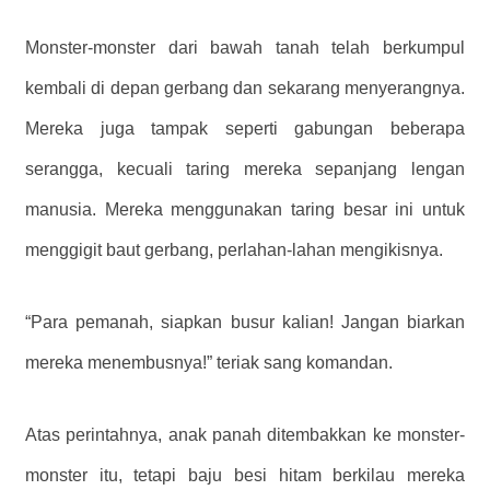
Monster-monster dari bawah tanah telah berkumpul
kembali di depan gerbang dan sekarang menyerangnya.
Mereka juga tampak seperti gabungan beberapa
serangga, kecuali taring mereka sepanjang lengan
manusia. Mereka menggunakan taring besar ini untuk
menggigit baut gerbang, perlahan-lahan mengikisnya.
“Para pemanah, siapkan busur kalian! Jangan biarkan
mereka menembusnya!” teriak sang komandan.
Atas perintahnya, anak panah ditembakkan ke monster-
monster itu, tetapi baju besi hitam berkilau mereka