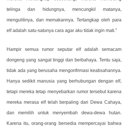
telinga dan hidungnya, mencungkil matanya,
mengulitinya, dan memakannya. Tertangkap oleh para
elf adalah satu-satunya cara agar aku tidak ingin mati.”
Hampir semua rumor seputar elf adalah semacam
dongeng yang sangat tinggi dan berbahaya. Tentu saja,
tidak ada yang berusaha mengonfirmasi keabsahannya.
Hanya sedikit manusia yang berhubungan dengan elf,
tetapi mereka tetap menyebarkan rumor tersebut karena
mereka merasa elf telah berpaling dari Dewa Cahaya,
dan memilih untuk menyembah dewa-dewa hutan.
Karena itu, orang-orang bersedia mempercayai bahwa