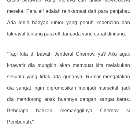
mereka. Para elf adalah reinkarnasi dari para penjahat.
Ada lebih banyak rumor yang penuh kebencian dan
takhayul tentang para elf daripada yang dapat dihitung.
“Tapi kita di bawah Jenderal Chernov, ya? Aku agak
khawatir dia mungkin akan membuat kita melakukan
sesuatu yang tidak ada gunanya. Rumor mengatakan
dia sangat ingin dipromosikan menjadi marsekal, jadi
dia mendorong anak buahnya dengan sangat keras.
Beberapa bahkan memanggilnya Chernov si
Pembunuh.”