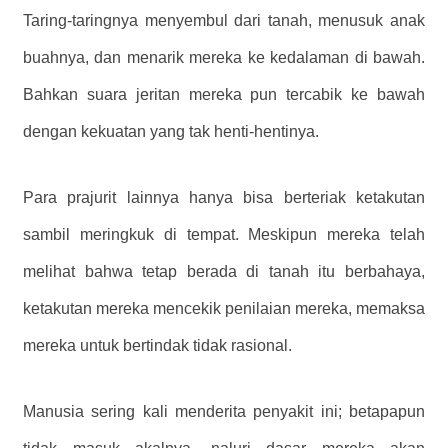
Taring-taringnya menyembul dari tanah, menusuk anak
buahnya, dan menarik mereka ke kedalaman di bawah.
Bahkan suara jeritan mereka pun tercabik ke bawah
dengan kekuatan yang tak henti-hentinya.
Para prajurit lainnya hanya bisa berteriak ketakutan
sambil meringkuk di tempat. Meskipun mereka telah
melihat bahwa tetap berada di tanah itu berbahaya,
ketakutan mereka mencekik penilaian mereka, memaksa
mereka untuk bertindak tidak rasional.
Manusia sering kali menderita penyakit ini; betapapun