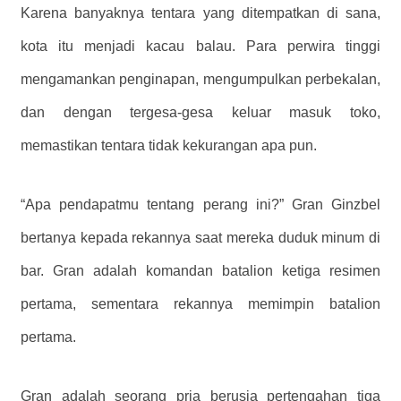
Karena banyaknya tentara yang ditempatkan di sana,
kota itu menjadi kacau balau. Para perwira tinggi
mengamankan penginapan, mengumpulkan perbekalan,
dan dengan tergesa-gesa keluar masuk toko,
memastikan tentara tidak kekurangan apa pun.
“Apa pendapatmu tentang perang ini?” Gran Ginzbel
bertanya kepada rekannya saat mereka duduk minum di
bar. Gran adalah komandan batalion ketiga resimen
pertama, sementara rekannya memimpin batalion
pertama.
Gran adalah seorang pria berusia pertengahan tiga