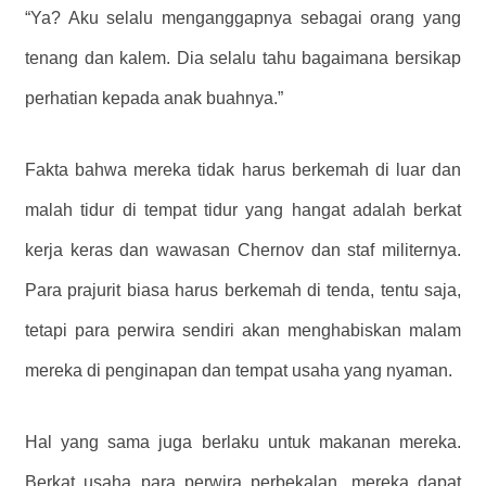
“Ya? Aku selalu menganggapnya sebagai orang yang
tenang dan kalem. Dia selalu tahu bagaimana bersikap
perhatian kepada anak buahnya.”
Fakta bahwa mereka tidak harus berkemah di luar dan
malah tidur di tempat tidur yang hangat adalah berkat
kerja keras dan wawasan Chernov dan staf militernya.
Para prajurit biasa harus berkemah di tenda, tentu saja,
tetapi para perwira sendiri akan menghabiskan malam
mereka di penginapan dan tempat usaha yang nyaman.
Hal yang sama juga berlaku untuk makanan mereka.
Berkat usaha para perwira perbekalan, mereka dapat