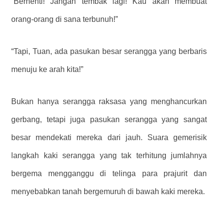
“Berhenti! Jangan tembak lagi! Kau akan membuat
orang-orang di sana terbunuh!”
“Tapi, Tuan, ada pasukan besar serangga yang berbaris
menuju ke arah kita!”
Bukan hanya serangga raksasa yang menghancurkan
gerbang, tetapi juga pasukan serangga yang sangat
besar mendekati mereka dari jauh. Suara gemerisik
langkah kaki serangga yang tak terhitung jumlahnya
bergema mengganggu di telinga para prajurit dan
menyebabkan tanah bergemuruh di bawah kaki mereka.