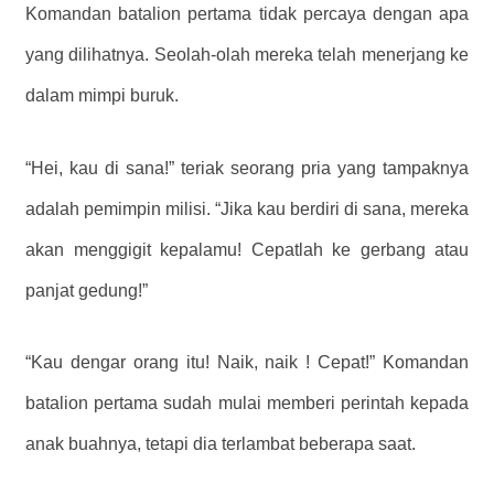
Komandan batalion pertama tidak percaya dengan apa
yang dilihatnya. Seolah-olah mereka telah menerjang ke
dalam mimpi buruk.
“Hei, kau di sana!” teriak seorang pria yang tampaknya
adalah pemimpin milisi. “Jika kau berdiri di sana, mereka
akan menggigit kepalamu! Cepatlah ke gerbang atau
panjat gedung!”
“Kau dengar orang itu! Naik, naik ! Cepat!” Komandan
batalion pertama sudah mulai memberi perintah kepada
anak buahnya, tetapi dia terlambat beberapa saat.