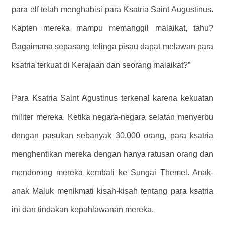
para elf telah menghabisi para Ksatria Saint Augustinus.
Kapten mereka mampu memanggil malaikat, tahu?
Bagaimana sepasang telinga pisau dapat melawan para
ksatria terkuat di Kerajaan dan seorang malaikat?”
Para Ksatria Saint Agustinus terkenal karena kekuatan
militer mereka. Ketika negara-negara selatan menyerbu
dengan pasukan sebanyak 30.000 orang, para ksatria
menghentikan mereka dengan hanya ratusan orang dan
mendorong mereka kembali ke Sungai Themel. Anak-
anak Maluk menikmati kisah-kisah tentang para ksatria
ini dan tindakan kepahlawanan mereka.