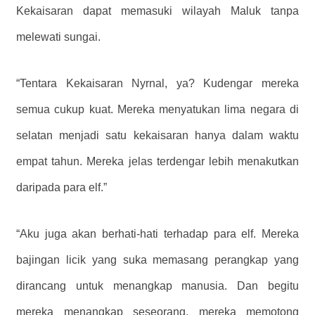
Kekaisaran dapat memasuki wilayah Maluk tanpa
melewati sungai.
“Tentara Kekaisaran Nyrnal, ya? Kudengar mereka
semua cukup kuat. Mereka menyatukan lima negara di
selatan menjadi satu kekaisaran hanya dalam waktu
empat tahun. Mereka jelas terdengar lebih menakutkan
daripada para elf.”
“Aku juga akan berhati-hati terhadap para elf. Mereka
bajingan licik yang suka memasang perangkap yang
dirancang untuk menangkap manusia. Dan begitu
mereka menangkap seseorang, mereka memotong