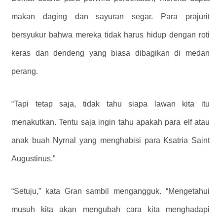
makan daging dan sayuran segar. Para prajurit
bersyukur bahwa mereka tidak harus hidup dengan roti
keras dan dendeng yang biasa dibagikan di medan
perang.
“Tapi tetap saja, tidak tahu siapa lawan kita itu
menakutkan. Tentu saja ingin tahu apakah para elf atau
anak buah Nyrnal yang menghabisi para Ksatria Saint
Augustinus.”
“Setuju,” kata Gran sambil mengangguk. “Mengetahui
musuh kita akan mengubah cara kita menghadapi