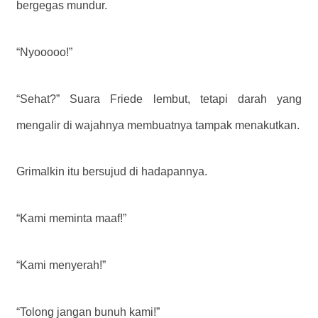
bergegas mundur.
“Nyooooo!”
“Sehat?” Suara Friede lembut, tetapi darah yang
mengalir di wajahnya membuatnya tampak menakutkan.
Grimalkin itu bersujud di hadapannya.
“Kami meminta maaf!”
“Kami menyerah!”
“Tolong jangan bunuh kami!”