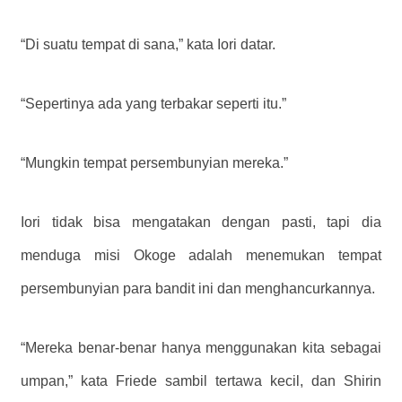
“Di suatu tempat di sana,” kata Iori datar.
“Sepertinya ada yang terbakar seperti itu.”
“Mungkin tempat persembunyian mereka.”
Iori tidak bisa mengatakan dengan pasti, tapi dia
menduga misi Okoge adalah menemukan tempat
persembunyian para bandit ini dan menghancurkannya.
“Mereka benar-benar hanya menggunakan kita sebagai
umpan,” kata Friede sambil tertawa kecil, dan Shirin