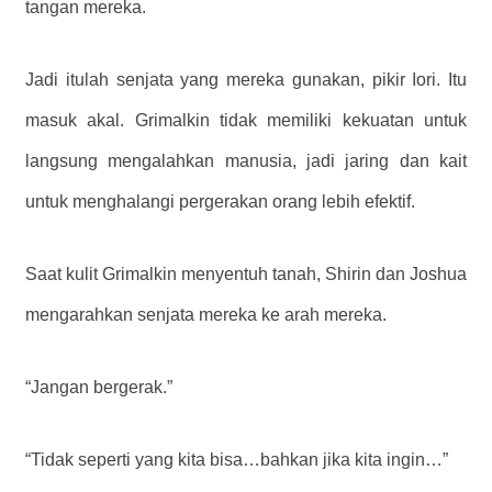
tangan mereka.
Jadi itulah senjata yang mereka gunakan,
pikir Iori.
Itu
masuk akal. Grimalkin tidak memiliki kekuatan untuk
langsung mengalahkan manusia, jadi jaring dan kait
untuk menghalangi pergerakan orang lebih efektif.
Saat kulit Grimalkin menyentuh tanah, Shirin dan Joshua
mengarahkan senjata mereka ke arah mereka.
“Jangan bergerak.”
“Tidak seperti yang kita bisa…bahkan jika kita ingin…”