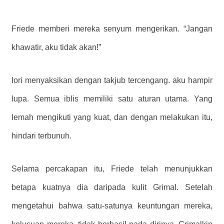
Friede memberi mereka senyum mengerikan. “Jangan
khawatir, aku tidak akan!”
Iori menyaksikan dengan takjub tercengang.
aku hampir
lupa. Semua iblis memiliki satu aturan utama. Yang
lemah mengikuti yang kuat, dan dengan melakukan itu,
hindari terbunuh.
Selama percakapan itu, Friede telah menunjukkan
betapa kuatnya dia daripada kulit Grimal. Setelah
mengetahui bahwa satu-satunya keuntungan mereka,