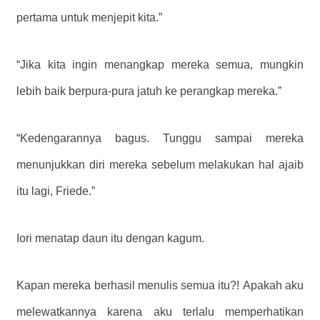
pertama untuk menjepit kita.”
“Jika kita ingin menangkap mereka semua, mungkin
lebih baik berpura-pura jatuh ke perangkap mereka.”
“Kedengarannya bagus. Tunggu sampai mereka
menunjukkan diri mereka sebelum melakukan hal ajaib
itu lagi, Friede.”
Iori menatap daun itu dengan kagum.
Kapan mereka berhasil menulis semua itu?! Apakah aku
melewatkannya karena aku terlalu memperhatikan