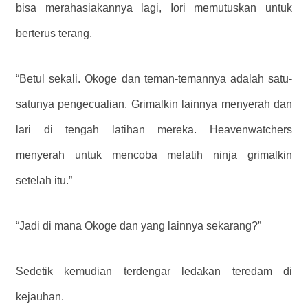
bisa merahasiakannya lagi, Iori memutuskan untuk
berterus terang.
“Betul sekali. Okoge dan teman-temannya adalah satu-
satunya pengecualian. Grimalkin lainnya menyerah dan
lari di tengah latihan mereka. Heavenwatchers
menyerah untuk mencoba melatih ninja grimalkin
setelah itu.”
“Jadi di mana Okoge dan yang lainnya sekarang?”
Sedetik kemudian terdengar ledakan teredam di
kejauhan.