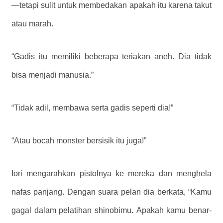
—tetapi sulit untuk membedakan apakah itu karena takut
atau marah.
“Gadis itu memiliki beberapa teriakan aneh. Dia tidak
bisa menjadi manusia.”
“Tidak adil, membawa serta gadis seperti dia!”
“Atau bocah monster bersisik itu juga!”
Iori mengarahkan pistolnya ke mereka dan menghela
nafas panjang. Dengan suara pelan dia berkata, “Kamu
gagal dalam pelatihan shinobimu. Apakah kamu benar-