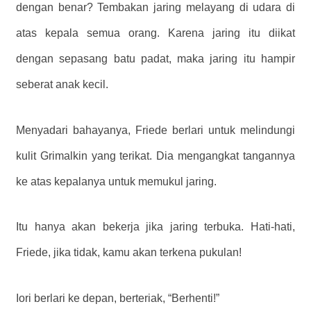
dengan benar? Tembakan jaring melayang di udara di
atas kepala semua orang. Karena jaring itu diikat
dengan sepasang batu padat, maka jaring itu hampir
seberat anak kecil.
Menyadari bahayanya, Friede berlari untuk melindungi
kulit Grimalkin yang terikat. Dia mengangkat tangannya
ke atas kepalanya untuk memukul jaring.
Itu hanya akan bekerja jika jaring terbuka. Hati-hati,
Friede, jika tidak, kamu akan terkena pukulan!
Iori berlari ke depan, berteriak, “Berhenti!”