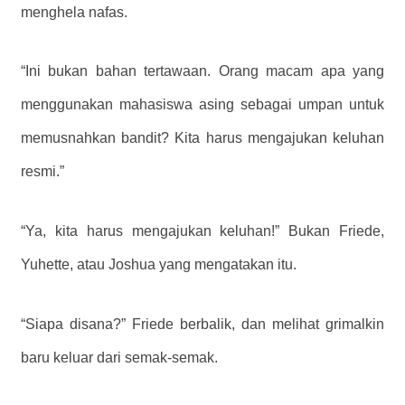
menghela nafas.
“Ini bukan bahan tertawaan. Orang macam apa yang
menggunakan mahasiswa asing sebagai umpan untuk
memusnahkan bandit? Kita harus mengajukan keluhan
resmi.”
“Ya, kita harus mengajukan keluhan!” Bukan Friede,
Yuhette, atau Joshua yang mengatakan itu.
“Siapa disana?” Friede berbalik, dan melihat grimalkin
baru keluar dari semak-semak.