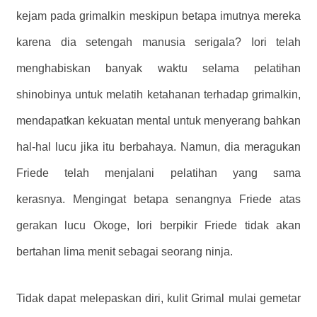
kejam pada grimalkin meskipun betapa imutnya mereka
karena dia setengah manusia serigala? Iori telah
menghabiskan banyak waktu selama pelatihan
shinobinya untuk melatih ketahanan terhadap grimalkin,
mendapatkan kekuatan mental untuk menyerang bahkan
hal-hal lucu jika itu berbahaya. Namun, dia meragukan
Friede telah menjalani pelatihan yang sama
kerasnya. Mengingat betapa senangnya Friede atas
gerakan lucu Okoge, Iori berpikir Friede tidak akan
bertahan lima menit sebagai seorang ninja.
Tidak dapat melepaskan diri, kulit Grimal mulai gemetar