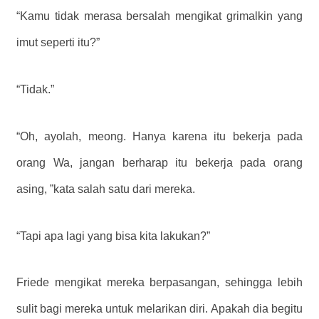
“Kamu tidak merasa bersalah mengikat grimalkin yang
imut seperti itu?”
“Tidak.”
“Oh, ayolah, meong. Hanya karena itu bekerja pada
orang Wa, jangan berharap itu bekerja pada orang
asing, ”kata salah satu dari mereka.
“Tapi apa lagi yang bisa kita lakukan?”
Friede mengikat mereka berpasangan, sehingga lebih
sulit bagi mereka untuk melarikan diri. Apakah dia begitu