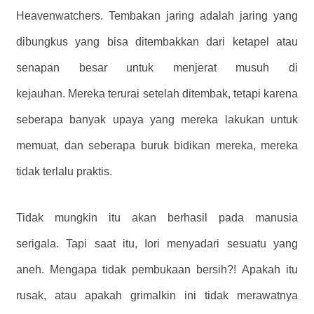
Heavenwatchers. Tembakan jaring adalah jaring yang
dibungkus yang bisa ditembakkan dari ketapel atau
senapan besar untuk menjerat musuh di
kejauhan. Mereka terurai setelah ditembak, tetapi karena
seberapa banyak upaya yang mereka lakukan untuk
memuat, dan seberapa buruk bidikan mereka, mereka
tidak terlalu praktis.
Tidak mungkin itu akan berhasil pada manusia
serigala. Tapi saat itu, Iori menyadari sesuatu yang
aneh. Mengapa tidak pembukaan bersih?! Apakah itu
rusak, atau apakah grimalkin ini tidak merawatnya