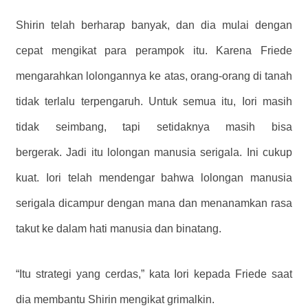
Shirin telah berharap banyak, dan dia mulai dengan
cepat mengikat para perampok itu. Karena Friede
mengarahkan lolongannya ke atas, orang-orang di tanah
tidak terlalu terpengaruh. Untuk semua itu, Iori masih
tidak seimbang, tapi setidaknya masih bisa
bergerak. Jadi itu lolongan manusia serigala. Ini cukup
kuat. Iori telah mendengar bahwa lolongan manusia
serigala dicampur dengan mana dan menanamkan rasa
takut ke dalam hati manusia dan binatang.
“Itu strategi yang cerdas,” kata Iori kepada Friede saat
dia membantu Shirin mengikat grimalkin.