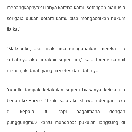
menangkapnya? Hanya karena kamu setengah manusia
serigala bukan berarti kamu bisa mengabaikan hukum
fisika.”
“Maksudku, aku tidak bisa mengabaikan mereka, itu
sebabnya aku berakhir seperti ini,” kata Friede sambil
menunjuk darah yang menetes dari dahinya.
Yuhette tampak ketakutan seperti biasanya ketika dia
berlari ke Friede. “Tentu saja aku khawatir dengan luka
di kepala itu, tapi bagaimana dengan
punggungmu? kamu mendapat pukulan langsung di