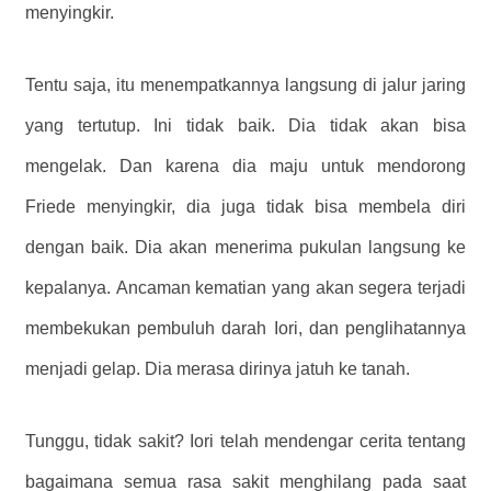
menyingkir.
Tentu saja, itu menempatkannya langsung di jalur jaring
yang tertutup. Ini tidak baik. Dia tidak akan bisa
mengelak. Dan karena dia maju untuk mendorong
Friede menyingkir, dia juga tidak bisa membela diri
dengan baik. Dia akan menerima pukulan langsung ke
kepalanya. Ancaman kematian yang akan segera terjadi
membekukan pembuluh darah Iori, dan penglihatannya
menjadi gelap. Dia merasa dirinya jatuh ke tanah.
Tunggu, tidak sakit? Iori telah mendengar cerita tentang
bagaimana semua rasa sakit menghilang pada saat