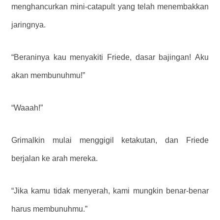
menghancurkan mini-catapult yang telah menembakkan
jaringnya.
“Beraninya kau menyakiti Friede, dasar bajingan! Aku
akan membunuhmu!”
“Waaah!”
Grimalkin mulai menggigil ketakutan, dan Friede
berjalan ke arah mereka.
“Jika kamu tidak menyerah, kami mungkin benar-benar
harus membunuhmu.”