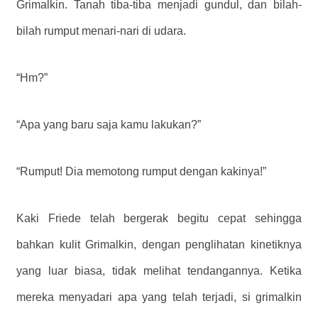
Grimalkin. Tanah tiba-tiba menjadi gundul, dan bilah-
bilah rumput menari-nari di udara.
“Hm?”
“Apa yang baru saja kamu lakukan?”
“Rumput! Dia memotong rumput dengan kakinya!”
Kaki Friede telah bergerak begitu cepat sehingga
bahkan kulit Grimalkin, dengan penglihatan kinetiknya
yang luar biasa, tidak melihat tendangannya. Ketika
mereka menyadari apa yang telah terjadi, si grimalkin