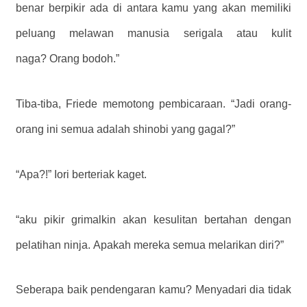
benar berpikir ada di antara kamu yang akan memiliki
peluang melawan manusia serigala atau kulit
naga? Orang bodoh.”
Tiba-tiba, Friede memotong pembicaraan. “Jadi orang-
orang ini semua adalah shinobi yang gagal?”
“Apa?!” Iori berteriak kaget.
“aku pikir grimalkin akan kesulitan bertahan dengan
pelatihan ninja. Apakah mereka semua melarikan diri?”
Seberapa baik pendengaran kamu? Menyadari dia tidak