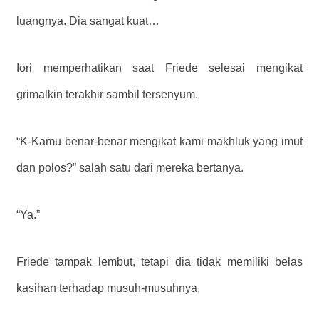
luangnya. Dia sangat kuat…
Iori memperhatikan saat Friede selesai mengikat
grimalkin terakhir sambil tersenyum.
“K-Kamu benar-benar mengikat kami makhluk yang imut
dan polos?” salah satu dari mereka bertanya.
“Ya.”
Friede tampak lembut, tetapi dia tidak memiliki belas
kasihan terhadap musuh-musuhnya.