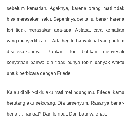
sebelum kematian. Agaknya, karena orang mati tidak
bisa merasakan sakit. Sepertinya cerita itu benar, karena
Iori tidak merasakan apa-apa. Astaga, cara kematian
yang menyedihkan… Ada begitu banyak hal yang belum
diselesaikannya. Bahkan, Iori bahkan menyesali
kenyataan bahwa dia tidak punya lebih banyak waktu
untuk berbicara dengan Friede.
Kalau dipikir-pikir, aku mati melindungimu, Friede. kamu
berutang aku sekarang.
Dia tersenyum.
Rasanya benar-
benar… hangat? Dan lembut. Dan baunya enak.