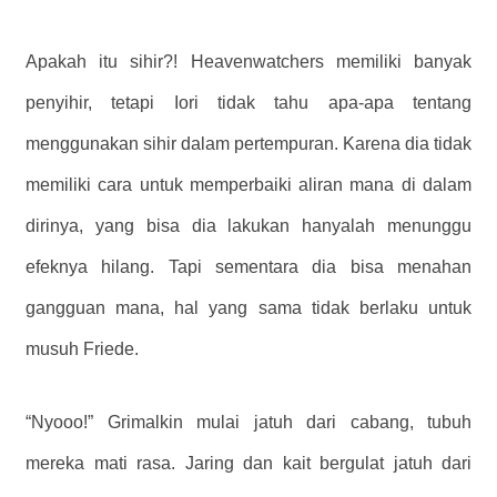
Apakah itu sihir?! Heavenwatchers memiliki banyak
penyihir, tetapi Iori tidak tahu apa-apa tentang
menggunakan sihir dalam pertempuran. Karena dia tidak
memiliki cara untuk memperbaiki aliran mana di dalam
dirinya, yang bisa dia lakukan hanyalah menunggu
efeknya hilang. Tapi sementara dia bisa menahan
gangguan mana, hal yang sama tidak berlaku untuk
musuh Friede.
“Nyooo!” Grimalkin mulai jatuh dari cabang, tubuh
mereka mati rasa. Jaring dan kait bergulat jatuh dari