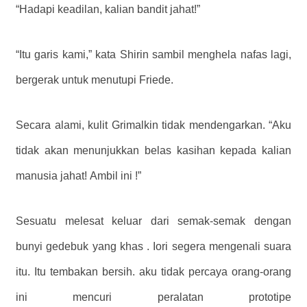
“Hadapi keadilan, kalian bandit jahat!”
“Itu garis kami,” kata Shirin sambil menghela nafas lagi,
bergerak untuk menutupi Friede.
Secara alami, kulit Grimalkin tidak mendengarkan. “Aku
tidak akan menunjukkan belas kasihan kepada kalian
manusia jahat! Ambil ini !”
Sesuatu melesat keluar dari semak-semak dengan
bunyi gedebuk yang khas . Iori segera mengenali suara
itu. Itu tembakan bersih. aku tidak percaya orang-orang
ini mencuri peralatan prototipe