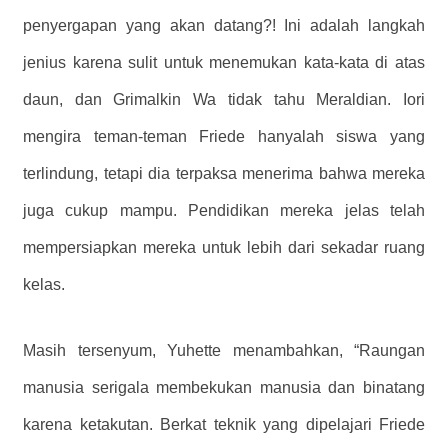
penyergapan yang akan datang?! Ini adalah langkah
jenius karena sulit untuk menemukan kata-kata di atas
daun, dan Grimalkin Wa tidak tahu Meraldian.
Iori
mengira teman-teman Friede hanyalah siswa yang
terlindung, tetapi dia terpaksa menerima bahwa mereka
juga cukup mampu. Pendidikan mereka jelas telah
mempersiapkan mereka untuk lebih dari sekadar ruang
kelas.
Masih tersenyum, Yuhette menambahkan, “Raungan
manusia serigala membekukan manusia dan binatang
karena ketakutan. Berkat teknik yang dipelajari Friede