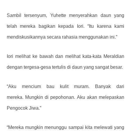
Sambil tersenyum, Yuhette menyerahkan daun yang
telah mereka bagikan kepada Iori. “Itu karena kami
mendiskusikannya secara rahasia menggunakan ini.”
Iori melihat ke bawah dan melihat kata-kata Meraldian
dengan tergesa-gesa tertulis di daun yang sangat besar.
“Aku mencium bau kulit muram. Banyak dari
mereka. Mungkin di pepohonan. Aku akan melepaskan
Pengocok Jiwa.”
“Mereka mungkin menunggu sampai kita melewati yang