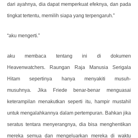
dari ayahnya, dia dapat memperkuat efeknya, dan pada
tingkat tertentu, memilih siapa yang terpengaruh.”
“aku mengerti.”
aku membaca tentang ini di dokumen
Heavenwatchers. Raungan Raja Manusia Serigala
Hitam sepertinya hanya menyakiti musuh-
musuhnya. Jika Friede benar-benar menguasai
keterampilan menakutkan seperti itu, hampir mustahil
untuk mengalahkannya dalam pertempuran. Bahkan jika
seratus tentara menyerangnya, dia bisa menghentikan
mereka semua dan mengeluarkan mereka di waktu