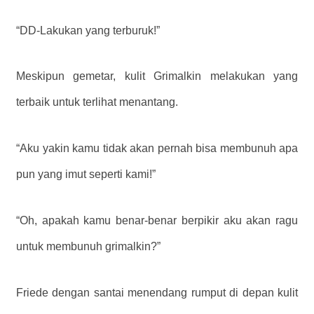
“DD-Lakukan yang terburuk!”
Meskipun gemetar, kulit Grimalkin melakukan yang
terbaik untuk terlihat menantang.
“Aku yakin kamu tidak akan pernah bisa membunuh apa
pun yang imut seperti kami!”
“Oh, apakah kamu benar-benar berpikir aku akan ragu
untuk membunuh grimalkin?”
Friede dengan santai menendang rumput di depan kulit