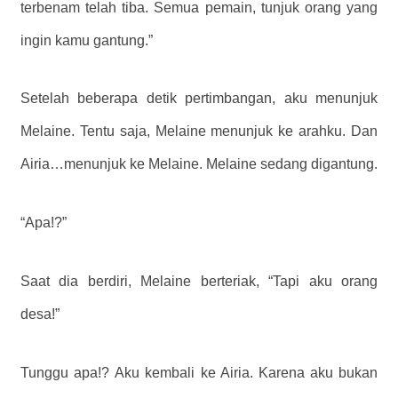
terbenam telah tiba. Semua pemain, tunjuk orang yang
ingin kamu gantung.”
Setelah beberapa detik pertimbangan, aku menunjuk
Melaine. Tentu saja, Melaine menunjuk ke arahku. Dan
Airia…menunjuk ke Melaine. Melaine sedang digantung.
“Apa!?”
Saat dia berdiri, Melaine berteriak, “Tapi aku orang
desa!”
Tunggu apa!? Aku kembali ke Airia. Karena aku bukan