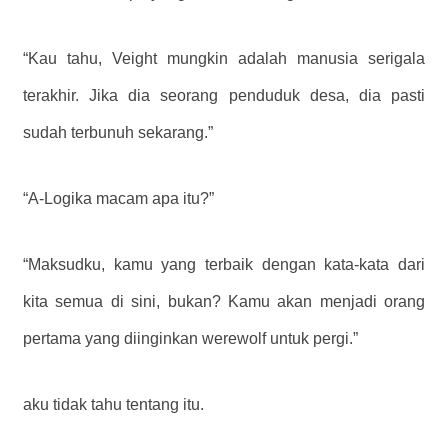
“Kau tahu, Veight mungkin adalah manusia serigala
terakhir. Jika dia seorang penduduk desa, dia pasti
sudah terbunuh sekarang.”
“A-Logika macam apa itu?”
“Maksudku, kamu yang terbaik dengan kata-kata dari
kita semua di sini, bukan? Kamu akan menjadi orang
pertama yang diinginkan werewolf untuk pergi.”
aku tidak tahu tentang itu.