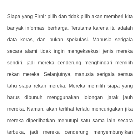
Siapa yang Firnir pilih dan tidak pilih akan memberi kita
banyak informasi berharga. Terutama karena itu adalah
data keras, dan bukan spekulasi. Manusia serigala
secara alami tidak ingin mengeksekusi jenis mereka
sendiri, jadi mereka cenderung menghindari memilih
rekan mereka. Selanjutnya, manusia serigala semua
tahu siapa rekan mereka. Mereka memilih siapa yang
harus dibunuh menggunakan lolongan jarak jauh
mereka. Namun, akan terlihat terlalu mencurigakan jika
mereka diperlihatkan menutupi satu sama lain secara
terbuka, jadi mereka cenderung menyembunyikan