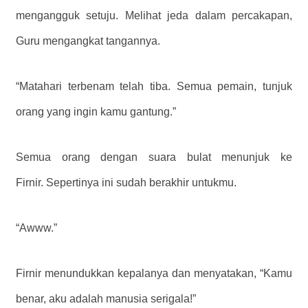
mengangguk setuju. Melihat jeda dalam percakapan,
Guru mengangkat tangannya.
“Matahari terbenam telah tiba. Semua pemain, tunjuk
orang yang ingin kamu gantung.”
Semua orang dengan suara bulat menunjuk ke
Firnir. Sepertinya ini sudah berakhir untukmu.
“Awww.”
Firnir menundukkan kepalanya dan menyatakan, “Kamu
benar, aku adalah manusia serigala!”