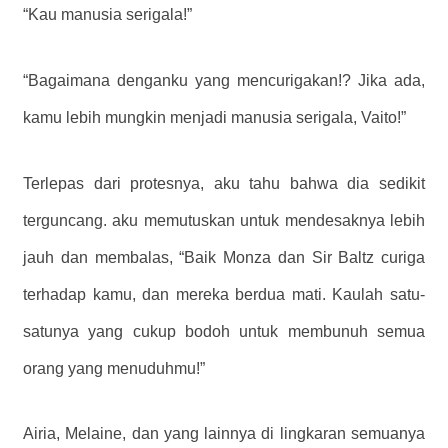
“Kau manusia serigala!”
“Bagaimana denganku yang mencurigakan!? Jika ada,
kamu lebih mungkin menjadi manusia serigala, Vaito!”
Terlepas dari protesnya, aku tahu bahwa dia sedikit
terguncang. aku memutuskan untuk mendesaknya lebih
jauh dan membalas, “Baik Monza dan Sir Baltz curiga
terhadap kamu, dan mereka berdua mati. Kaulah satu-
satunya yang cukup bodoh untuk membunuh semua
orang yang menuduhmu!”
Airia, Melaine, dan yang lainnya di lingkaran semuanya