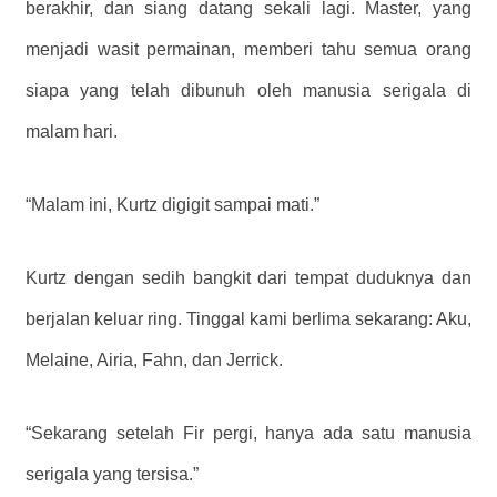
berakhir, dan siang datang sekali lagi. Master, yang
menjadi wasit permainan, memberi tahu semua orang
siapa yang telah dibunuh oleh manusia serigala di
malam hari.
“Malam ini, Kurtz digigit sampai mati.”
Kurtz dengan sedih bangkit dari tempat duduknya dan
berjalan keluar ring. Tinggal kami berlima sekarang: Aku,
Melaine, Airia, Fahn, dan Jerrick.
“Sekarang setelah Fir pergi, hanya ada satu manusia
serigala yang tersisa.”