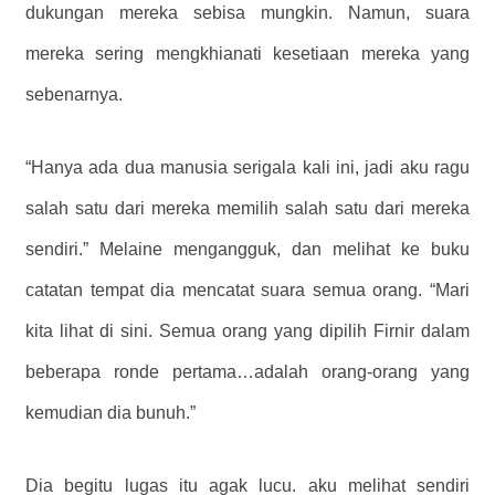
dukungan mereka sebisa mungkin. Namun, suara
mereka sering mengkhianati kesetiaan mereka yang
sebenarnya.
“Hanya ada dua manusia serigala kali ini, jadi aku ragu
salah satu dari mereka memilih salah satu dari mereka
sendiri.” Melaine mengangguk, dan melihat ke buku
catatan tempat dia mencatat suara semua orang. “Mari
kita lihat di sini. Semua orang yang dipilih Firnir dalam
beberapa ronde pertama…adalah orang-orang yang
kemudian dia bunuh.”
Dia begitu lugas itu agak lucu. aku melihat sendiri