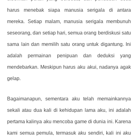
harus menebak siapa manusia serigala di antara
mereka. Setiap malam, manusia serigala membunuh
seseorang, dan setiap hari, semua orang berdiskusi satu
sama lain dan memilih satu orang untuk digantung. Ini
adalah permainan penipuan dan deduksi yang
mendebarkan. Meskipun harus aku akui, nadanya agak
gelap.
Bagaimanapun, sementara aku telah memainkannya
sekali atau dua kali di kehidupan lama aku, ini adalah
pertama kalinya aku mencoba game di dunia ini. Karena
kami semua pemula, termasuk aku sendiri, kali ini aku