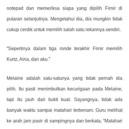
notepad dan memeriksa siapa yang dipilih Firnir di
putaran selanjutnya. Mengetahui dia, dia mungkin tidak
cukup cerdik untuk memilih salah satu rekannya sendiri.
“Sepertinya dalam tiga ronde terakhir Firnir memilih
Kurtz, Airia, dan aku.”
Melaine adalah satu-satunya yang tidak pernah dia
pilih. Itu pasti menimbulkan kecurigaan pada Melaine,
tapi itu jauh dari bukti kuat. Sayangnya, tidak ada
banyak waktu sampai matahari terbenam. Guru melihat
ke arah jam pasir di sampingnya dan berkata, “Matahari