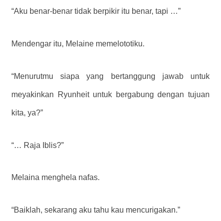
“Aku benar-benar tidak berpikir itu benar, tapi …”
Mendengar itu, Melaine memelototiku.
“Menurutmu siapa yang bertanggung jawab untuk
meyakinkan Ryunheit untuk bergabung dengan tujuan
kita, ya?”
“… Raja Iblis?”
Melaina menghela nafas.
“Baiklah, sekarang aku tahu kau mencurigakan.”