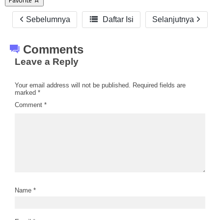
Favorite
Sebelumnya

Daftar Isi
Selanjutnya
Comments
Leave a Reply
Your email address will not be published.
Required fields are
marked
*
Comment
*
Name
*