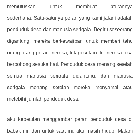
memutuskan untuk membuat aturannya
sederhana. Satu-satunya peran yang kami jalani adalah
penduduk desa dan manusia serigala. Begitu seseorang
digantung, mereka berkewajiban untuk memberi tahu
orang-orang peran mereka, tetapi selain itu mereka bisa
berbohong sesuka hati. Penduduk desa menang setelah
semua manusia serigala digantung, dan manusia
serigala menang setelah mereka menyamai atau
melebihi jumlah penduduk desa.
aku kebetulan menggambar peran penduduk desa di
babak ini, dan untuk saat ini, aku masih hidup. Malam