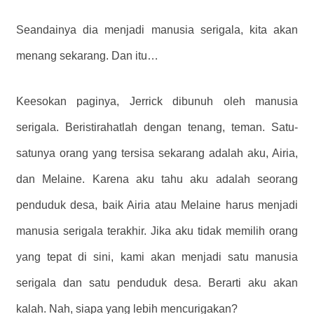
Seandainya dia menjadi manusia serigala, kita akan
menang sekarang. Dan itu…
Keesokan paginya, Jerrick dibunuh oleh manusia
serigala. Beristirahatlah dengan tenang, teman. Satu-
satunya orang yang tersisa sekarang adalah aku, Airia,
dan Melaine. Karena aku tahu aku adalah seorang
penduduk desa, baik Airia atau Melaine harus menjadi
manusia serigala terakhir. Jika aku tidak memilih orang
yang tepat di sini, kami akan menjadi satu manusia
serigala dan satu penduduk desa. Berarti aku akan
kalah. Nah, siapa yang lebih mencurigakan?