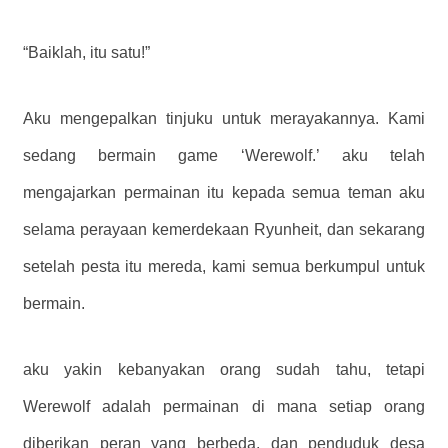
“Baiklah, itu satu!”
Aku mengepalkan tinjuku untuk merayakannya. Kami
sedang bermain game ‘Werewolf.’ aku telah
mengajarkan permainan itu kepada semua teman aku
selama perayaan kemerdekaan Ryunheit, dan sekarang
setelah pesta itu mereda, kami semua berkumpul untuk
bermain.
aku yakin kebanyakan orang sudah tahu, tetapi
Werewolf adalah permainan di mana setiap orang
diberikan peran yang berbeda, dan penduduk desa