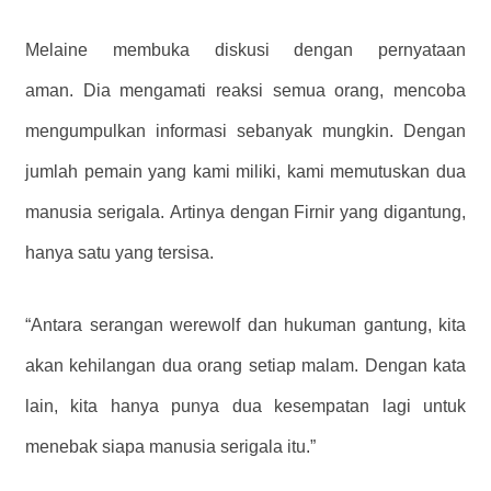
Melaine membuka diskusi dengan pernyataan
aman. Dia mengamati reaksi semua orang, mencoba
mengumpulkan informasi sebanyak mungkin. Dengan
jumlah pemain yang kami miliki, kami memutuskan dua
manusia serigala. Artinya dengan Firnir yang digantung,
hanya satu yang tersisa.
“Antara serangan werewolf dan hukuman gantung, kita
akan kehilangan dua orang setiap malam. Dengan kata
lain, kita hanya punya dua kesempatan lagi untuk
menebak siapa manusia serigala itu.”