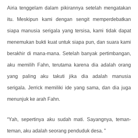
Airia tenggelam dalam pikirannya setelah mengatakan
itu. Meskipun kami dengan sengit memperdebatkan
siapa manusia serigala yang tersisa, kami tidak dapat
menemukan bukti kuat untuk siapa pun, dan suara kami
berakhir di mana-mana. Setelah banyak pertimbangan,
aku memilih Fahn, terutama karena dia adalah orang
yang paling aku takuti jika dia adalah manusia
serigala. Jerrick memiliki ide yang sama, dan dia juga
menunjuk ke arah Fahn.
“Yah, sepertinya aku sudah mati. Sayangnya, teman-
teman, aku adalah seorang penduduk desa. ”