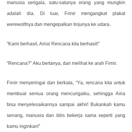
manusia serigala, satu-satunya orang yang mungkin
adalah dia. Di luar, Firnir mengangkat plakat
werewolfnya dan mengepalkan tinjunya ke udara.
“Kami berhasil, Airia! Rencana kita berhasil!”
“Rencana?” Aku bertanya, dan melihat ke arah Firnir.
Firnir menyeringai dan berkata, “Ya, rencana kita untuk
membuat semua orang mencurigaiku, sehingga Airia
bisa menyelesaikannya sampai akhir! Bukankah kamu
senang, manusia dan iblis bekerja sama seperti yang
kamu inginkan!”