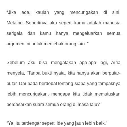
“Jika ada, kaulah yang mencurigakan di sini,
Melaine. Sepertinya aku seperti kamu adalah manusia
serigala dan kamu hanya mengeluarkan semua
argumen ini untuk menjebak orang lain. ”
Sebelum aku bisa mengatakan apa-apa lagi, Airia
menyela, “Tanpa bukti nyata, kita hanya akan berputar-
putar. Daripada berdebat tentang siapa yang tampaknya
lebih mencurigakan, mengapa kita tidak memutuskan
berdasarkan suara semua orang di masa lalu?”
“Ya, itu terdengar seperti ide yang jauh lebih baik.”