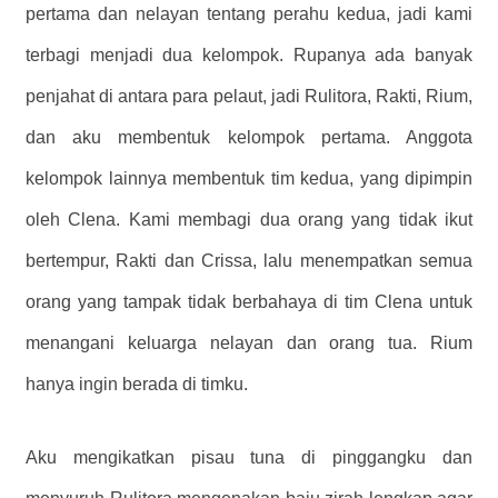
pertama dan nelayan tentang perahu kedua, jadi kami
terbagi menjadi dua kelompok. Rupanya ada banyak
penjahat di antara para pelaut, jadi Rulitora, Rakti, Rium,
dan aku membentuk kelompok pertama. Anggota
kelompok lainnya membentuk tim kedua, yang dipimpin
oleh Clena. Kami membagi dua orang yang tidak ikut
bertempur, Rakti dan Crissa, lalu menempatkan semua
orang yang tampak tidak berbahaya di tim Clena untuk
menangani keluarga nelayan dan orang tua. Rium
hanya ingin berada di timku.
Aku mengikatkan pisau tuna di pinggangku dan