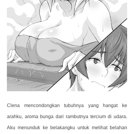
Clena mencondongkan tubuhnya yang hangat ke
arahku, aroma bunga dari rambutnya tercium di udara.
Aku menunduk ke belakangku untuk melihat belahan