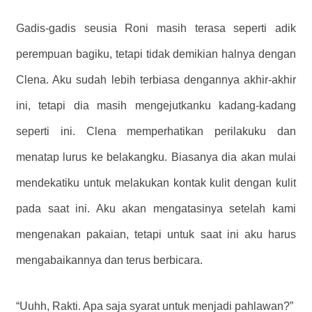
Gadis-gadis seusia Roni masih terasa seperti adik
perempuan bagiku, tetapi tidak demikian halnya dengan
Clena. Aku sudah lebih terbiasa dengannya akhir-akhir
ini, tetapi dia masih mengejutkanku kadang-kadang
seperti ini. Clena memperhatikan perilakuku dan
menatap lurus ke belakangku. Biasanya dia akan mulai
mendekatiku untuk melakukan kontak kulit dengan kulit
pada saat ini. Aku akan mengatasinya setelah kami
mengenakan pakaian, tetapi untuk saat ini aku harus
mengabaikannya dan terus berbicara.
“Uuhh, Rakti. Apa saja syarat untuk menjadi pahlawan?”