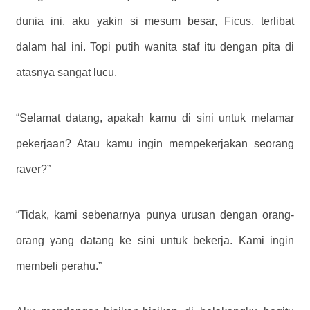
dunia ini. aku yakin si mesum besar, Ficus, terlibat
dalam hal ini. Topi putih wanita staf itu dengan pita di
atasnya sangat lucu.
“Selamat datang, apakah kamu di sini untuk melamar
pekerjaan? Atau kamu ingin mempekerjakan seorang
raver?”
“Tidak, kami sebenarnya punya urusan dengan orang-
orang yang datang ke sini untuk bekerja. Kami ingin
membeli perahu.”