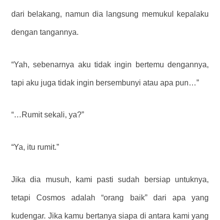
dari belakang, namun dia langsung memukul kepalaku
dengan tangannya.
“Yah, sebenarnya aku tidak ingin bertemu dengannya,
tapi aku juga tidak ingin bersembunyi atau apa pun…”
“…Rumit sekali, ya?”
“Ya, itu rumit.”
Jika dia musuh, kami pasti sudah bersiap untuknya,
tetapi Cosmos adalah “orang baik” dari apa yang
kudengar. Jika kamu bertanya siapa di antara kami yang