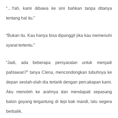
“…Yah, kami dibawa ke sini bahkan tanpa ditanya
tentang hal itu.”
“Bukan itu. Kau hanya bisa dipanggil jika kau memenuhi
syarat tertentu.”
“Jadi, ada beberapa persyaratan untuk menjadi
pahlawan?” tanya Clena, mencondongkan tubuhnya ke
depan seolah-olah dia tertarik dengan percakapan kami.
Aku menoleh ke arahnya dan mendapati sepasang
balon goyang tergantung di tepi bak mandi, lalu segera
berbalik.