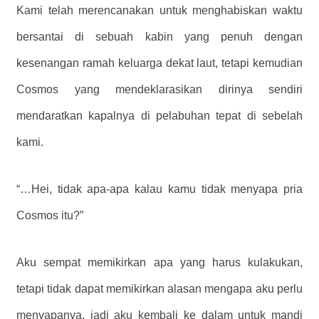
Kami telah merencanakan untuk menghabiskan waktu
bersantai di sebuah kabin yang penuh dengan
kesenangan ramah keluarga dekat laut, tetapi kemudian
Cosmos yang mendeklarasikan dirinya sendiri
mendaratkan kapalnya di pelabuhan tepat di sebelah
kami.
“…Hei, tidak apa-apa kalau kamu tidak menyapa pria
Cosmos itu?”
Aku sempat memikirkan apa yang harus kulakukan,
tetapi tidak dapat memikirkan alasan mengapa aku perlu
menyapanya, jadi aku kembali ke dalam untuk mandi