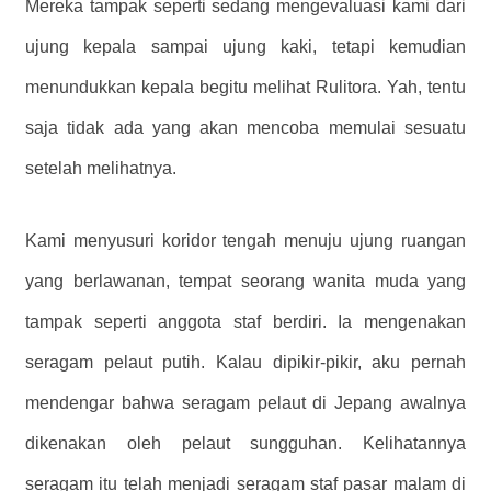
Mereka tampak seperti sedang mengevaluasi kami dari
ujung kepala sampai ujung kaki, tetapi kemudian
menundukkan kepala begitu melihat Rulitora. Yah, tentu
saja tidak ada yang akan mencoba memulai sesuatu
setelah melihatnya.
Kami menyusuri koridor tengah menuju ujung ruangan
yang berlawanan, tempat seorang wanita muda yang
tampak seperti anggota staf berdiri. Ia mengenakan
seragam pelaut putih. Kalau dipikir-pikir, aku pernah
mendengar bahwa seragam pelaut di Jepang awalnya
dikenakan oleh pelaut sungguhan. Kelihatannya
seragam itu telah menjadi seragam staf pasar malam di