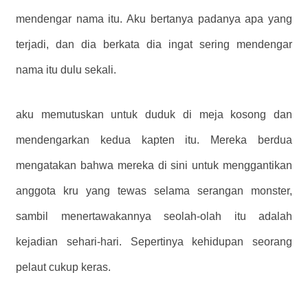
mendengar nama itu. Aku bertanya padanya apa yang
terjadi, dan dia berkata dia ingat sering mendengar
nama itu dulu sekali.
aku memutuskan untuk duduk di meja kosong dan
mendengarkan kedua kapten itu. Mereka berdua
mengatakan bahwa mereka di sini untuk menggantikan
anggota kru yang tewas selama serangan monster,
sambil menertawakannya seolah-olah itu adalah
kejadian sehari-hari. Sepertinya kehidupan seorang
pelaut cukup keras.