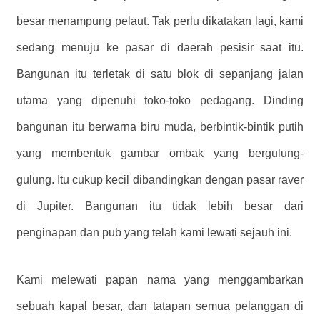
besar menampung pelaut. Tak perlu dikatakan lagi, kami
sedang menuju ke pasar di daerah pesisir saat itu.
Bangunan itu terletak di satu blok di sepanjang jalan
utama yang dipenuhi toko-toko pedagang. Dinding
bangunan itu berwarna biru muda, berbintik-bintik putih
yang membentuk gambar ombak yang bergulung-
gulung. Itu cukup kecil dibandingkan dengan pasar raver
di Jupiter. Bangunan itu tidak lebih besar dari
penginapan dan pub yang telah kami lewati sejauh ini.
Kami melewati papan nama yang menggambarkan
sebuah kapal besar, dan tatapan semua pelanggan di