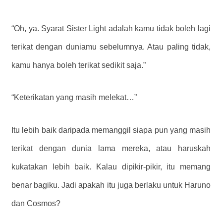
“Oh, ya. Syarat Sister Light adalah kamu tidak boleh lagi
terikat dengan duniamu sebelumnya. Atau paling tidak,
kamu hanya boleh terikat sedikit saja.”
“Keterikatan yang masih melekat…”
Itu lebih baik daripada memanggil siapa pun yang masih
terikat dengan dunia lama mereka, atau haruskah
kukatakan lebih baik. Kalau dipikir-pikir, itu memang
benar bagiku. Jadi apakah itu juga berlaku untuk Haruno
dan Cosmos?