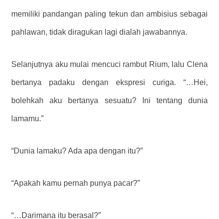
memiliki pandangan paling tekun dan ambisius sebagai
pahlawan, tidak diragukan lagi dialah jawabannya.
Selanjutnya aku mulai mencuci rambut Rium, lalu Clena
bertanya padaku dengan ekspresi curiga. “…Hei,
bolehkah aku bertanya sesuatu? Ini tentang dunia
lamamu.”
“Dunia lamaku? Ada apa dengan itu?”
“Apakah kamu pernah punya pacar?”
“…Darimana itu berasal?”