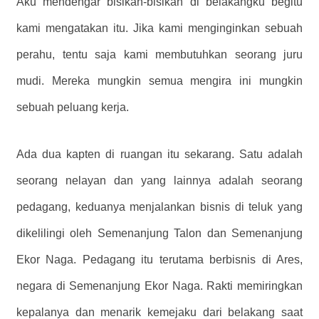
Aku mendengar bisikan-bisikan di belakangku begitu
kami mengatakan itu. Jika kami menginginkan sebuah
perahu, tentu saja kami membutuhkan seorang juru
mudi. Mereka mungkin semua mengira ini mungkin
sebuah peluang kerja.
Ada dua kapten di ruangan itu sekarang. Satu adalah
seorang nelayan dan yang lainnya adalah seorang
pedagang, keduanya menjalankan bisnis di teluk yang
dikelilingi oleh Semenanjung Talon dan Semenanjung
Ekor Naga. Pedagang itu terutama berbisnis di Ares,
negara di Semenanjung Ekor Naga. Rakti memiringkan
kepalanya dan menarik kemejaku dari belakang saat