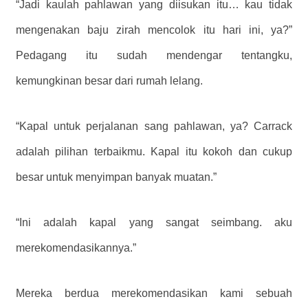
“Jadi kaulah pahlawan yang diisukan itu… kau tidak
mengenakan baju zirah mencolok itu hari ini, ya?”
Pedagang itu sudah mendengar tentangku,
kemungkinan besar dari rumah lelang.
“Kapal untuk perjalanan sang pahlawan, ya? Carrack
adalah pilihan terbaikmu. Kapal itu kokoh dan cukup
besar untuk menyimpan banyak muatan.”
“Ini adalah kapal yang sangat seimbang. aku
merekomendasikannya.”
Mereka berdua merekomendasikan kami sebuah