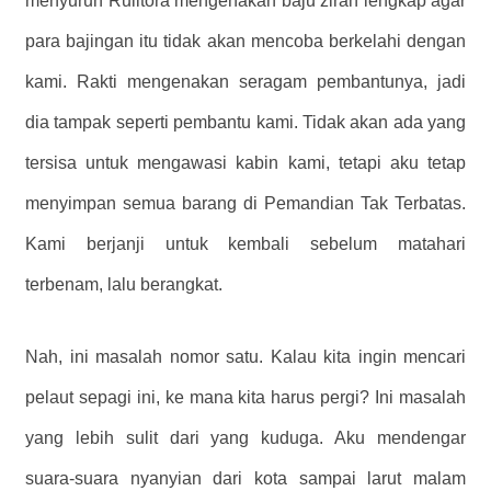
menyuruh Rulitora mengenakan baju zirah lengkap agar
para bajingan itu tidak akan mencoba berkelahi dengan
kami. Rakti mengenakan seragam pembantunya, jadi
dia tampak seperti pembantu kami. Tidak akan ada yang
tersisa untuk mengawasi kabin kami, tetapi aku tetap
menyimpan semua barang di Pemandian Tak Terbatas.
Kami berjanji untuk kembali sebelum matahari
terbenam, lalu berangkat.
Nah, ini masalah nomor satu. Kalau kita ingin mencari
pelaut sepagi ini, ke mana kita harus pergi? Ini masalah
yang lebih sulit dari yang kuduga. Aku mendengar
suara-suara nyanyian dari kota sampai larut malam