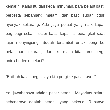
kemarin. Kalau itu dari kedai minuman, para pelaut pasti
berpesta sepanjang malam, dan pasti sudah tidur
nyenyak sekarang. Ada juga pelaut yang naik kapal
pagi-pagi sekali, tetapi kapal-kapal itu berangkat saat
fajar menyingsing. Sudah terlambat untuk pergi ke
pelabuhan sekarang. Jadi, ke mana kita harus pergi
untuk bertemu pelaut?
“Baiklah kalau begitu, ayo kita pergi ke pasar raver.”
Ya, jawabannya adalah pasar perahu. Mayoritas pelaut
sebenarnya adalah perahu yang bekerja. Rupanya