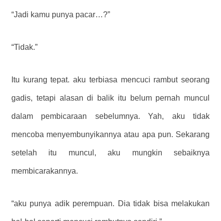
“Jadi kamu punya pacar…?”
“Tidak.”
Itu kurang tepat. aku terbiasa mencuci rambut seorang
gadis, tetapi alasan di balik itu belum pernah muncul
dalam pembicaraan sebelumnya. Yah, aku tidak
mencoba menyembunyikannya atau apa pun. Sekarang
setelah itu muncul, aku mungkin sebaiknya
membicarakannya.
“aku punya adik perempuan. Dia tidak bisa melakukan