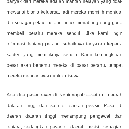
banyak dari mereka adalah mantan nelayan yang tidak
mewarisi bisnis keluarga, jadi mereka memilih menjual
diri sebagai pelaut perahu untuk menabung uang guna
membeli perahu mereka sendiri. Jika kami ingin
informasi tentang perahu, sebaiknya tanyakan kepada
kapten yang memilikinya sendiri. Kami kemungkinan
besar akan bertemu mereka di pasar perahu, tempat
mereka mencari awak untuk disewa.
Ada dua pasar raver di Neptunopolis—satu di daerah
dataran tinggi dan satu di daerah pesisir. Pasar di
daerah dataran tinggi menampung pengawal dan
tentara, sedangkan pasar di daerah pesisir sebagian