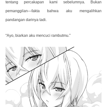
tentang percakapan kami sebelumnya. Bukan
pemanggilan—fakta bahwa aku mengalihkan
pandangan darinya tadi.
“Ayo, biarkan aku mencuci rambutmu.”