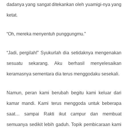
dadanya yang sangat ditekankan oleh yuamigi-nya yang
ketat.
“Oh, mereka menyentuh punggungmu.”
“Jadi, pergilah!” Syukurlah dia setidaknya mengenakan
sesuatu sekarang. Aku berhasil menyelesaikan
keramasnya sementara dia terus menggodaku sesekali.
Namun, peran kami berubah begitu kami keluar dari
kamar mandi. Kami terus menggoda untuk beberapa
saat… sampai Rakti ikut campur dan membuat
semuanya sedikit lebih gaduh. Topik pembicaraan kami