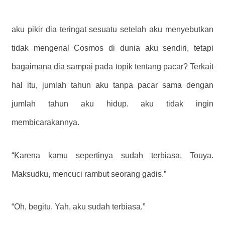
aku pikir dia teringat sesuatu setelah aku menyebutkan
tidak mengenal Cosmos di dunia aku sendiri, tetapi
bagaimana dia sampai pada topik tentang pacar? Terkait
hal itu, jumlah tahun aku tanpa pacar sama dengan
jumlah tahun aku hidup. aku tidak ingin
membicarakannya.
“Karena kamu sepertinya sudah terbiasa, Touya.
Maksudku, mencuci rambut seorang gadis.”
“Oh, begitu. Yah, aku sudah terbiasa.”