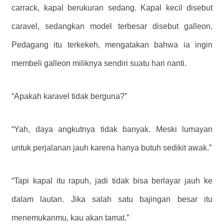
carrack, kapal berukuran sedang. Kapal kecil disebut
caravel, sedangkan model terbesar disebut galleon.
Pedagang itu terkekeh, mengatakan bahwa ia ingin
membeli galleon miliknya sendiri suatu hari nanti.
“Apakah karavel tidak berguna?”
“Yah, daya angkutnya tidak banyak. Meski lumayan
untuk perjalanan jauh karena hanya butuh sedikit awak.”
“Tapi kapal itu rapuh, jadi tidak bisa berlayar jauh ke
dalam lautan. Jika salah satu bajingan besar itu
menemukanmu, kau akan tamat.”