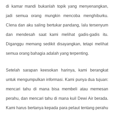
di kamar mandi bukanlah topik yang menyenangkan,
jadi semua orang mungkin mencoba menghiburku.
Clena dan aku saling bertukar pandang, lalu tersenyum
dan mendesah saat kami melihat gadis-gadis itu.
Diganggu memang sedikit disayangkan, tetapi melihat
semua orang bahagia adalah yang terpenting.
Setelah sarapan keesokan harinya, kami berangkat
untuk mengumpulkan informasi. Kami punya dua tujuan:
mencari tahu di mana bisa membeli atau memesan
perahu, dan mencari tahu di mana kuil Dewi Air berada.
Kami harus bertanya kepada para pelaut tentang perahu