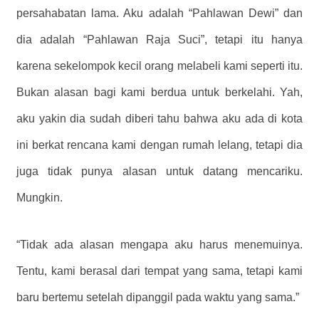
persahabatan lama. Aku adalah “Pahlawan Dewi” dan
dia adalah “Pahlawan Raja Suci”, tetapi itu hanya
karena sekelompok kecil orang melabeli kami seperti itu.
Bukan alasan bagi kami berdua untuk berkelahi. Yah,
aku yakin dia sudah diberi tahu bahwa aku ada di kota
ini berkat rencana kami dengan rumah lelang, tetapi dia
juga tidak punya alasan untuk datang mencariku.
Mungkin.
“Tidak ada alasan mengapa aku harus menemuinya.
Tentu, kami berasal dari tempat yang sama, tetapi kami
baru bertemu setelah dipanggil pada waktu yang sama.”