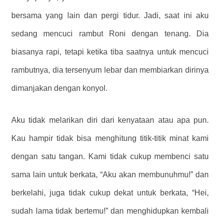
bersama yang lain dan pergi tidur. Jadi, saat ini aku
sedang mencuci rambut Roni dengan tenang. Dia
biasanya rapi, tetapi ketika tiba saatnya untuk mencuci
rambutnya, dia tersenyum lebar dan membiarkan dirinya
dimanjakan dengan konyol.
Aku tidak melarikan diri dari kenyataan atau apa pun.
Kau hampir tidak bisa menghitung titik-titik minat kami
dengan satu tangan. Kami tidak cukup membenci satu
sama lain untuk berkata, “Aku akan membunuhmu!” dan
berkelahi, juga tidak cukup dekat untuk berkata, “Hei,
sudah lama tidak bertemu!” dan menghidupkan kembali