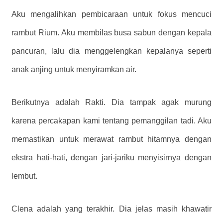
Aku mengalihkan pembicaraan untuk fokus mencuci
rambut Rium. Aku membilas busa sabun dengan kepala
pancuran, lalu dia menggelengkan kepalanya seperti
anak anjing untuk menyiramkan air.
Berikutnya adalah Rakti. Dia tampak agak murung
karena percakapan kami tentang pemanggilan tadi. Aku
memastikan untuk merawat rambut hitamnya dengan
ekstra hati-hati, dengan jari-jariku menyisirnya dengan
lembut.
Clena adalah yang terakhir. Dia jelas masih khawatir