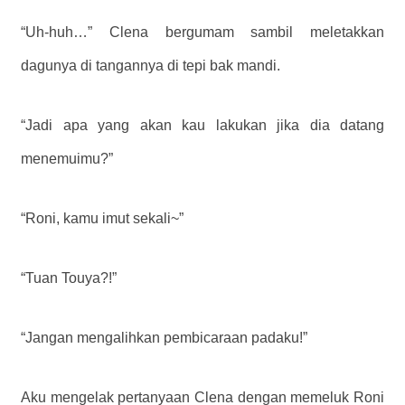
“Uh-huh…” Clena bergumam sambil meletakkan
dagunya di tangannya di tepi bak mandi.
“Jadi apa yang akan kau lakukan jika dia datang
menemuimu?”
“Roni, kamu imut sekali~”
“Tuan Touya?!”
“Jangan mengalihkan pembicaraan padaku!”
Aku mengelak pertanyaan Clena dengan memeluk Roni