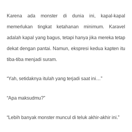
Karena ada monster di dunia ini, kapal-kapal
memerlukan tingkat ketahanan minimum. Karavel
adalah kapal yang bagus, tetapi hanya jika mereka tetap
dekat dengan pantai. Namun, ekspresi kedua kapten itu
tiba-tiba menjadi suram.
“Yah, setidaknya itulah yang terjadi saat ini…”
“Apa maksudmu?”
“Lebih banyak monster muncul di teluk akhir-akhir ini.”