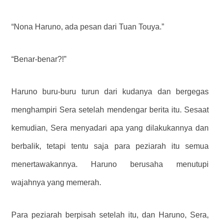
“Nona Haruno, ada pesan dari Tuan Touya.”
“Benar-benar?!”
Haruno buru-buru turun dari kudanya dan bergegas
menghampiri Sera setelah mendengar berita itu. Sesaat
kemudian, Sera menyadari apa yang dilakukannya dan
berbalik, tetapi tentu saja para peziarah itu semua
menertawakannya. Haruno berusaha menutupi
wajahnya yang memerah.
Para peziarah berpisah setelah itu, dan Haruno, Sera,