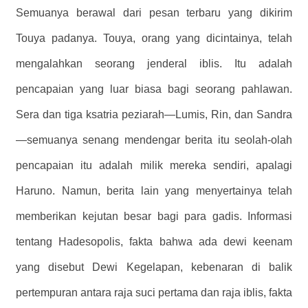
Semuanya berawal dari pesan terbaru yang dikirim
Touya padanya. Touya, orang yang dicintainya, telah
mengalahkan seorang jenderal iblis. Itu adalah
pencapaian yang luar biasa bagi seorang pahlawan.
Sera dan tiga ksatria peziarah—Lumis, Rin, dan Sandra
—semuanya senang mendengar berita itu seolah-olah
pencapaian itu adalah milik mereka sendiri, apalagi
Haruno. Namun, berita lain yang menyertainya telah
memberikan kejutan besar bagi para gadis. Informasi
tentang Hadesopolis, fakta bahwa ada dewi keenam
yang disebut Dewi Kegelapan, kebenaran di balik
pertempuran antara raja suci pertama dan raja iblis, fakta