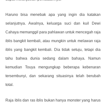
Haruno bisa menebak apa yang ingin dia katakan
selanjutnya. Awalnya, keluarga suci dan kuil Dewi
Cahaya memanggil para pahlawan untuk mencegah raja
iblis bangkit kembali, atau mungkin untuk melawan raja
iblis yang bangkit kembali. Dia tidak setuju, tetapi dia
tahu bahwa dunia sedang dalam bahaya. Namun
kemudian Touya mengungkap beberapa kebenaran
tersembunyi, dan sekarang situasinya telah berubah
total.
Raja iblis dan ras iblis bukan hanya monster yang harus