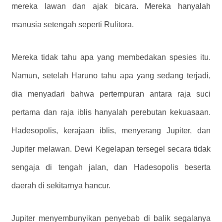
mereka lawan dan ajak bicara. Mereka hanyalah
manusia setengah seperti Rulitora.
Mereka tidak tahu apa yang membedakan spesies itu.
Namun, setelah Haruno tahu apa yang sedang terjadi,
dia menyadari bahwa pertempuran antara raja suci
pertama dan raja iblis hanyalah perebutan kekuasaan.
Hadesopolis, kerajaan iblis, menyerang Jupiter, dan
Jupiter melawan. Dewi Kegelapan tersegel secara tidak
sengaja di tengah jalan, dan Hadesopolis beserta
daerah di sekitarnya hancur.
Jupiter menyembunyikan penyebab di balik segalanya