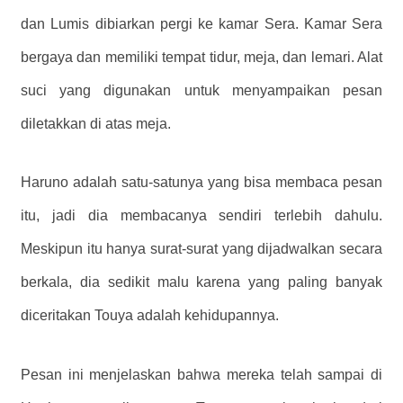
dan Lumis dibiarkan pergi ke kamar Sera. Kamar Sera
bergaya dan memiliki tempat tidur, meja, dan lemari. Alat
suci yang digunakan untuk menyampaikan pesan
diletakkan di atas meja.
Haruno adalah satu-satunya yang bisa membaca pesan
itu, jadi dia membacanya sendiri terlebih dahulu.
Meskipun itu hanya surat-surat yang dijadwalkan secara
berkala, dia sedikit malu karena yang paling banyak
diceritakan Touya adalah kehidupannya.
Pesan ini menjelaskan bahwa mereka telah sampai di