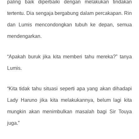
paling baik diperbaiki dengan melakukan tindakan
tertentu. Dia sengaja bergabung dalam percakapan. Rin
dan Lumis mencondongkan tubuh ke depan, semua
mendengarkan.
“Apakah buruk jika kita memberi tahu mereka?” tanya
Lumis.
“Kita tidak tahu situasi seperti apa yang akan dihadapi
Lady Haruno jika kita melakukannya, belum lagi kita
mungkin akan menimbulkan masalah bagi Sir Touya
juga.”