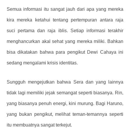
Semua informasi itu sangat jauh dari apa yang mereka
kira mereka ketahui tentang pertempuran antara raja
suci pertama dan raja iblis. Setiap informasi terakhir
menghancurkan akal sehat yang mereka miliki. Bahkan
bisa dikatakan bahwa para pengikut Dewi Cahaya ini
sedang mengalami krisis identitas.
Sungguh mengejutkan bahwa Sera dan yang lainnya
tidak lagi memiliki jejak semangat seperti biasanya. Rin,
yang biasanya penuh energi, kini murung. Bagi Haruno,
yang bukan pengikut, melihat teman-temannya seperti
itu membuatnya sangat terkejut.