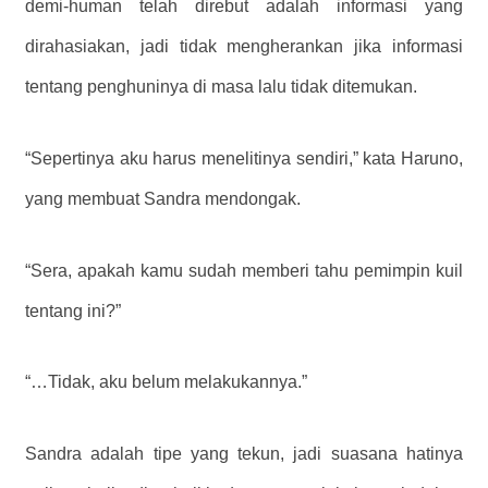
demi-human telah direbut adalah informasi yang
dirahasiakan, jadi tidak mengherankan jika informasi
tentang penghuninya di masa lalu tidak ditemukan.
“Sepertinya aku harus menelitinya sendiri,” kata Haruno,
yang membuat Sandra mendongak.
“Sera, apakah kamu sudah memberi tahu pemimpin kuil
tentang ini?”
“…Tidak, aku belum melakukannya.”
Sandra adalah tipe yang tekun, jadi suasana hatinya