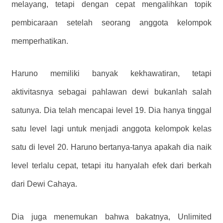
melayang, tetapi dengan cepat mengalihkan topik
pembicaraan setelah seorang anggota kelompok
memperhatikan.
Haruno memiliki banyak kekhawatiran, tetapi
aktivitasnya sebagai pahlawan dewi bukanlah salah
satunya. Dia telah mencapai level 19. Dia hanya tinggal
satu level lagi untuk menjadi anggota kelompok kelas
satu di level 20. Haruno bertanya-tanya apakah dia naik
level terlalu cepat, tetapi itu hanyalah efek dari berkah
dari Dewi Cahaya.
Dia juga menemukan bahwa bakatnya, Unlimited