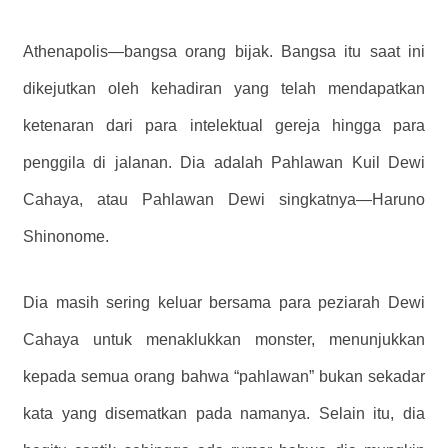
Athenapolis—bangsa orang bijak. Bangsa itu saat ini
dikejutkan oleh kehadiran yang telah mendapatkan
ketenaran dari para intelektual gereja hingga para
penggila di jalanan. Dia adalah Pahlawan Kuil Dewi
Cahaya, atau Pahlawan Dewi singkatnya—Haruno
Shinonome.
Dia masih sering keluar bersama para peziarah Dewi
Cahaya untuk menaklukkan monster, menunjukkan
kepada semua orang bahwa “pahlawan” bukan sekadar
kata yang disematkan pada namanya. Selain itu, dia