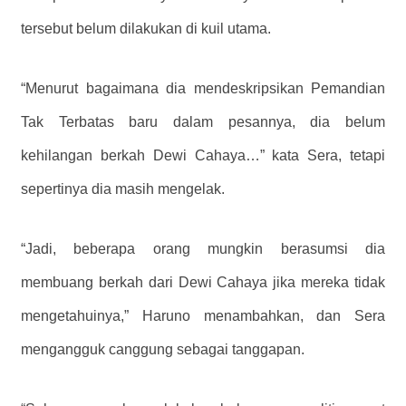
tersebut belum dilakukan di kuil utama.
“Menurut bagaimana dia mendeskripsikan Pemandian
Tak Terbatas baru dalam pesannya, dia belum
kehilangan berkah Dewi Cahaya…” kata Sera, tetapi
sepertinya dia masih mengelak.
“Jadi, beberapa orang mungkin berasumsi dia
membuang berkah dari Dewi Cahaya jika mereka tidak
mengetahuinya,” Haruno menambahkan, dan Sera
mengangguk canggung sebagai tanggapan.