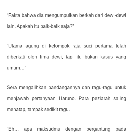
“Fakta bahwa dia mengumpulkan berkah dari dewi-dewi
lain. Apakah itu baik-baik saja?”
“Ulama agung di kelompok raja suci pertama telah
diberkati oleh lima dewi, tapi itu bukan kasus yang
umum…”
Sera mengalihkan pandangannya dan ragu-ragu untuk
menjawab pertanyaan Haruno. Para peziarah saling
menatap, tampak sedikit ragu.
“Eh… apa maksudmu dengan bergantung pada