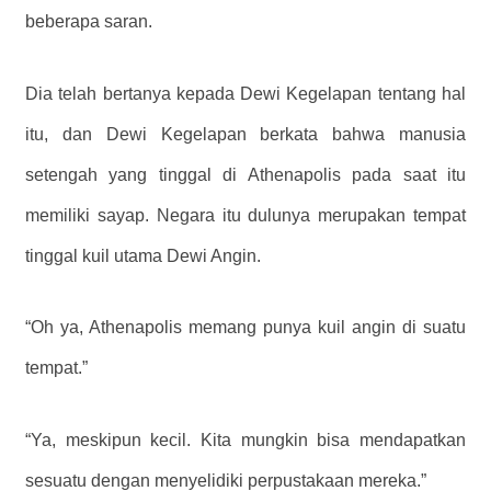
beberapa saran.
Dia telah bertanya kepada Dewi Kegelapan tentang hal
itu, dan Dewi Kegelapan berkata bahwa manusia
setengah yang tinggal di Athenapolis pada saat itu
memiliki sayap. Negara itu dulunya merupakan tempat
tinggal kuil utama Dewi Angin.
“Oh ya, Athenapolis memang punya kuil angin di suatu
tempat.”
“Ya, meskipun kecil. Kita mungkin bisa mendapatkan
sesuatu dengan menyelidiki perpustakaan mereka.”