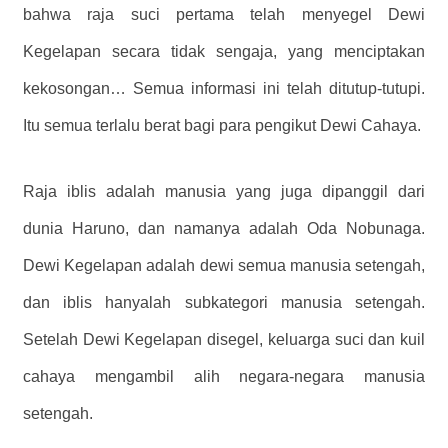
bahwa raja suci pertama telah menyegel Dewi
Kegelapan secara tidak sengaja, yang menciptakan
kekosongan… Semua informasi ini telah ditutup-tutupi.
Itu semua terlalu berat bagi para pengikut Dewi Cahaya.
Raja iblis adalah manusia yang juga dipanggil dari
dunia Haruno, dan namanya adalah Oda Nobunaga.
Dewi Kegelapan adalah dewi semua manusia setengah,
dan iblis hanyalah subkategori manusia setengah.
Setelah Dewi Kegelapan disegel, keluarga suci dan kuil
cahaya mengambil alih negara-negara manusia
setengah.