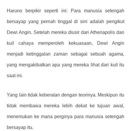
Haruno berpikir seperti ini: Para manusia setengah
bersayap yang pernah tinggal di sini adalah pengikut
Dewi Angin. Setelah mereka diusir dari Athenapolis dan
kuil cahaya memperoleh kekuasaan, Dewi Angin
menjadi ketinggalan zaman sebagai sebuah agama,
yang mengakibatkan apa yang mereka lihat dari kuil itu
saat ini.
Yang lain tidak keberatan dengan teorinya. Meskipun itu
tidak membawa mereka lebih dekat ke tujuan awal,
menemukan ke mana perginya para manusia setengah
bersayap itu.