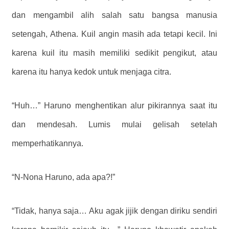
dan mengambil alih salah satu bangsa manusia
setengah, Athena. Kuil angin masih ada tetapi kecil. Ini
karena kuil itu masih memiliki sedikit pengikut, atau
karena itu hanya kedok untuk menjaga citra.
“Huh…” Haruno menghentikan alur pikirannya saat itu
dan mendesah. Lumis mulai gelisah setelah
memperhatikannya.
“N-Nona Haruno, ada apa?!”
“Tidak, hanya saja… Aku agak jijik dengan diriku sendiri