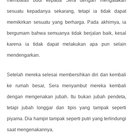
membalas budi kepada Sera dengan mengatakan
sesuatu kepadanya sekarang, tetapi ia tidak dapat
memikirkan sesuatu yang berharga. Pada akhirnya, ia
bergumam bahwa semuanya tidak berjalan baik, kesal
karena ia tidak dapat melakukan apa pun selain
mendengarkan.
Setelah mereka selesai membersihkan diri dan kembali
ke rumah besar, Sera menyambut mereka kembali
dengan mengenakan jubah. Itu bukan jubah pendeta,
tetapi jubah longgar dan tipis yang tampak seperti
piyama. Dia hampir tampak seperti putri yang terlindungi
saat mengenakannya.