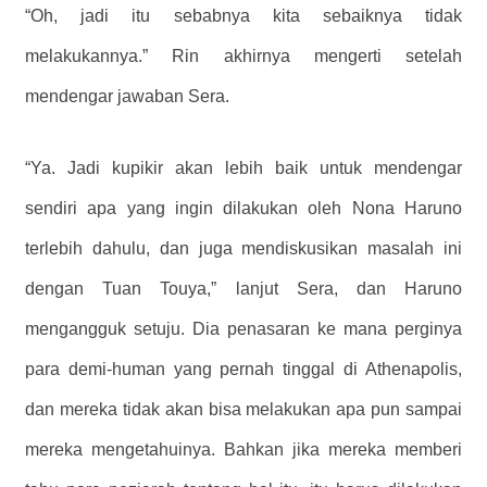
“Oh, jadi itu sebabnya kita sebaiknya tidak
melakukannya.” Rin akhirnya mengerti setelah
mendengar jawaban Sera.
“Ya. Jadi kupikir akan lebih baik untuk mendengar
sendiri apa yang ingin dilakukan oleh Nona Haruno
terlebih dahulu, dan juga mendiskusikan masalah ini
dengan Tuan Touya,” lanjut Sera, dan Haruno
mengangguk setuju. Dia penasaran ke mana perginya
para demi-human yang pernah tinggal di Athenapolis,
dan mereka tidak akan bisa melakukan apa pun sampai
mereka mengetahuinya. Bahkan jika mereka memberi