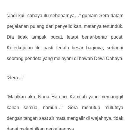
“Jadi kuil cahaya itu sebenarnya…” gumam Sera dalam
perjalanan pulang dari penyelidikan, matanya tertunduk.
Dia tidak tampak pucat, tetapi benar-benar pucat.
Keterkejutan itu pasti terlalu besar baginya, sebagai
seorang pendeta yang melayani di bawah Dewi Cahaya.
“Sera…”
“Maafkan aku, Nona Haruno. Kamilah yang memanggil
kalian semua, namun…” Sera menutup mulutnya
dengan tangan saat air mata mengalir di wajahnya, tidak
dapat melanjutkan perkataannya.