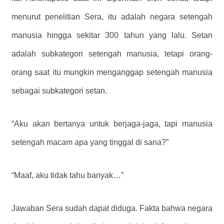
menurut penelitian Sera, itu adalah negara setengah
manusia hingga sekitar 300 tahun yang lalu. Setan
adalah subkategori setengah manusia, tetapi orang-
orang saat itu mungkin menganggap setengah manusia
sebagai subkategori setan.
“Aku akan bertanya untuk berjaga-jaga, tapi manusia
setengah macam apa yang tinggal di sana?”
“Maaf, aku tidak tahu banyak…”
Jawaban Sera sudah dapat diduga. Fakta bahwa negara