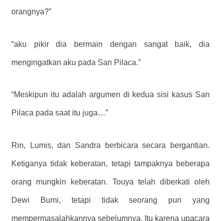
orangnya?”
“aku pikir dia bermain dengan sangat baik, dia
mengingatkan aku pada San Pilaca.”
“Meskipun itu adalah argumen di kedua sisi kasus San
Pilaca pada saat itu juga…”
Rin, Lumis, dan Sandra berbicara secara bergantian.
Ketiganya tidak keberatan, tetapi tampaknya beberapa
orang mungkin keberatan. Touya telah diberkati oleh
Dewi Bumi, tetapi tidak seorang pun yang
mempermasalahkannya sebelumnya. Itu karena upacara