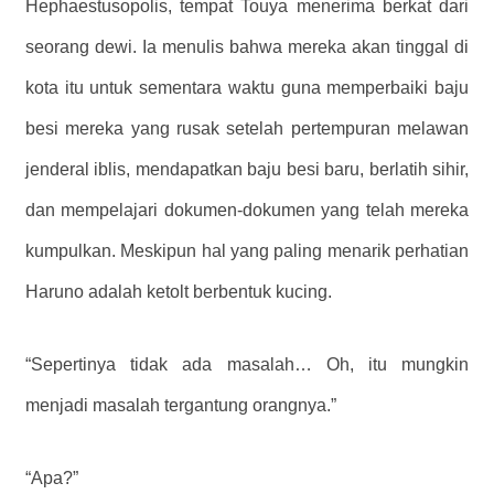
Hephaestusopolis, tempat Touya menerima berkat dari
seorang dewi. Ia menulis bahwa mereka akan tinggal di
kota itu untuk sementara waktu guna memperbaiki baju
besi mereka yang rusak setelah pertempuran melawan
jenderal iblis, mendapatkan baju besi baru, berlatih sihir,
dan mempelajari dokumen-dokumen yang telah mereka
kumpulkan. Meskipun hal yang paling menarik perhatian
Haruno adalah ketolt berbentuk kucing.
“Sepertinya tidak ada masalah… Oh, itu mungkin
menjadi masalah tergantung orangnya.”
“Apa?”