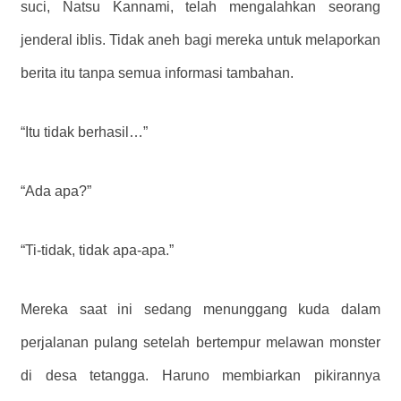
suci, Natsu Kannami, telah mengalahkan seorang
jenderal iblis. Tidak aneh bagi mereka untuk melaporkan
berita itu tanpa semua informasi tambahan.
“Itu tidak berhasil…”
“Ada apa?”
“Ti-tidak, tidak apa-apa.”
Mereka saat ini sedang menunggang kuda dalam
perjalanan pulang setelah bertempur melawan monster
di desa tetangga. Haruno membiarkan pikirannya