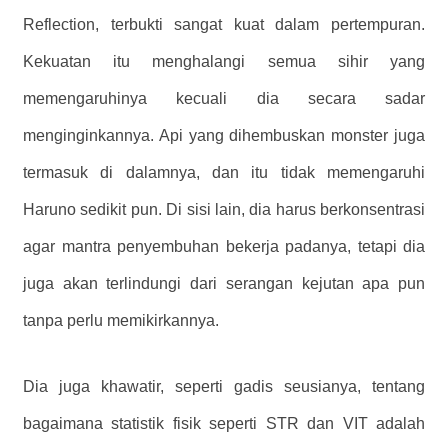
Reflection, terbukti sangat kuat dalam pertempuran.
Kekuatan itu menghalangi semua sihir yang
memengaruhinya kecuali dia secara sadar
menginginkannya. Api yang dihembuskan monster juga
termasuk di dalamnya, dan itu tidak memengaruhi
Haruno sedikit pun. Di sisi lain, dia harus berkonsentrasi
agar mantra penyembuhan bekerja padanya, tetapi dia
juga akan terlindungi dari serangan kejutan apa pun
tanpa perlu memikirkannya.
Dia juga khawatir, seperti gadis seusianya, tentang
bagaimana statistik fisik seperti STR dan VIT adalah