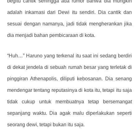
begitu cantik sehingga ada rumor bahwa dia mungkin
adalah inkarnasi dari Dewi itu sendiri. Dia cantik dan
sesuai dengan namanya, jadi tidak mengherankan jika
dia menjadi bahan pembicaraan di kota.
“Huh…” Haruno yang terkenal itu saat ini sedang berdiri
di dekat jendela di sebuah rumah besar yang terletak di
pinggiran Athenapolis, diliputi kebosanan. Dia senang
mendengar tentang reputasinya di kota itu, tetapi itu saja
tidak cukup untuk membuatnya tetap bersemangat
sepanjang waktu. Dia agak malu diperlakukan seperti
seorang dewi, tetapi bukan itu saja.