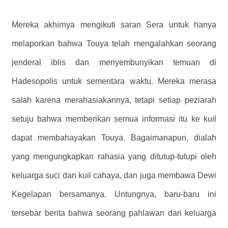
Mereka akhirnya mengikuti saran Sera untuk hanya
melaporkan bahwa Touya telah mengalahkan seorang
jenderal iblis dan menyembunyikan temuan di
Hadesopolis untuk sementara waktu. Mereka merasa
salah karena merahasiakannya, tetapi setiap peziarah
setuju bahwa memberikan semua informasi itu ke kuil
dapat membahayakan Touya. Bagaimanapun, dialah
yang mengungkapkan rahasia yang ditutup-tutupi oleh
keluarga suci dan kuil cahaya, dan juga membawa Dewi
Kegelapan bersamanya. Untungnya, baru-baru ini
tersebar berita bahwa seorang pahlawan dari keluarga