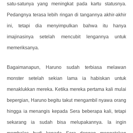
satu-satunya yang meningkat pada kartu statusnya.
Pedangnya terasa lebih ringan di tangannya akhir-akhir
ini, tetapi dia menyimpulkan bahwa itu hanya
imajinasinya setelah mencubit lengannya untuk
memeriksanya.
Bagaimanapun, Haruno sudah terbiasa melawan
monster setelah sekian lama ia habiskan untuk
menaklukkan mereka. Ketika mereka pertama kali mulai
bepergian, Haruno begitu takut mengambil nyawa orang
hingga ia menangis kepada Sera beberapa kali, tetapi
sekarang ia sudah bisa melupakannya. Ia ingin