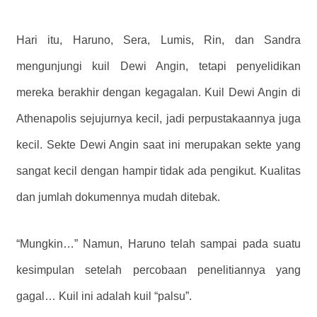
Hari itu, Haruno, Sera, Lumis, Rin, dan Sandra
mengunjungi kuil Dewi Angin, tetapi penyelidikan
mereka berakhir dengan kegagalan. Kuil Dewi Angin di
Athenapolis sejujurnya kecil, jadi perpustakaannya juga
kecil. Sekte Dewi Angin saat ini merupakan sekte yang
sangat kecil dengan hampir tidak ada pengikut. Kualitas
dan jumlah dokumennya mudah ditebak.
“Mungkin…” Namun, Haruno telah sampai pada suatu
kesimpulan setelah percobaan penelitiannya yang
gagal… Kuil ini adalah kuil “palsu”.