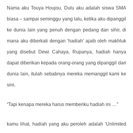
Nama aku Touya Houjou. Dulu aku adalah siswa SMA
biasa – sampai seminggu yang lalu, ketika aku dipanggil
ke dunia lain yang penuh dengan pedang dan sihir, di
mana aku diberkati dengan ‘hadiah’ ajaib oleh makhluk
yang disebut Dewi Cahaya. Rupanya, hadiah hanya
dapat diberikan kepada orang-orang yang dipanggil dari
dunia lain, itulah sebabnya mereka memanggil kami ke
sini.
“Tapi kenapa mereka harus memberiku hadiah ini …”
kamu lihat, hadiah yang aku peroleh adalah ‘Unlimited