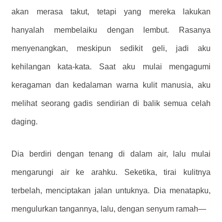
akan merasa takut, tetapi yang mereka lakukan
hanyalah membelaiku dengan lembut. Rasanya
menyenangkan, meskipun sedikit geli, jadi aku
kehilangan kata-kata. Saat aku mulai mengagumi
keragaman dan kedalaman warna kulit manusia, aku
melihat seorang gadis sendirian di balik semua celah
daging.
Dia berdiri dengan tenang di dalam air, lalu mulai
mengarungi air ke arahku. Seketika, tirai kulitnya
terbelah, menciptakan jalan untuknya. Dia menatapku,
mengulurkan tangannya, lalu, dengan senyum ramah—