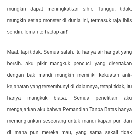
mungkin dapat meningkatkan sihir. Tunggu, tidak,
mungkin setiap monster di dunia ini, termasuk raja iblis
sendiri, lemah terhadap air!’
Maaf, tapi tidak. Semua salah. Itu hanya air hangat yang
bersih. aku pikir mangkuk pencuci yang disertakan
dengan bak mandi mungkin memiliki kekuatan anti-
kejahatan yang tersembunyi di dalamnya, tetapi tidak, itu
hanya mangkuk biasa. Semua penelitian aku
mengajarkan aku bahwa Pemandian Tanpa Batas hanya
memungkinkan seseorang untuk mandi kapan pun dan
di mana pun mereka mau, yang sama sekali tidak