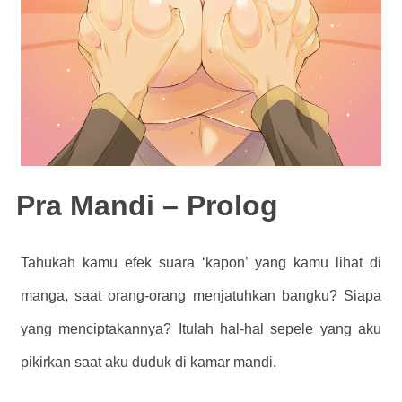
Pra Mandi – Prolog
Tahukah kamu efek suara ‘kapon’ yang kamu lihat di
manga, saat orang-orang menjatuhkan bangku? Siapa
yang menciptakannya? Itulah hal-hal sepele yang aku
pikirkan saat aku duduk di kamar mandi.