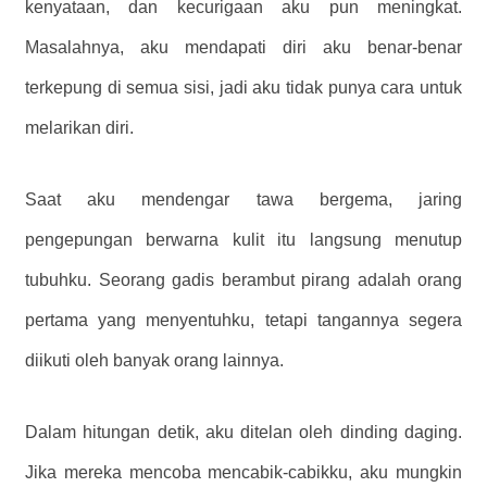
kenyataan, dan kecurigaan aku pun meningkat.
Masalahnya, aku mendapati diri aku benar-benar
terkepung di semua sisi, jadi aku tidak punya cara untuk
melarikan diri.
Saat aku mendengar tawa bergema, jaring
pengepungan berwarna kulit itu langsung menutup
tubuhku. Seorang gadis berambut pirang adalah orang
pertama yang menyentuhku, tetapi tangannya segera
diikuti oleh banyak orang lainnya.
Dalam hitungan detik, aku ditelan oleh dinding daging.
Jika mereka mencoba mencabik-cabikku, aku mungkin