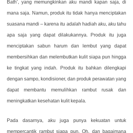
Bath’, yang memungkinkan aku mandi kapan saja, di
mana saja. Namun, produk itu tidak hanya menciptakan
suasana mandi – karena itu adalah hadiah aku, aku tahu
apa saja yang dapat dilakukannya. Produk itu juga
menciptakan sabun harum dan lembut yang dapat
membersihkan dan melembutkan kulit siapa pun hingga
ke tingkat yang indah. Produk itu bahkan dilengkapi
dengan sampo, kondisioner, dan produk perawatan yang
dapat membantu memulihkan rambut rusak dan
meningkatkan kesehatan kulit kepala.
Pada dasarnya, aku juga punya kekuatan untuk
mempercantik rambut siapa pun. Oh, dan bagaimana