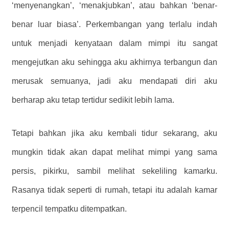
‘menyenangkan’, ‘menakjubkan’, atau bahkan ‘benar-
benar luar biasa’. Perkembangan yang terlalu indah
untuk menjadi kenyataan dalam mimpi itu sangat
mengejutkan aku sehingga aku akhirnya terbangun dan
merusak semuanya, jadi aku mendapati diri aku
berharap aku tetap tertidur sedikit lebih lama.
Tetapi bahkan jika aku kembali tidur sekarang, aku
mungkin tidak akan dapat melihat mimpi yang sama
persis, pikirku, sambil melihat sekeliling kamarku.
Rasanya tidak seperti di rumah, tetapi itu adalah kamar
terpencil tempatku ditempatkan.