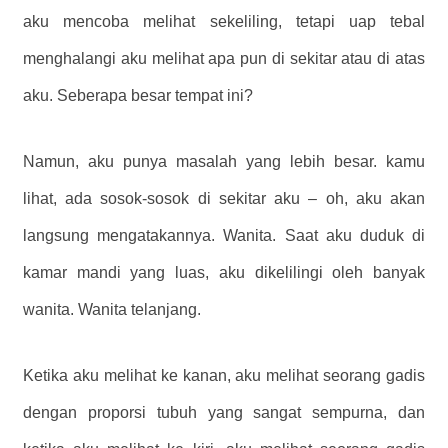
aku mencoba melihat sekeliling, tetapi uap tebal
menghalangi aku melihat apa pun di sekitar atau di atas
aku. Seberapa besar tempat ini?
Namun, aku punya masalah yang lebih besar. kamu
lihat, ada sosok-sosok di sekitar aku – oh, aku akan
langsung mengatakannya. Wanita. Saat aku duduk di
kamar mandi yang luas, aku dikelilingi oleh banyak
wanita. Wanita telanjang.
Ketika aku melihat ke kanan, aku melihat seorang gadis
dengan proporsi tubuh yang sangat sempurna, dan