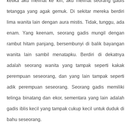
ketika aku melihat ke kiri, aku melihat seorang gadis
tetangga yang agak gemuk. Di sekitar mereka berdiri
lima wanita lain dengan aura mistis. Tidak, tunggu, ada
enam. Yang keenam, seorang gadis mungil dengan
rambut hitam panjang, bersembunyi di balik bayangan
wanita lain sambil menatapku. Berdiri di dekatnya
adalah seorang wanita yang tampak seperti kakak
perempuan seseorang, dan yang lain tampak seperti
adik perempuan seseorang. Seorang gadis memiliki
telinga binatang dan ekor, sementara yang lain adalah
gadis iblis kecil yang tampak cukup kecil untuk duduk di
bahu seseorang.