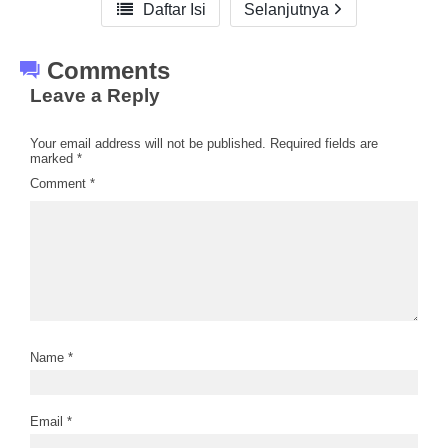

Daftar Isi
Selanjutnya
Comments
Leave a Reply
Your email address will not be published.
Required fields are
marked
*
Comment
*
Name
*
Email
*