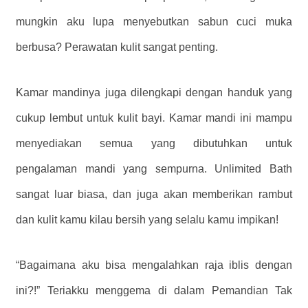
mungkin aku lupa menyebutkan sabun cuci muka
berbusa? Perawatan kulit sangat penting.
Kamar mandinya juga dilengkapi dengan handuk yang
cukup lembut untuk kulit bayi. Kamar mandi ini mampu
menyediakan semua yang dibutuhkan untuk
pengalaman mandi yang sempurna. Unlimited Bath
sangat luar biasa, dan juga akan memberikan rambut
dan kulit kamu kilau bersih yang selalu kamu impikan!
“Bagaimana aku bisa mengalahkan raja iblis dengan
ini?!” Teriakku menggema di dalam Pemandian Tak