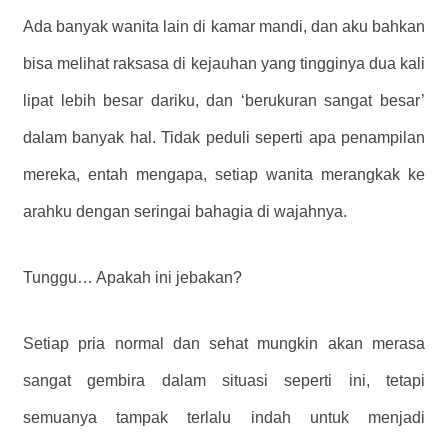
Ada banyak wanita lain di kamar mandi, dan aku bahkan
bisa melihat raksasa di kejauhan yang tingginya dua kali
lipat lebih besar dariku, dan ‘berukuran sangat besar’
dalam banyak hal. Tidak peduli seperti apa penampilan
mereka, entah mengapa, setiap wanita merangkak ke
arahku dengan seringai bahagia di wajahnya.
Tunggu… Apakah ini jebakan?
Setiap pria normal dan sehat mungkin akan merasa
sangat gembira dalam situasi seperti ini, tetapi
semuanya tampak terlalu indah untuk menjadi