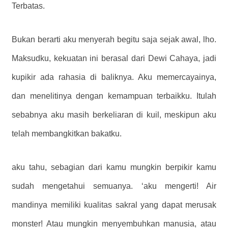
Terbatas.
Bukan berarti aku menyerah begitu saja sejak awal, lho.
Maksudku, kekuatan ini berasal dari Dewi Cahaya, jadi
kupikir ada rahasia di baliknya. Aku memercayainya,
dan menelitinya dengan kemampuan terbaikku. Itulah
sebabnya aku masih berkeliaran di kuil, meskipun aku
telah membangkitkan bakatku.
aku tahu, sebagian dari kamu mungkin berpikir kamu
sudah mengetahui semuanya. ‘aku mengerti! Air
mandinya memiliki kualitas sakral yang dapat merusak
monster! Atau mungkin menyembuhkan manusia, atau