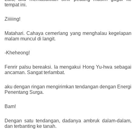
tempat ini.
Ziiiiing!
Matahari. Cahaya cemerlang yang menghalau kegelapan
malam muncul di langit.
-Kheheong!
Fenrir palsu bereaksi. Ia mengakui Hong Yu-hwa sebagai
ancaman. Sangat terlambat.
aku dengan ringan mengirimkan tendangan dengan Energi
Penentang Surga.
Bam!
Dengan satu tendangan, dadanya ambruk dalam-dalam,
dan terbanting ke tanah.