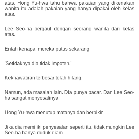
atas, Hong Yu-hwa tahu bahwa pakaian yang dikenakan
wanita itu adalah pakaian yang hanya dipakai oleh kelas
atas.
Lee Seo-ha bergaul dengan seorang wanita dari kelas
atas.
Entah kenapa, mereka putus sekarang.
'Setidaknya dia tidak impoten.'
Kekhawatiran terbesar telah hilang.
Namun, ada masalah lain. Dia punya pacar. Dan Lee Seo-
ha sangat menyesalinya.
Hong Yu-hwa menutup matanya dan berpikir.
Jika dia memiliki penyesalan seperti itu, tidak mungkin Lee
Seo-ha hanya duduk diam.