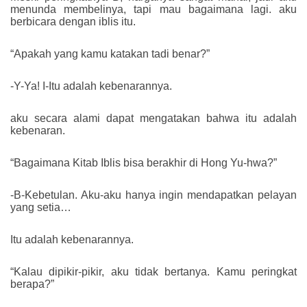
menunda membelinya, tapi mau bagaimana lagi. aku
berbicara dengan iblis itu.
“Apakah yang kamu katakan tadi benar?”
-Y-Ya! I-Itu adalah kebenarannya.
aku secara alami dapat mengatakan bahwa itu adalah
kebenaran.
“Bagaimana Kitab Iblis bisa berakhir di Hong Yu-hwa?”
-B-Kebetulan. Aku-aku hanya ingin mendapatkan pelayan
yang setia…
Itu adalah kebenarannya.
“Kalau dipikir-pikir, aku tidak bertanya. Kamu peringkat
berapa?”