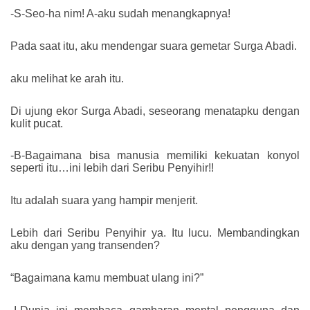
-S-Seo-ha nim! A-aku sudah menangkapnya!
Pada saat itu, aku mendengar suara gemetar Surga Abadi.
aku melihat ke arah itu.
Di ujung ekor Surga Abadi, seseorang menatapku dengan
kulit pucat.
-B-Bagaimana bisa manusia memiliki kekuatan konyol
seperti itu…ini lebih dari Seribu Penyihir!!
Itu adalah suara yang hampir menjerit.
Lebih dari Seribu Penyihir ya. Itu lucu. Membandingkan
aku dengan yang transenden?
“Bagaimana kamu membuat ulang ini?”