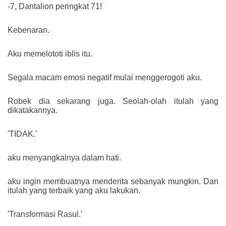
-7, Dantalion peringkat 71!
Kebenaran.
Aku memelototi iblis itu.
Segala macam emosi negatif mulai menggerogoti aku.
Robek dia sekarang juga. Seolah-olah itulah yang
dikatakannya.
'TIDAK.'
aku menyangkalnya dalam hati.
aku ingin membuatnya menderita sebanyak mungkin. Dan
itulah yang terbaik yang aku lakukan.
'Transformasi Rasul.'