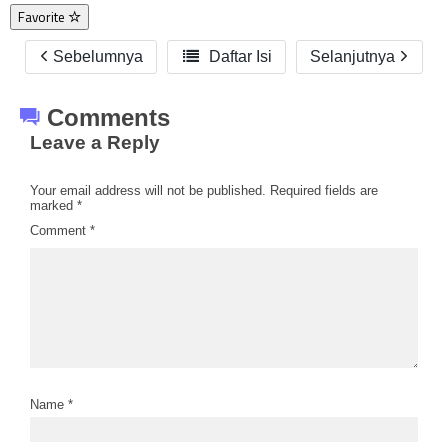
Favorite
Sebelumnya

Daftar Isi
Selanjutnya
Comments
Leave a Reply
Your email address will not be published.
Required fields are
marked
*
Comment
*
Name
*