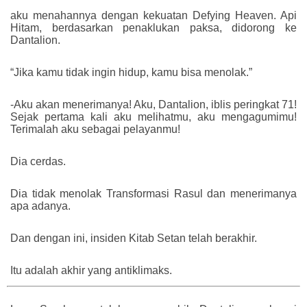
aku menahannya dengan kekuatan Defying Heaven. Api
Hitam, berdasarkan penaklukan paksa, didorong ke
Dantalion.
“Jika kamu tidak ingin hidup, kamu bisa menolak.”
-Aku akan menerimanya! Aku, Dantalion, iblis peringkat 71!
Sejak pertama kali aku melihatmu, aku mengagumimu!
Terimalah aku sebagai pelayanmu!
Dia cerdas.
Dia tidak menolak Transformasi Rasul dan menerimanya
apa adanya.
Dan dengan ini, insiden Kitab Setan telah berakhir.
Itu adalah akhir yang antiklimaks.