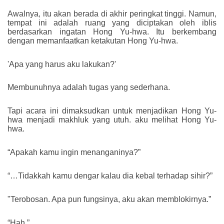
Awalnya, itu akan berada di akhir peringkat tinggi. Namun,
tempat ini adalah ruang yang diciptakan oleh iblis
berdasarkan ingatan Hong Yu-hwa. Itu berkembang
dengan memanfaatkan ketakutan Hong Yu-hwa.
'Apa yang harus aku lakukan?'
Membunuhnya adalah tugas yang sederhana.
Tapi acara ini dimaksudkan untuk menjadikan Hong Yu-
hwa menjadi makhluk yang utuh. aku melihat Hong Yu-
hwa.
“Apakah kamu ingin menanganinya?”
“…Tidakkah kamu dengar kalau dia kebal terhadap sihir?”
"Terobosan. Apa pun fungsinya, aku akan memblokirnya.”
“Hah.”