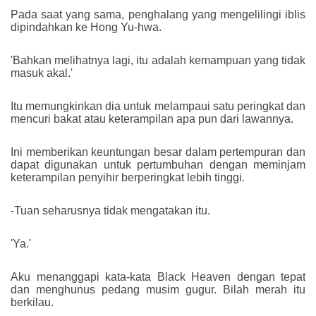
Pada saat yang sama, penghalang yang mengelilingi iblis
dipindahkan ke Hong Yu-hwa.
'Bahkan melihatnya lagi, itu adalah kemampuan yang tidak
masuk akal.'
Itu memungkinkan dia untuk melampaui satu peringkat dan
mencuri bakat atau keterampilan apa pun dari lawannya.
Ini memberikan keuntungan besar dalam pertempuran dan
dapat digunakan untuk pertumbuhan dengan meminjam
keterampilan penyihir berperingkat lebih tinggi.
-Tuan seharusnya tidak mengatakan itu.
'Ya.'
Aku menanggapi kata-kata Black Heaven dengan tepat
dan menghunus pedang musim gugur. Bilah merah itu
berkilau.