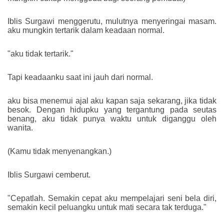
Iblis Surgawi menggerutu, mulutnya menyeringai masam.
aku mungkin tertarik dalam keadaan normal.
"aku tidak tertarik."
Tapi keadaanku saat ini jauh dari normal.
aku bisa menemui ajal aku kapan saja sekarang, jika tidak
besok. Dengan hidupku yang tergantung pada seutas
benang, aku tidak punya waktu untuk diganggu oleh
wanita.
(Kamu tidak menyenangkan.)
Iblis Surgawi cemberut.
"Cepatlah. Semakin cepat aku mempelajari seni bela diri,
semakin kecil peluangku untuk mati secara tak terduga."