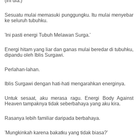
(Ini dia.)
Sesuatu mulai memasuki punggungku. Itu mulai menyebar
ke seluruh tubuhku.
'Ini pasti energi Tubuh Melawan Surga.'
Energi hitam yang liar dan ganas mulai beredar di tubuhku,
dipandu oleh Iblis Surgawi.
Perlahan-lahan.
Iblis Surgawi dengan hati-hati mengarahkan energinya.
Untuk sesaat, aku merasa ragu. Energi Body Against
Heaven tampaknya tidak seberbahaya yang aku kira.
Rasanya lebih familiar daripada berbahaya.
'Mungkinkah karena bakatku yang tidak biasa?'