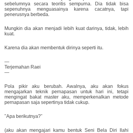
sebelumnya secara teoritis sempurna. Dia tidak bisa
sepenuhnya menguasainya karena cacatnya, tapi
penerusnya berbeda.
Mungkin dia akan menjadi lebih kuat darinya, tidak, lebih
kuat.
Karena dia akan membentuk dirinya seperti itu.
—
Terjemahan Raei
—
Pola pikir aku berubah. Awalnya, aku akan fokus
mengajarkan teknik pernapasan untuk hari ini, tetapi
mengingat bakat master aku, memperkenalkan metode
pernapasan saja sepertinya tidak cukup.
"Apa berikutnya?"
(aku akan mengajari kamu bentuk Seni Bela Diri Ilahi