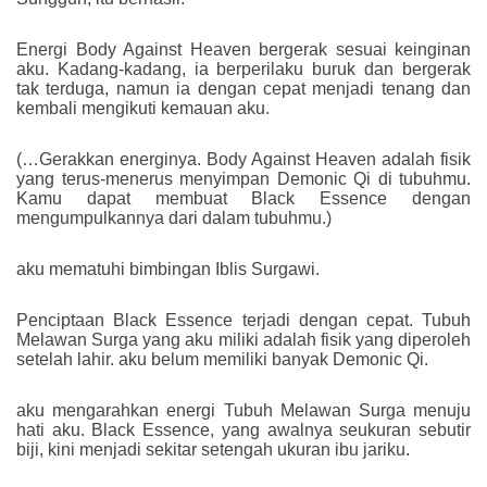
Energi Body Against Heaven bergerak sesuai keinginan
aku. Kadang-kadang, ia berperilaku buruk dan bergerak
tak terduga, namun ia dengan cepat menjadi tenang dan
kembali mengikuti kemauan aku.
(…Gerakkan energinya. Body Against Heaven adalah fisik
yang terus-menerus menyimpan Demonic Qi di tubuhmu.
Kamu dapat membuat Black Essence dengan
mengumpulkannya dari dalam tubuhmu.)
aku mematuhi bimbingan Iblis Surgawi.
Penciptaan Black Essence terjadi dengan cepat. Tubuh
Melawan Surga yang aku miliki adalah fisik yang diperoleh
setelah lahir. aku belum memiliki banyak Demonic Qi.
aku mengarahkan energi Tubuh Melawan Surga menuju
hati aku. Black Essence, yang awalnya seukuran sebutir
biji, kini menjadi sekitar setengah ukuran ibu jariku.