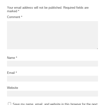
Your email address will not be published.
Required fields are
marked
*
Comment
*
Name
*
Email
*
Website
Save my name, email, and website in this browser for the next