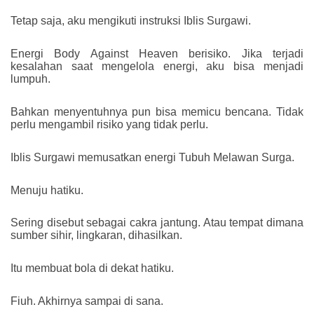
Tetap saja, aku mengikuti instruksi Iblis Surgawi.
Energi Body Against Heaven berisiko. Jika terjadi
kesalahan saat mengelola energi, aku bisa menjadi
lumpuh.
Bahkan menyentuhnya pun bisa memicu bencana. Tidak
perlu mengambil risiko yang tidak perlu.
Iblis Surgawi memusatkan energi Tubuh Melawan Surga.
Menuju hatiku.
Sering disebut sebagai cakra jantung. Atau tempat dimana
sumber sihir, lingkaran, dihasilkan.
Itu membuat bola di dekat hatiku.
Fiuh. Akhirnya sampai di sana.