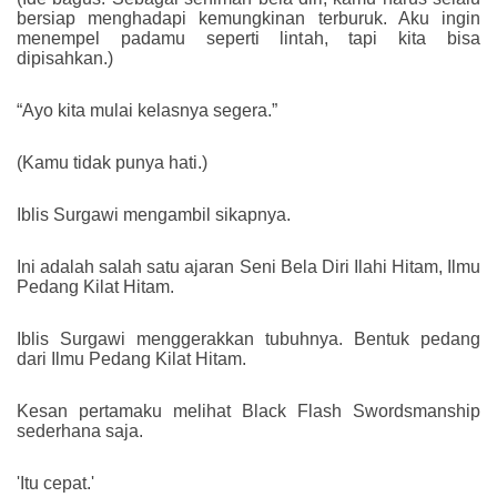
bersiap menghadapi kemungkinan terburuk. Aku ingin
menempel padamu seperti lintah, tapi kita bisa
dipisahkan.)
“Ayo kita mulai kelasnya segera.”
(Kamu tidak punya hati.)
Iblis Surgawi mengambil sikapnya.
Ini adalah salah satu ajaran Seni Bela Diri Ilahi Hitam, Ilmu
Pedang Kilat Hitam.
Iblis Surgawi menggerakkan tubuhnya. Bentuk pedang
dari Ilmu Pedang Kilat Hitam.
Kesan pertamaku melihat Black Flash Swordsmanship
sederhana saja.
'Itu cepat.'