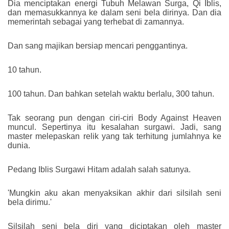
Dia menciptakan energi Tubuh Melawan Surga, Qi Iblis,
dan memasukkannya ke dalam seni bela dirinya. Dan dia
memerintah sebagai yang terhebat di zamannya.
Dan sang majikan bersiap mencari penggantinya.
10 tahun.
100 tahun. Dan bahkan setelah waktu berlalu, 300 tahun.
Tak seorang pun dengan ciri-ciri Body Against Heaven
muncul. Sepertinya itu kesalahan surgawi. Jadi, sang
master melepaskan relik yang tak terhitung jumlahnya ke
dunia.
Pedang Iblis Surgawi Hitam adalah salah satunya.
'Mungkin aku akan menyaksikan akhir dari silsilah seni
bela dirimu.'
Silsilah seni bela diri yang diciptakan oleh master