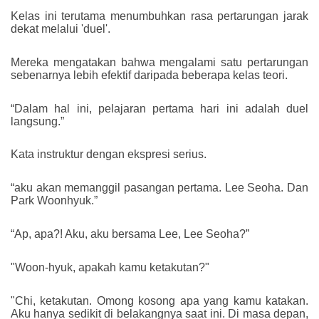
Kelas ini terutama menumbuhkan rasa pertarungan jarak
dekat melalui 'duel'.
Mereka mengatakan bahwa mengalami satu pertarungan
sebenarnya lebih efektif daripada beberapa kelas teori.
“Dalam hal ini, pelajaran pertama hari ini adalah duel
langsung.”
Kata instruktur dengan ekspresi serius.
“aku akan memanggil pasangan pertama. Lee Seoha. Dan
Park Woonhyuk.”
“Ap, apa?! Aku, aku bersama Lee, Lee Seoha?”
"Woon-hyuk, apakah kamu ketakutan?"
"Chi, ketakutan. Omong kosong apa yang kamu katakan.
Aku hanya sedikit di belakangnya saat ini. Di masa depan,