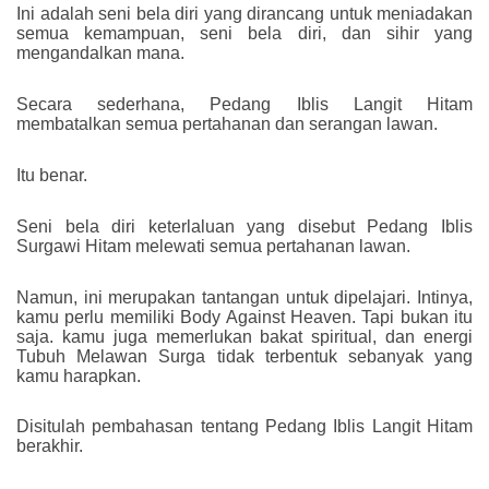
Ini adalah seni bela diri yang dirancang untuk meniadakan
semua kemampuan, seni bela diri, dan sihir yang
mengandalkan mana.
Secara sederhana, Pedang Iblis Langit Hitam
membatalkan semua pertahanan dan serangan lawan.
Itu benar.
Seni bela diri keterlaluan yang disebut Pedang Iblis
Surgawi Hitam melewati semua pertahanan lawan.
Namun, ini merupakan tantangan untuk dipelajari. Intinya,
kamu perlu memiliki Body Against Heaven. Tapi bukan itu
saja. kamu juga memerlukan bakat spiritual, dan energi
Tubuh Melawan Surga tidak terbentuk sebanyak yang
kamu harapkan.
Disitulah pembahasan tentang Pedang Iblis Langit Hitam
berakhir.