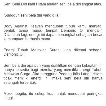
Seni Bela Diri Ilahi Hitam adalah seni bela diri tingkat atas.
'Sungguh seni bela diri yang gila.'
Body Against Heaven mengubah tubuh kamu menjadi
bentuk tanpa mana, tempat Demonic Qi mengalir.
Ditambah lagi, energi ini dapat menangkal sebagian besar
kemampuan berbasis mana.
Energi Tubuh Melawan Surga, juga dikenal sebagai
Demonic Qi.
Seni bela diri apa pun yang diaktifkan dengan kekuatan ini
hanya tersedia bagi mereka yang memiliki energi Tubuh
Melawan Surga. Jika pengguna Pedang Iblis Langit Hitam
tidak memiliki energi ini, maka seni bela diri hanya
setengah terbentuk.
Meski begitu, itu cukup kuat untuk mendapat peringkat
tinggi.