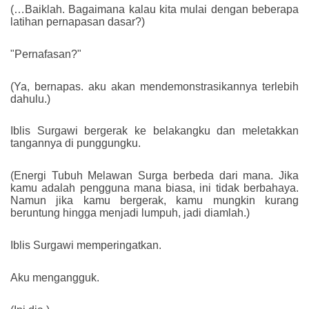
(…Baiklah. Bagaimana kalau kita mulai dengan beberapa
latihan pernapasan dasar?)
"Pernafasan?"
(Ya, bernapas. aku akan mendemonstrasikannya terlebih
dahulu.)
Iblis Surgawi bergerak ke belakangku dan meletakkan
tangannya di punggungku.
(Energi Tubuh Melawan Surga berbeda dari mana. Jika
kamu adalah pengguna mana biasa, ini tidak berbahaya.
Namun jika kamu bergerak, kamu mungkin kurang
beruntung hingga menjadi lumpuh, jadi diamlah.)
Iblis Surgawi memperingatkan.
Aku mengangguk.