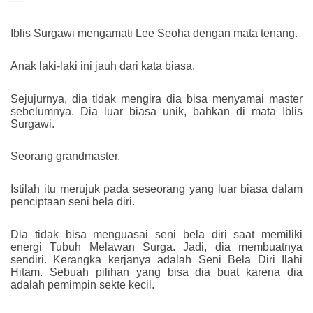
—
Iblis Surgawi mengamati Lee Seoha dengan mata tenang.
Anak laki-laki ini jauh dari kata biasa.
Sejujurnya, dia tidak mengira dia bisa menyamai master
sebelumnya. Dia luar biasa unik, bahkan di mata Iblis
Surgawi.
Seorang grandmaster.
Istilah itu merujuk pada seseorang yang luar biasa dalam
penciptaan seni bela diri.
Dia tidak bisa menguasai seni bela diri saat memiliki
energi Tubuh Melawan Surga. Jadi, dia membuatnya
sendiri. Kerangka kerjanya adalah Seni Bela Diri Ilahi
Hitam. Sebuah pilihan yang bisa dia buat karena dia
adalah pemimpin sekte kecil.