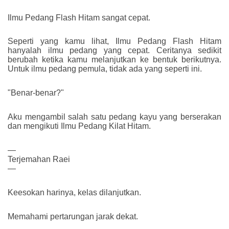
Ilmu Pedang Flash Hitam sangat cepat.
Seperti yang kamu lihat, Ilmu Pedang Flash Hitam
hanyalah ilmu pedang yang cepat. Ceritanya sedikit
berubah ketika kamu melanjutkan ke bentuk berikutnya.
Untuk ilmu pedang pemula, tidak ada yang seperti ini.
"Benar-benar?"
Aku mengambil salah satu pedang kayu yang berserakan
dan mengikuti Ilmu Pedang Kilat Hitam.
—
Terjemahan Raei
—
Keesokan harinya, kelas dilanjutkan.
Memahami pertarungan jarak dekat.