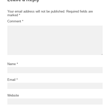
Your email address will not be published.
Required fields are
marked
*
Comment
*
Name
*
Email
*
Website