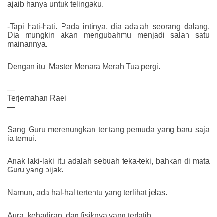
ajaib hanya untuk telingaku.
-Tapi hati-hati. Pada intinya, dia adalah seorang dalang.
Dia mungkin akan mengubahmu menjadi salah satu
mainannya.
Dengan itu, Master Menara Merah Tua pergi.
—
Terjemahan Raei
—
Sang Guru merenungkan tentang pemuda yang baru saja
ia temui.
Anak laki-laki itu adalah sebuah teka-teki, bahkan di mata
Guru yang bijak.
Namun, ada hal-hal tertentu yang terlihat jelas.
Aura, kehadiran, dan fisiknya yang terlatih.