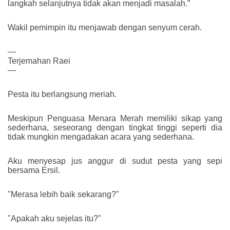
langkah selanjutnya tidak akan menjadi masalah.”
Wakil pemimpin itu menjawab dengan senyum cerah.
—
Terjemahan Raei
—
Pesta itu berlangsung meriah.
Meskipun Penguasa Menara Merah memiliki sikap yang
sederhana, seseorang dengan tingkat tinggi seperti dia
tidak mungkin mengadakan acara yang sederhana.
Aku menyesap jus anggur di sudut pesta yang sepi
bersama Ersil.
"Merasa lebih baik sekarang?"
"Apakah aku sejelas itu?"