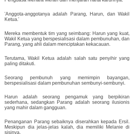
'Anggota-anggotanya adalah Parang, Harun, dan Wakil
Ketua.'
Mereka membentuk tim yang seimbang: Harun yang kuat,
Wakil Ketua yang berspesialisasi dalam pembunuhan, dan
Parang, yang ahli dalam menciptakan kekacauan.
Terutama, Wakil Ketua adalah salah satu penyihir yang
paling ditakuti.
Seorang pembunuh yang memimpin bayangan,
berspesialisasi dalam pembunuhan sembunyi-sembunyi.
Harun adalah seorang pengamuk yang berpikiran
sederhana, sedangkan Parang adalah seorang ilusionis
yang mahir dalam gangguan.
Penanganan Parang sebaiknya diserahkan kepada Ersil.
Meskipun dia jelas-jelas kalah, dia memiliki Melanie di
sisinya.