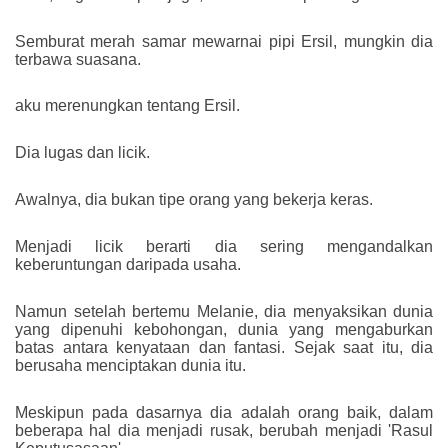
Semburat merah samar mewarnai pipi Ersil, mungkin dia
terbawa suasana.
aku merenungkan tentang Ersil.
Dia lugas dan licik.
Awalnya, dia bukan tipe orang yang bekerja keras.
Menjadi licik berarti dia sering mengandalkan
keberuntungan daripada usaha.
Namun setelah bertemu Melanie, dia menyaksikan dunia
yang dipenuhi kebohongan, dunia yang mengaburkan
batas antara kenyataan dan fantasi. Sejak saat itu, dia
berusaha menciptakan dunia itu.
Meskipun pada dasarnya dia adalah orang baik, dalam
beberapa hal dia menjadi rusak, berubah menjadi 'Rasul