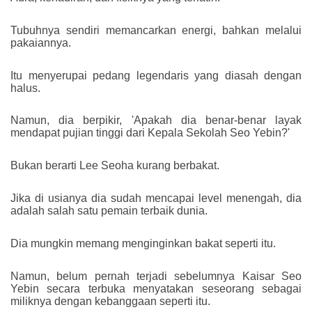
Tubuhnya sendiri memancarkan energi, bahkan melalui
pakaiannya.
Itu menyerupai pedang legendaris yang diasah dengan
halus.
Namun, dia berpikir, 'Apakah dia benar-benar layak
mendapat pujian tinggi dari Kepala Sekolah Seo Yebin?'
Bukan berarti Lee Seoha kurang berbakat.
Jika di usianya dia sudah mencapai level menengah, dia
adalah salah satu pemain terbaik dunia.
Dia mungkin memang menginginkan bakat seperti itu.
Namun, belum pernah terjadi sebelumnya Kaisar Seo
Yebin secara terbuka menyatakan seseorang sebagai
miliknya dengan kebanggaan seperti itu.