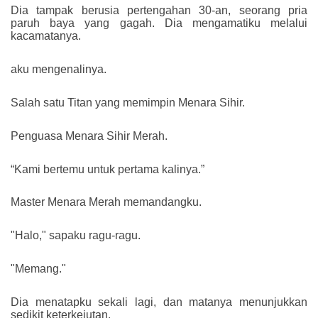
Dia tampak berusia pertengahan 30-an, seorang pria
paruh baya yang gagah. Dia mengamatiku melalui
kacamatanya.
aku mengenalinya.
Salah satu Titan yang memimpin Menara Sihir.
Penguasa Menara Sihir Merah.
“Kami bertemu untuk pertama kalinya.”
Master Menara Merah memandangku.
"Halo," sapaku ragu-ragu.
"Memang."
Dia menatapku sekali lagi, dan matanya menunjukkan
sedikit keterkejutan.