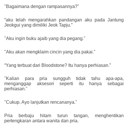
"Bagaimana dengan rampasannya?"
“aku telah mengarahkan pandangan aku pada Jantung
Jeokgui yang dimiliki Jeok Tapju.”
"Aku ingin buku ajaib yang dia pegang."
"Aku akan mengklaim cincin yang dia pakai."
“Yang terbuat dari Bloodstone? Itu hanya perhiasan.”
"Kalian para pria sungguh tidak tahu apa-apa,
menganggap aksesori seperti itu hanya sebagai
perhiasan."
"Cukup. Ayo lanjutkan rencananya."
Pria berbaju hitam turun tangan, menghentikan
pertengkaran antara wanita dan pria.