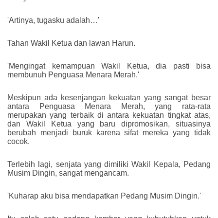
'Artinya, tugasku adalah…'
Tahan Wakil Ketua dan lawan Harun.
'Mengingat kemampuan Wakil Ketua, dia pasti bisa
membunuh Penguasa Menara Merah.'
Meskipun ada kesenjangan kekuatan yang sangat besar
antara Penguasa Menara Merah, yang rata-rata
merupakan yang terbaik di antara kekuatan tingkat atas,
dan Wakil Ketua yang baru dipromosikan, situasinya
berubah menjadi buruk karena sifat mereka yang tidak
cocok.
Terlebih lagi, senjata yang dimiliki Wakil Kepala, Pedang
Musim Dingin, sangat mengancam.
'Kuharap aku bisa mendapatkan Pedang Musim Dingin.'