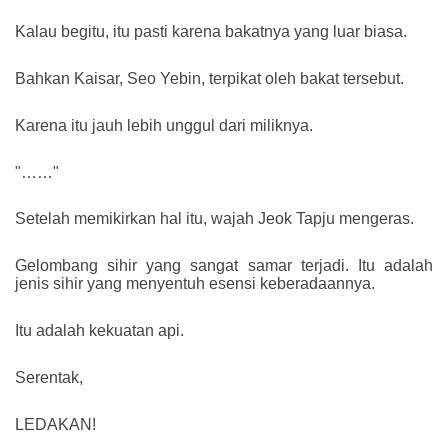
Kalau begitu, itu pasti karena bakatnya yang luar biasa.
Bahkan Kaisar, Seo Yebin, terpikat oleh bakat tersebut.
Karena itu jauh lebih unggul dari miliknya.
"……"
Setelah memikirkan hal itu, wajah Jeok Tapju mengeras.
Gelombang sihir yang sangat samar terjadi. Itu adalah
jenis sihir yang menyentuh esensi keberadaannya.
Itu adalah kekuatan api.
Serentak,
LEDAKAN!