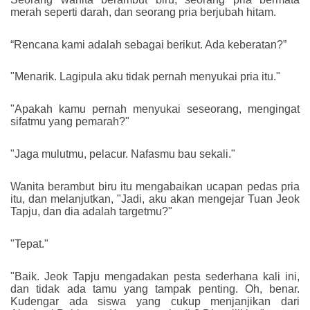
merah seperti darah, dan seorang pria berjubah hitam.
“Rencana kami adalah sebagai berikut. Ada keberatan?”
"Menarik. Lagipula aku tidak pernah menyukai pria itu."
"Apakah kamu pernah menyukai seseorang, mengingat
sifatmu yang pemarah?"
"Jaga mulutmu, pelacur. Nafasmu bau sekali."
Wanita berambut biru itu mengabaikan ucapan pedas pria
itu, dan melanjutkan, "Jadi, aku akan mengejar Tuan Jeok
Tapju, dan dia adalah targetmu?"
"Tepat."
"Baik. Jeok Tapju mengadakan pesta sederhana kali ini,
dan tidak ada tamu yang tampak penting. Oh, benar.
Kudengar ada siswa yang cukup menjanjikan dari