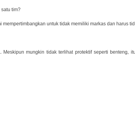
satu tim?
mi mempertimbangkan untuk tidak memiliki markas dan harus tid
skipun mungkin tidak terlihat protektif seperti benteng, itu 