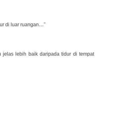
ur di luar ruangan…"
jelas lebih baik daripada tidur di tempat