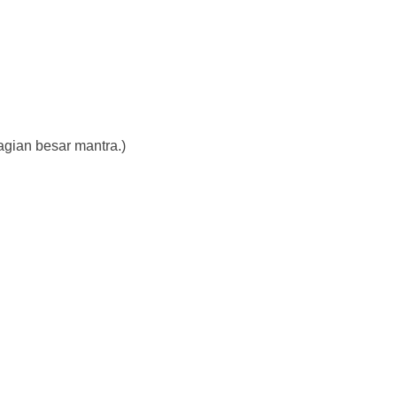
agian besar mantra.)