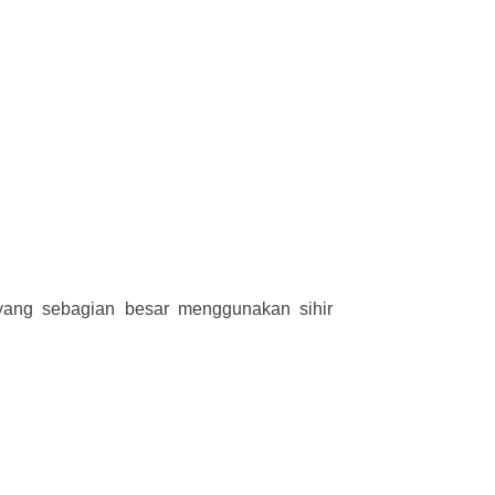
 yang sebagian besar menggunakan sihir