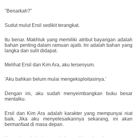
"Benarkah?"
Sudut mulut Ersil sedikit terangkat.
Itu benar. Makhluk yang memiliki atribut bayangan adalah
bahan penting dalam ramuan ajaib. Ini adalah bahan yang
langka dan sulit didapat.
Melihat Ersil dan Kim Ara, aku tersenyum.
'Aku bahkan belum mulai mengeksploitasinya.'
Dengan ini, aku sudah menyeimbangkan buku besar
mentalku.
Ersil dan Kim Ara adalah karakter yang mempunyai niat
baik. Jika aku menyelesaikannya sekarang, ini akan
bermanfaat di masa depan.