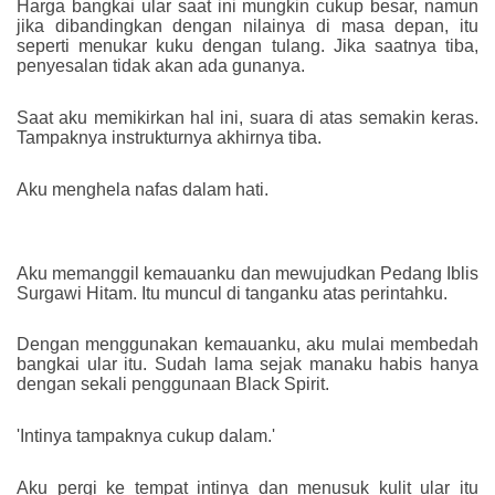
Harga bangkai ular saat ini mungkin cukup besar, namun
jika dibandingkan dengan nilainya di masa depan, itu
seperti menukar kuku dengan tulang. Jika saatnya tiba,
penyesalan tidak akan ada gunanya.
Saat aku memikirkan hal ini, suara di atas semakin keras.
Tampaknya instrukturnya akhirnya tiba.
Aku menghela nafas dalam hati.
Aku memanggil kemauanku dan mewujudkan Pedang Iblis
Surgawi Hitam. Itu muncul di tanganku atas perintahku.
Dengan menggunakan kemauanku, aku mulai membedah
bangkai ular itu. Sudah lama sejak manaku habis hanya
dengan sekali penggunaan Black Spirit.
'Intinya tampaknya cukup dalam.'
Aku pergi ke tempat intinya dan menusuk kulit ular itu