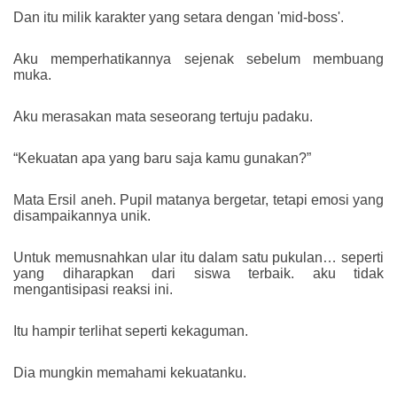
Dan itu milik karakter yang setara dengan 'mid-boss'.
Aku memperhatikannya sejenak sebelum membuang
muka.
Aku merasakan mata seseorang tertuju padaku.
“Kekuatan apa yang baru saja kamu gunakan?”
Mata Ersil aneh. Pupil matanya bergetar, tetapi emosi yang
disampaikannya unik.
Untuk memusnahkan ular itu dalam satu pukulan… seperti
yang diharapkan dari siswa terbaik. aku tidak
mengantisipasi reaksi ini.
Itu hampir terlihat seperti kekaguman.
Dia mungkin memahami kekuatanku.