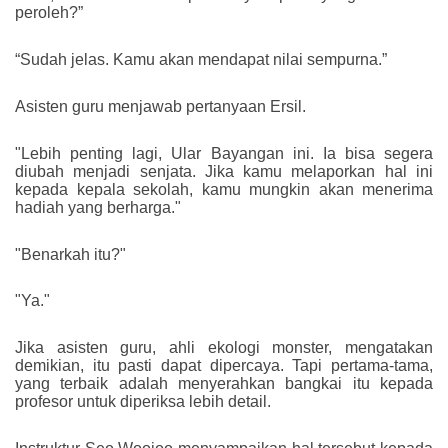
peroleh?”
“Sudah jelas. Kamu akan mendapat nilai sempurna.”
Asisten guru menjawab pertanyaan Ersil.
"Lebih penting lagi, Ular Bayangan ini. Ia bisa segera
diubah menjadi senjata. Jika kamu melaporkan hal ini
kepada kepala sekolah, kamu mungkin akan menerima
hadiah yang berharga."
"Benarkah itu?"
"Ya."
Jika asisten guru, ahli ekologi monster, mengatakan
demikian, itu pasti dapat dipercaya. Tapi pertama-tama,
yang terbaik adalah menyerahkan bangkai itu kepada
profesor untuk diperiksa lebih detail.