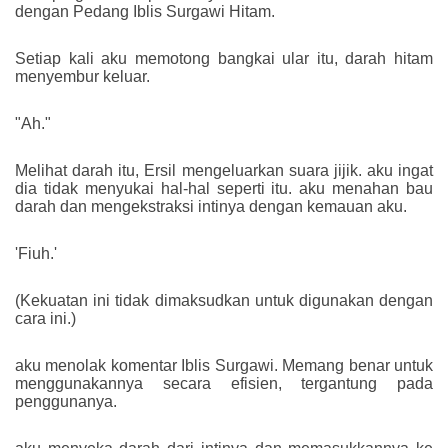
dengan Pedang Iblis Surgawi Hitam.
Setiap kali aku memotong bangkai ular itu, darah hitam
menyembur keluar.
"Ah."
Melihat darah itu, Ersil mengeluarkan suara jijik. aku ingat
dia tidak menyukai hal-hal seperti itu. aku menahan bau
darah dan mengekstraksi intinya dengan kemauan aku.
'Fiuh.'
(Kekuatan ini tidak dimaksudkan untuk digunakan dengan
cara ini.)
aku menolak komentar Iblis Surgawi. Memang benar untuk
menggunakannya secara efisien, tergantung pada
penggunanya.