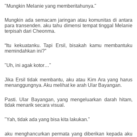
"Mungkin Melanie yang memberitahunya."
Mungkin ada semacam jaringan atau komunitas di antara
para transenden. aku tahu dimensi tempat tinggal Melanie
terpisah dari Cheonma.
“Itu kekuatanku. Tapi Ersil, bisakah kamu membantuku
memindahkan ini?”
"Uh, ini agak kotor…"
Jika Ersil tidak membantu, aku atau Kim Ara yang harus
menanggungnya. Aku melihat ke arah Ular Bayangan.
Pasti. Ular Bayangan, yang mengeluarkan darah hitam,
tidak menarik secara visual.
"Yah, tidak ada yang bisa kita lakukan."
aku menghancurkan permata yang diberikan kepada aku