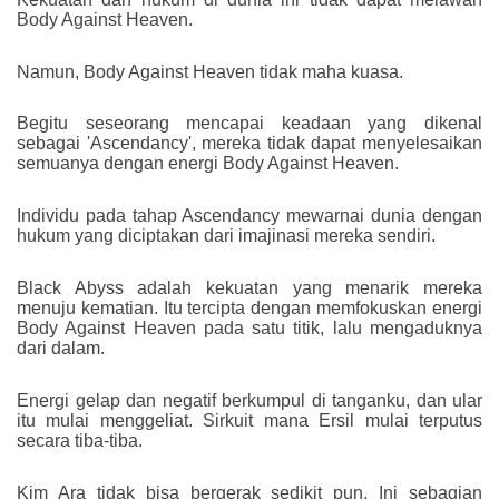
Body Against Heaven.
Namun, Body Against Heaven tidak maha kuasa.
Begitu seseorang mencapai keadaan yang dikenal
sebagai 'Ascendancy', mereka tidak dapat menyelesaikan
semuanya dengan energi Body Against Heaven.
Individu pada tahap Ascendancy mewarnai dunia dengan
hukum yang diciptakan dari imajinasi mereka sendiri.
Black Abyss adalah kekuatan yang menarik mereka
menuju kematian. Itu tercipta dengan memfokuskan energi
Body Against Heaven pada satu titik, lalu mengaduknya
dari dalam.
Energi gelap dan negatif berkumpul di tanganku, dan ular
itu mulai menggeliat. Sirkuit mana Ersil mulai terputus
secara tiba-tiba.
Kim Ara tidak bisa bergerak sedikit pun. Ini sebagian