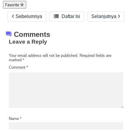
Favorite
Sebelumnya

Daftar Isi
Selanjutnya
Comments
Leave a Reply
Your email address will not be published.
Required fields are
marked
*
Comment
*
Name
*