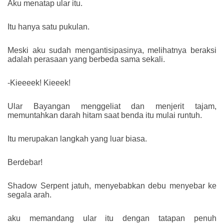
Aku menatap ular itu.
Itu hanya satu pukulan.
Meski aku sudah mengantisipasinya, melihatnya beraksi
adalah perasaan yang berbeda sama sekali.
-Kieeeek! Kieeek!
Ular Bayangan menggeliat dan menjerit tajam,
memuntahkan darah hitam saat benda itu mulai runtuh.
Itu merupakan langkah yang luar biasa.
Berdebar!
Shadow Serpent jatuh, menyebabkan debu menyebar ke
segala arah.
aku memandang ular itu dengan tatapan penuh