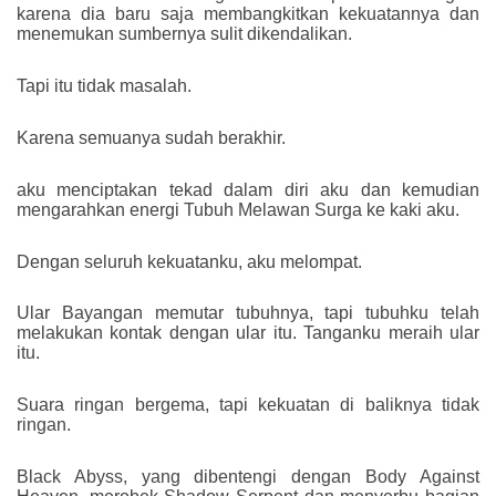
karena dia baru saja membangkitkan kekuatannya dan
menemukan sumbernya sulit dikendalikan.
Tapi itu tidak masalah.
Karena semuanya sudah berakhir.
aku menciptakan tekad dalam diri aku dan kemudian
mengarahkan energi Tubuh Melawan Surga ke kaki aku.
Dengan seluruh kekuatanku, aku melompat.
Ular Bayangan memutar tubuhnya, tapi tubuhku telah
melakukan kontak dengan ular itu. Tanganku meraih ular
itu.
Suara ringan bergema, tapi kekuatan di baliknya tidak
ringan.
Black Abyss, yang dibentengi dengan Body Against