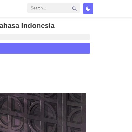
ahasa Indonesia