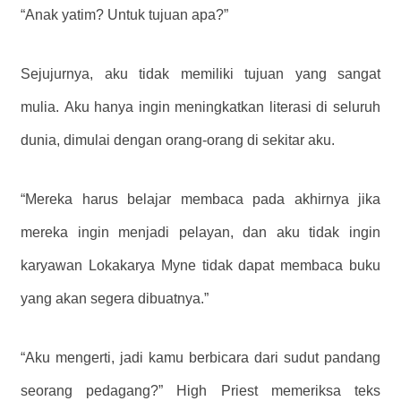
“Anak yatim? Untuk tujuan apa?”
Sejujurnya, aku tidak memiliki tujuan yang sangat
mulia. Aku hanya ingin meningkatkan literasi di seluruh
dunia, dimulai dengan orang-orang di sekitar aku.
“Mereka harus belajar membaca pada akhirnya jika
mereka ingin menjadi pelayan, dan aku tidak ingin
karyawan Lokakarya Myne tidak dapat membaca buku
yang akan segera dibuatnya.”
“Aku mengerti, jadi kamu berbicara dari sudut pandang
seorang pedagang?” High Priest memeriksa teks