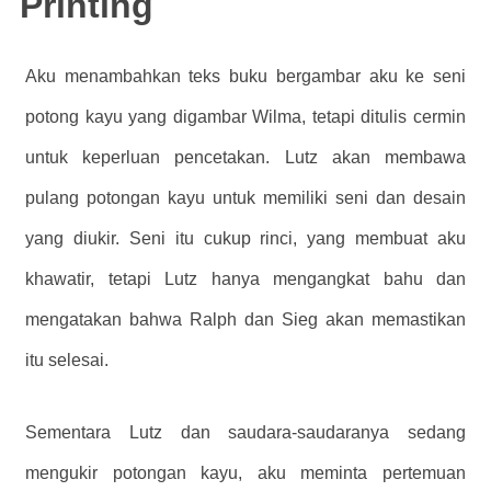
Printing
Aku menambahkan teks buku bergambar aku ke seni
potong kayu yang digambar Wilma, tetapi ditulis cermin
untuk keperluan pencetakan. Lutz akan membawa
pulang potongan kayu untuk memiliki seni dan desain
yang diukir. Seni itu cukup rinci, yang membuat aku
khawatir, tetapi Lutz hanya mengangkat bahu dan
mengatakan bahwa Ralph dan Sieg akan memastikan
itu selesai.
Sementara Lutz dan saudara-saudaranya sedang
mengukir potongan kayu, aku meminta pertemuan