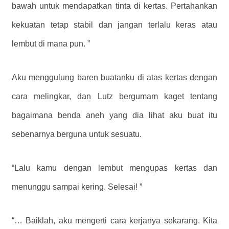
bawah untuk mendapatkan tinta di kertas. Pertahankan
kekuatan tetap stabil dan jangan terlalu keras atau
lembut di mana pun. ”
Aku menggulung baren buatanku di atas kertas dengan
cara melingkar, dan Lutz bergumam kaget tentang
bagaimana benda aneh yang dia lihat aku buat itu
sebenarnya berguna untuk sesuatu.
“Lalu kamu dengan lembut mengupas kertas dan
menunggu sampai kering. Selesai! ”
“… Baiklah, aku mengerti cara kerjanya sekarang. Kita