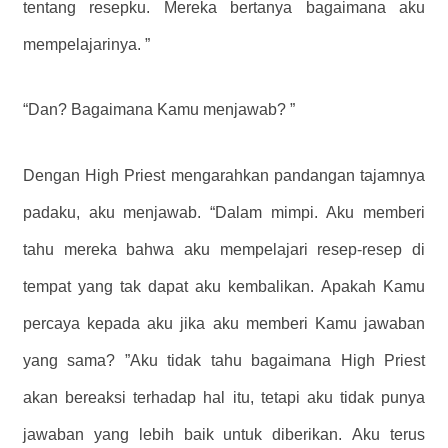
tentang resepku. Mereka bertanya bagaimana aku
mempelajarinya. ”
“Dan? Bagaimana Kamu menjawab? ”
Dengan High Priest mengarahkan pandangan tajamnya
padaku, aku menjawab. “Dalam mimpi. Aku memberi
tahu mereka bahwa aku mempelajari resep-resep di
tempat yang tak dapat aku kembalikan. Apakah Kamu
percaya kepada aku jika aku memberi Kamu jawaban
yang sama? ”Aku tidak tahu bagaimana High Priest
akan bereaksi terhadap hal itu, tetapi aku tidak punya
jawaban yang lebih baik untuk diberikan. Aku terus