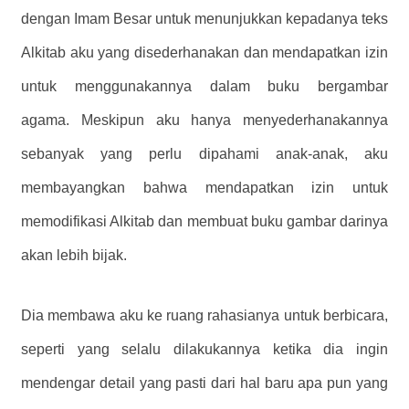
dengan Imam Besar untuk menunjukkan kepadanya teks
Alkitab aku yang disederhanakan dan mendapatkan izin
untuk menggunakannya dalam buku bergambar
agama. Meskipun aku hanya menyederhanakannya
sebanyak yang perlu dipahami anak-anak, aku
membayangkan bahwa mendapatkan izin untuk
memodifikasi Alkitab dan membuat buku gambar darinya
akan lebih bijak.
Dia membawa aku ke ruang rahasianya untuk berbicara,
seperti yang selalu dilakukannya ketika dia ingin
mendengar detail yang pasti dari hal baru apa pun yang