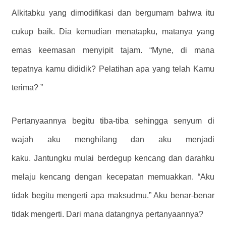
Alkitabku yang dimodifikasi dan bergumam bahwa itu
cukup baik. Dia kemudian menatapku, matanya yang
emas keemasan menyipit tajam. “Myne, di mana
tepatnya kamu dididik? Pelatihan apa yang telah Kamu
terima? ”
Pertanyaannya begitu tiba-tiba sehingga senyum di
wajah aku menghilang dan aku menjadi
kaku. Jantungku mulai berdegup kencang dan darahku
melaju kencang dengan kecepatan memuakkan. “Aku
tidak begitu mengerti apa maksudmu.” Aku benar-benar
tidak mengerti. Dari mana datangnya pertanyaannya?