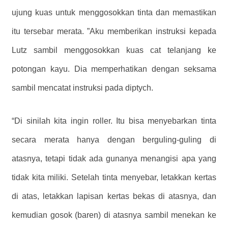
ujung kuas untuk menggosokkan tinta dan memastikan
itu tersebar merata. ”Aku memberikan instruksi kepada
Lutz sambil menggosokkan kuas cat telanjang ke
potongan kayu. Dia memperhatikan dengan seksama
sambil mencatat instruksi pada diptych.
“Di sinilah kita ingin roller. Itu bisa menyebarkan tinta
secara merata hanya dengan berguling-guling di
atasnya, tetapi tidak ada gunanya menangisi apa yang
tidak kita miliki. Setelah tinta menyebar, letakkan kertas
di atas, letakkan lapisan kertas bekas di atasnya, dan
kemudian gosok (baren) di atasnya sambil menekan ke