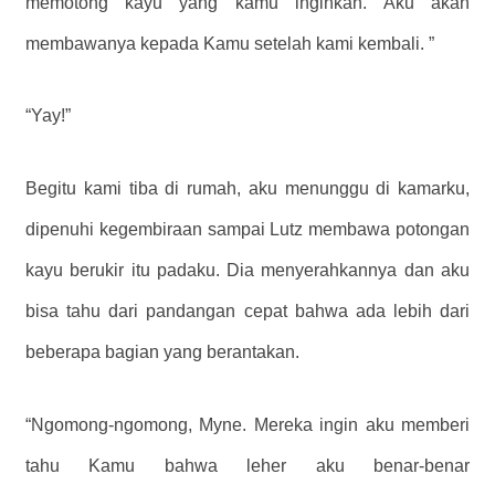
memotong kayu yang kamu inginkan. Aku akan
membawanya kepada Kamu setelah kami kembali. ”
“Yay!”
Begitu kami tiba di rumah, aku menunggu di kamarku,
dipenuhi kegembiraan sampai Lutz membawa potongan
kayu berukir itu padaku. Dia menyerahkannya dan aku
bisa tahu dari pandangan cepat bahwa ada lebih dari
beberapa bagian yang berantakan.
“Ngomong-ngomong, Myne. Mereka ingin aku memberi
tahu Kamu bahwa leher aku benar-benar