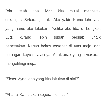
“Aku telah tiba. Mari kita mulai mencetak
sekaligus. Sekarang, Lutz. Aku yakin Kamu tahu apa
yang harus aku lakukan. ”Ketika aku tiba di bengkel,
Lutz kurang lebih sudah bersiap untuk
pencetakan. Kertas bekas tersebar di atas meja, dan
potongan kayu di atasnya. Anak-anak yang penasaran
mengelilingi meja.
“Sister Myne, apa yang kita lakukan di sini?”
“Ahaha. Kamu akan segera melihat. ”