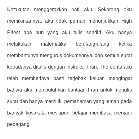
Ketakutan menggerakkan hati aku. Sekarang aku
memikirkannya, aku tidak pernah menunjukkan High
Priest apa pun yang aku tulis sendiri. Aku hanya
melakukan matematika berulang-ulang ketika
membantunya mengurus dokumennya, dan semua surat
kepadanya ditulis dengan instruksi Fran. The cerita aku
telah memberinya pasti terjebak keluar, mengingat
bahwa aku membutuhkan bantuan Fran untuk menulis
surat dan hanya memiliki pemahaman yang lemah pada
banyak kosakata meskipun belajar membaca menjadi
pedagang.