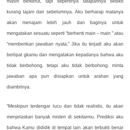
masih berkerut, tapi sepertinya tatapannya sedikit
kurang tajam dari sebelumnya. Aku berharap matanya
akan menajam lebih jauh dan baginya untuk
mengatakan sesuatu seperti “berhenti main – main ” atau
“memberikan jawaban nyata.” Jika itu terjadi aku akan
berlipat gkamu dan mengatakan kepadanya bahwa aku
tidak berbohong, tetapi aku tidak berbohong. minta
jawaban apa pun disiapkan untuk arahan yang
diambilnya.
“Meskipun terdengar lucu dan tidak realistis, itu akan
menjelaskan banyak misteri di sekitarmu. Prediksi aku
bahwa Kamu dididik di tempat lain akan terbukti benar