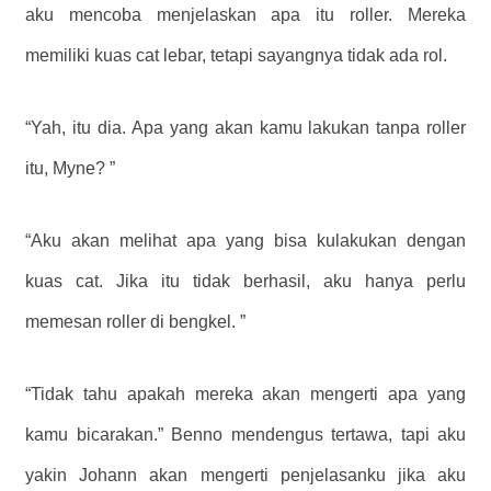
aku mencoba menjelaskan apa itu roller. Mereka
memiliki kuas cat lebar, tetapi sayangnya tidak ada rol.
“Yah, itu dia. Apa yang akan kamu lakukan tanpa roller
itu, Myne? ”
“Aku akan melihat apa yang bisa kulakukan dengan
kuas cat. Jika itu tidak berhasil, aku hanya perlu
memesan roller di bengkel. ”
“Tidak tahu apakah mereka akan mengerti apa yang
kamu bicarakan.” Benno mendengus tertawa, tapi aku
yakin Johann akan mengerti penjelasanku jika aku