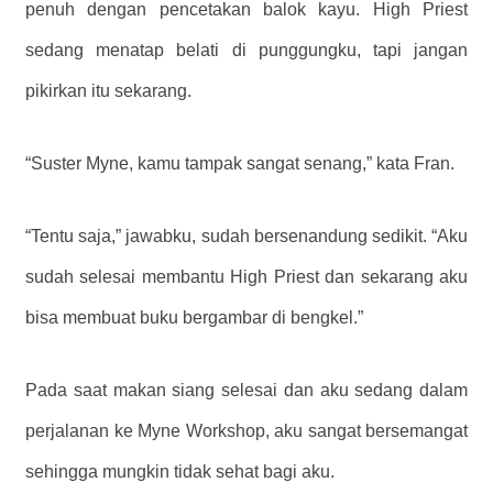
penuh dengan pencetakan balok kayu. High Priest
sedang menatap belati di punggungku, tapi jangan
pikirkan itu sekarang.
“Suster Myne, kamu tampak sangat senang,” kata Fran.
“Tentu saja,” jawabku, sudah bersenandung sedikit. “Aku
sudah selesai membantu High Priest dan sekarang aku
bisa membuat buku bergambar di bengkel.”
Pada saat makan siang selesai dan aku sedang dalam
perjalanan ke Myne Workshop, aku sangat bersemangat
sehingga mungkin tidak sehat bagi aku.