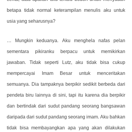
betapa tidak normal keterampilan menulis aku untuk
usia yang seharusnya?
… Mungkin keduanya. Aku menghela nafas pelan
sementara pikiranku berpacu untuk memikirkan
jawaban. Tidak seperti Lutz, aku tidak bisa cukup
mempercayai Imam Besar untuk menceritakan
semuanya. Dia tampaknya berpikir sedikit berbeda dari
pendeta biru lainnya di sini, tapi itu karena dia berpikir
dan bertindak dari sudut pandang seorang bangsawan
daripada dari sudut pandang seorang imam. Aku bahkan
tidak bisa membayangkan apa yang akan dilakukan