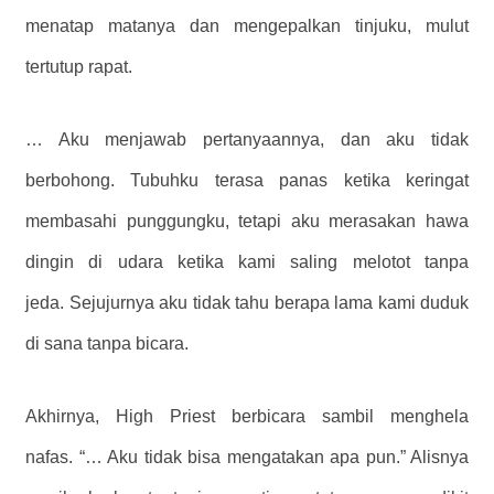
menatap matanya dan mengepalkan tinjuku, mulut
tertutup rapat.
… Aku menjawab pertanyaannya, dan aku tidak
berbohong. Tubuhku terasa panas ketika keringat
membasahi punggungku, tetapi aku merasakan hawa
dingin di udara ketika kami saling melotot tanpa
jeda. Sejujurnya aku tidak tahu berapa lama kami duduk
di sana tanpa bicara.
Akhirnya, High Priest berbicara sambil menghela
nafas. “… Aku tidak bisa mengatakan apa pun.” Alisnya