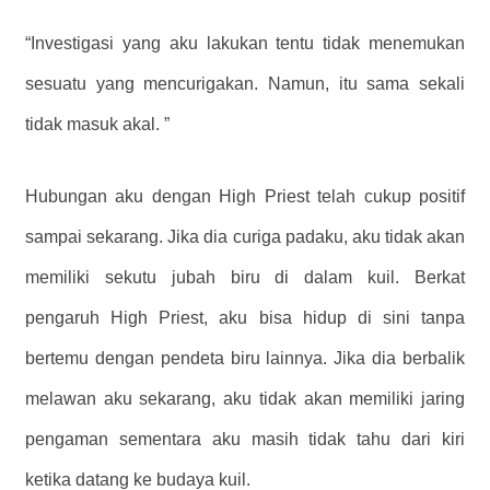
“Investigasi yang aku lakukan tentu tidak menemukan
sesuatu yang mencurigakan. Namun, itu sama sekali
tidak masuk akal. ”
Hubungan aku dengan High Priest telah cukup positif
sampai sekarang. Jika dia curiga padaku, aku tidak akan
memiliki sekutu jubah biru di dalam kuil. Berkat
pengaruh High Priest, aku bisa hidup di sini tanpa
bertemu dengan pendeta biru lainnya. Jika dia berbalik
melawan aku sekarang, aku tidak akan memiliki jaring
pengaman sementara aku masih tidak tahu dari kiri
ketika datang ke budaya kuil.