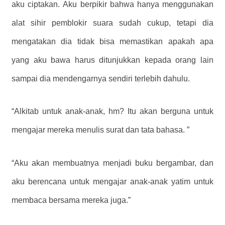
aku ciptakan. Aku berpikir bahwa hanya menggunakan
alat sihir pemblokir suara sudah cukup, tetapi dia
mengatakan dia tidak bisa memastikan apakah apa
yang aku bawa harus ditunjukkan kepada orang lain
sampai dia mendengarnya sendiri terlebih dahulu.
“Alkitab untuk anak-anak, hm? Itu akan berguna untuk
mengajar mereka menulis surat dan tata bahasa. ”
“Aku akan membuatnya menjadi buku bergambar, dan
aku berencana untuk mengajar anak-anak yatim untuk
membaca bersama mereka juga.”