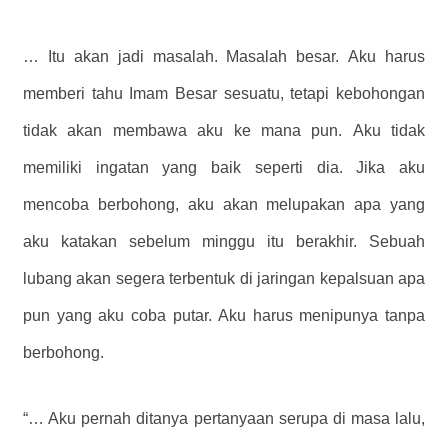
… Itu akan jadi masalah. Masalah besar. Aku harus
memberi tahu Imam Besar sesuatu, tetapi kebohongan
tidak akan membawa aku ke mana pun. Aku tidak
memiliki ingatan yang baik seperti dia. Jika aku
mencoba berbohong, aku akan melupakan apa yang
aku katakan sebelum minggu itu berakhir. Sebuah
lubang akan segera terbentuk di jaringan kepalsuan apa
pun yang aku coba putar. Aku harus menipunya tanpa
berbohong.
“… Aku pernah ditanya pertanyaan serupa di masa lalu,