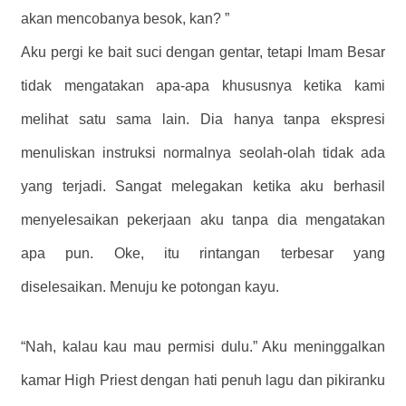
akan mencobanya besok, kan? ”
Aku pergi ke bait suci dengan gentar, tetapi Imam Besar
tidak mengatakan apa-apa khususnya ketika kami
melihat satu sama lain. Dia hanya tanpa ekspresi
menuliskan instruksi normalnya seolah-olah tidak ada
yang terjadi. Sangat melegakan ketika aku berhasil
menyelesaikan pekerjaan aku tanpa dia mengatakan
apa pun.
Oke, itu rintangan terbesar yang
diselesaikan.
Menuju ke potongan kayu.
“Nah, kalau kau mau permisi dulu.” Aku meninggalkan
kamar High Priest dengan hati penuh lagu dan pikiranku