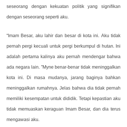
seseorang dengan kekuatan politik yang signifikan
dengan seseorang seperti aku.
“Imam Besar, aku lahir dan besar di kota ini. Aku tidak
pernah pergi kecuali untuk pergi berkumpul di hutan. Ini
adalah pertama kalinya aku pernah mendengar bahwa
ada negara lain. ”Myne benar-benar tidak meninggalkan
kota ini. Di masa mudanya, jarang baginya bahkan
meninggalkan rumahnya. Jelas bahwa dia tidak pernah
memiliki kesempatan untuk dididik. Tetapi kepastian aku
tidak memuaskan keraguan Imam Besar, dan dia terus
mengawasi aku.