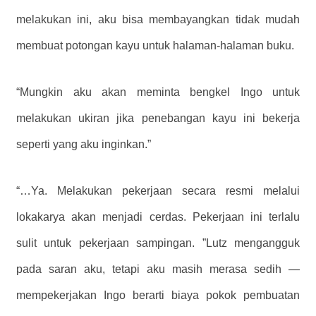
melakukan ini, aku bisa membayangkan tidak mudah
membuat potongan kayu untuk halaman-halaman buku.
“Mungkin aku akan meminta bengkel Ingo untuk
melakukan ukiran jika penebangan kayu ini bekerja
seperti yang aku inginkan.”
“…Ya. Melakukan pekerjaan secara resmi melalui
lokakarya akan menjadi cerdas. Pekerjaan ini terlalu
sulit untuk pekerjaan sampingan. ”Lutz mengangguk
pada saran aku, tetapi aku masih merasa sedih —
mempekerjakan Ingo berarti biaya pokok pembuatan