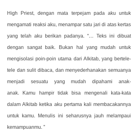
High Priest, dengan mata terpejam pada aku untuk
mengamati reaksi aku, menampar satu jari di atas kertas
yang telah aku berikan padanya. “… Teks ini dibuat
dengan sangat baik. Bukan hal yang mudah untuk
mengisolasi poin-poin utama dari Alkitab, yang bertele-
tele dan sulit dibaca, dan menyederhanakan semuanya
menjadi sesuatu yang mudah dipahami anak-
anak. Kamu hampir tidak bisa mengenali kata-kata
dalam Alkitab ketika aku pertama kali membacakannya
untuk kamu. Menulis ini seharusnya jauh melampaui
kemampuanmu. ”