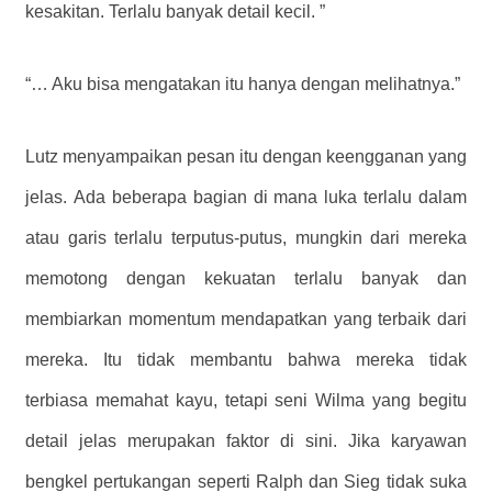
kesakitan. Terlalu banyak detail kecil. ”
“… Aku bisa mengatakan itu hanya dengan melihatnya.”
Lutz menyampaikan pesan itu dengan keengganan yang
jelas. Ada beberapa bagian di mana luka terlalu dalam
atau garis terlalu terputus-putus, mungkin dari mereka
memotong dengan kekuatan terlalu banyak dan
membiarkan momentum mendapatkan yang terbaik dari
mereka. Itu tidak membantu bahwa mereka tidak
terbiasa memahat kayu, tetapi seni Wilma yang begitu
detail jelas merupakan faktor di sini. Jika karyawan
bengkel pertukangan seperti Ralph dan Sieg tidak suka