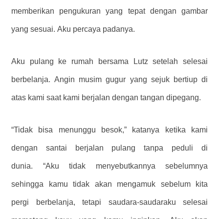
memberikan pengukuran yang tepat dengan gambar
yang sesuai. Aku percaya padanya.
Aku pulang ke rumah bersama Lutz setelah selesai
berbelanja. Angin musim gugur yang sejuk bertiup di
atas kami saat kami berjalan dengan tangan dipegang.
“Tidak bisa menunggu besok,” katanya ketika kami
dengan santai berjalan pulang tanpa peduli di
dunia. “Aku tidak menyebutkannya sebelumnya
sehingga kamu tidak akan mengamuk sebelum kita
pergi berbelanja, tetapi saudara-saudaraku selesai