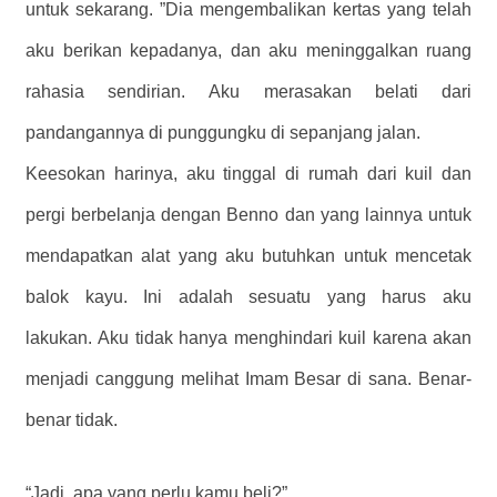
untuk sekarang. ”Dia mengembalikan kertas yang telah
aku berikan kepadanya, dan aku meninggalkan ruang
rahasia sendirian. Aku merasakan belati dari
pandangannya di punggungku di sepanjang jalan.
Keesokan harinya, aku tinggal di rumah dari kuil dan
pergi berbelanja dengan Benno dan yang lainnya untuk
mendapatkan alat yang aku butuhkan untuk mencetak
balok kayu. Ini adalah sesuatu yang harus aku
lakukan. Aku tidak hanya menghindari kuil karena akan
menjadi canggung melihat Imam Besar di sana. Benar-
benar tidak.
“Jadi, apa yang perlu kamu beli?”