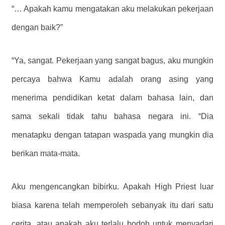
“… Apakah kamu mengatakan aku melakukan pekerjaan
dengan baik?”
“Ya, sangat. Pekerjaan yang sangat bagus, aku mungkin
percaya bahwa Kamu adalah orang asing yang
menerima pendidikan ketat dalam bahasa lain, dan
sama sekali tidak tahu bahasa negara ini. “Dia
menatapku dengan tatapan waspada yang mungkin dia
berikan mata-mata.
Aku mengencangkan bibirku. Apakah High Priest luar
biasa karena telah memperoleh sebanyak itu dari satu
cerita, atau apakah aku terlalu bodoh untuk menyadari