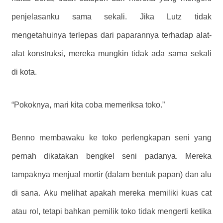
penjelasanku sama sekali. Jika Lutz tidak
mengetahuinya terlepas dari paparannya terhadap alat-
alat konstruksi, mereka mungkin tidak ada sama sekali
di kota.
“Pokoknya, mari kita coba memeriksa toko.”
Benno membawaku ke toko perlengkapan seni yang
pernah dikatakan bengkel seni padanya. Mereka
tampaknya menjual mortir (dalam bentuk papan) dan alu
di sana. Aku melihat apakah mereka memiliki kuas cat
atau rol, tetapi bahkan pemilik toko tidak mengerti ketika