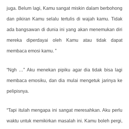
juga. Belum lagi, Kamu sangat miskin dalam berbohong
dan pikiran Kamu selalu tertulis di wajah kamu. Tidak
ada bangsawan di dunia ini yang akan menemukan diri
mereka diperdayai oleh Kamu atau tidak dapat
membaca emosi kamu. ”
“Ngh …” Aku menekan pipiku agar dia tidak bisa lagi
membaca emosiku, dan dia mulai mengetuk jarinya ke
pelipisnya.
“Tapi itulah mengapa ini sangat meresahkan. Aku perlu
waktu untuk memikirkan masalah ini. Kamu boleh pergi,