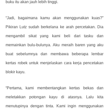
buku itu akan jauh lebih tinggi.
“Jadi, bagaimana kamu akan menggunakan kuas?”
Pikiran Lutz sudah berkelana ke arah percetakan. Dia
mengambil sikat yang kami beli dari tasku dan
memainkan bulu-bulunya. Aku meraih baren yang aku
buat sebelumnya dan membawa beberapa lembar
kertas robek untuk menjelaskan cara kerja pencetakan
blokir kayu.
“Pertama, kami membentangkan kertas bekas dan
meletakkan potongan kayu di atasnya. Lalu kita
menutupinya dengan tinta. Kami ingin menggunakan