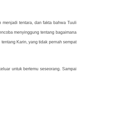
 menjadi tentara, dan fakta bahwa Tuuli
mencoba menyinggung tentang bagaimana
 tentang Karin, yang tidak pernah sempat
 keluar untuk bertemu seseorang. Sampai