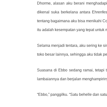
Dhorme, alasan aku berani menghadapi 
dikenal suka berkelana antara Ehrenfe
tentang bagaimana aku bisa menikahi Cor
itu adalah kesempatan yang tepat untuk
Selama menjadi tentara, aku sering ke s
toko besar lainnya, sehingga aku tidak 
Suasana di Ebbo sedang ramai, tetapi
lambaiannya dan berjalan menghampirin
“Ebbo,” panggilku. “Satu behelle dan satu