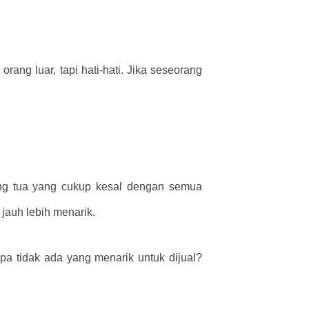
ng luar, tapi hati-hati. Jika seseorang
ang tua yang cukup kesal dengan semua
jauh lebih menarik.
a tidak ada yang menarik untuk dijual?