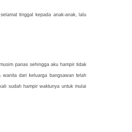
selamat tinggal kepada anak-anak, lalu
a musim panas sehingga aku hampir tidak
 wanita dari keluarga bangsawan telah
ali sudah hampir waktunya untuk mulai