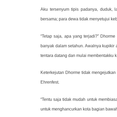
Aku tersenyum tipis padanya, duduk, 
bersama; para dewa tidak menyetujui keb
“Tetap saja, apa yang terjadi?” Dhorme
banyak dalam setahun. Awalnya kupikir
tentara datang dan mulai membentakku ka
Keterkejutan Dhorme tidak mengejutkan 
Ehrenfest.
“Tentu saja tidak mudah untuk membiasak
untuk menghancurkan kota bagian bawah