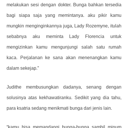
melakukan sesi dengan dokter. Bunga bahkan tersedia
bagi siapa saja yang memintanya. aku pikir kamu
mungkin menginginkannya juga, Lady Rozemyne, itulah
sebabnya aku meminta Lady Florencia untuk
mengizinkan kamu mengunjungi salah satu rumah
kaca. Perjalanan ke sana akan menenangkan kamu
dalam sekejap.”
Judithe membusungkan dadanya, senang dengan
solusinya atas kekhawatiranku. Sedikit yang dia tahu,
para ksatria sedang menikmati bunga dari jenis lain.
“kamu bisa memandangi bunga-bunga sambil minum