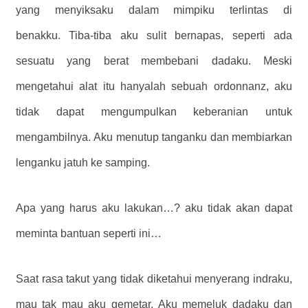
yang menyiksaku dalam mimpiku terlintas di
benakku. Tiba-tiba aku sulit bernapas, seperti ada
sesuatu yang berat membebani dadaku. Meski
mengetahui alat itu hanyalah sebuah ordonnanz, aku
tidak dapat mengumpulkan keberanian untuk
mengambilnya. Aku menutup tanganku dan membiarkan
lenganku jatuh ke samping.
Apa yang harus aku lakukan…? aku tidak akan dapat
meminta bantuan seperti ini…
Saat rasa takut yang tidak diketahui menyerang indraku,
mau tak mau aku gemetar. Aku memeluk dadaku dan