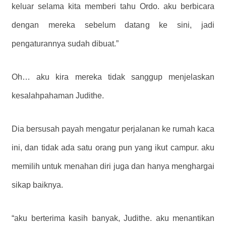
keluar selama kita memberi tahu Ordo. aku berbicara
dengan mereka sebelum datang ke sini, jadi
pengaturannya sudah dibuat.”
Oh… aku kira mereka tidak sanggup menjelaskan
kesalahpahaman Judithe.
Dia bersusah payah mengatur perjalanan ke rumah kaca
ini, dan tidak ada satu orang pun yang ikut campur. aku
memilih untuk menahan diri juga dan hanya menghargai
sikap baiknya.
“aku berterima kasih banyak, Judithe. aku menantikan