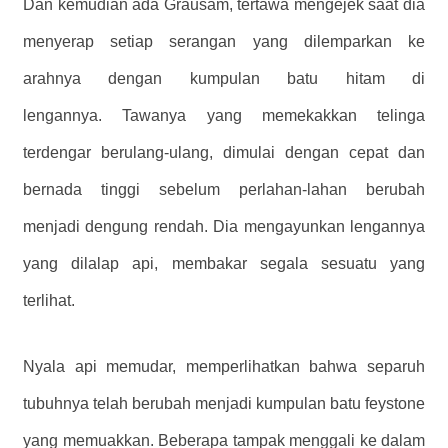
Dan kemudian ada Grausam, tertawa mengejek saat dia
menyerap setiap serangan yang dilemparkan ke
arahnya dengan kumpulan batu hitam di
lengannya. Tawanya yang memekakkan telinga
terdengar berulang-ulang, dimulai dengan cepat dan
bernada tinggi sebelum perlahan-lahan berubah
menjadi dengung rendah. Dia mengayunkan lengannya
yang dilalap api, membakar segala sesuatu yang
terlihat.
Nyala api memudar, memperlihatkan bahwa separuh
tubuhnya telah berubah menjadi kumpulan batu feystone
yang memuakkan. Beberapa tampak menggali ke dalam