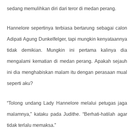
sedang memulihkan diri dari teror di medan perang.
Hannelore sepertinya terbiasa bertarung sebagai calon
Adipati Agung Dunkelfelger, tapi mungkin kenyataannya
tidak demikian. Mungkin ini pertama kalinya dia
mengalami kematian di medan perang. Apakah sejauh
ini dia menghabiskan malam itu dengan perasaan mual
seperti aku?
“Tolong undang Lady Hannelore melalui petugas jaga
malamnya,” kataku pada Judithe. “Berhati-hatilah agar
tidak terlalu memaksa.”