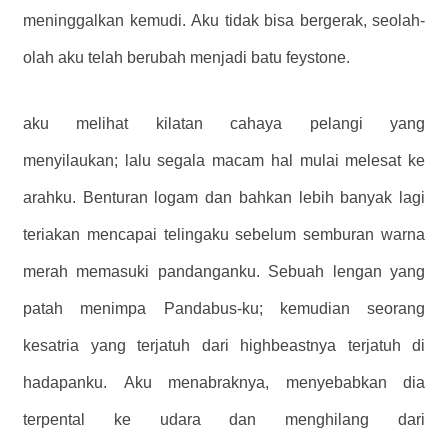
meninggalkan kemudi. Aku tidak bisa bergerak, seolah-
olah aku telah berubah menjadi batu feystone.
aku melihat kilatan cahaya pelangi yang
menyilaukan; lalu segala macam hal mulai melesat ke
arahku. Benturan logam dan bahkan lebih banyak lagi
teriakan mencapai telingaku sebelum semburan warna
merah memasuki pandanganku. Sebuah lengan yang
patah menimpa Pandabus-ku; kemudian seorang
kesatria yang terjatuh dari highbeastnya terjatuh di
hadapanku. Aku menabraknya, menyebabkan dia
terpental ke udara dan menghilang dari