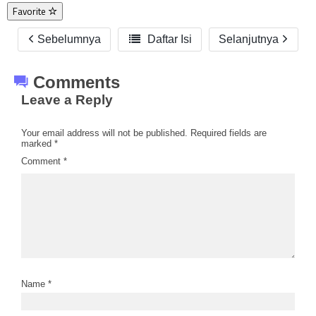
Favorite
Sebelumnya

Daftar Isi
Selanjutnya
Comments
Leave a Reply
Your email address will not be published.
Required fields are
marked
*
Comment
*
Name
*