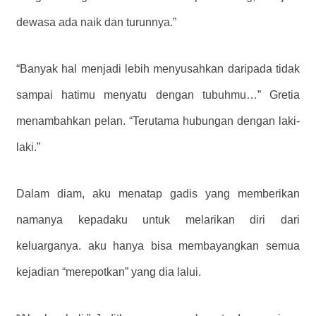
dewasa ada naik dan turunnya.”
“Banyak hal menjadi lebih menyusahkan daripada tidak
sampai hatimu menyatu dengan tubuhmu…” Gretia
menambahkan pelan. “Terutama hubungan dengan laki-
laki.”
Dalam diam, aku menatap gadis yang memberikan
namanya kepadaku untuk melarikan diri dari
keluarganya. aku hanya bisa membayangkan semua
kejadian “merepotkan” yang dia lalui.