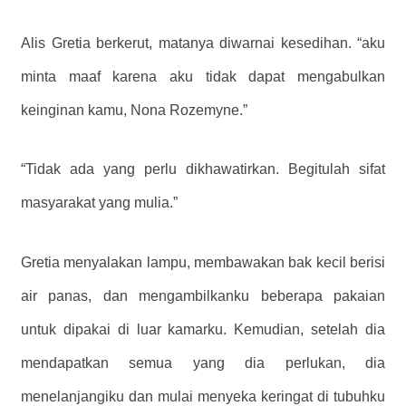
Alis Gretia berkerut, matanya diwarnai kesedihan. “aku
minta maaf karena aku tidak dapat mengabulkan
keinginan kamu, Nona Rozemyne.”
“Tidak ada yang perlu dikhawatirkan. Begitulah sifat
masyarakat yang mulia.”
Gretia menyalakan lampu, membawakan bak kecil berisi
air panas, dan mengambilkanku beberapa pakaian
untuk dipakai di luar kamarku. Kemudian, setelah dia
mendapatkan semua yang dia perlukan, dia
menelanjangiku dan mulai menyeka keringat di tubuhku