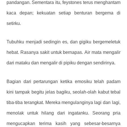
pandangan. Sementara itu, feystones terus menghantam
kaca depan; kekuatan setiap benturan bergema di
setirku.
Tubuhku menjadi sedingin es, dan gigiku bergemeletuk
hebat. Rasanya sakit untuk bernapas. Air mata mengalir
dari mataku dan mengalir di pipiku dengan sendirinya.
Bagian dari pertarungan ketika emosiku telah padam
kini tampak begitu jelas bagiku, seolah-olah kabut tebal
tiba-tiba terangkat. Mereka mengulanginya lagi dan lagi,
menolak untuk hilang dari ingatanku. Seorang pria
mengucapkan terima kasih yang sebesar-besarnya