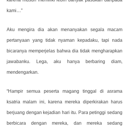
kami…”
Aku mengira dia akan menanyakan segala macam
pertanyaan yang tidak nyaman kepadaku, tapi nada
bicaranya memperjelas bahwa dia tidak mengharapkan
jawabanku. Lega, aku hanya berbaring diam,
mendengarkan.
“Hampir semua peserta magang tinggal di asrama
ksatria malam ini, karena mereka diperkirakan harus
berjuang dengan kejadian hari itu. Para petinggi sedang
berbicara dengan mereka, dan mereka sedang