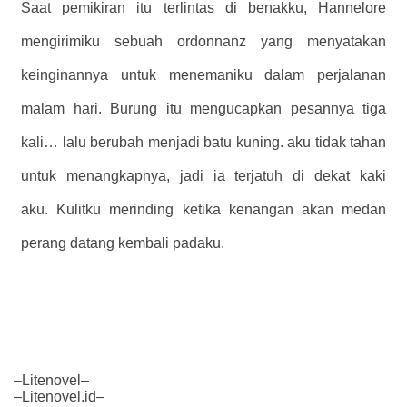
Saat pemikiran itu terlintas di benakku, Hannelore
mengirimiku sebuah ordonnanz yang menyatakan
keinginannya untuk menemaniku dalam perjalanan
malam hari. Burung itu mengucapkan pesannya tiga
kali… lalu berubah menjadi batu kuning. aku tidak tahan
untuk menangkapnya, jadi ia terjatuh di dekat kaki
aku. Kulitku merinding ketika kenangan akan medan
perang datang kembali padaku.
–Litenovel–
–Litenovel.id–