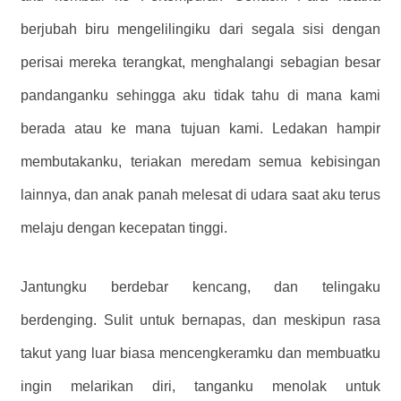
berjubah biru mengelilingiku dari segala sisi dengan
perisai mereka terangkat, menghalangi sebagian besar
pandanganku sehingga aku tidak tahu di mana kami
berada atau ke mana tujuan kami. Ledakan hampir
membutakanku, teriakan meredam semua kebisingan
lainnya, dan anak panah melesat di udara saat aku terus
melaju dengan kecepatan tinggi.
Jantungku berdebar kencang, dan telingaku
berdenging. Sulit untuk bernapas, dan meskipun rasa
takut yang luar biasa mencengkeramku dan membuatku
ingin melarikan diri, tanganku menolak untuk