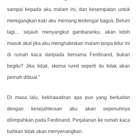
sampai kepada aku malam ini, dan kesempatan untuk
meregangkan kaki aku memang terdengar bagus. Belum
lagi… sejauh menyangkut gambaranku, akan lebih
masuk akal jika aku menghabiskan malam tanpa tidur ini
di rumah kaca daripada bersama Ferdinand, bukan
begitu? Jika tidak, skema rumit seperti itu tidak akan
pernah dibuat.”
Di masa lalu, kekhawatiran apa pun yang berkaitan
dengan kesejahteraan aku akan sepenuhnya
dilimpahkan pada Ferdinand. Perjalanan ke rumah kaca
bahkan tidak akan menyenangkan.