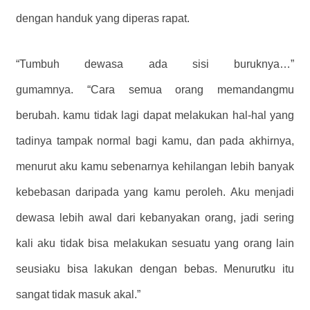
dengan handuk yang diperas rapat.
“Tumbuh dewasa ada sisi buruknya…”
gumamnya. “Cara semua orang memandangmu
berubah. kamu tidak lagi dapat melakukan hal-hal yang
tadinya tampak normal bagi kamu, dan pada akhirnya,
menurut aku kamu sebenarnya kehilangan lebih banyak
kebebasan daripada yang kamu peroleh. Aku menjadi
dewasa lebih awal dari kebanyakan orang, jadi sering
kali aku tidak bisa melakukan sesuatu yang orang lain
seusiaku bisa lakukan dengan bebas. Menurutku itu
sangat tidak masuk akal.”