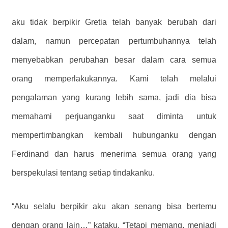
aku tidak berpikir Gretia telah banyak berubah dari
dalam, namun percepatan pertumbuhannya telah
menyebabkan perubahan besar dalam cara semua
orang memperlakukannya. Kami telah melalui
pengalaman yang kurang lebih sama, jadi dia bisa
memahami perjuanganku saat diminta untuk
mempertimbangkan kembali hubunganku dengan
Ferdinand dan harus menerima semua orang yang
berspekulasi tentang setiap tindakanku.
“Aku selalu berpikir aku akan senang bisa bertemu
dengan orang lain…” kataku. “Tetapi memang, menjadi