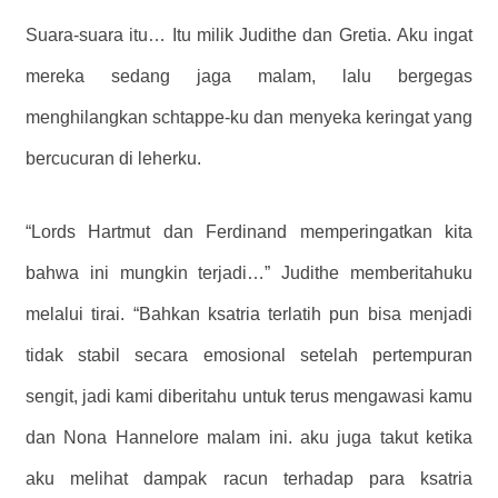
Suara-suara itu… Itu milik Judithe dan Gretia. Aku ingat
mereka sedang jaga malam, lalu bergegas
menghilangkan schtappe-ku dan menyeka keringat yang
bercucuran di leherku.
“Lords Hartmut dan Ferdinand memperingatkan kita
bahwa ini mungkin terjadi…” Judithe memberitahuku
melalui tirai. “Bahkan ksatria terlatih pun bisa menjadi
tidak stabil secara emosional setelah pertempuran
sengit, jadi kami diberitahu untuk terus mengawasi kamu
dan Nona Hannelore malam ini. aku juga takut ketika
aku melihat dampak racun terhadap para ksatria