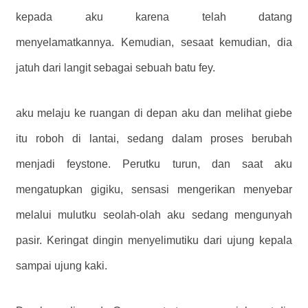
kepada aku karena telah datang
menyelamatkannya. Kemudian, sesaat kemudian, dia
jatuh dari langit sebagai sebuah batu fey.
aku melaju ke ruangan di depan aku dan melihat giebe
itu roboh di lantai, sedang dalam proses berubah
menjadi feystone. Perutku turun, dan saat aku
mengatupkan gigiku, sensasi mengerikan menyebar
melalui mulutku seolah-olah aku sedang mengunyah
pasir. Keringat dingin menyelimutiku dari ujung kepala
sampai ujung kaki.