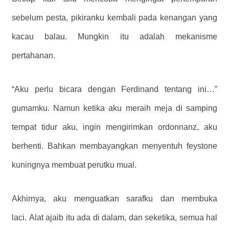
sebelum pesta, pikiranku kembali pada kenangan yang
kacau balau. Mungkin itu adalah mekanisme
pertahanan.
“Aku perlu bicara dengan Ferdinand tentang ini…”
gumamku. Namun ketika aku meraih meja di samping
tempat tidur aku, ingin mengirimkan ordonnanz, aku
berhenti. Bahkan membayangkan menyentuh feystone
kuningnya membuat perutku mual.
Akhirnya, aku menguatkan sarafku dan membuka
laci. Alat ajaib itu ada di dalam, dan seketika, semua hal