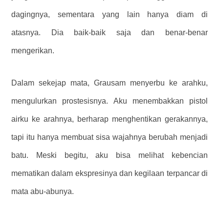
dagingnya, sementara yang lain hanya diam di
atasnya. Dia baik-baik saja dan benar-benar
mengerikan.
Dalam sekejap mata, Grausam menyerbu ke arahku,
mengulurkan prostesisnya. Aku menembakkan pistol
airku ke arahnya, berharap menghentikan gerakannya,
tapi itu hanya membuat sisa wajahnya berubah menjadi
batu. Meski begitu, aku bisa melihat kebencian
mematikan dalam ekspresinya dan kegilaan terpancar di
mata abu-abunya.