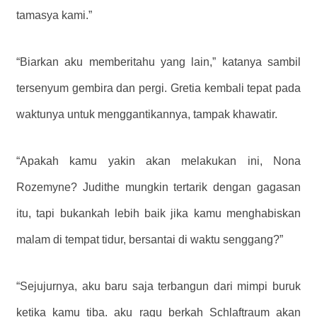
tamasya kami.”
“Biarkan aku memberitahu yang lain,” katanya sambil
tersenyum gembira dan pergi. Gretia kembali tepat pada
waktunya untuk menggantikannya, tampak khawatir.
“Apakah kamu yakin akan melakukan ini, Nona
Rozemyne? Judithe mungkin tertarik dengan gagasan
itu, tapi bukankah lebih baik jika kamu menghabiskan
malam di tempat tidur, bersantai di waktu senggang?”
“Sejujurnya, aku baru saja terbangun dari mimpi buruk
ketika kamu tiba. aku ragu berkah Schlaftraum akan