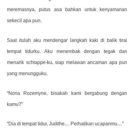
meremasnya, putus asa bahkan untuk kenyamanan
sekecil apa pun.
Saat itulah aku mendengar langkah kaki di balik tirai
tempat tidurku. Aku menembak dengan tegak dan
menarik schtappe-ku, siap melawan ancaman apa pun
yang menungguku.
“Nona Rozemyne, bisakah kami bergabung dengan
kamu?”
“Dia di tempat tidur, Judithe… Perhatikan ucapanmu…”