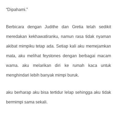
“Dipahami.”
Berbicara dengan Judithe dan Gretia telah sedikit
meredakan kekhawatiranku, namun rasa tidak nyaman
akibat mimpiku tetap ada. Setiap kali aku memejamkan
mata, aku melihat feystones dengan berbagai macam
warna. aku melarikan diri ke rumah kaca untuk
menghindari lebih banyak mimpi buruk.
aku berharap aku bisa tertidur lelap sehingga aku tidak
bermimpi sama sekali.