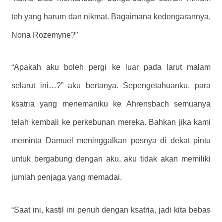
teh yang harum dan nikmat. Bagaimana kedengarannya,
Nona Rozemyne?”
“Apakah aku boleh pergi ke luar pada larut malam
selarut ini…?” aku bertanya. Sepengetahuanku, para
ksatria yang menemaniku ke Ahrensbach semuanya
telah kembali ke perkebunan mereka. Bahkan jika kami
meminta Damuel meninggalkan posnya di dekat pintu
untuk bergabung dengan aku, aku tidak akan memiliki
jumlah penjaga yang memadai.
“Saat ini, kastil ini penuh dengan ksatria, jadi kita bebas