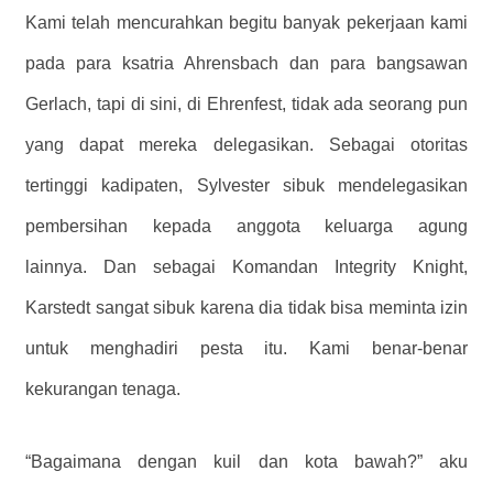
Kami telah mencurahkan begitu banyak pekerjaan kami
pada para ksatria Ahrensbach dan para bangsawan
Gerlach, tapi di sini, di Ehrenfest, tidak ada seorang pun
yang dapat mereka delegasikan. Sebagai otoritas
tertinggi kadipaten, Sylvester sibuk mendelegasikan
pembersihan kepada anggota keluarga agung
lainnya. Dan sebagai Komandan Integrity Knight,
Karstedt sangat sibuk karena dia tidak bisa meminta izin
untuk menghadiri pesta itu. Kami benar-benar
kekurangan tenaga.
“Bagaimana dengan kuil dan kota bawah?” aku