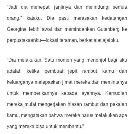
“Jadi dia menepati janjinya dan melindungi semua
orang,” kataku. Dia pasti merasakan kedatangan
Georgine lebih awal dan memindahkan Gutenberg ke
perpustakaanku—lokasi teraman, berkat alat ajaibku.
“Dia melakukan. Satu momen yang menonjol bagi aku
adalah ketika pembuat jepit rambut kamu dan
keluarganya melepaskan jimat mereka dan memintanya
untuk memberikannya kepada ayahnya. Kemudian
mereka mulai mengerjakan hiasan rambut dan pakaian
kamu, mengatakan bahwa mereka harus melakukan apa
yang mereka bisa untuk membantu.”