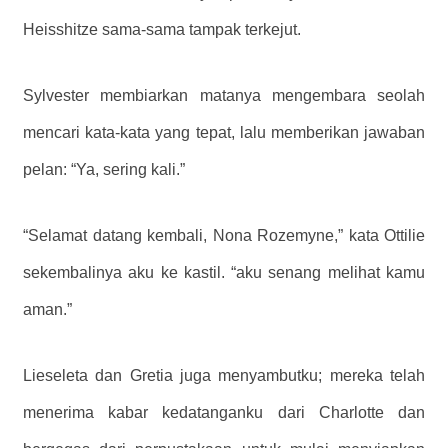
Heisshitze sama-sama tampak terkejut.
Sylvester membiarkan matanya mengembara seolah
mencari kata-kata yang tepat, lalu memberikan jawaban
pelan: “Ya, sering kali.”
“Selamat datang kembali, Nona Rozemyne,” kata Ottilie
sekembalinya aku ke kastil. “aku senang melihat kamu
aman.”
Lieseleta dan Gretia juga menyambutku; mereka telah
menerima kabar kedatanganku dari Charlotte dan