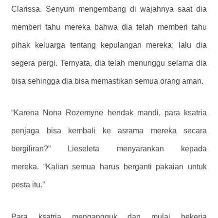
Clarissa. Senyum mengembang di wajahnya saat dia
memberi tahu mereka bahwa dia telah memberi tahu
pihak keluarga tentang kepulangan mereka; lalu dia
segera pergi. Ternyata, dia telah menunggu selama dia
bisa sehingga dia bisa memastikan semua orang aman.
“Karena Nona Rozemyne ​​hendak mandi, para ksatria
penjaga bisa kembali ke asrama mereka secara
bergiliran?” Lieseleta menyarankan kepada
mereka. “Kalian semua harus berganti pakaian untuk
pesta itu.”
Para ksatria mengangguk dan mulai bekerja