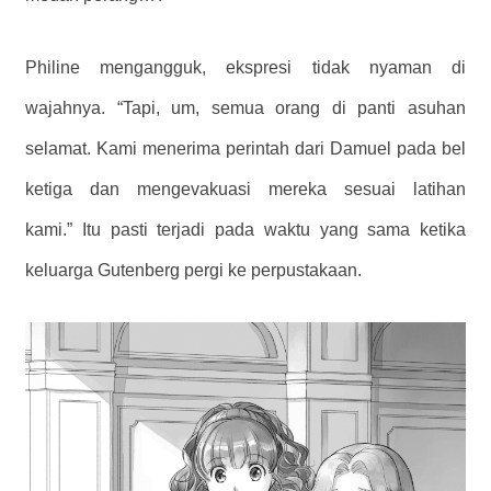
Philine mengangguk, ekspresi tidak nyaman di
wajahnya. “Tapi, um, semua orang di panti asuhan
selamat. Kami menerima perintah dari Damuel pada bel
ketiga dan mengevakuasi mereka sesuai latihan
kami.” Itu pasti terjadi pada waktu yang sama ketika
keluarga Gutenberg pergi ke perpustakaan.