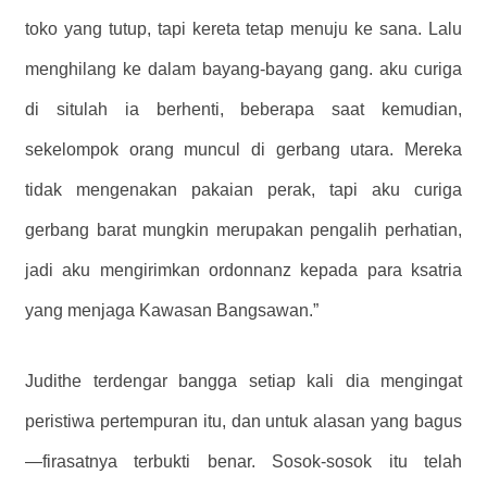
toko yang tutup, tapi kereta tetap menuju ke sana. Lalu
menghilang ke dalam bayang-bayang gang. aku curiga
di situlah ia berhenti, beberapa saat kemudian,
sekelompok orang muncul di gerbang utara. Mereka
tidak mengenakan pakaian perak, tapi aku curiga
gerbang barat mungkin merupakan pengalih perhatian,
jadi aku mengirimkan ordonnanz kepada para ksatria
yang menjaga Kawasan Bangsawan.”
Judithe terdengar bangga setiap kali dia mengingat
peristiwa pertempuran itu, dan untuk alasan yang bagus
—firasatnya terbukti benar. Sosok-sosok itu telah