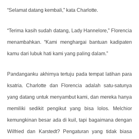
“Selamat datang kembali,” kata Charlotte.
“Terima kasih sudah datang, Lady Hannelore,” Florencia
menambahkan. “Kami menghargai bantuan kadipaten
kamu dari lubuk hati kami yang paling dalam.”
Pandanganku akhirnya tertuju pada tempat latihan para
ksatria. Charlotte dan Florencia adalah satu-satunya
yang datang untuk menyambut kami, dan mereka hanya
memiliki sedikit pengikut yang bisa lolos. Melchior
kemungkinan besar ada di kuil, tapi bagaimana dengan
Wilfried dan Karstedt? Pengaturan yang tidak biasa