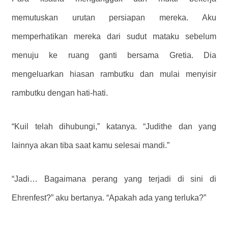
memutuskan urutan persiapan mereka. Aku
memperhatikan mereka dari sudut mataku sebelum
menuju ke ruang ganti bersama Gretia. Dia
mengeluarkan hiasan rambutku dan mulai menyisir
rambutku dengan hati-hati.
“Kuil telah dihubungi,” katanya. “Judithe dan yang
lainnya akan tiba saat kamu selesai mandi.”
“Jadi… Bagaimana perang yang terjadi di sini di
Ehrenfest?” aku bertanya. “Apakah ada yang terluka?”