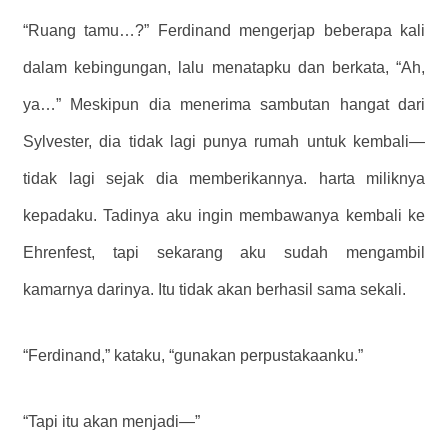
“Ruang tamu…?” Ferdinand mengerjap beberapa kali
dalam kebingungan, lalu menatapku dan berkata, “Ah,
ya…” Meskipun dia menerima sambutan hangat dari
Sylvester, dia tidak lagi punya rumah untuk kembali—
tidak lagi sejak dia memberikannya. harta miliknya
kepadaku. Tadinya aku ingin membawanya kembali ke
Ehrenfest, tapi sekarang aku sudah mengambil
kamarnya darinya. Itu tidak akan berhasil sama sekali.
“Ferdinand,” kataku, “gunakan perpustakaanku.”
“Tapi itu akan menjadi—”