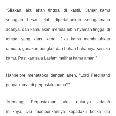
“Silakan. aku akan tinggal di kastil. Kamar kamu
sebagian besar telah dipertahankan sebagaimana
adanya, dan kamu akan merasa lebih nyaman tinggal di
tempat yang kamu kenal. Jika kamu membutuhkan
ramuan, gunakan bengkel dan bahan-bahannya sesuka
kamu. Pastikan saja Lasfam melihat kamu aman.”
Hannelore menatapku dengan aneh. “Lord Ferdinand
punya kamar di perpustakaanmu?”
“Memang. Perpustakaan aku dulunya adalah
miliknya. Dia memberikannya kepadaku ketika dia