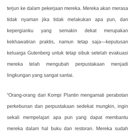
terjun ke dalam pekerjaan mereka. Mereka akan merasa
tidak nyaman jika tidak melakukan apa pun, dan
kepergianku yang semakin dekat merupakan
kekhawatiran praktis, namun tetap saja—keputusan
keluarga Gutenberg untuk tetap sibuk setelah evakuasi
mereka telah mengubah perpustakaan menjadi
lingkungan yang sangat santai.
“Orang-orang dari Kompi Plantin mengamati perabotan
perkebunan dan perpustakaan sedekat mungkin, ingin
sekali mempelajari apa pun yang dapat membantu
mereka dalam hal buku dan restoran. Mereka sudah