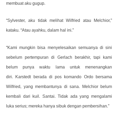
membuat aku gugup.
“Sylvester, aku tidak melihat Wilfried atau Melchior,”
kataku. “Atau ayahku, dalam hal ini.”
“Kami mungkin bisa menyelesaikan semuanya di sini
sebelum pertempuran di Gerlach berakhir, tapi kami
belum punya waktu lama untuk menenangkan
diri. Karstedt berada di pos komando Ordo bersama
Wilfried, yang membantunya di sana. Melchior belum
kembali dari kuil. Santai. Tidak ada yang mengalami
luka serius; mereka hanya sibuk dengan pembersihan.”