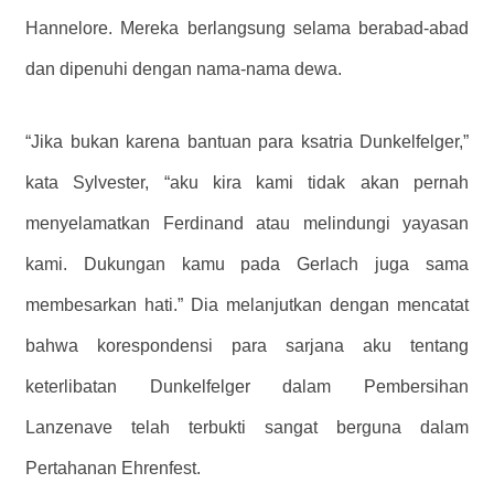
Hannelore. Mereka berlangsung selama berabad-abad
dan dipenuhi dengan nama-nama dewa.
“Jika bukan karena bantuan para ksatria Dunkelfelger,”
kata Sylvester, “aku kira kami tidak akan pernah
menyelamatkan Ferdinand atau melindungi yayasan
kami. Dukungan kamu pada Gerlach juga sama
membesarkan hati.” Dia melanjutkan dengan mencatat
bahwa korespondensi para sarjana aku tentang
keterlibatan Dunkelfelger dalam Pembersihan
Lanzenave telah terbukti sangat berguna dalam
Pertahanan Ehrenfest.