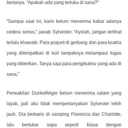
bertanya. “Apakah ada yang terluka di sana?”
“Sampai saat ini, kami belum menerima kabar adanya
cedera serius,” jawab Sylvester. “Ayolah, jangan terlihat
terlalu khawatir. Para prajurit di gerbang dan para ksatria
yang ditempatkan di kuil tampaknya melampaui tugas
yang diberikan. Tanya saja para pengikutmu yang ada di
sana.”
Perwakilan Dunkelfelger belum menerima salam yang
layak, jadi aku tidak mempertanyakan Sylvester lebih
jauh. Dia berbaris di samping Florencia dan Charlotte,
lalu bertukar sapa seperti biasa dengan