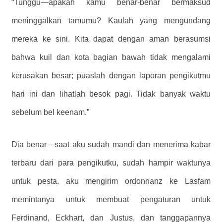
“Tunggu—apakah kamu benar-benar bermaksud
meninggalkan tamumu? Kaulah yang mengundang
mereka ke sini. Kita dapat dengan aman berasumsi
bahwa kuil dan kota bagian bawah tidak mengalami
kerusakan besar; puaslah dengan laporan pengikutmu
hari ini dan lihatlah besok pagi. Tidak banyak waktu
sebelum bel keenam.”
Dia benar—saat aku sudah mandi dan menerima kabar
terbaru dari para pengikutku, sudah hampir waktunya
untuk pesta. aku mengirim ordonnanz ke Lasfam
memintanya untuk membuat pengaturan untuk
Ferdinand, Eckhart, dan Justus, dan tanggapannya