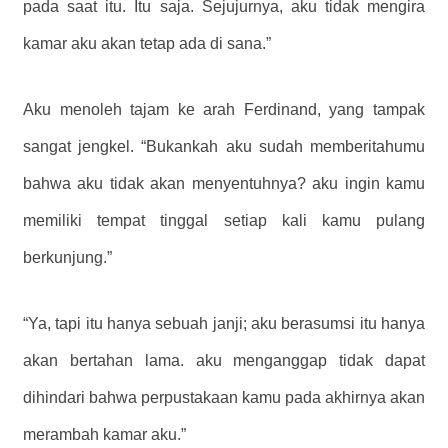
pada saat itu. Itu saja. Sejujurnya, aku tidak mengira
kamar aku akan tetap ada di sana.”
Aku menoleh tajam ke arah Ferdinand, yang tampak
sangat jengkel. “Bukankah aku sudah memberitahumu
bahwa aku tidak akan menyentuhnya? aku ingin kamu
memiliki tempat tinggal setiap kali kamu pulang
berkunjung.”
“Ya, tapi itu hanya sebuah janji; aku berasumsi itu hanya
akan bertahan lama. aku menganggap tidak dapat
dihindari bahwa perpustakaan kamu pada akhirnya akan
merambah kamar aku.”