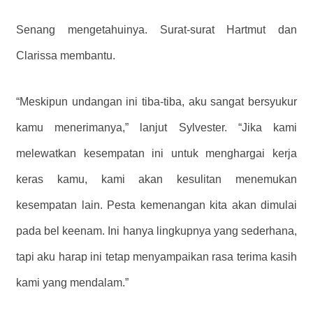
Senang mengetahuinya. Surat-surat Hartmut dan
Clarissa membantu.
“Meskipun undangan ini tiba-tiba, aku sangat bersyukur
kamu menerimanya,” lanjut Sylvester. “Jika kami
melewatkan kesempatan ini untuk menghargai kerja
keras kamu, kami akan kesulitan menemukan
kesempatan lain. Pesta kemenangan kita akan dimulai
pada bel keenam. Ini hanya lingkupnya yang sederhana,
tapi aku harap ini tetap menyampaikan rasa terima kasih
kami yang mendalam.”