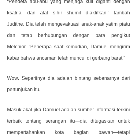
“Pendeta abu-abu yang menjaga kuil diganti dengan
ksatria, dan alat sihir shumil diaktifkan,” tambah
Judithe. Dia telah mengevakuasi anak-anak yatim piatu
dan tetap berhubungan dengan para pengikut
Melchior. “Beberapa saat kemudian, Damuel mengirim
kabar bahwa ancaman telah muncul di gerbang barat.”
Wow. Sepertinya dia adalah bintang sebenarnya dari
pertunjukan itu.
Masuk akal jika Damuel adalah sumber informasi terkini
terbaik tentang serangan itu—dia ditugaskan untuk
mempertahankan kota bagian bawah—tetapi