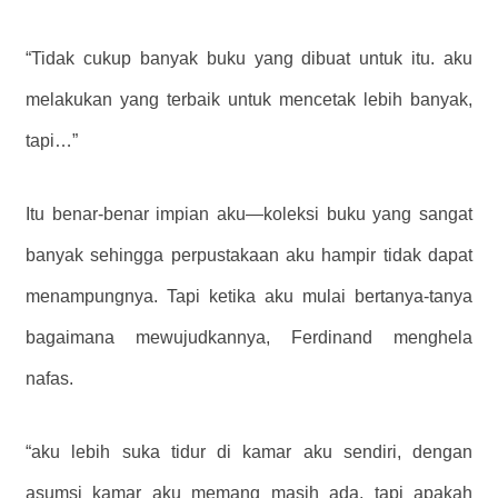
“Tidak cukup banyak buku yang dibuat untuk itu. aku
melakukan yang terbaik untuk mencetak lebih banyak,
tapi…”
Itu benar-benar impian aku—koleksi buku yang sangat
banyak sehingga perpustakaan aku hampir tidak dapat
menampungnya. Tapi ketika aku mulai bertanya-tanya
bagaimana mewujudkannya, Ferdinand menghela
nafas.
“aku lebih suka tidur di kamar aku sendiri, dengan
asumsi kamar aku memang masih ada, tapi apakah