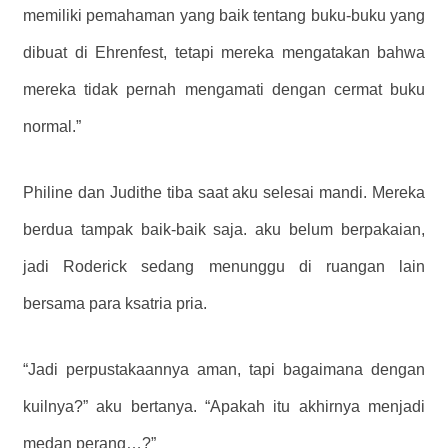
memiliki pemahaman yang baik tentang buku-buku yang
dibuat di Ehrenfest, tetapi mereka mengatakan bahwa
mereka tidak pernah mengamati dengan cermat buku
normal.”
Philine dan Judithe tiba saat aku selesai mandi. Mereka
berdua tampak baik-baik saja. aku belum berpakaian,
jadi Roderick sedang menunggu di ruangan lain
bersama para ksatria pria.
“Jadi perpustakaannya aman, tapi bagaimana dengan
kuilnya?” aku bertanya. “Apakah itu akhirnya menjadi
medan perang…?”