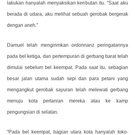
lakukan hanyalah menyaksikan keributan itu. “Saat aku
berada di udara, aku melihat sebuah gerobak bergerak
dengan aneh.”
Damuel telah mengirimkan ordonnanz peringatannya
pada bel ketiga, dan pertempuran di gerbang barat telah
dimulai sebelum bel keempat. Pada saat itu, sebagian
besar jalan utama sudah sepi dan para petani yang
mengangkut gerobak sayuran telah melewati gerbang
menuju kota pertanian mereka atau ke kamp
pengungsian di selatan.
“Pada bel keempat, bagian utara kota hanyalah toko-