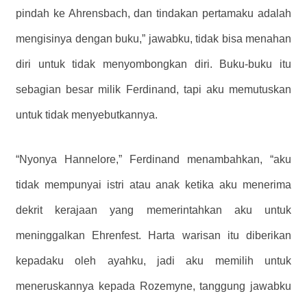
pindah ke Ahrensbach, dan tindakan pertamaku adalah
mengisinya dengan buku,” jawabku, tidak bisa menahan
diri untuk tidak menyombongkan diri. Buku-buku itu
sebagian besar milik Ferdinand, tapi aku memutuskan
untuk tidak menyebutkannya.
“Nyonya Hannelore,” Ferdinand menambahkan, “aku
tidak mempunyai istri atau anak ketika aku menerima
dekrit kerajaan yang memerintahkan aku untuk
meninggalkan Ehrenfest. Harta warisan itu diberikan
kepadaku oleh ayahku, jadi aku memilih untuk
meneruskannya kepada Rozemyne, tanggung jawabku