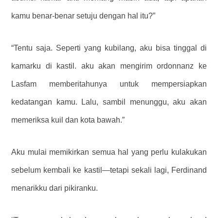
kamu benar-benar setuju dengan hal itu?”
“Tentu saja. Seperti yang kubilang, aku bisa tinggal di
kamarku di kastil. aku akan mengirim ordonnanz ke
Lasfam memberitahunya untuk mempersiapkan
kedatangan kamu. Lalu, sambil menunggu, aku akan
memeriksa kuil dan kota bawah.”
Aku mulai memikirkan semua hal yang perlu kulakukan
sebelum kembali ke kastil—tetapi sekali lagi, Ferdinand
menarikku dari pikiranku.