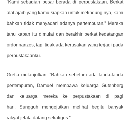
“Kami sebagian besar berada di perpustakaan. Berkat
alat ajaib yang kamu siapkan untuk melindunginya, kami
bahkan tidak menyadari adanya pertempuran.” Mereka
tahu kapan itu dimulai dan berakhir berkat kedatangan
ordonnanzes, tapi tidak ada kerusakan yang terjadi pada
perpustakaanku.
Gretia melanjutkan, “Bahkan sebelum ada tanda-tanda
pertempuran, Damuel membawa keluarga Gutenberg
dan keluarga mereka ke perpustakaan di pagi
hari. Sungguh mengejutkan melihat begitu banyak
rakyat jelata datang sekaligus.”