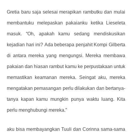
Gretia baru saja selesai merapikan rambutku dan mulai
membantuku melepaskan pakaianku ketika Lieseleta
masuk. “Oh, apakah kamu sedang mendiskusikan
kejadian hari ini? Ada beberapa penjahit Kompi Gilberta
di antara mereka yang mengungsi. Mereka membawa
pakaian dan hiasan rambut kamu ke perpustakaan untuk
memastikan keamanan mereka. Seingat aku, mereka
mengatakan pemasangan perlu dilakukan dan bertanya-
tanya kapan kamu mungkin punya waktu luang. Kita
perlu menghubungi mereka.”
aku bisa membayangkan Tuuli dan Corinna sama-sama