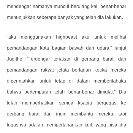
mendengar namanya muncul berulang kali benar-benar
menunjukkan seberapa banyak yang telah dia lakukan.
“aku menggunakan highbeast aku untuk melihat
pemandangan kota bagian bawah dari udara,” lanjut
Judithe. “Terdengar teriakan di gerbang barat, dan
pemandangan rakyat jelata berlarian ketika mereka
diperintahkan untuk tetap di dalam memberitahuku
bahwa pertempuran telah benar-benar dimulai.” Dia
telah memperhatikan semua ksatria bergegas ke
gerbang barat dan ingin membantu mereka, tapi
tugasnya adalah mempertahankan kuil; yang bisa dia