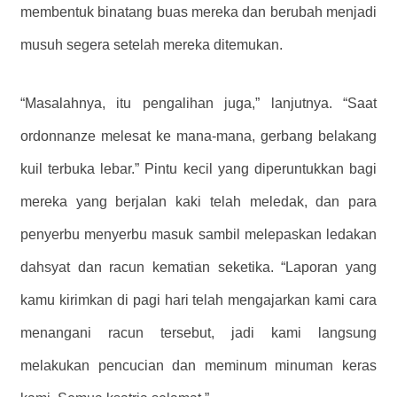
membentuk binatang buas mereka dan berubah menjadi
musuh segera setelah mereka ditemukan.
“Masalahnya, itu pengalihan juga,” lanjutnya. “Saat
ordonnanze melesat ke mana-mana, gerbang belakang
kuil terbuka lebar.” Pintu kecil yang diperuntukkan bagi
mereka yang berjalan kaki telah meledak, dan para
penyerbu menyerbu masuk sambil melepaskan ledakan
dahsyat dan racun kematian seketika. “Laporan yang
kamu kirimkan di pagi hari telah mengajarkan kami cara
menangani racun tersebut, jadi kami langsung
melakukan pencucian dan meminum minuman keras