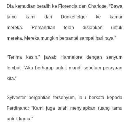
Dia kemudian beralih ke Florencia dan Charlotte. “Bawa
tamu kami dari Dunkelfelger ke kamar
mereka. Pemandian telah disiapkan untuk
mereka. Mereka mungkin bersantai sampai hari raya.”
“Terima kasih,” jawab Hannelore dengan senyum
lembut. “Aku berharap untuk mandi sebelum perayaan
kita.”
Sylvester bergantian tersenyum, lalu berkata kepada
Ferdinand: “Kami juga telah menyiapkan ruang tamu
untuk kamu.”