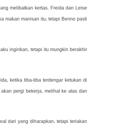
ng melibatkan kertas. Freida dan Leise
 makan manisan itu, tetapi Benno pasti
u inginkan, tetapi itu mungkin berakhir
, ketika tiba-tiba terdengar ketukan di
a akan pergi bekerja, melihat ke atas dan
al dari yang diharapkan, tetapi teriakan