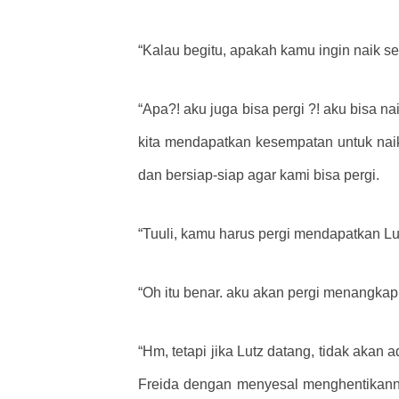
“Kalau begitu, apakah kamu ingin naik s
“Apa?! aku juga bisa pergi ?! aku bisa na
kita mendapatkan kesempatan untuk nai
dan bersiap-siap agar kami bisa pergi.
“Tuuli, kamu harus pergi mendapatkan Lu
“Oh itu benar. aku akan pergi menangkap
“Hm, tetapi jika Lutz datang, tidak akan
Freida dengan menyesal menghentikannya