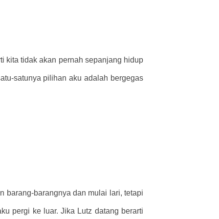
rti kita tidak akan pernah sepanjang hidup
tu-satunya pilihan aku adalah bergegas
n barang-barangnya dan mulai lari, tetapi
pergi ke luar. Jika Lutz datang berarti