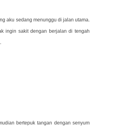
ong aku sedang menunggu di jalan utama.
ingin sakit dengan berjalan di tengah
.
 kemudian bertepuk tangan dengan senyum