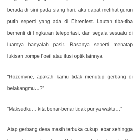
berada di sini pada siang hari, aku dapat melihat gurun
putih seperti yang ada di Ehrenfest. Lautan tiba-tiba
berhenti di lingkaran teleportasi, dan segala sesuatu di
luarnya hanyalah pasir. Rasanya seperti menatap
lukisan trompe l’oeil atau ilusi optik lainnya.
“Rozemyne, apakah kamu tidak menutup gerbang di
belakangmu…?”
“Maksudku… kita benar-benar tidak punya waktu…”
Atap gerbang desa masih terbuka cukup lebar sehingga