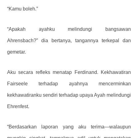
“Kamu boleh.”
“Apakah ayahku melindungi bangsawan
Ahrensbach?” dia bertanya, tangannya terkepal dan
gemetar.
Aku secara refleks menatap Ferdinand. Kekhawatiran
Fairseele terhadap ayahnya mencerminkan
kekhawatiranku sendiri terhadap upaya Ayah melindungi
Ehrenfest.
“Berdasarkan laporan yang aku terima—walaupun