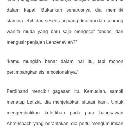
dalam kapal. Bukankah seharusnya dia memiliki
stamina lebih dari seseorang yang diracuni dan seorang
wanita muda yang baru saja mengecat fondasi dan
mengusir penjajah Lanzenavian?”
“kamu mungkin benar dalam hal itu, tapi mohon
pertimbangkan sisi emosionalnya.”
Ferdinand mencibir gagasan itu. Kemudian, sambil
menatap Letizia, dia menjelaskan situasi kami. Untuk
mengembalikan ketertiban pada para bangsawan
Ahrensbach yang berantakan, dia perlu mengumumkan