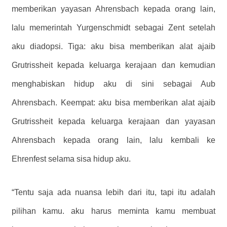
memberikan yayasan Ahrensbach kepada orang lain,
lalu memerintah Yurgenschmidt sebagai Zent setelah
aku diadopsi. Tiga: aku bisa memberikan alat ajaib
Grutrissheit kepada keluarga kerajaan dan kemudian
menghabiskan hidup aku di sini sebagai Aub
Ahrensbach. Keempat: aku bisa memberikan alat ajaib
Grutrissheit kepada keluarga kerajaan dan yayasan
Ahrensbach kepada orang lain, lalu kembali ke
Ehrenfest selama sisa hidup aku.
“Tentu saja ada nuansa lebih dari itu, tapi itu adalah
pilihan kamu. aku harus meminta kamu membuat