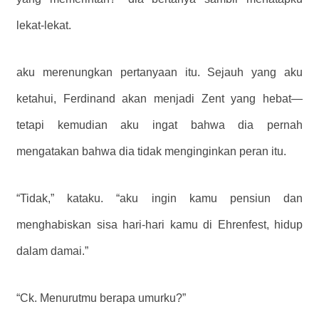
lekat-lekat.
aku merenungkan pertanyaan itu. Sejauh yang aku
ketahui, Ferdinand akan menjadi Zent yang hebat—
tetapi kemudian aku ingat bahwa dia pernah
mengatakan bahwa dia tidak menginginkan peran itu.
“Tidak,” kataku. “aku ingin kamu pensiun dan
menghabiskan sisa hari-hari kamu di Ehrenfest, hidup
dalam damai.”
“Ck. Menurutmu berapa umurku?”