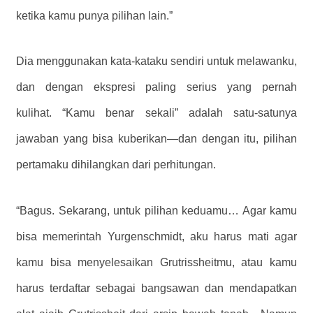
ketika kamu punya pilihan lain.”
Dia menggunakan kata-kataku sendiri untuk melawanku,
dan dengan ekspresi paling serius yang pernah
kulihat. “Kamu benar sekali” adalah satu-satunya
jawaban yang bisa kuberikan—dan dengan itu, pilihan
pertamaku dihilangkan dari perhitungan.
“Bagus. Sekarang, untuk pilihan keduamu… Agar kamu
bisa memerintah Yurgenschmidt, aku harus mati agar
kamu bisa menyelesaikan Grutrissheitmu, atau kamu
harus terdaftar sebagai bangsawan dan mendapatkan