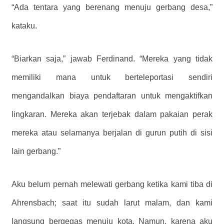
“Ada tentara yang berenang menuju gerbang desa,”
kataku.
“Biarkan saja,” jawab Ferdinand. “Mereka yang tidak
memiliki mana untuk berteleportasi sendiri
mengandalkan biaya pendaftaran untuk mengaktifkan
lingkaran. Mereka akan terjebak dalam pakaian perak
mereka atau selamanya berjalan di gurun putih di sisi
lain gerbang.”
Aku belum pernah melewati gerbang ketika kami tiba di
Ahrensbach; saat itu sudah larut malam, dan kami
langsung bergegas menuju kota. Namun, karena aku