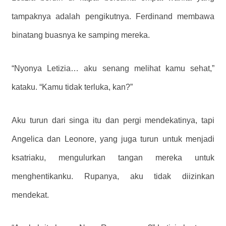
tampaknya adalah pengikutnya. Ferdinand membawa
binatang buasnya ke samping mereka.
“Nyonya Letizia… aku senang melihat kamu sehat,”
kataku. “Kamu tidak terluka, kan?”
Aku turun dari singa itu dan pergi mendekatinya, tapi
Angelica dan Leonore, yang juga turun untuk menjadi
ksatriaku, mengulurkan tangan mereka untuk
menghentikanku. Rupanya, aku tidak diizinkan
mendekat.