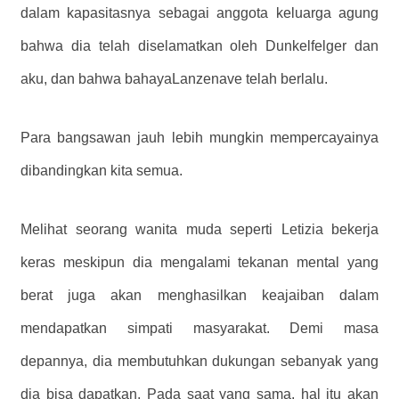
dalam kapasitasnya sebagai anggota keluarga agung
bahwa dia telah diselamatkan oleh Dunkelfelger dan
aku, dan bahwa bahayaLanzenave telah berlalu.
Para bangsawan jauh lebih mungkin mempercayainya
dibandingkan kita semua.
Melihat seorang wanita muda seperti Letizia bekerja
keras meskipun dia mengalami tekanan mental yang
berat juga akan menghasilkan keajaiban dalam
mendapatkan simpati masyarakat. Demi masa
depannya, dia membutuhkan dukungan sebanyak yang
dia bisa dapatkan. Pada saat yang sama, hal itu akan