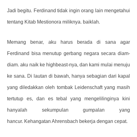
Jadi begitu. Ferdinand tidak ingin orang lain mengetahui
tentang Kitab Mestionora miliknya. baiklah.
Memang benar, aku harus berada di sana agar
Ferdinand bisa menutup gerbang negara secara diam-
diam. aku naik ke highbeast-nya, dan kami mulai menuju
ke sana. Di lautan di bawah, hanya sebagian dari kapal
yang diledakkan oleh tombak Leidenschaft yang masih
tertutup es, dan es tebal yang mengelilinginya kini
hanyalah sekumpulan gumpalan yang
hancur. Kehangatan Ahrensbach bekerja dengan cepat.