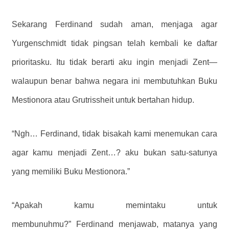
Sekarang Ferdinand sudah aman, menjaga agar
Yurgenschmidt tidak pingsan telah kembali ke daftar
prioritasku. Itu tidak berarti aku ingin menjadi Zent—
walaupun benar bahwa negara ini membutuhkan Buku
Mestionora atau Grutrissheit untuk bertahan hidup.
“Ngh… Ferdinand, tidak bisakah kami menemukan cara
agar kamu menjadi Zent…? aku bukan satu-satunya
yang memiliki Buku Mestionora.”
“Apakah kamu memintaku untuk
membunuhmu?” Ferdinand menjawab, matanya yang