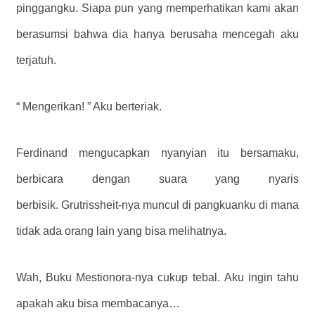
pinggangku. Siapa pun yang memperhatikan kami akan
berasumsi bahwa dia hanya berusaha mencegah aku
terjatuh.
“ Mengerikan! ” Aku berteriak.
Ferdinand mengucapkan nyanyian itu bersamaku,
berbicara dengan suara yang nyaris
berbisik. Grutrissheit-nya muncul di pangkuanku di mana
tidak ada orang lain yang bisa melihatnya.
Wah, Buku Mestionora-nya cukup tebal. Aku ingin tahu
apakah aku bisa membacanya…