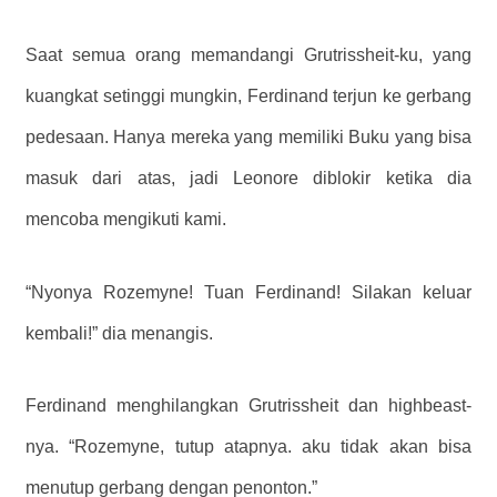
Saat semua orang memandangi Grutrissheit-ku, yang
kuangkat setinggi mungkin, Ferdinand terjun ke gerbang
pedesaan. Hanya mereka yang memiliki Buku yang bisa
masuk dari atas, jadi Leonore diblokir ketika dia
mencoba mengikuti kami.
“Nyonya Rozemyne! Tuan Ferdinand! Silakan keluar
kembali!” dia menangis.
Ferdinand menghilangkan Grutrissheit dan highbeast-
nya. “Rozemyne, tutup atapnya. aku tidak akan bisa
menutup gerbang dengan penonton.”