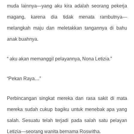
muda lainnya—yang aku kira adalah seorang pekerja
magang, karena dia tidak menata rambutnya—
melangkah maju dan meletakkan tangannya di bahu
anak buahnya.
“ aku akan memanggil pelayannya, Nona Letizia.”
“Pekan Raya…”
Perbincangan singkat mereka dan rasa sakit di mata
mereka sudah cukup bagiku untuk menebak apa yang
salah. Sesuatu telah terjadi pada salah satu pelayan
Letizia—seorang wanita bernama Roswitha.