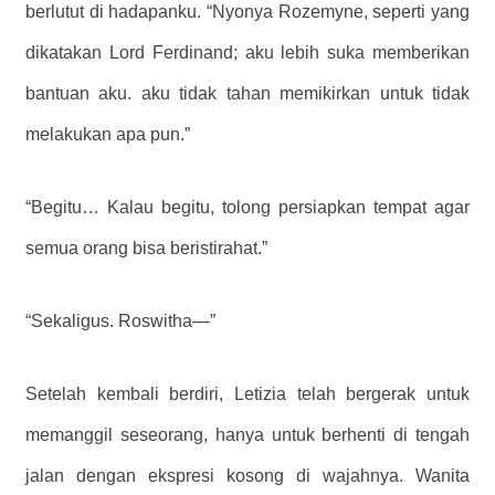
berlutut di hadapanku. “Nyonya Rozemyne, seperti yang
dikatakan Lord Ferdinand; aku lebih suka memberikan
bantuan aku. aku tidak tahan memikirkan untuk tidak
melakukan apa pun.”
“Begitu… Kalau begitu, tolong persiapkan tempat agar
semua orang bisa beristirahat.”
“Sekaligus. Roswitha—”
Setelah kembali berdiri, Letizia telah bergerak untuk
memanggil seseorang, hanya untuk berhenti di tengah
jalan dengan ekspresi kosong di wajahnya. Wanita