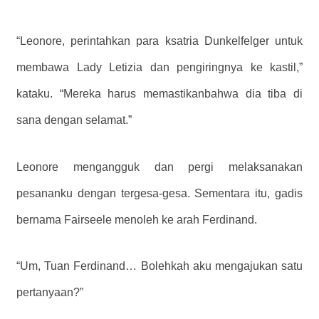
“Leonore, perintahkan para ksatria Dunkelfelger untuk
membawa Lady Letizia dan pengiringnya ke kastil,”
kataku. “Mereka harus memastikanbahwa dia tiba di
sana dengan selamat.”
Leonore mengangguk dan pergi melaksanakan
pesananku dengan tergesa-gesa. Sementara itu, gadis
bernama Fairseele menoleh ke arah Ferdinand.
“Um, Tuan Ferdinand… Bolehkah aku mengajukan satu
pertanyaan?”