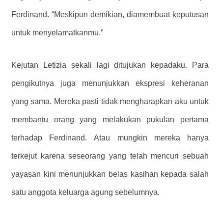
Ferdinand. “Meskipun demikian, diamembuat keputusan
untuk menyelamatkanmu.”
Kejutan Letizia sekali lagi ditujukan kepadaku. Para
pengikutnya juga menunjukkan ekspresi keheranan
yang sama. Mereka pasti tidak mengharapkan aku untuk
membantu orang yang melakukan pukulan pertama
terhadap Ferdinand. Atau mungkin mereka hanya
terkejut karena seseorang yang telah mencuri sebuah
yayasan kini menunjukkan belas kasihan kepada salah
satu anggota keluarga agung sebelumnya.