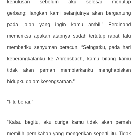
keputusan sebelum aku selesai menutup
gerbang; langkah kami selanjutnya akan bergantung
pada jalan yang ingin kamu ambil.” Ferdinand
memeriksa apakah atapnya sudah tertutup rapat, lalu
memberiku senyuman beracun. “Seingatku, pada hari
keberangkatanku ke Ahrensbach, kamu bilang kamu
tidak akan pernah membiarkanku menghabiskan
hidupku dalam kesengsaraan.”
“I-Itu benar.”
“Kalau begitu, aku curiga kamu tidak akan pernah
memilih pernikahan yang mengerikan seperti itu. Tidak