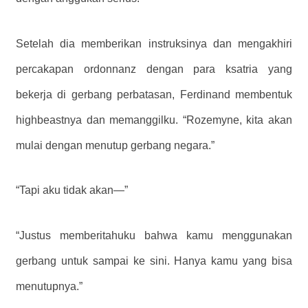
Setelah dia memberikan instruksinya dan mengakhiri
percakapan ordonnanz dengan para ksatria yang
bekerja di gerbang perbatasan, Ferdinand membentuk
highbeastnya dan memanggilku. “Rozemyne, kita akan
mulai dengan menutup gerbang negara.”
“Tapi aku tidak akan—”
“Justus memberitahuku bahwa kamu menggunakan
gerbang untuk sampai ke sini. Hanya kamu yang bisa
menutupnya.”