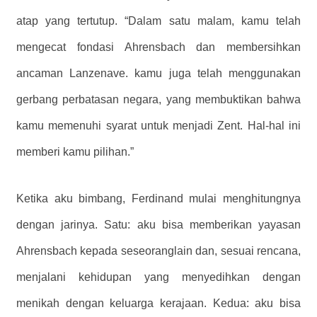
atap yang tertutup. “Dalam satu malam, kamu telah
mengecat fondasi Ahrensbach dan membersihkan
ancaman Lanzenave. kamu juga telah menggunakan
gerbang perbatasan negara, yang membuktikan bahwa
kamu memenuhi syarat untuk menjadi Zent. Hal-hal ini
memberi kamu pilihan.”
Ketika aku bimbang, Ferdinand mulai menghitungnya
dengan jarinya. Satu: aku bisa memberikan yayasan
Ahrensbach kepada seseoranglain dan, sesuai rencana,
menjalani kehidupan yang menyedihkan dengan
menikah dengan keluarga kerajaan. Kedua: aku bisa