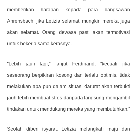
memberikan harapan kepada para bangsawan
Ahrensbach; jika Letizia selamat, mungkin mereka juga
akan selamat. Orang dewasa pasti akan termotivasi
untuk bekerja sama kerasnya.
“Lebih jauh lagi,” lanjut Ferdinand, “kecuali jika
seseorang berpikiran kosong dan terlalu optimis, tidak
melakukan apa pun dalam situasi darurat akan terbukti
jauh lebih membuat stres daripada langsung mengambil
tindakan untuk mendukung mereka yang membutuhkan.”
Seolah diberi isyarat, Letizia melangkah maju dan