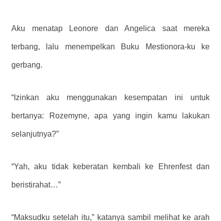
Aku menatap Leonore dan Angelica saat mereka
terbang, lalu menempelkan Buku Mestionora-ku ke
gerbang.
“Izinkan aku menggunakan kesempatan ini untuk
bertanya: Rozemyne, apa yang ingin kamu lakukan
selanjutnya?”
“Yah, aku tidak keberatan kembali ke Ehrenfest dan
beristirahat…”
“Maksudku setelah itu,” katanya sambil melihat ke arah