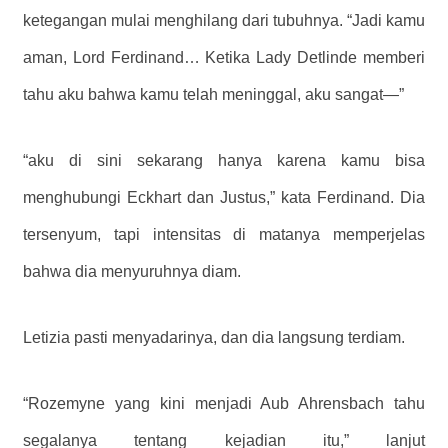
ketegangan mulai menghilang dari tubuhnya. “Jadi kamu
aman, Lord Ferdinand… Ketika Lady Detlinde memberi
tahu aku bahwa kamu telah meninggal, aku sangat—”
“aku di sini sekarang hanya karena kamu bisa
menghubungi Eckhart dan Justus,” kata Ferdinand. Dia
tersenyum, tapi intensitas di matanya memperjelas
bahwa dia menyuruhnya diam.
Letizia pasti menyadarinya, dan dia langsung terdiam.
“Rozemyne ​​yang kini menjadi Aub Ahrensbach tahu
segalanya tentang kejadian itu,” lanjut