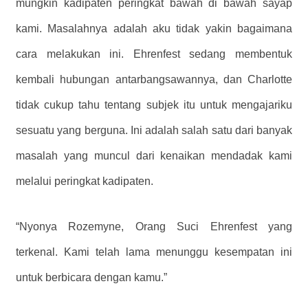
mungkin kadipaten peringkat bawah di bawah sayap
kami. Masalahnya adalah aku tidak yakin bagaimana
cara melakukan ini. Ehrenfest sedang membentuk
kembali hubungan antarbangsawannya, dan Charlotte
tidak cukup tahu tentang subjek itu untuk mengajariku
sesuatu yang berguna. Ini adalah salah satu dari banyak
masalah yang muncul dari kenaikan mendadak kami
melalui peringkat kadipaten.
“Nyonya Rozemyne, Orang Suci Ehrenfest yang
terkenal. Kami telah lama menunggu kesempatan ini
untuk berbicara dengan kamu.”