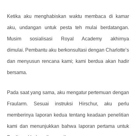
Ketika aku menghabiskan waktu membaca di kamar
aku, undangan untuk pesta teh mulai berdatangan.
Musim sosialisasi Royal Academy akhirnya
dimulai. Pembantu aku berkonsultasi dengan Charlotte’s
dan menyusun rencana kami; kami berdua akan hadir
bersama.
Pada saat yang sama, aku mengatur pertemuan dengan
Fraularm. Sesuai instruksi Hirschur, aku perlu
memberinya laporan kedua tentang keadaan penelitian
kami dan menunjukkan bahwa laporan pertama untuk