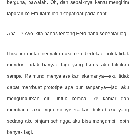
berguna, bawalah. Oh, dan sebaiknya kamu mengirim
laporan ke Fraularm lebih cepat daripada nanti.”
Apa…? Ayo, kita bahas tentang Ferdinand sebentar lagi.
Hirschur mulai menyalin dokumen, bertekad untuk tidak
mundur. Tidak banyak lagi yang harus aku lakukan
sampai Raimund menyelesaikan skemanya—aku tidak
dapat membuat prototipe apa pun tanpanya—jadi aku
mengundurkan diri untuk kembali ke kamar dan
membaca. aku ingin menyelesaikan buku-buku yang
sedang aku pinjam sehingga aku bisa mengambil lebih
banyak lagi.