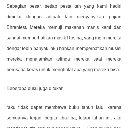
Sebagian besar, setiap pesta teh yang kami hadiri
dimulai dengan adipati lain menyanyikan pujian
Ehrenfest. Mereka memuji makanan manis kami dan
sangat memperhatikan musik Rosina, yang ingin mereka
dengar lebih banyak. aku bahkan memperhatikan musisi
mereka menajamkan telinga mereka saat mereka
berusaha keras untuk menghafal apa yang mereka bisa.
Beberapa buku juga ditukar.
“aku tidak dapat membawa buku tahun lalu, karena
semuanya terjadi begitu tiba-tiba, tetapi tahun ini, aku