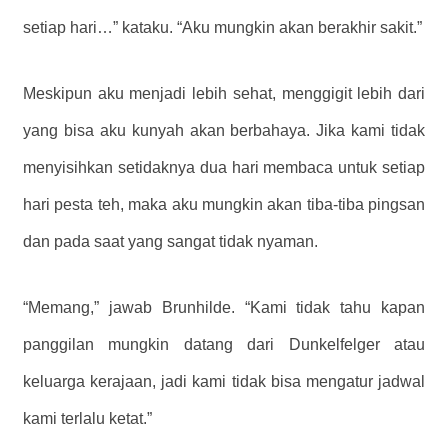
setiap hari…” kataku. “Aku mungkin akan berakhir sakit.”
Meskipun aku menjadi lebih sehat, menggigit lebih dari
yang bisa aku kunyah akan berbahaya. Jika kami tidak
menyisihkan setidaknya dua hari membaca untuk setiap
hari pesta teh, maka aku mungkin akan tiba-tiba pingsan
dan pada saat yang sangat tidak nyaman.
“Memang,” jawab Brunhilde. “Kami tidak tahu kapan
panggilan mungkin datang dari Dunkelfelger atau
keluarga kerajaan, jadi kami tidak bisa mengatur jadwal
kami terlalu ketat.”