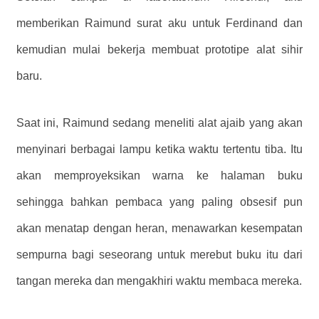
memberikan Raimund surat aku untuk Ferdinand dan
kemudian mulai bekerja membuat prototipe alat sihir
baru.
Saat ini, Raimund sedang meneliti alat ajaib yang akan
menyinari berbagai lampu ketika waktu tertentu tiba. Itu
akan memproyeksikan warna ke halaman buku
sehingga bahkan pembaca yang paling obsesif pun
akan menatap dengan heran, menawarkan kesempatan
sempurna bagi seseorang untuk merebut buku itu dari
tangan mereka dan mengakhiri waktu membaca mereka.