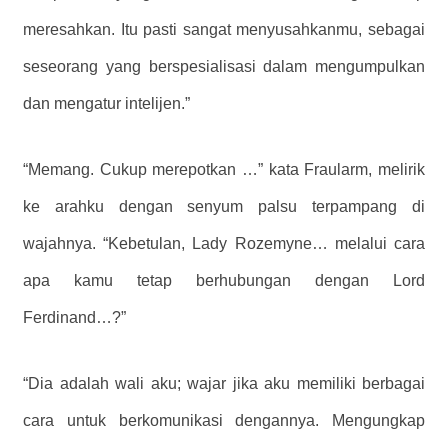
meresahkan. Itu pasti sangat menyusahkanmu, sebagai
seseorang yang berspesialisasi dalam mengumpulkan
dan mengatur intelijen.”
“Memang. Cukup merepotkan …” kata Fraularm, melirik
ke arahku dengan senyum palsu terpampang di
wajahnya. “Kebetulan, Lady Rozemyne… melalui cara
apa kamu tetap berhubungan dengan Lord
Ferdinand…?”
“Dia adalah wali aku; wajar jika aku memiliki berbagai
cara untuk berkomunikasi dengannya. Mengungkap