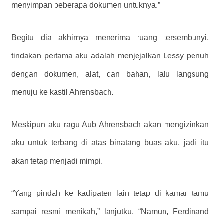
menyimpan beberapa dokumen untuknya.”
Begitu dia akhirnya menerima ruang tersembunyi,
tindakan pertama aku adalah menjejalkan Lessy penuh
dengan dokumen, alat, dan bahan, lalu langsung
menuju ke kastil Ahrensbach.
Meskipun aku ragu Aub Ahrensbach akan mengizinkan
aku untuk terbang di atas binatang buas aku, jadi itu
akan tetap menjadi mimpi.
“Yang pindah ke kadipaten lain tetap di kamar tamu
sampai resmi menikah,” lanjutku. “Namun, Ferdinand