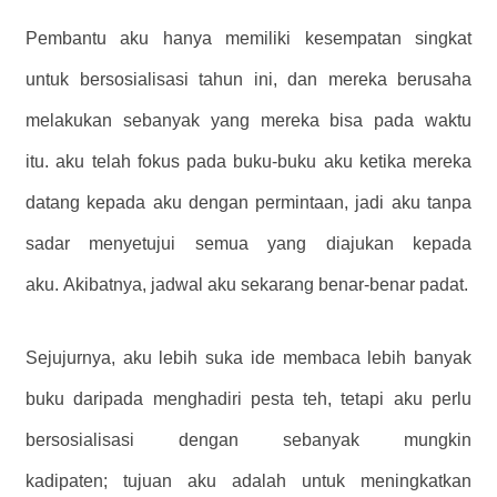
Pembantu aku hanya memiliki kesempatan singkat
untuk bersosialisasi tahun ini, dan mereka berusaha
melakukan sebanyak yang mereka bisa pada waktu
itu. aku telah fokus pada buku-buku aku ketika mereka
datang kepada aku dengan permintaan, jadi aku tanpa
sadar menyetujui semua yang diajukan kepada
aku. Akibatnya, jadwal aku sekarang benar-benar padat.
Sejujurnya, aku lebih suka ide membaca lebih banyak
buku daripada menghadiri pesta teh, tetapi aku perlu
bersosialisasi dengan sebanyak mungkin
kadipaten; tujuan aku adalah untuk meningkatkan