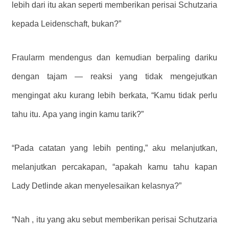
lebih dari itu akan seperti memberikan perisai Schutzaria
kepada Leidenschaft, bukan?”
Fraularm mendengus dan kemudian berpaling dariku
dengan tajam — reaksi yang tidak mengejutkan
mengingat aku kurang lebih berkata, “Kamu tidak perlu
tahu itu. Apa yang ingin kamu tarik?”
“Pada catatan yang lebih penting,” aku melanjutkan,
melanjutkan percakapan, “apakah kamu tahu kapan
Lady Detlinde akan menyelesaikan kelasnya?”
“Nah , itu yang aku sebut memberikan perisai Schutzaria