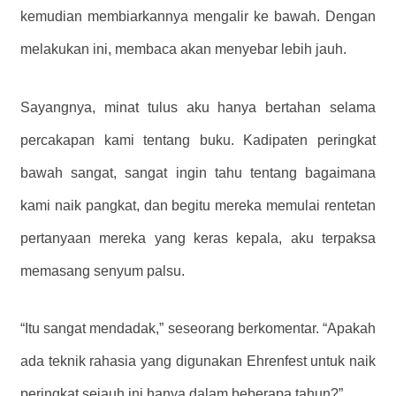
kemudian membiarkannya mengalir ke bawah. Dengan
melakukan ini, membaca akan menyebar lebih jauh.
Sayangnya, minat tulus aku hanya bertahan selama
percakapan kami tentang buku. Kadipaten peringkat
bawah sangat, sangat ingin tahu tentang bagaimana
kami naik pangkat, dan begitu mereka memulai rentetan
pertanyaan mereka yang keras kepala, aku terpaksa
memasang senyum palsu.
“Itu sangat mendadak,” seseorang berkomentar. “Apakah
ada teknik rahasia yang digunakan Ehrenfest untuk naik
peringkat sejauh ini hanya dalam beberapa tahun?”