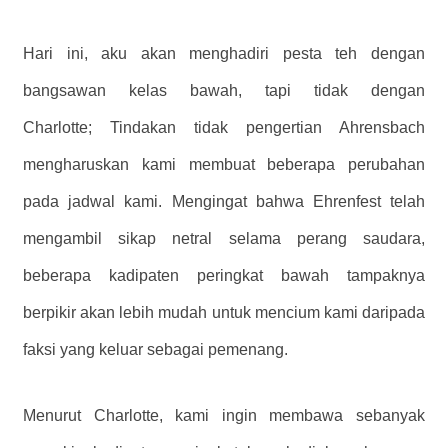
Hari ini, aku akan menghadiri pesta teh dengan
bangsawan kelas bawah, tapi tidak dengan
Charlotte; Tindakan tidak pengertian Ahrensbach
mengharuskan kami membuat beberapa perubahan
pada jadwal kami. Mengingat bahwa Ehrenfest telah
mengambil sikap netral selama perang saudara,
beberapa kadipaten peringkat bawah tampaknya
berpikir akan lebih mudah untuk mencium kami daripada
faksi yang keluar sebagai pemenang.
Menurut Charlotte, kami ingin membawa sebanyak