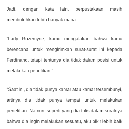
Jadi, dengan kata lain, perpustakaan masih
membutuhkan lebih banyak mana.
“Lady Rozemyne, kamu mengatakan bahwa kamu
berencana untuk mengirimkan surat-surat ini kepada
Ferdinand, tetapi tentunya dia tidak dalam posisi untuk
melakukan penelitian.”
“Saat ini, dia tidak punya kamar atau kamar tersembunyi,
artinya dia tidak punya tempat untuk melakukan
penelitian. Namun, seperti yang dia tulis dalam suratnya
bahwa dia ingin melakukan sesuatu, aku pikir lebih baik