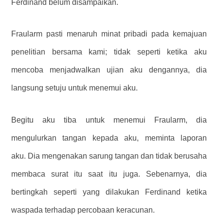
Ferdinand belum disampaikan.
Fraularm pasti menaruh minat pribadi pada kemajuan
penelitian bersama kami; tidak seperti ketika aku
mencoba menjadwalkan ujian aku dengannya, dia
langsung setuju untuk menemui aku.
Begitu aku tiba untuk menemui Fraularm, dia
mengulurkan tangan kepada aku, meminta laporan
aku. Dia mengenakan sarung tangan dan tidak berusaha
membaca surat itu saat itu juga. Sebenarnya, dia
bertingkah seperti yang dilakukan Ferdinand ketika
waspada terhadap percobaan keracunan.