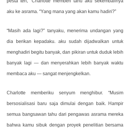
pesta teh,” Charlotte memberi tahu aku sekembalinya
aku ke asrama. “Yang mana yang akan kamu hadiri?”
“Masih ada lagi?” tanyaku, menerima undangan yang
dia berikan kepadaku. aku sudah dijadwalkan untuk
menghadiri begitu banyak, dan pikiran untuk duduk lebih
banyak lagi — dan menyerahkan lebih banyak waktu
membaca aku — sangat menjengkelkan.
Charlotte memberiku senyum menghibur. “Musim
bersosialisasi baru saja dimulai dengan baik. Hampir
semua bangsawan tahu dari pengawas asrama mereka
bahwa kamu sibuk dengan proyek penelitian bersama