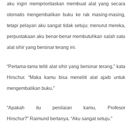
aku ingin memprioritaskan membuat alat yang secara
otomatis mengembalikan buku ke rak masing-masing,
tetapi pelayan aku sangat tidak setuju; menurut mereka,
perpustakaan aku benar-benar membutuhkan salah satu
alat sihir yang bersinar terang ini.
“Pertama-tama teliti alat sihir yang bersinar terang,” kata
Hirschur. “Maka kamu bisa meneliti alat ajaib untuk
mengembalikan buku.”
“Apakah itu penilaian kamu, Profesor
Hirschur?” Raimund bertanya. “Aku sangat setuju.”