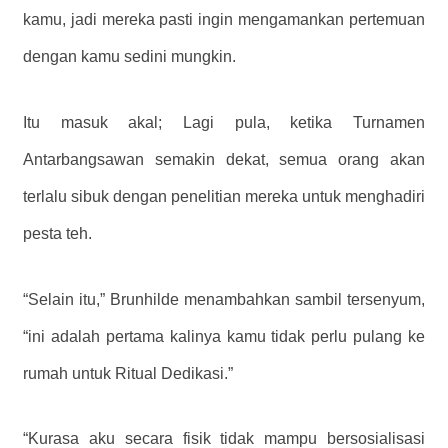
kamu, jadi mereka pasti ingin mengamankan pertemuan
dengan kamu sedini mungkin.
Itu masuk akal; Lagi pula, ketika Turnamen
Antarbangsawan semakin dekat, semua orang akan
terlalu sibuk dengan penelitian mereka untuk menghadiri
pesta teh.
“Selain itu,” Brunhilde menambahkan sambil tersenyum,
“ini adalah pertama kalinya kamu tidak perlu pulang ke
rumah untuk Ritual Dedikasi.”
“Kurasa aku secara fisik tidak mampu bersosialisasi