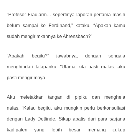
“Profesor Fraularm… sepertinya laporan pertama masih
belum sampai ke Ferdinand,” kataku. “Apakah kamu
sudah mengirimkannya ke Ahrensbach?”
“Apakah begitu?” jawabnya, dengan sengaja
menghindari tatapanku. “Ulama kita pasti malas. aku
pasti mengirimnya.
Aku meletakkan tangan di pipiku dan menghela
nafas. “Kalau begitu, aku mungkin perlu berkonsultasi
dengan Lady Detlinde. Sikap apatis dari para sarjana
kadipaten yang lebih besar memang cukup