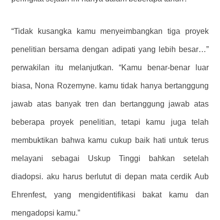
“Tidak kusangka kamu menyeimbangkan tiga proyek
penelitian bersama dengan adipati yang lebih besar…”
perwakilan itu melanjutkan. “Kamu benar-benar luar
biasa, Nona Rozemyne. kamu tidak hanya bertanggung
jawab atas banyak tren dan bertanggung jawab atas
beberapa proyek penelitian, tetapi kamu juga telah
membuktikan bahwa kamu cukup baik hati untuk terus
melayani sebagai Uskup Tinggi bahkan setelah
diadopsi. aku harus berlutut di depan mata cerdik Aub
Ehrenfest, yang mengidentifikasi bakat kamu dan
mengadopsi kamu.”