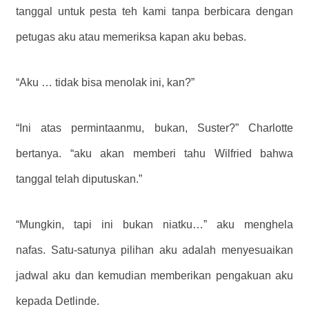
tanggal untuk pesta teh kami tanpa berbicara dengan
petugas aku atau memeriksa kapan aku bebas.
“Aku … tidak bisa menolak ini, kan?”
“Ini atas permintaanmu, bukan, Suster?” Charlotte
bertanya. “aku akan memberi tahu Wilfried bahwa
tanggal telah diputuskan.”
“Mungkin, tapi ini bukan niatku…” aku menghela
nafas. Satu-satunya pilihan aku adalah menyesuaikan
jadwal aku dan kemudian memberikan pengakuan aku
kepada Detlinde.