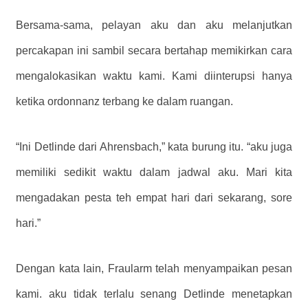
Bersama-sama, pelayan aku dan aku melanjutkan
percakapan ini sambil secara bertahap memikirkan cara
mengalokasikan waktu kami. Kami diinterupsi hanya
ketika ordonnanz terbang ke dalam ruangan.
“Ini Detlinde dari Ahrensbach,” kata burung itu. “aku juga
memiliki sedikit waktu dalam jadwal aku. Mari kita
mengadakan pesta teh empat hari dari sekarang, sore
hari.”
Dengan kata lain, Fraularm telah menyampaikan pesan
kami. aku tidak terlalu senang Detlinde menetapkan