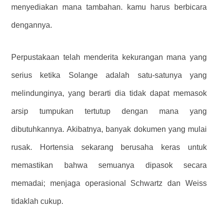
menyediakan mana tambahan. kamu harus berbicara
dengannya.
Perpustakaan telah menderita kekurangan mana yang
serius ketika Solange adalah satu-satunya yang
melindunginya, yang berarti dia tidak dapat memasok
arsip tumpukan tertutup dengan mana yang
dibutuhkannya. Akibatnya, banyak dokumen yang mulai
rusak. Hortensia sekarang berusaha keras untuk
memastikan bahwa semuanya dipasok secara
memadai; menjaga operasional Schwartz dan Weiss
tidaklah cukup.