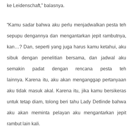
ke Leidenschaft,” balasnya.
“Kamu sadar bahwa aku perlu menjadwalkan pesta teh
sepupu dengannya dan mengantarkan jepit rambutnya,
kan…? Dan, seperti yang juga harus kamu ketahui, aku
sibuk dengan penelitian bersama, dan jadwal aku
semakin padat dengan rencana pesta teh
lainnya. Karena itu, aku akan menganggap pertanyaan
aku tidak masuk akal. Karena itu, jika kamu bersikeras
untuk tetap diam, tolong beri tahu Lady Detlinde bahwa
aku akan meminta pelayan aku mengantarkan jepit
rambut lain kali.