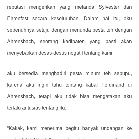
reputasi mengerikan yang melanda Sylvester dan
Ehrenfest secara keseluruhan. Dalam hal itu, aku
sepenuhnya setuju dengan menunda pesta teh dengan
Ahrensbach, seorang kadipaten yang pasti akan
menyebarkan desas-desus negatif tentang kami.
aku bersedia menghadiri pesta minum teh sepupu,
karena aku ingin tahu tentang kabar Ferdinand di
Ahrensbach, tetapi aku tidak bisa mengatakan aku
terlalu antusias tentang itu.
“Kakak, kami menerima begitu banyak undangan ke