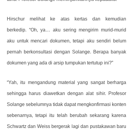
Hirschur melihat ke atas kertas dan kemudian
berkedip. “Oh, ya… aku sering mengirim murid-murid
aku untuk mencari dokumen, tetapi aku sendiri belum
pernah berkonsultasi dengan Solange. Berapa banyak
dokumen yang ada di arsip tumpukan tertutup ini?”
“Yah, itu mengandung material yang sangat berharga
sehingga harus diawetkan dengan alat sihir. Profesor
Solange sebelumnya tidak dapat mengkonfirmasi konten
sebenarnya, tetapi itu telah berubah sekarang karena
Schwartz dan Weiss bergerak lagi dan pustakawan baru