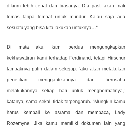
dikirim lebih cepat dari biasanya. Dia pasti akan mati
lemas tanpa tempat untuk mundur. Kalau saja ada
sesuatu yang bisa kita lakukan untuknya…”
Di mata aku, kami berdua mengungkapkan
kekhawatiran kami terhadap Ferdinand, tetapi Hirschur
tampaknya pulih dalam sekejap. “aku akan melakukan
penelitian menggantikannya dan berusaha
melakukannya setiap hari untuk menghormatinya,”
katanya, sama sekali tidak terpengaruh. “Mungkin kamu
harus kembali ke asrama dan membaca, Lady
Rozemyne. Jika kamu memiliki dokumen lain yang