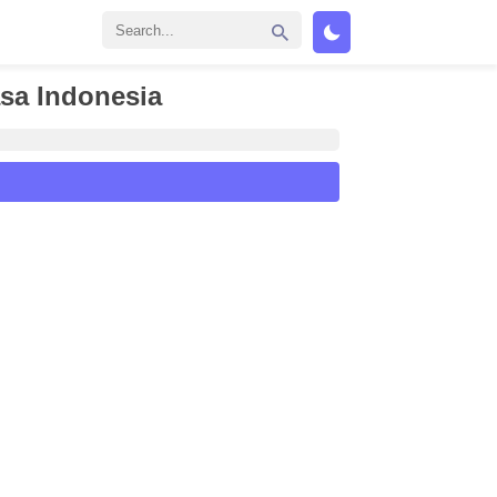
sa Indonesia