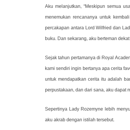
Aku melanjutkan, “Meskipun semua usa
menemukan rencananya untuk kembali 
percakapan antara Lord Wilfried dan L
buku. Dan sekarang, aku berteman dekat 
Sejak tahun pertamanya di Royal Academy
kami sendiri ingin bertanya apa cerita 
untuk mendapatkan cerita itu adalah 
perpustakaan, dan dari sana, aku dapat 
Sepertinya Lady Rozemyne ​​lebih menyu
aku akrab dengan istilah tersebut.