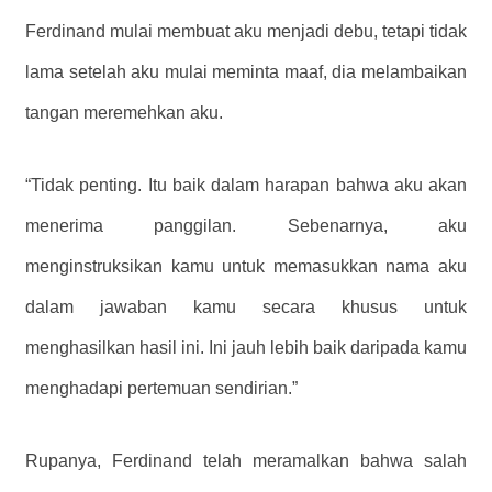
Ferdinand mulai membuat aku menjadi debu, tetapi tidak
lama setelah aku mulai meminta maaf, dia melambaikan
tangan meremehkan aku.
“Tidak penting. Itu baik dalam harapan bahwa aku akan
menerima panggilan. Sebenarnya, aku
menginstruksikan kamu untuk memasukkan nama aku
dalam jawaban kamu secara khusus untuk
menghasilkan hasil ini. Ini jauh lebih baik daripada kamu
menghadapi pertemuan sendirian.”
Rupanya, Ferdinand telah meramalkan bahwa salah