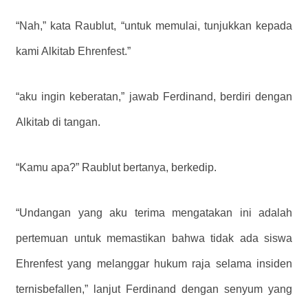
“Nah,” kata Raublut, “untuk memulai, tunjukkan kepada
kami Alkitab Ehrenfest.”
“aku ingin keberatan,” jawab Ferdinand, berdiri dengan
Alkitab di tangan.
“Kamu apa?” Raublut bertanya, berkedip.
“Undangan yang aku terima mengatakan ini adalah
pertemuan untuk memastikan bahwa tidak ada siswa
Ehrenfest yang melanggar hukum raja selama insiden
ternisbefallen,” lanjut Ferdinand dengan senyum yang