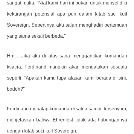
sangat mulia. “Niat kami hari ini bukan untuk menyelidiki
kekurangan potensial apa pun dalam kitab suci kuil
Sovereign. Sepertinya aku salah menghadiri pertemuan
yang sama sekali berbeda.”
Hm… Jika aku di atas sana menggantikan komandan
ksatria, Ferdinand mungkin akan mengatakan sesuatu
seperti, “Apakah kamu lupa alasan kami berada di sini,
bodoh?”
Ferdinand menatap komandan ksatria sambil tersenyum,
menjelaskan bahwa Ehrenfest tidak ada hubungannya
dengan kitab suci kuil Sovereign.