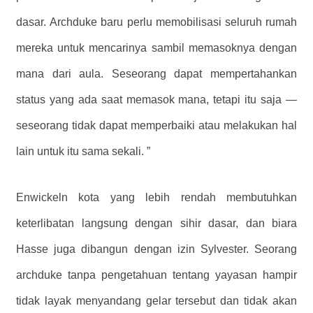
dasar. Archduke baru perlu memobilisasi seluruh rumah
mereka untuk mencarinya sambil memasoknya dengan
mana dari aula. Seseorang dapat mempertahankan
status yang ada saat memasok mana, tetapi itu saja —
seseorang tidak dapat memperbaiki atau melakukan hal
lain untuk itu sama sekali. ”
Enwickeln kota yang lebih rendah membutuhkan
keterlibatan langsung dengan sihir dasar, dan biara
Hasse juga dibangun dengan izin Sylvester. Seorang
archduke tanpa pengetahuan tentang yayasan hampir
tidak layak menyandang gelar tersebut dan tidak akan