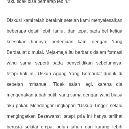
“aku tidak bisa berharap lebih.”
Diskusi kami telah berakhir setelah kami menyelesaikan
beberapa detail lebih lanjut, dan tepat pada bel ketiga
keesokan harinya, pertemuan kami dengan Yang
Berdaulat dimulai. Meja-meja itu berbaris dalam formasi
yang sama seperti pada penyelidikan sebelumnya,
tetapi kali ini, Uskup Agung Yang Berdaulat duduk di
sebelah Immanuel. Tidak salah lagi, karena dia
mengenakan jubah putih yang sama dengan yang biasa
aku pakai. Mendengar ungkapan “Uskup Tinggi” selalu
mengingatkan Bezewanst, tetapi pria ini hanya terlihat
berusia sekitar empat puluh tahun dan kurang lebih