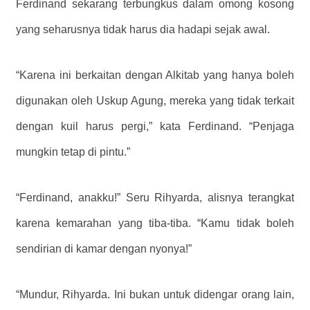
Ferdinand sekarang terbungkus dalam omong kosong
yang seharusnya tidak harus dia hadapi sejak awal.
“Karena ini berkaitan dengan Alkitab yang hanya boleh
digunakan oleh Uskup Agung, mereka yang tidak terkait
dengan kuil harus pergi,” kata Ferdinand. “Penjaga
mungkin tetap di pintu.”
“Ferdinand, anakku!” Seru Rihyarda, alisnya terangkat
karena kemarahan yang tiba-tiba. “Kamu tidak boleh
sendirian di kamar dengan nyonya!”
“Mundur, Rihyarda. Ini bukan untuk didengar orang lain,