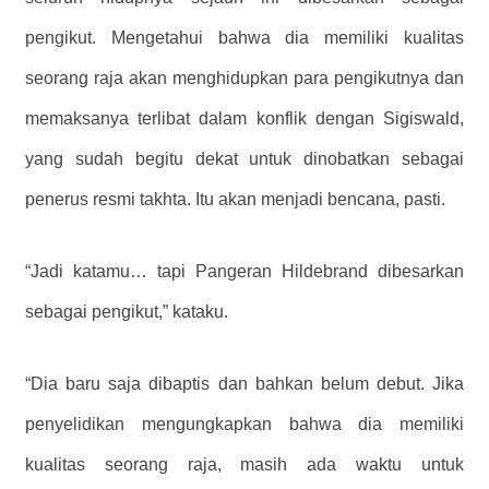
pengikut. Mengetahui bahwa dia memiliki kualitas
seorang raja akan menghidupkan para pengikutnya dan
memaksanya terlibat dalam konflik dengan Sigiswald,
yang sudah begitu dekat untuk dinobatkan sebagai
penerus resmi takhta. Itu akan menjadi bencana, pasti.
“Jadi katamu… tapi Pangeran Hildebrand dibesarkan
sebagai pengikut,” kataku.
“Dia baru saja dibaptis dan bahkan belum debut. Jika
penyelidikan mengungkapkan bahwa dia memiliki
kualitas seorang raja, masih ada waktu untuk