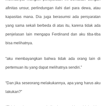
afinitas unsur, perlindungan ilahi dari para dewa, atau
kapasitas mana. Dia juga berasumsi ada persyaratan
yang sama sekali berbeda di atas itu, karena tidak ada
penjelasan lain mengapa Ferdinand dan aku tiba-tiba
bisa melihatnya.
“aku membayangkan bahwa tidak ada orang lain di
pertemuan itu yang dapat melihatnya sendiri.”
“Dan jika seseorang melakukannya, apa yang harus aku
lakukan?”