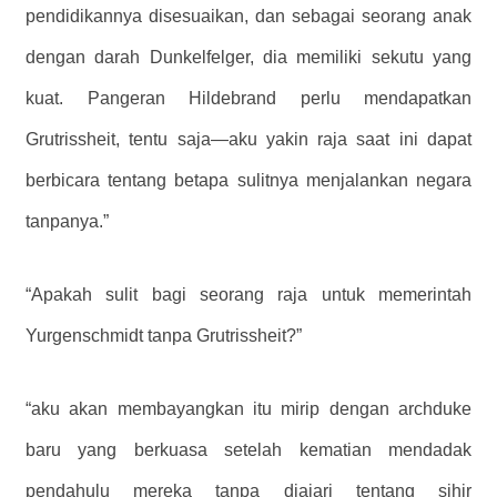
pendidikannya disesuaikan, dan sebagai seorang anak
dengan darah Dunkelfelger, dia memiliki sekutu yang
kuat. Pangeran Hildebrand perlu mendapatkan
Grutrissheit, tentu saja—aku yakin raja saat ini dapat
berbicara tentang betapa sulitnya menjalankan negara
tanpanya.”
“Apakah sulit bagi seorang raja untuk memerintah
Yurgenschmidt tanpa Grutrissheit?”
“aku akan membayangkan itu mirip dengan archduke
baru yang berkuasa setelah kematian mendadak
pendahulu mereka tanpa diajari tentang sihir