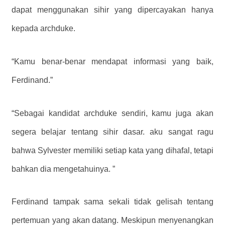
dapat menggunakan sihir yang dipercayakan hanya
kepada archduke.
“Kamu benar-benar mendapat informasi yang baik,
Ferdinand.”
“Sebagai kandidat archduke sendiri, kamu juga akan
segera belajar tentang sihir dasar. aku sangat ragu
bahwa Sylvester memiliki setiap kata yang dihafal, tetapi
bahkan dia mengetahuinya. ”
Ferdinand tampak sama sekali tidak gelisah tentang
pertemuan yang akan datang. Meskipun menyenangkan