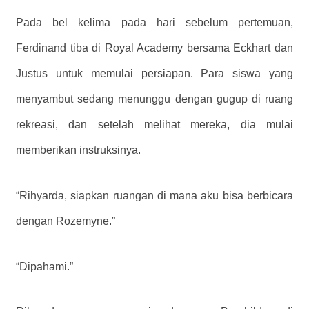
Pada bel kelima pada hari sebelum pertemuan,
Ferdinand tiba di Royal Academy bersama Eckhart dan
Justus untuk memulai persiapan. Para siswa yang
menyambut sedang menunggu dengan gugup di ruang
rekreasi, dan setelah melihat mereka, dia mulai
memberikan instruksinya.
“Rihyarda, siapkan ruangan di mana aku bisa berbicara
dengan Rozemyne.”
“Dipahami.”