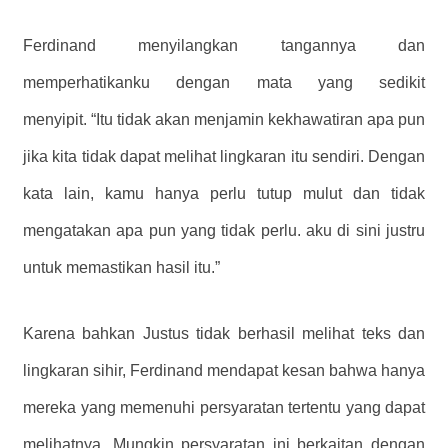
Ferdinand menyilangkan tangannya dan
memperhatikanku dengan mata yang sedikit
menyipit. “Itu tidak akan menjamin kekhawatiran apa pun
jika kita tidak dapat melihat lingkaran itu sendiri. Dengan
kata lain, kamu hanya perlu tutup mulut dan tidak
mengatakan apa pun yang tidak perlu. aku di sini justru
untuk memastikan hasil itu.”
Karena bahkan Justus tidak berhasil melihat teks dan
lingkaran sihir, Ferdinand mendapat kesan bahwa hanya
mereka yang memenuhi persyaratan tertentu yang dapat
melihatnya. Mungkin persyaratan ini berkaitan dengan