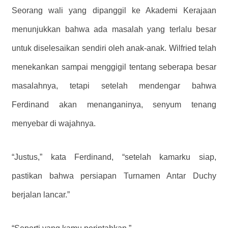
Seorang wali yang dipanggil ke Akademi Kerajaan
menunjukkan bahwa ada masalah yang terlalu besar
untuk diselesaikan sendiri oleh anak-anak. Wilfried telah
menekankan sampai menggigil tentang seberapa besar
masalahnya, tetapi setelah mendengar bahwa
Ferdinand akan menanganinya, senyum tenang
menyebar di wajahnya.
“Justus,” kata Ferdinand, “setelah kamarku siap,
pastikan bahwa persiapan Turnamen Antar Duchy
berjalan lancar.”