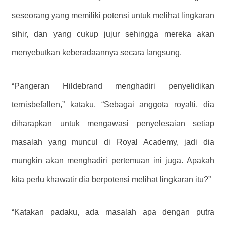
seseorang yang memiliki potensi untuk melihat lingkaran
sihir, dan yang cukup jujur ​​sehingga mereka akan
menyebutkan keberadaannya secara langsung.
“Pangeran Hildebrand menghadiri penyelidikan
ternisbefallen,” kataku. “Sebagai anggota royalti, dia
diharapkan untuk mengawasi penyelesaian setiap
masalah yang muncul di Royal Academy, jadi dia
mungkin akan menghadiri pertemuan ini juga. Apakah
kita perlu khawatir dia berpotensi melihat lingkaran itu?”
“Katakan padaku, ada masalah apa dengan putra