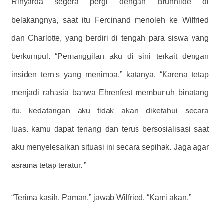
Rihyarda segera pergi dengan Brunhilde di
belakangnya, saat itu Ferdinand menoleh ke Wilfried
dan Charlotte, yang berdiri di tengah para siswa yang
berkumpul. “Pemanggilan aku di sini terkait dengan
insiden ternis yang menimpa,” katanya. “Karena tetap
menjadi rahasia bahwa Ehrenfest membunuh binatang
itu, kedatangan aku tidak akan diketahui secara
luas. kamu dapat tenang dan terus bersosialisasi saat
aku menyelesaikan situasi ini secara sepihak. Jaga agar
asrama tetap teratur. ”
“Terima kasih, Paman,” jawab Wilfried. “Kami akan.”