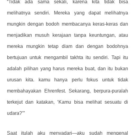
“Tidak ada sama sekali, karena kita tidak bisa
melihatnya sendiri. Mereka yang dapat melihatnya
mungkin dengan bodoh membacanya keras-keras dan
menjadikan musuh kerajaan tanpa keuntungan, atau
mereka mungkin tetap diam dan dengan bodohnya
bertujuan untuk mengambil takhta itu sendiri. Tapi itu
adalah pilihan yang harus mereka buat, dan itu bukan
urusan kita. kamu hanya perlu fokus untuk tidak
membahayakan Ehrenfest. Sekarang, berpura-puralah
terkejut dan katakan, ‘Kamu bisa melihat sesuatu di
udara?’”
Saat itulah aku menyadari—aku sudah mengenal