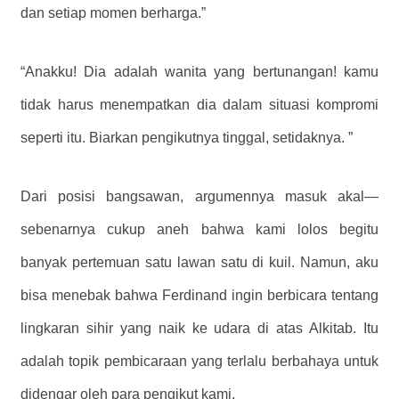
dan setiap momen berharga.”
“Anakku! Dia adalah wanita yang bertunangan! kamu
tidak harus menempatkan dia dalam situasi kompromi
seperti itu. Biarkan pengikutnya tinggal, setidaknya. ”
Dari posisi bangsawan, argumennya masuk akal—
sebenarnya cukup aneh bahwa kami lolos begitu
banyak pertemuan satu lawan satu di kuil. Namun, aku
bisa menebak bahwa Ferdinand ingin berbicara tentang
lingkaran sihir yang naik ke udara di atas Alkitab. Itu
adalah topik pembicaraan yang terlalu berbahaya untuk
didengar oleh para pengikut kami.