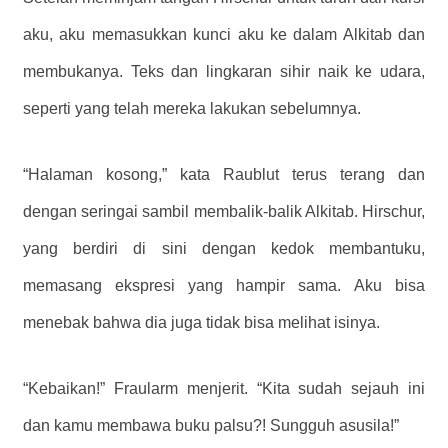
aku, aku memasukkan kunci aku ke dalam Alkitab dan
membukanya. Teks dan lingkaran sihir naik ke udara,
seperti yang telah mereka lakukan sebelumnya.
“Halaman kosong,” kata Raublut terus terang dan
dengan seringai sambil membalik-balik Alkitab. Hirschur,
yang berdiri di sini dengan kedok membantuku,
memasang ekspresi yang hampir sama. Aku bisa
menebak bahwa dia juga tidak bisa melihat isinya.
“Kebaikan!” Fraularm menjerit. “Kita sudah sejauh ini
dan kamu membawa buku palsu?! Sungguh asusila!”