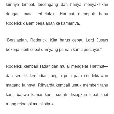
lainnya tampak tercengang dan hanya menyaksikan
dengan mata terbelalak. Hartmut menepuk bahu
Roderick dalam perjalanan ke kamarnya.
“Bersiaplah, Roderick. Kita harus cepat. Lord Justus
bekerja lebih cepat dari yang pernah kamu percayai.”
Roderick kembali sadar dan mulai mengejar Hartmut—
dan sedetik kemudian, begitu pula para cendekiawan
magang lainnya. Rihyarda kembali untuk memberi tahu
kami bahwa kamar kami sudah disiapkan tepat saat
ruang rekreasi mulai sibuk.