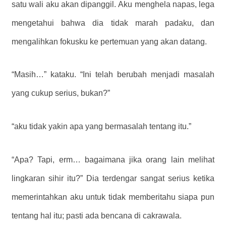
satu wali aku akan dipanggil. Aku menghela napas, lega
mengetahui bahwa dia tidak marah padaku, dan
mengalihkan fokusku ke pertemuan yang akan datang.
“Masih…” kataku. “Ini telah berubah menjadi masalah
yang cukup serius, bukan?”
“aku tidak yakin apa yang bermasalah tentang itu.”
“Apa? Tapi, erm… bagaimana jika orang lain melihat
lingkaran sihir itu?” Dia terdengar sangat serius ketika
memerintahkan aku untuk tidak memberitahu siapa pun
tentang hal itu; pasti ada bencana di cakrawala.