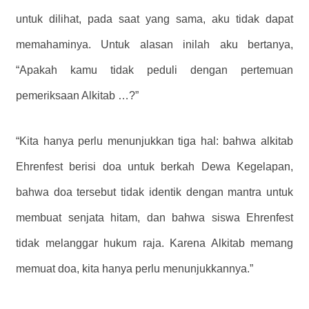
untuk dilihat, pada saat yang sama, aku tidak dapat
memahaminya. Untuk alasan inilah aku bertanya,
“Apakah kamu tidak peduli dengan pertemuan
pemeriksaan Alkitab …?”
“Kita hanya perlu menunjukkan tiga hal: bahwa alkitab
Ehrenfest berisi doa untuk berkah Dewa Kegelapan,
bahwa doa tersebut tidak identik dengan mantra untuk
membuat senjata hitam, dan bahwa siswa Ehrenfest
tidak melanggar hukum raja. Karena Alkitab memang
memuat doa, kita hanya perlu menunjukkannya.”