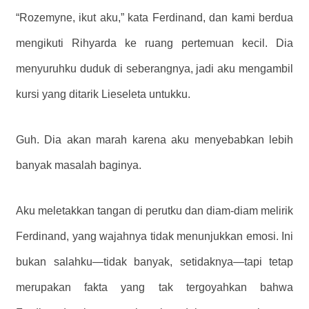
“Rozemyne, ikut aku,” kata Ferdinand, dan kami berdua
mengikuti Rihyarda ke ruang pertemuan kecil. Dia
menyuruhku duduk di seberangnya, jadi aku mengambil
kursi yang ditarik Lieseleta untukku.
Guh. Dia akan marah karena aku menyebabkan lebih
banyak masalah baginya.
Aku meletakkan tangan di perutku dan diam-diam melirik
Ferdinand, yang wajahnya tidak menunjukkan emosi. Ini
bukan salahku—tidak banyak, setidaknya—tapi tetap
merupakan fakta yang tak tergoyahkan bahwa