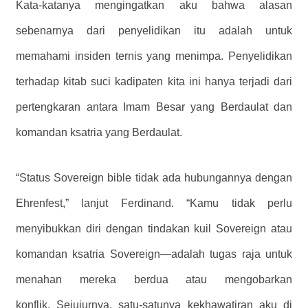
Kata-katanya mengingatkan aku bahwa alasan
sebenarnya dari penyelidikan itu adalah untuk
memahami insiden ternis yang menimpa. Penyelidikan
terhadap kitab suci kadipaten kita ini hanya terjadi dari
pertengkaran antara Imam Besar yang Berdaulat dan
komandan ksatria yang Berdaulat.
“Status Sovereign bible tidak ada hubungannya dengan
Ehrenfest,” lanjut Ferdinand. “Kamu tidak perlu
menyibukkan diri dengan tindakan kuil Sovereign atau
komandan ksatria Sovereign—adalah tugas raja untuk
menahan mereka berdua atau mengobarkan
konflik. Sejujurnya, satu-satunya kekhawatiran aku di