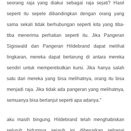
seorang raja yang diakui sebagai raja sejati? Hasil
seperti itu sepele dibandingkan dengan orang yang
sama sekali tidak berhubungan seperti kita yang tiba-
tiba menerima perhatian seperti itu. Jika Pangeran
Sigiswald dan Pangeran Hildebrand dapat melihat
lingkaran, mereka dapat bertarung di antara mereka
sendiri untuk memperebutkan kursi. Jika hanya salah
satu dari mereka yang bisa melihatnya, orang itu bisa
menjadi raja. Jika tidak ada pangeran yang melihatnya,
semuanya bisa berlanjut seperti apa adanya.”
aku masih bingung. Hildebrand telah menghabiskan
seluruh hidupnya sejauh ini dibesarkan sebagai