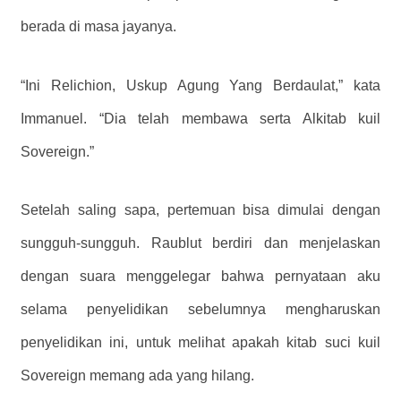
berada di masa jayanya.
“Ini Relichion, Uskup Agung Yang Berdaulat,” kata
Immanuel. “Dia telah membawa serta Alkitab kuil
Sovereign.”
Setelah saling sapa, pertemuan bisa dimulai dengan
sungguh-sungguh. Raublut berdiri dan menjelaskan
dengan suara menggelegar bahwa pernyataan aku
selama penyelidikan sebelumnya mengharuskan
penyelidikan ini, untuk melihat apakah kitab suci kuil
Sovereign memang ada yang hilang.