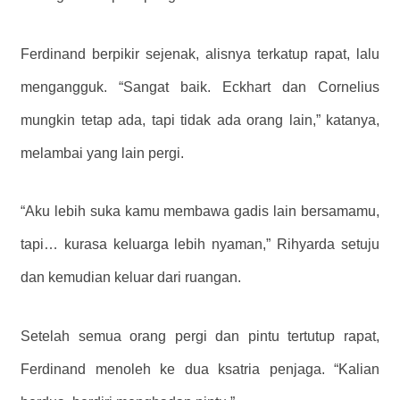
Ferdinand berpikir sejenak, alisnya terkatup rapat, lalu
mengangguk. “Sangat baik. Eckhart dan Cornelius
mungkin tetap ada, tapi tidak ada orang lain,” katanya,
melambai yang lain pergi.
“Aku lebih suka kamu membawa gadis lain bersamamu,
tapi… kurasa keluarga lebih nyaman,” Rihyarda setuju
dan kemudian keluar dari ruangan.
Setelah semua orang pergi dan pintu tertutup rapat,
Ferdinand menoleh ke dua ksatria penjaga. “Kalian