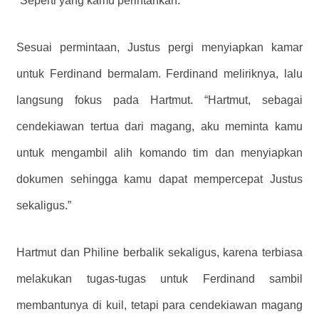
“Seperti yang kamu perintahkan.”
Sesuai permintaan, Justus pergi menyiapkan kamar
untuk Ferdinand bermalam. Ferdinand meliriknya, lalu
langsung fokus pada Hartmut. “Hartmut, sebagai
cendekiawan tertua dari magang, aku meminta kamu
untuk mengambil alih komando tim dan menyiapkan
dokumen sehingga kamu dapat mempercepat Justus
sekaligus.”
Hartmut dan Philine berbalik sekaligus, karena terbiasa
melakukan tugas-tugas untuk Ferdinand sambil
membantunya di kuil, tetapi para cendekiawan magang