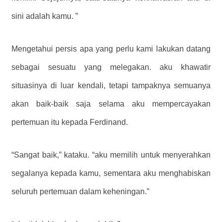
sini adalah kamu. ”
Mengetahui persis apa yang perlu kami lakukan datang
sebagai sesuatu yang melegakan. aku khawatir
situasinya di luar kendali, tetapi tampaknya semuanya
akan baik-baik saja selama aku mempercayakan
pertemuan itu kepada Ferdinand.
“Sangat baik,” kataku. “aku memilih untuk menyerahkan
segalanya kepada kamu, sementara aku menghabiskan
seluruh pertemuan dalam keheningan.”