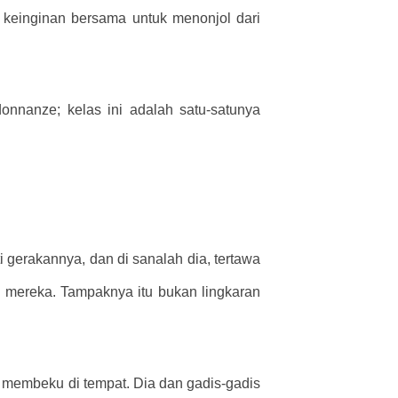
 keinginan bersama untuk menonjol dari
nnanze; kelas ini adalah satu-satunya
gerakannya, dan di sanalah dia, tertawa
 mereka. Tampaknya itu bukan lingkaran
membeku di tempat. Dia dan gadis-gadis