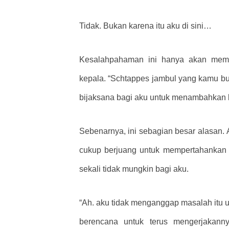
Tidak. Bukan karena itu aku di sini…
Kesalahpahaman ini hanya akan membu
kepala. “Schtappes jambul yang kamu buat
bijaksana bagi aku untuk menambahkan 
Sebenarnya, ini sebagian besar alasan
cukup berjuang untuk mempertahankan 
sekali tidak mungkin bagi aku.
“Ah. aku tidak menganggap masalah itu u
berencana untuk terus mengerjakann