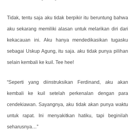
Tidak, tentu saja aku tidak berpikir itu beruntung bahwa
aku sekarang memiliki alasan untuk melarikan diri dari
kekacauan ini. Aku hanya mendedikasikan tugasku
sebagai Uskup Agung, itu saja. aku tidak punya pilihan
selain kembali ke kuil. Tee hee!
“Seperti yang diinstruksikan Ferdinand, aku akan
kembali ke kuil setelah perkenalan dengan para
cendekiawan. Sayangnya, aku tidak akan punya waktu
untuk rapat. Ini menyakitkan hatiku, tapi beginilah
seharusnya…”