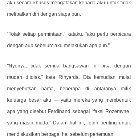
aku secara khusus mengatakan kepada aku untuk tidak
melibatkan diri dengan siapa pun.
“Tolak setiap permintaan,” kataku. “aku perlu berbicara
dengan aub sebelum aku melakukan apa pun.”
“Nyonya, tidak semua bangsawan ini bisa dengan
mudah ditolak,” kata Rihyarda. Dia kemudian mulai
menyebutkan nama, beberapa di antaranya milik
keluarga besar aku — yaitu mereka yang membentuk
apa yang disebut Ferdinand sebagai “faksi Rozemyne ​​
yang masih muda.” Dalam hal ini, lebih penting untuk
mendiskusikan berbagai hal sebelum pertemuan.