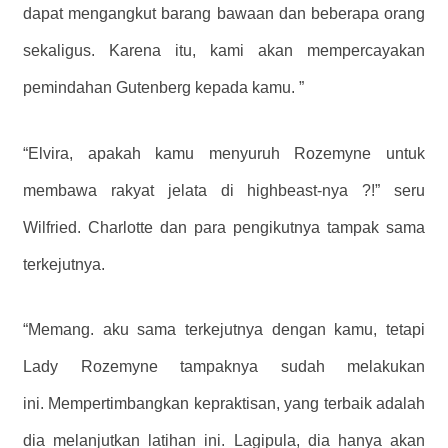
dapat mengangkut barang bawaan dan beberapa orang
sekaligus. Karena itu, kami akan mempercayakan
pemindahan Gutenberg kepada kamu. ”
“Elvira, apakah kamu menyuruh Rozemyne ​​untuk
membawa rakyat jelata di highbeast-nya ?!” seru
Wilfried. Charlotte dan para pengikutnya tampak sama
terkejutnya.
“Memang. aku sama terkejutnya dengan kamu, tetapi
Lady Rozemyne ​​tampaknya sudah melakukan
ini. Mempertimbangkan kepraktisan, yang terbaik adalah
dia melanjutkan latihan ini. Lagipula, dia hanya akan