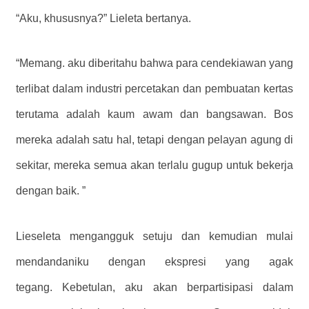
“Aku, khususnya?” Lieleta bertanya.
“Memang. aku diberitahu bahwa para cendekiawan yang
terlibat dalam industri percetakan dan pembuatan kertas
terutama adalah kaum awam dan bangsawan. Bos
mereka adalah satu hal, tetapi dengan pelayan agung di
sekitar, mereka semua akan terlalu gugup untuk bekerja
dengan baik. ”
Lieseleta mengangguk setuju dan kemudian mulai
mendandaniku dengan ekspresi yang agak
tegang. Kebetulan, aku akan berpartisipasi dalam