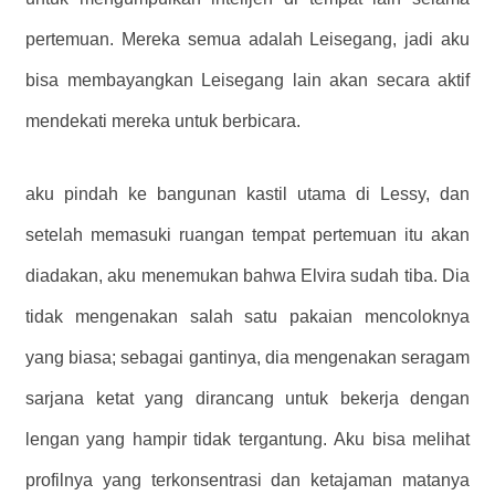
pertemuan. Mereka semua adalah Leisegang, jadi aku
bisa membayangkan Leisegang lain akan secara aktif
mendekati mereka untuk berbicara.
aku pindah ke bangunan kastil utama di Lessy, dan
setelah memasuki ruangan tempat pertemuan itu akan
diadakan, aku menemukan bahwa Elvira sudah tiba. Dia
tidak mengenakan salah satu pakaian mencoloknya
yang biasa; sebagai gantinya, dia mengenakan seragam
sarjana ketat yang dirancang untuk bekerja dengan
lengan yang hampir tidak tergantung. Aku bisa melihat
profilnya yang terkonsentrasi dan ketajaman matanya