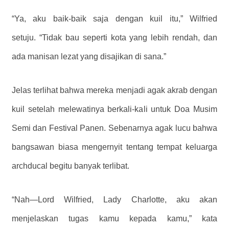
“Ya, aku baik-baik saja dengan kuil itu,” Wilfried
setuju. “Tidak bau seperti kota yang lebih rendah, dan
ada manisan lezat yang disajikan di sana.”
Jelas terlihat bahwa mereka menjadi agak akrab dengan
kuil setelah melewatinya berkali-kali untuk Doa Musim
Semi dan Festival Panen. Sebenarnya agak lucu bahwa
bangsawan biasa mengernyit tentang tempat keluarga
archducal begitu banyak terlibat.
“Nah—Lord Wilfried, Lady Charlotte, aku akan
menjelaskan tugas kamu kepada kamu,” kata