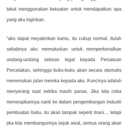
takut menggunakan kekuatan untuk mendapatkan apa
yang aku inginkan.
“aku dapat meyakinkan kamu, itu cukup normal. Itulah
sebabnya aku memutuskan untuk memperkenalkan
undang-undang setoran legal kepada Persatuan
Percetakan, sehingga buku-buku akan secara otomatis
menemukan jalan mereka kepada aku. Kuncinya adalah
menyerang saat setrika masih panas. Jika kita coba
menerapkannya nanti ke dalam pengembangan industri
pembuatan buku, itu akan tampak seperti tirani… tetapi
jika kita membangunnya sejak awal, semua orang akan