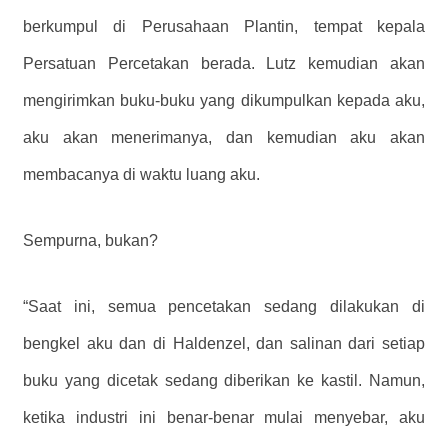
berkumpul di Perusahaan Plantin, tempat kepala
Persatuan Percetakan berada. Lutz kemudian akan
mengirimkan buku-buku yang dikumpulkan kepada aku,
aku akan menerimanya, dan kemudian aku akan
membacanya di waktu luang aku.
Sempurna, bukan?
“Saat ini, semua pencetakan sedang dilakukan di
bengkel aku dan di Haldenzel, dan salinan dari setiap
buku yang dicetak sedang diberikan ke kastil. Namun,
ketika industri ini benar-benar mulai menyebar, aku