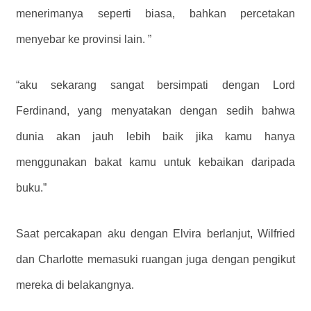
menerimanya seperti biasa, bahkan percetakan
menyebar ke provinsi lain. ”
“aku sekarang sangat bersimpati dengan Lord
Ferdinand, yang menyatakan dengan sedih bahwa
dunia akan jauh lebih baik jika kamu hanya
menggunakan bakat kamu untuk kebaikan daripada
buku.”
Saat percakapan aku dengan Elvira berlanjut, Wilfried
dan Charlotte memasuki ruangan juga dengan pengikut
mereka di belakangnya.