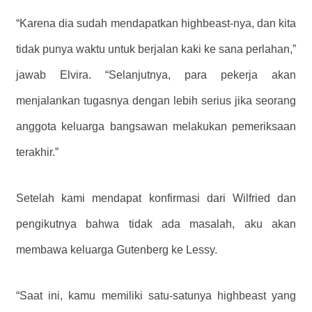
“Karena dia sudah mendapatkan highbeast-nya, dan kita
tidak punya waktu untuk berjalan kaki ke sana perlahan,”
jawab Elvira. “Selanjutnya, para pekerja akan
menjalankan tugasnya dengan lebih serius jika seorang
anggota keluarga bangsawan melakukan pemeriksaan
terakhir.”
Setelah kami mendapat konfirmasi dari Wilfried dan
pengikutnya bahwa tidak ada masalah, aku akan
membawa keluarga Gutenberg ke Lessy.
“Saat ini, kamu memiliki satu-satunya highbeast yang