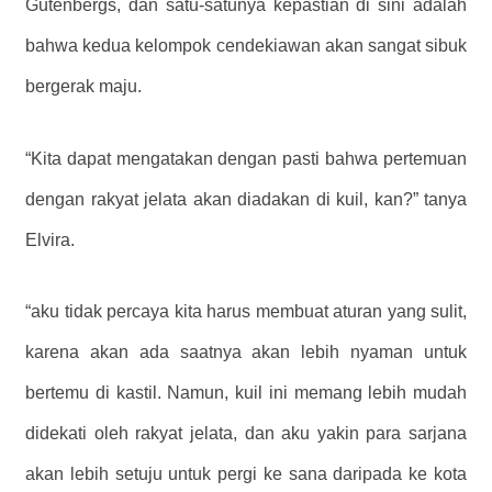
Gutenbergs, dan satu-satunya kepastian di sini adalah
bahwa kedua kelompok cendekiawan akan sangat sibuk
bergerak maju.
“Kita dapat mengatakan dengan pasti bahwa pertemuan
dengan rakyat jelata akan diadakan di kuil, kan?” tanya
Elvira.
“aku tidak percaya kita harus membuat aturan yang sulit,
karena akan ada saatnya akan lebih nyaman untuk
bertemu di kastil. Namun, kuil ini memang lebih mudah
didekati oleh rakyat jelata, dan aku yakin para sarjana
akan lebih setuju untuk pergi ke sana daripada ke kota