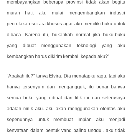
membayangkan beberapa provinsi tidak akan begitu
murah hati. aku mulai mengembangkan industri
percetakan secara khusus agar aku memiliki buku untuk
dibaca. Karena itu, bukankah normal jika buku-buku
yang dibuat menggunakan teknologi yang aku
kembangkan harus dikirim kembali kepada aku?”
“Apakah itu?” tanya Elvira. Dia menatapku ragu, tapi aku
hanya tersenyum dan mengangguk; itu benar bahwa
semua buku yang dibuat dari titik ini dan seterusnya
adalah milik aku. aku akan menggunakan otoritas aku
sepenuhnya untuk membuat impian aku menjadi
kenyataan dalam bentuk yang paling unggul. aku tidak