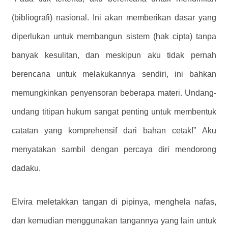
(bibliografi) nasional. Ini akan memberikan dasar yang
diperlukan untuk membangun sistem (hak cipta) tanpa
banyak kesulitan, dan meskipun aku tidak pernah
berencana untuk melakukannya sendiri, ini bahkan
memungkinkan penyensoran beberapa materi. Undang-
undang titipan hukum sangat penting untuk membentuk
catatan yang komprehensif dari bahan cetak!” Aku
menyatakan sambil dengan percaya diri mendorong
dadaku.
Elvira meletakkan tangan di pipinya, menghela nafas,
dan kemudian menggunakan tangannya yang lain untuk