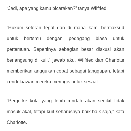
“Jadi, apa yang kamu bicarakan?” tanya Wilfried.
“Hukum setoran legal dan di mana kami bermaksud
untuk bertemu dengan pedagang biasa untuk
pertemuan. Sepertinya sebagian besar diskusi akan
berlangsung di kuil,” jawab aku. Wilfried dan Charlotte
memberikan anggukan cepat sebagai tanggapan, tetapi
cendekiawan mereka meringis untuk sesaat.
“Pergi ke kota yang lebih rendah akan sedikit tidak
masuk akal, tetapi kuil seharusnya baik-baik saja,” kata
Charlotte.