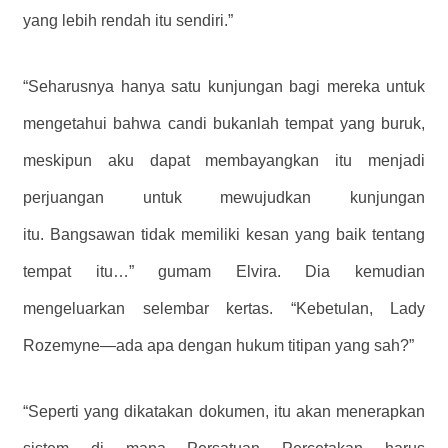
yang lebih rendah itu sendiri.”
“Seharusnya hanya satu kunjungan bagi mereka untuk
mengetahui bahwa candi bukanlah tempat yang buruk,
meskipun aku dapat membayangkan itu menjadi
perjuangan untuk mewujudkan kunjungan
itu. Bangsawan tidak memiliki kesan yang baik tentang
tempat itu…” gumam Elvira. Dia kemudian
mengeluarkan selembar kertas. “Kebetulan, Lady
Rozemyne—ada apa dengan hukum titipan yang sah?”
“Seperti yang dikatakan dokumen, itu akan menerapkan