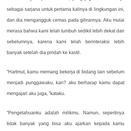
sebagai sarjana untuk pertama kalinya di lingkungan ini,
dan dia mengangguk cemas pada gilirannya. Aku mulai
merasa bahwa kami telah tumbuh sedikit lebih dekat dari
sebelumnya, karena kami telah berinteraksi lebih
banyak setelah dia pindah ke kastil.
“Hartmut, kamu memang bekerja di bidang lain sebelum
menjadi punggawaku, kan? aku berharap kamu dapat
mengajari aku juga, ”kataku.
“Pengetahuanku adalah milikmu. Namun, sepertinya
tidak banyak yang bisa aku ajarkan kepada kamu