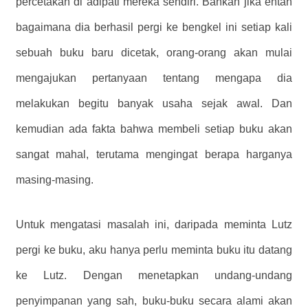
percetakan di adipati mereka sendiri. Bahkan jika entah
bagaimana dia berhasil pergi ke bengkel ini setiap kali
sebuah buku baru dicetak, orang-orang akan mulai
mengajukan pertanyaan tentang mengapa dia
melakukan begitu banyak usaha sejak awal. Dan
kemudian ada fakta bahwa membeli setiap buku akan
sangat mahal, terutama mengingat berapa harganya
masing-masing.
Untuk mengatasi masalah ini, daripada meminta Lutz
pergi ke buku, aku hanya perlu meminta buku itu datang
ke Lutz. Dengan menetapkan undang-undang
penyimpanan yang sah, buku-buku secara alami akan