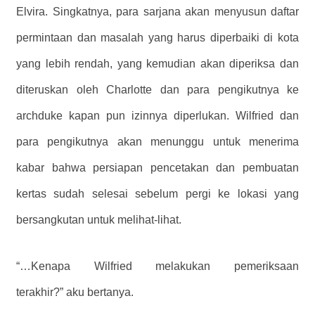
Elvira. Singkatnya, para sarjana akan menyusun daftar
permintaan dan masalah yang harus diperbaiki di kota
yang lebih rendah, yang kemudian akan diperiksa dan
diteruskan oleh Charlotte dan para pengikutnya ke
archduke kapan pun izinnya diperlukan. Wilfried dan
para pengikutnya akan menunggu untuk menerima
kabar bahwa persiapan pencetakan dan pembuatan
kertas sudah selesai sebelum pergi ke lokasi yang
bersangkutan untuk melihat-lihat.
“…Kenapa Wilfried melakukan pemeriksaan
terakhir?” aku bertanya.