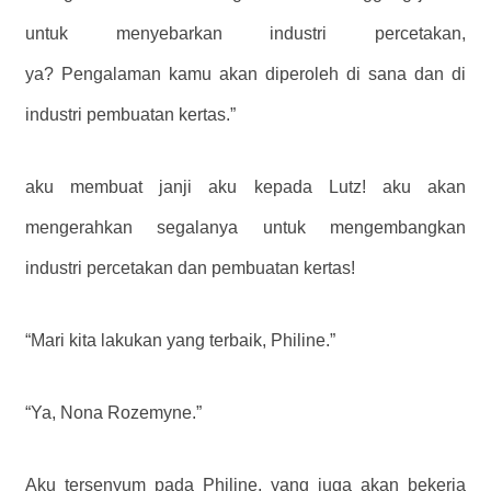
untuk menyebarkan industri percetakan,
ya? Pengalaman kamu akan diperoleh di sana dan di
industri pembuatan kertas.”
aku membuat janji aku kepada Lutz! aku akan
mengerahkan segalanya untuk mengembangkan
industri percetakan dan pembuatan kertas!
“Mari kita lakukan yang terbaik, Philine.”
“Ya, Nona Rozemyne.”
Aku tersenyum pada Philine, yang juga akan bekerja