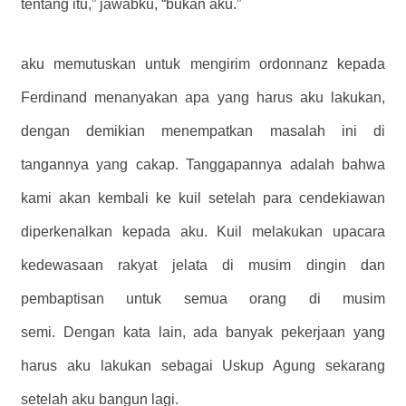
tentang itu,” jawabku, “bukan aku.”
aku memutuskan untuk mengirim ordonnanz kepada
Ferdinand menanyakan apa yang harus aku lakukan,
dengan demikian menempatkan masalah ini di
tangannya yang cakap. Tanggapannya adalah bahwa
kami akan kembali ke kuil setelah para cendekiawan
diperkenalkan kepada aku. Kuil melakukan upacara
kedewasaan rakyat jelata di musim dingin dan
pembaptisan untuk semua orang di musim
semi. Dengan kata lain, ada banyak pekerjaan yang
harus aku lakukan sebagai Uskup Agung sekarang
setelah aku bangun lagi.