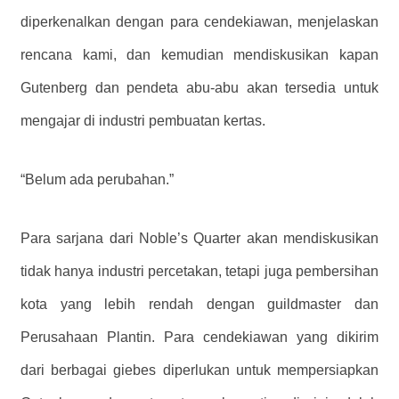
diperkenalkan dengan para cendekiawan, menjelaskan
rencana kami, dan kemudian mendiskusikan kapan
Gutenberg dan pendeta abu-abu akan tersedia untuk
mengajar di industri pembuatan kertas.
“Belum ada perubahan.”
Para sarjana dari Noble’s Quarter akan mendiskusikan
tidak hanya industri percetakan, tetapi juga pembersihan
kota yang lebih rendah dengan guildmaster dan
Perusahaan Plantin. Para cendekiawan yang dikirim
dari berbagai giebes diperlukan untuk mempersiapkan