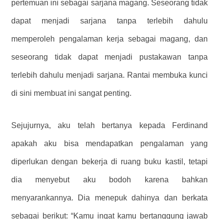
pertemuan ini sebagai sarjana magang. Seseorang tidak
dapat menjadi sarjana tanpa terlebih dahulu
memperoleh pengalaman kerja sebagai magang, dan
seseorang tidak dapat menjadi pustakawan tanpa
terlebih dahulu menjadi sarjana. Rantai membuka kunci
di sini membuat ini sangat penting.
Sejujurnya, aku telah bertanya kepada Ferdinand
apakah aku bisa mendapatkan pengalaman yang
diperlukan dengan bekerja di ruang buku kastil, tetapi
dia menyebut aku bodoh karena bahkan
menyarankannya. Dia menepuk dahinya dan berkata
sebagai berikut: “Kamu ingat kamu bertanggung jawab