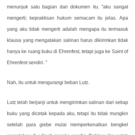
menunjuk satu bagian dari dokumen itu. “aku sangat
mengerti; kepraktisan hukum semacam itu jelas. Apa
yang aku tidak mengerti adalah mengapa itu termasuk
klausa yang mengatakan salinan harus dikirimkan tidak
hanya ke ruang buku di Ehrenfest, tetapi juga ke Saint of
Ehrenfest sendiri. ”
Nah, itu untuk mengurangi beban Lutz.
Lutz telah berjanji untuk mengirimkan salinan dari setiap
buku yang dicetak kepada aku, tetapi itu tidak mungkin
setelah para giebe mulai memperkenalkan bengkel