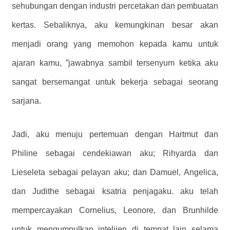
sehubungan dengan industri percetakan dan pembuatan
kertas. Sebaliknya, aku kemungkinan besar akan
menjadi orang yang memohon kepada kamu untuk
ajaran kamu, ”jawabnya sambil tersenyum ketika aku
sangat bersemangat untuk bekerja sebagai seorang
sarjana.
Jadi, aku menuju pertemuan dengan Hartmut dan
Philine sebagai cendekiawan aku; Rihyarda dan
Lieseleta sebagai pelayan aku; dan Damuel, Angelica,
dan Judithe sebagai ksatria penjagaku. aku telah
mempercayakan Cornelius, Leonore, dan Brunhilde
untuk mengumpulkan intelijen di tempat lain selama