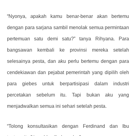
“Nyonya, apakah kamu benar-benar akan bertemu
dengan para sarjana sambil menolak semua permintaan
pertemuan satu demi satu?” tanya Rihyana. Para
bangsawan kembali ke provinsi mereka setelah
selesainya pesta, dan aku perlu bertemu dengan para
cendekiawan dan pejabat pemerintah yang dipilih oleh
para giebes untuk berpartisipasi dalam industri
percetakan sebelum itu. Tapi bukan aku yang
menjadwalkan semua ini sehari setelah pesta.
“Tolong konsultasikan dengan Ferdinand dan Ibu