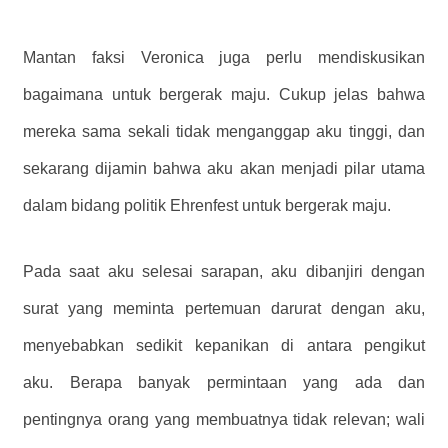
Mantan faksi Veronica juga perlu mendiskusikan
bagaimana untuk bergerak maju. Cukup jelas bahwa
mereka sama sekali tidak menganggap aku tinggi, dan
sekarang dijamin bahwa aku akan menjadi pilar utama
dalam bidang politik Ehrenfest untuk bergerak maju.
Pada saat aku selesai sarapan, aku dibanjiri dengan
surat yang meminta pertemuan darurat dengan aku,
menyebabkan sedikit kepanikan di antara pengikut
aku. Berapa banyak permintaan yang ada dan
pentingnya orang yang membuatnya tidak relevan; wali