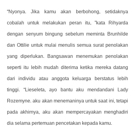
“Nyonya. Jika kamu akan berbohong, setidaknya
cobalah untuk melakukan peran itu, ”kata Rihyarda
dengan senyum bingung sebelum meminta Brunhilde
dan Ottilie untuk mulai menulis semua surat penolakan
yang diperlukan. Bangsawan menemukan penolakan
seperti itu lebih mudah diterima ketika mereka datang
dari individu atau anggota keluarga berstatus lebih
tinggi. “Lieseleta, ayo bantu aku mendandani Lady
Rozemyne. aku akan menemaninya untuk saat ini, tetapi
pada akhirnya, aku akan mempercayakan menghadiri
dia selama pertemuan pencetakan kepada kamu.