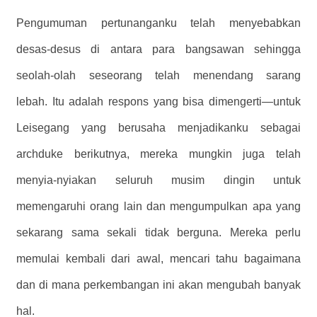
Pengumuman pertunanganku telah menyebabkan
desas-desus di antara para bangsawan sehingga
seolah-olah seseorang telah menendang sarang
lebah. Itu adalah respons yang bisa dimengerti—untuk
Leisegang yang berusaha menjadikanku sebagai
archduke berikutnya, mereka mungkin juga telah
menyia-nyiakan seluruh musim dingin untuk
memengaruhi orang lain dan mengumpulkan apa yang
sekarang sama sekali tidak berguna. Mereka perlu
memulai kembali dari awal, mencari tahu bagaimana
dan di mana perkembangan ini akan mengubah banyak
hal.