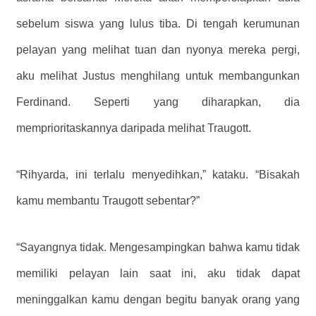
sebelum siswa yang lulus tiba. Di tengah kerumunan
pelayan yang melihat tuan dan nyonya mereka pergi,
aku melihat Justus menghilang untuk membangunkan
Ferdinand. Seperti yang diharapkan, dia
memprioritaskannya daripada melihat Traugott.
“Rihyarda, ini terlalu menyedihkan,” kataku. “Bisakah
kamu membantu Traugott sebentar?”
“Sayangnya tidak. Mengesampingkan bahwa kamu tidak
memiliki pelayan lain saat ini, aku tidak dapat
meninggalkan kamu dengan begitu banyak orang yang