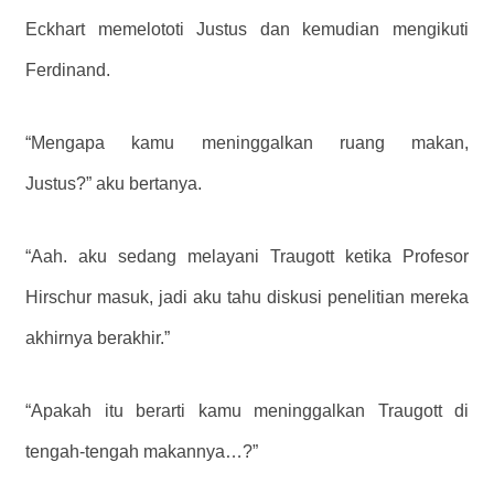
Eckhart memelototi Justus dan kemudian mengikuti
Ferdinand.
“Mengapa kamu meninggalkan ruang makan,
Justus?” aku bertanya.
“Aah. aku sedang melayani Traugott ketika Profesor
Hirschur masuk, jadi aku tahu diskusi penelitian mereka
akhirnya berakhir.”
“Apakah itu berarti kamu meninggalkan Traugott di
tengah-tengah makannya…?”