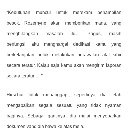
“Kebutuhan muncul untuk merekam penampilan
besok. Rozemyne ​​akan memberikan mana, yang
menghilangkan masalah itu… Bagus, masih
berfungsi. aku menghargai dedikasi kamu yang
berkelanjutan untuk melakukan perawatan alat sihir
secara teratur. Kalau saja kamu akan mengirim laporan
secara teratur … ”
Hirschur tidak menanggapi; sepertinya dia telah
mengabaikan segala sesuatu yang tidak nyaman
baginya. Sebagai gantinya, dia mulai menyebarkan
dokumen yang dia bawa ke atas meja.