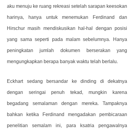
aku menuju ke ruang rekreasi setelah sarapan keesokan
harinya, hanya untuk menemukan Ferdinand dan
Hirschur masih mendiskusikan hal-hal dengan posisi
yang sama seperti pada malam sebelumnya. Hanya
peningkatan jumlah dokumen berserakan yang
mengungkapkan berapa banyak waktu telah berlalu.
Eckhart sedang bersandar ke dinding di dekatnya
dengan seringai penuh tekad, mungkin karena
begadang semalaman dengan mereka. Tampaknya
bahkan ketika Ferdinand mengadakan pembicaraan
penelitian semalam ini, para ksatria pengawalnya