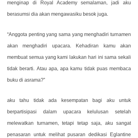
menginap di Royal Academy semalaman, jadi aku
berasumsi dia akan mengawasiku besok juga.
“Anggota penting yang sama yang menghadiri turnamen
akan menghadiri upacara. Kehadiran kamu akan
membuat semua yang kami lakukan hari ini sama sekali
tidak berarti. Atau apa, apa kamu tidak puas membaca
buku di asrama?”
aku tahu tidak ada kesempatan bagi aku untuk
berpartisipasi dalam upacara kelulusan setelah
melewatkan turnamen, tetapi tetap saja, aku sangat
penasaran untuk melihat pusaran dedikasi Eglantine