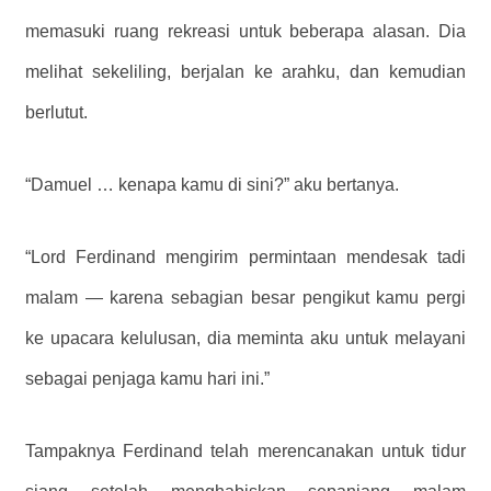
memasuki ruang rekreasi untuk beberapa alasan. Dia
melihat sekeliling, berjalan ke arahku, dan kemudian
berlutut.
“Damuel … kenapa kamu di sini?” aku bertanya.
“Lord Ferdinand mengirim permintaan mendesak tadi
malam — karena sebagian besar pengikut kamu pergi
ke upacara kelulusan, dia meminta aku untuk melayani
sebagai penjaga kamu hari ini.”
Tampaknya Ferdinand telah merencanakan untuk tidur