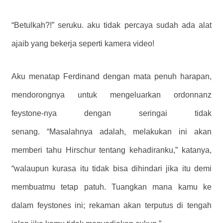
“Betulkah?!” seruku.
aku tidak percaya sudah ada alat
ajaib yang bekerja seperti kamera video!
Aku menatap Ferdinand dengan mata penuh harapan,
mendorongnya untuk mengeluarkan ordonnanz
feystone-nya dengan seringai tidak
senang. “Masalahnya adalah, melakukan ini akan
memberi tahu Hirschur tentang kehadiranku,” katanya,
“walaupun kurasa itu tidak bisa dihindari jika itu demi
membuatmu tetap patuh. Tuangkan mana kamu ke
dalam feystones ini; rekaman akan terputus di tengah