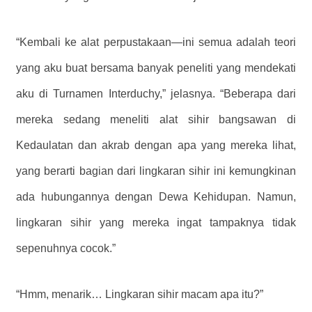
“Kembali ke alat perpustakaan—ini semua adalah teori
yang aku buat bersama banyak peneliti yang mendekati
aku di Turnamen Interduchy,” jelasnya. “Beberapa dari
mereka sedang meneliti alat sihir bangsawan di
Kedaulatan dan akrab dengan apa yang mereka lihat,
yang berarti bagian dari lingkaran sihir ini kemungkinan
ada hubungannya dengan Dewa Kehidupan. Namun,
lingkaran sihir yang mereka ingat tampaknya tidak
sepenuhnya cocok.”
“Hmm, menarik… Lingkaran sihir macam apa itu?”