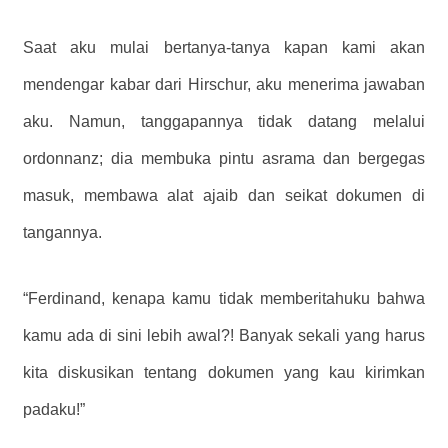
Saat aku mulai bertanya-tanya kapan kami akan
mendengar kabar dari Hirschur, aku menerima jawaban
aku. Namun, tanggapannya tidak datang melalui
ordonnanz; dia membuka pintu asrama dan bergegas
masuk, membawa alat ajaib dan seikat dokumen di
tangannya.
“Ferdinand, kenapa kamu tidak memberitahuku bahwa
kamu ada di sini lebih awal?! Banyak sekali yang harus
kita diskusikan tentang dokumen yang kau kirimkan
padaku!”