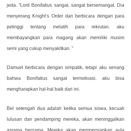
jeda. “Lord Bonifatius sangat, sangat bersemangat. Dia
menyerang Knight’s Order dan berbicara dengan para
petinggi tentang melatih para rekrutan. aku
membayangkan para magang akan memiliki musim
semi yang cukup menyakitkan. ”
Damuel berbicara dengan simpatik, tetapi aku senang
bahwa Bonifatius sangat termotivasi. aku bisa
mengharapkan hal-hal baik dari ini.
Bel setengah dua adalah ketika semua siswa, kecuali
lulusan dan pendamping mereka, akan meninggalkan
asrama bersama. Mereka akan mempersiapkan aula