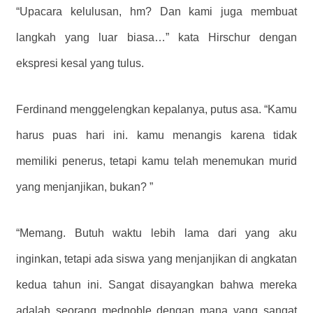
“Upacara kelulusan, hm? Dan kami juga membuat
langkah yang luar biasa…” kata Hirschur dengan
ekspresi kesal yang tulus.
Ferdinand menggelengkan kepalanya, putus asa. “Kamu
harus puas hari ini. kamu menangis karena tidak
memiliki penerus, tetapi kamu telah menemukan murid
yang menjanjikan, bukan? ”
“Memang. Butuh waktu lebih lama dari yang aku
inginkan, tetapi ada siswa yang menjanjikan di angkatan
kedua tahun ini. Sangat disayangkan bahwa mereka
adalah seorang mednoble dengan mana yang sangat