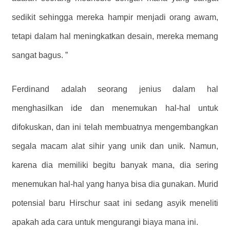
sedikit sehingga mereka hampir menjadi orang awam,
tetapi dalam hal meningkatkan desain, mereka memang
sangat bagus. ”
Ferdinand adalah seorang jenius dalam hal
menghasilkan ide dan menemukan hal-hal untuk
difokuskan, dan ini telah membuatnya mengembangkan
segala macam alat sihir yang unik dan unik. Namun,
karena dia memiliki begitu banyak mana, dia sering
menemukan hal-hal yang hanya bisa dia gunakan. Murid
potensial baru Hirschur saat ini sedang asyik meneliti
apakah ada cara untuk mengurangi biaya mana ini.