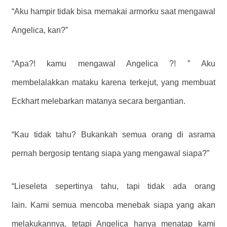
“Aku hampir tidak bisa memakai armorku saat mengawal
Angelica, kan?”
“Apa?! kamu mengawal Angelica ?! ” Aku
membelalakkan mataku karena terkejut, yang membuat
Eckhart melebarkan matanya secara bergantian.
“Kau tidak tahu? Bukankah semua orang di asrama
pernah bergosip tentang siapa yang mengawal siapa?”
“Lieseleta sepertinya tahu, tapi tidak ada orang
lain. Kami semua mencoba menebak siapa yang akan
melakukannya, tetapi Angelica hanya menatap kami