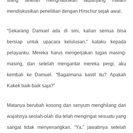
siang setelah menghabiskan sepanjang malam
mendiskusikan penelitian dengan Hirschur sejak awal.
“Sekarang Damuel ada di sini, kalian semua bisa
bersiap untuk upacara kelulusan,” kataku kepada
pelayanku. Mereka harus mengerjakan tugas masing-
masing, dan setelah mengantar mereka pergi, aku
kembali ke Damuel. “Bagaimana kastil itu? Apakah
Kakek baik-baik saja?”
Matanya berubah kosong dan senyum menghilang dari
wajahnya seolah-olah dia telah mengingat sesuatu yang
sangat tidak menyenangkan. “Ya,” jawabnya setelah