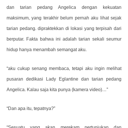
dan tarian pedang Angelica dengan kekuatan
maksimum, yang terakhir belum pernah aku lihat sejak
tarian pedang. dipraktekkan di lokasi yang terpisah dari
berputar. Fakta bahwa ini adalah tarian sekali seumur
hidup hanya menambah semangat aku.
“aku cukup senang membaca, tetapi aku ingin melihat
pusaran dedikasi Lady Eglantine dan tarian pedang
Angelica. Kalau saja kita punya (kamera video)…”
“Dan apa itu, tepatnya?”
“Sesuatu yang akan merekam pertunjukan dan