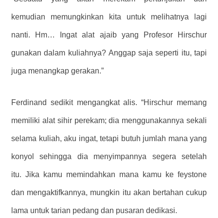
kemudian memungkinkan kita untuk melihatnya lagi
nanti. Hm… Ingat alat ajaib yang Profesor Hirschur
gunakan dalam kuliahnya? Anggap saja seperti itu, tapi
juga menangkap gerakan.”
Ferdinand sedikit mengangkat alis. “Hirschur memang
memiliki alat sihir perekam; dia menggunakannya sekali
selama kuliah, aku ingat, tetapi butuh jumlah mana yang
konyol sehingga dia menyimpannya segera setelah
itu. Jika kamu memindahkan mana kamu ke feystone
dan mengaktifkannya, mungkin itu akan bertahan cukup
lama untuk tarian pedang dan pusaran dedikasi.