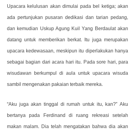
Upacara kelulusan akan dimulai pada bel ketiga; akan
ada pertunjukan pusaran dedikasi dan tarian pedang,
dan kemudian Uskup Agung Kuil Yang Berdaulat akan
datang untuk memberikan berkat. Itu juga merupakan
upacara kedewasaan, meskipun itu diperlakukan hanya
sebagai bagian dari acara hari itu. Pada sore hari, para
wisudawan berkumpul di aula untuk upacara wisuda
sambil mengenakan pakaian terbaik mereka.
“Aku juga akan tinggal di rumah untuk itu, kan?” Aku
bertanya pada Ferdinand di ruang rekreasi setelah
makan malam. Dia telah mengatakan bahwa dia akan