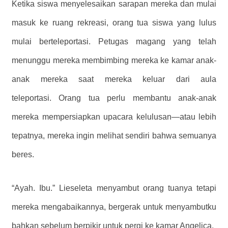
Ketika siswa menyelesaikan sarapan mereka dan mulai
masuk ke ruang rekreasi, orang tua siswa yang lulus
mulai berteleportasi. Petugas magang yang telah
menunggu mereka membimbing mereka ke kamar anak-
anak mereka saat mereka keluar dari aula
teleportasi. Orang tua perlu membantu anak-anak
mereka mempersiapkan upacara kelulusan—atau lebih
tepatnya, mereka ingin melihat sendiri bahwa semuanya
beres.
“Ayah. Ibu.” Lieseleta menyambut orang tuanya tetapi
mereka mengabaikannya, bergerak untuk menyambutku
bahkan sebelum berpikir untuk pergi ke kamar Angelica.