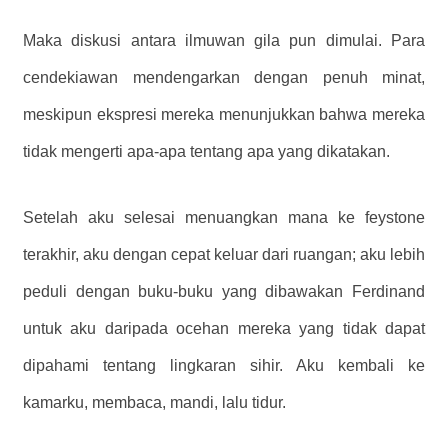
Maka diskusi antara ilmuwan gila pun dimulai. Para
cendekiawan mendengarkan dengan penuh minat,
meskipun ekspresi mereka menunjukkan bahwa mereka
tidak mengerti apa-apa tentang apa yang dikatakan.
Setelah aku selesai menuangkan mana ke feystone
terakhir, aku dengan cepat keluar dari ruangan; aku lebih
peduli dengan buku-buku yang dibawakan Ferdinand
untuk aku daripada ocehan mereka yang tidak dapat
dipahami tentang lingkaran sihir. Aku kembali ke
kamarku, membaca, mandi, lalu tidur.