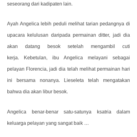
seseorang dari kadipaten lain.
Ayah Angelica lebih peduli melihat tarian pedangnya di
upacara kelulusan daripada permainan ditter, jadi dia
akan datang besok setelah mengambil cuti
kerja. Kebetulan, ibu Angelica melayani sebagai
pelayan Florencia, jadi dia telah melihat permainan hari
ini bersama nonanya. Lieseleta telah mengatakan
bahwa dia akan libur besok.
Angelica benar-benar satu-satunya ksatria dalam
keluarga pelayan yang sangat baik …