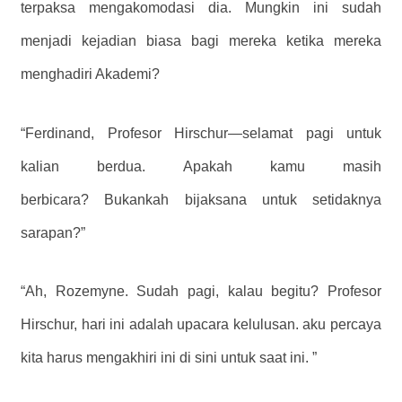
terpaksa mengakomodasi dia. Mungkin ini sudah
menjadi kejadian biasa bagi mereka ketika mereka
menghadiri Akademi?
“Ferdinand, Profesor Hirschur—selamat pagi untuk
kalian berdua. Apakah kamu masih
berbicara? Bukankah bijaksana untuk setidaknya
sarapan?”
“Ah, Rozemyne. Sudah pagi, kalau begitu? Profesor
Hirschur, hari ini adalah upacara kelulusan. aku percaya
kita harus mengakhiri ini di sini untuk saat ini. ”