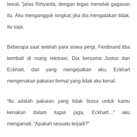
lewat, ”jelas Rihyarda, dengan tegas menolak gagasan
itu. Aku mengangguk singkat; jika dia mengatakan tidak,
itu saja.
Beberapa saat setelah para siswa pergi, Ferdinand tiba
kembali di ruang rekreasi. Dia bersama Justus dan
Eckhart, dan yang mengejutkan aku, Eckhart
mengenakan pakaian formal yang tidak aku kenal.
“Itu adalah pakaian yang tidak biasa untuk kamu
kenakan dalam tugas jaga, Eckhart…” aku
mengamati. “Apakah sesuatu terjadi?”