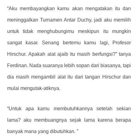
“Aku membayangkan kamu akan mengatakan itu dan
meninggalkan Turnamen Antar Duchy, jadi aku memilih
untuk tidak menghubungimu meskipun itu mungkin
sangat kasar. Senang bertemu kamu lagi, Profesor
Hirschur. Apakah alat ajaib itu masih berfungsi?” tanya
Ferdinan. Nada suaranya lebih sopan dari biasanya, tapi
dia masih mengambil alat itu dari tangan Hirschur dan
mulai mengutak-atiknya.
“Untuk apa kamu membutuhkannya setelah sekian
lama? aku membuangnya sejak lama karena berapa
banyak mana yang dibutuhkan. ”