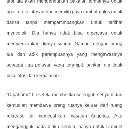
tapi dia akan mengendurkan pakaian formalnya untuk
upacara kelulusan dan memilih gaya rambut polos untuk
dansa tanpa mempertimbangkan untuk terlihat
mencolok. Dia hanya tidak bisa dipercaya untuk
mempersiapkan dirinya sendiri. Namun, dengan orang
tua dan adik perempuannya yang mengawasinya
sebagai tiga pelayan yang terampil, bahkan dia tidak
bisa lolos dari kemalasan.
“Dipahami.” Lieseleta memberiku setengah senyum dan
kemudian membawa orang tuanya keluar dari ruang
rekreasi. Itu memecahkan masalah Angelica. Aku
mengangguk pada diriku sendiri, hanya untuk Damuel