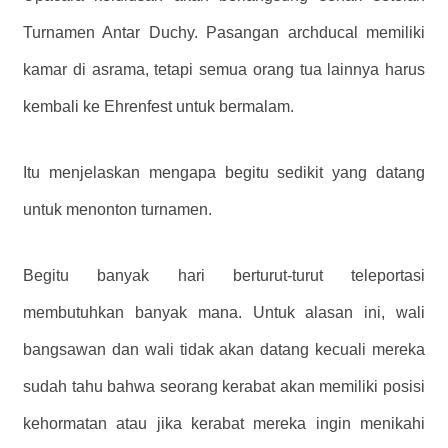
Turnamen Antar Duchy. Pasangan archducal memiliki
kamar di asrama, tetapi semua orang tua lainnya harus
kembali ke Ehrenfest untuk bermalam.
Itu menjelaskan mengapa begitu sedikit yang datang
untuk menonton turnamen.
Begitu banyak hari berturut-turut teleportasi
membutuhkan banyak mana. Untuk alasan ini, wali
bangsawan dan wali tidak akan datang kecuali mereka
sudah tahu bahwa seorang kerabat akan memiliki posisi
kehormatan atau jika kerabat mereka ingin menikahi