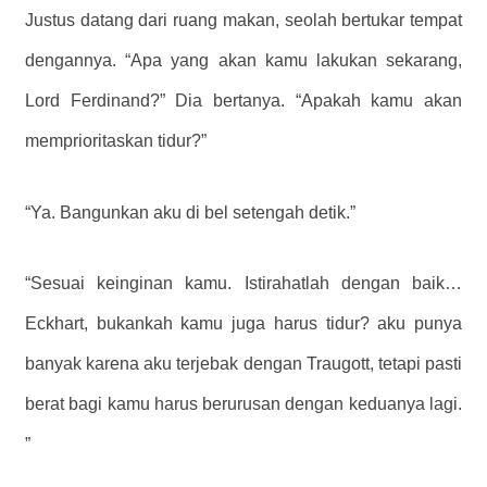
Justus datang dari ruang makan, seolah bertukar tempat
dengannya. “Apa yang akan kamu lakukan sekarang,
Lord Ferdinand?” Dia bertanya. “Apakah kamu akan
memprioritaskan tidur?”
“Ya. Bangunkan aku di bel setengah detik.”
“Sesuai keinginan kamu. Istirahatlah dengan baik…
Eckhart, bukankah kamu juga harus tidur? aku punya
banyak karena aku terjebak dengan Traugott, tetapi pasti
berat bagi kamu harus berurusan dengan keduanya lagi.
”