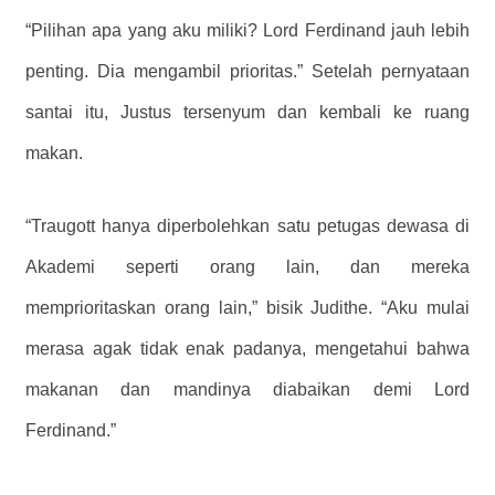
“Pilihan apa yang aku miliki? Lord Ferdinand jauh lebih
penting. Dia mengambil prioritas.” Setelah pernyataan
santai itu, Justus tersenyum dan kembali ke ruang
makan.
“Traugott hanya diperbolehkan satu petugas dewasa di
Akademi seperti orang lain, dan mereka
memprioritaskan orang lain,” bisik Judithe. “Aku mulai
merasa agak tidak enak padanya, mengetahui bahwa
makanan dan mandinya diabaikan demi Lord
Ferdinand.”