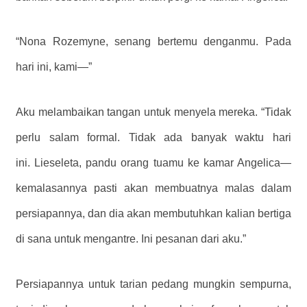
“Nona Rozemyne, senang bertemu denganmu. Pada
hari ini, kami—”
Aku melambaikan tangan untuk menyela mereka. “Tidak
perlu salam formal. Tidak ada banyak waktu hari
ini. Lieseleta, pandu orang tuamu ke kamar Angelica—
kemalasannya pasti akan membuatnya malas dalam
persiapannya, dan dia akan membutuhkan kalian bertiga
di sana untuk mengantre. Ini pesanan dari aku.”
Persiapannya untuk tarian pedang mungkin sempurna,