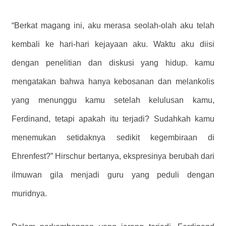
“Berkat magang ini, aku merasa seolah-olah aku telah
kembali ke hari-hari kejayaan aku. Waktu aku diisi
dengan penelitian dan diskusi yang hidup. kamu
mengatakan bahwa hanya kebosanan dan melankolis
yang menunggu kamu setelah kelulusan kamu,
Ferdinand, tetapi apakah itu terjadi? Sudahkah kamu
menemukan setidaknya sedikit kegembiraan di
Ehrenfest?” Hirschur bertanya, ekspresinya berubah dari
ilmuwan gila menjadi guru yang peduli dengan
muridnya.