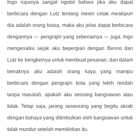
Ingo rupanya sangat ngotot bahwa jika aku dapat
berbicara dengan Lutz tentang mesin cetak meskipun
dia adalah orang biasa, maka aku jelas dapat berbicara
dengannya — pengrajin yang sebenarnya — juga. Ingo
mengenalku sejak aku bepergian dengan Benno dan
Lutz ke bengkelnya untuk membuat pesanan, dan dalam
benaknya aku adalah orang kaya yang mampu
berbicara dengan pengrajin kota yang lebih rendah
tanpa masalah, apakah aku seorang bangsawan atau
tidak. Tetap saja, jarang seseorang yang begitu akrab
dengan bahaya yang ditimbulkan oleh bangsawan untuk
tidak mundur setelah memikirkan itu.