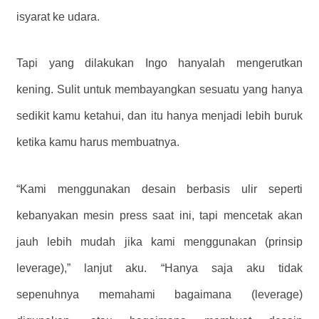
isyarat ke udara.
Tapi yang dilakukan Ingo hanyalah mengerutkan
kening. Sulit untuk membayangkan sesuatu yang hanya
sedikit kamu ketahui, dan itu hanya menjadi lebih buruk
ketika kamu harus membuatnya.
“Kami menggunakan desain berbasis ulir seperti
kebanyakan mesin press saat ini, tapi mencetak akan
jauh lebih mudah jika kami menggunakan (prinsip
leverage),” lanjut aku. “Hanya saja aku tidak
sepenuhnya memahami bagaimana (leverage)