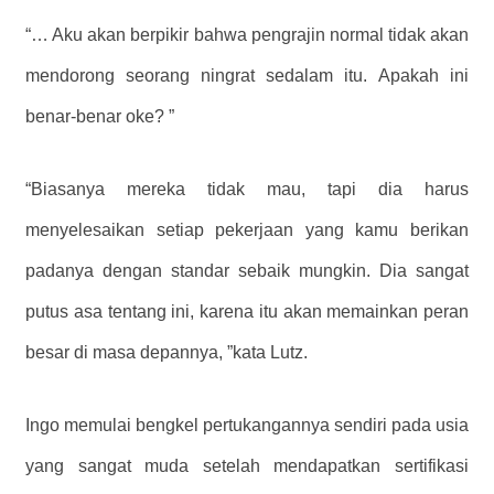
“… Aku akan berpikir bahwa pengrajin normal tidak akan
mendorong seorang ningrat sedalam itu. Apakah ini
benar-benar oke? ”
“Biasanya mereka tidak mau, tapi dia harus
menyelesaikan setiap pekerjaan yang kamu berikan
padanya dengan standar sebaik mungkin. Dia sangat
putus asa tentang ini, karena itu akan memainkan peran
besar di masa depannya, ”kata Lutz.
Ingo memulai bengkel pertukangannya sendiri pada usia
yang sangat muda setelah mendapatkan sertifikasi