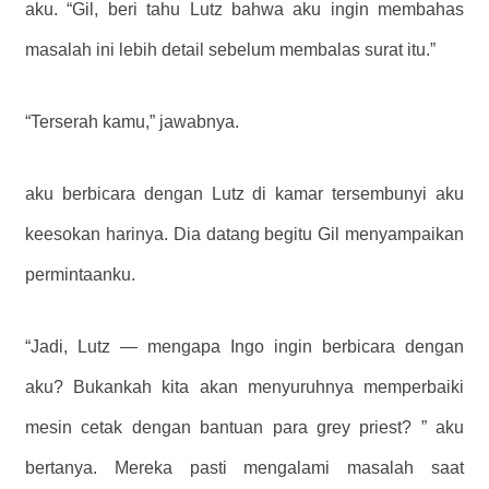
aku. “Gil, beri tahu Lutz bahwa aku ingin membahas
masalah ini lebih detail sebelum membalas surat itu.”
“Terserah kamu,” jawabnya.
aku berbicara dengan Lutz di kamar tersembunyi aku
keesokan harinya. Dia datang begitu Gil menyampaikan
permintaanku.
“Jadi, Lutz — mengapa Ingo ingin berbicara dengan
aku? Bukankah kita akan menyuruhnya memperbaiki
mesin cetak dengan bantuan para grey priest? ” aku
bertanya. Mereka pasti mengalami masalah saat