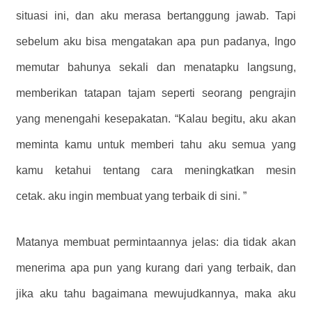
situasi ini, dan aku merasa bertanggung jawab. Tapi
sebelum aku bisa mengatakan apa pun padanya, Ingo
memutar bahunya sekali dan menatapku langsung,
memberikan tatapan tajam seperti seorang pengrajin
yang menengahi kesepakatan. “Kalau begitu, aku akan
meminta kamu untuk memberi tahu aku semua yang
kamu ketahui tentang cara meningkatkan mesin
cetak. aku ingin membuat yang terbaik di sini. ”
Matanya membuat permintaannya jelas: dia tidak akan
menerima apa pun yang kurang dari yang terbaik, dan
jika aku tahu bagaimana mewujudkannya, maka aku