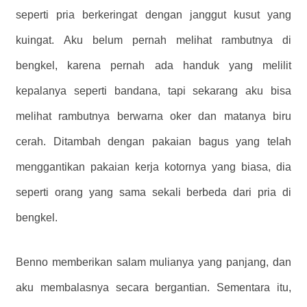
seperti pria berkeringat dengan janggut kusut yang
kuingat. Aku belum pernah melihat rambutnya di
bengkel, karena pernah ada handuk yang melilit
kepalanya seperti bandana, tapi sekarang aku bisa
melihat rambutnya berwarna oker dan matanya biru
cerah. Ditambah dengan pakaian bagus yang telah
menggantikan pakaian kerja kotornya yang biasa, dia
seperti orang yang sama sekali berbeda dari pria di
bengkel.
Benno memberikan salam mulianya yang panjang, dan
aku membalasnya secara bergantian. Sementara itu,