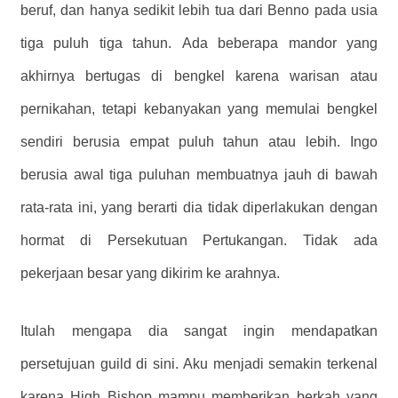
beruf, dan hanya sedikit lebih tua dari Benno pada usia
tiga puluh tiga tahun. Ada beberapa mandor yang
akhirnya bertugas di bengkel karena warisan atau
pernikahan, tetapi kebanyakan yang memulai bengkel
sendiri berusia empat puluh tahun atau lebih. Ingo
berusia awal tiga puluhan membuatnya jauh di bawah
rata-rata ini, yang berarti dia tidak diperlakukan dengan
hormat di Persekutuan Pertukangan. Tidak ada
pekerjaan besar yang dikirim ke arahnya.
Itulah mengapa dia sangat ingin mendapatkan
persetujuan guild di sini. Aku menjadi semakin terkenal
karena High Bishop mampu memberikan berkah yang