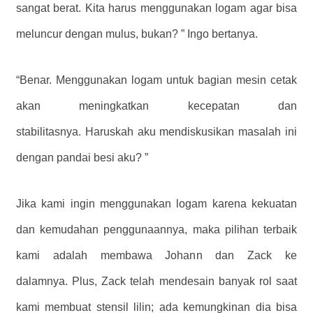
sangat berat. Kita harus menggunakan logam agar bisa
meluncur dengan mulus, bukan? ” Ingo bertanya.
“Benar. Menggunakan logam untuk bagian mesin cetak
akan meningkatkan kecepatan dan
stabilitasnya. Haruskah aku mendiskusikan masalah ini
dengan pandai besi aku? ”
Jika kami ingin menggunakan logam karena kekuatan
dan kemudahan penggunaannya, maka pilihan terbaik
kami adalah membawa Johann dan Zack ke
dalamnya. Plus, Zack telah mendesain banyak rol saat
kami membuat stensil lilin; ada kemungkinan dia bisa