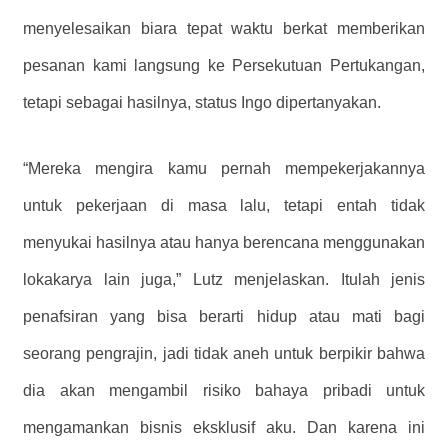
menyelesaikan biara tepat waktu berkat memberikan
pesanan kami langsung ke Persekutuan Pertukangan,
tetapi sebagai hasilnya, status Ingo dipertanyakan.
“Mereka mengira kamu pernah mempekerjakannya
untuk pekerjaan di masa lalu, tetapi entah tidak
menyukai hasilnya atau hanya berencana menggunakan
lokakarya lain juga,” Lutz menjelaskan. Itulah jenis
penafsiran yang bisa berarti hidup atau mati bagi
seorang pengrajin, jadi tidak aneh untuk berpikir bahwa
dia akan mengambil risiko bahaya pribadi untuk
mengamankan bisnis eksklusif aku. Dan karena ini