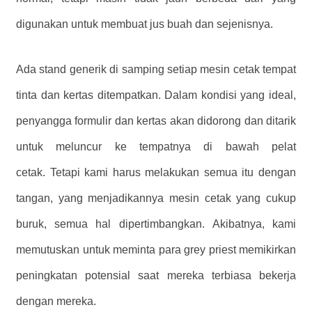
digunakan untuk membuat jus buah dan sejenisnya.
Ada stand generik di samping setiap mesin cetak tempat
tinta dan kertas ditempatkan. Dalam kondisi yang ideal,
penyangga formulir dan kertas akan didorong dan ditarik
untuk meluncur ke tempatnya di bawah pelat
cetak. Tetapi kami harus melakukan semua itu dengan
tangan, yang menjadikannya mesin cetak yang cukup
buruk, semua hal dipertimbangkan. Akibatnya, kami
memutuskan untuk meminta para grey priest memikirkan
peningkatan potensial saat mereka terbiasa bekerja
dengan mereka.