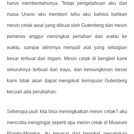
harus memberitahunya. Tetapi pengetahuan aku dari
masa Urano aku memberi tahu aku bahwa bahkan
mesin cetak awal yang dibuat oleh Gutenberg dari mesin
pemeras anggur meningkat perlahan dari waktu ke
waktu, sampai akhirnya menjadi alat yang sebagian
besar terbuat dari logam. Mesin cetak di bengkel kami
seluruhnya terbuat dari kayu, dan kemungkinan besar
kami tidak akan dapat mengikuti kemajuan Gutenberg
kecuali ada perubahan.
Seberapa jauh kita bisa meningkatkan mesin cetak? aku
mencoba mengingat seperti apa mesin cetak di Museum
Plantin-Moretus. Itu berasal dari bengkel percetakan