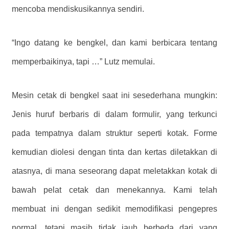
mencoba mendiskusikannya sendiri.
“Ingo datang ke bengkel, dan kami berbicara tentang
memperbaikinya, tapi …” Lutz memulai.
Mesin cetak di bengkel saat ini sesederhana mungkin:
Jenis huruf berbaris di dalam formulir, yang terkunci
pada tempatnya dalam struktur seperti kotak. Forme
kemudian diolesi dengan tinta dan kertas diletakkan di
atasnya, di mana seseorang dapat meletakkan kotak di
bawah pelat cetak dan menekannya. Kami telah
membuat ini dengan sedikit memodifikasi pengepres
normal, tetapi masih tidak jauh berbeda dari yang