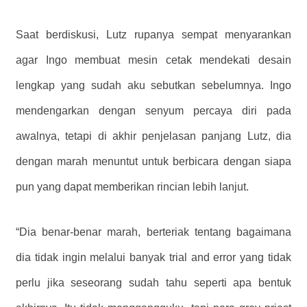
Saat berdiskusi, Lutz rupanya sempat menyarankan
agar Ingo membuat mesin cetak mendekati desain
lengkap yang sudah aku sebutkan sebelumnya. Ingo
mendengarkan dengan senyum percaya diri pada
awalnya, tetapi di akhir penjelasan panjang Lutz, dia
dengan marah menuntut untuk berbicara dengan siapa
pun yang dapat memberikan rincian lebih lanjut.
“Dia benar-benar marah, berteriak tentang bagaimana
dia tidak ingin melalui banyak trial and error yang tidak
perlu jika seseorang sudah tahu seperti apa bentuk