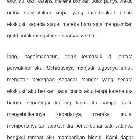
wakilku, dan karena mereka bahkan tidak punya waktu
untuk menentukan siapa yang memberikan bisnis
eksklusif kepada siapa, mereka baru saja mengizinkan
guild untuk mengatur semuanya sendiri.
Ingo, bagaimanapun, tidak termasuk di antara
perwakilan aku. Seharusnya menjadi tugasnya untuk
mengatur pekerjaan sebagai mandor yang secara
eksklusif aku berikan pada bisnis aku, tetapi karena dia
belum mendengar tentang tugas itu sampai guild
menyebutkannya kepadanya, mereka mulai
mempertanyakan apakah dia benar-benar satu-satunya
bengkel tempat aku memberikan bisnis. Kami dapat