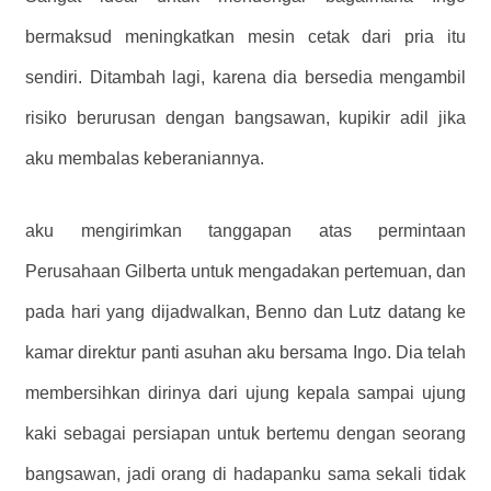
bermaksud meningkatkan mesin cetak dari pria itu
sendiri. Ditambah lagi, karena dia bersedia mengambil
risiko berurusan dengan bangsawan, kupikir adil jika
aku membalas keberaniannya.
aku mengirimkan tanggapan atas permintaan
Perusahaan Gilberta untuk mengadakan pertemuan, dan
pada hari yang dijadwalkan, Benno dan Lutz datang ke
kamar direktur panti asuhan aku bersama Ingo. Dia telah
membersihkan dirinya dari ujung kepala sampai ujung
kaki sebagai persiapan untuk bertemu dengan seorang
bangsawan, jadi orang di hadapanku sama sekali tidak