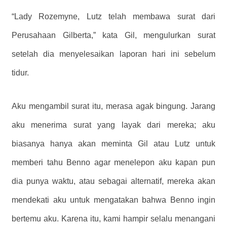
“Lady Rozemyne, Lutz telah membawa surat dari
Perusahaan Gilberta,” kata Gil, mengulurkan surat
setelah dia menyelesaikan laporan hari ini sebelum
tidur.
Aku mengambil surat itu, merasa agak bingung. Jarang
aku menerima surat yang layak dari mereka; aku
biasanya hanya akan meminta Gil atau Lutz untuk
memberi tahu Benno agar menelepon aku kapan pun
dia punya waktu, atau sebagai alternatif, mereka akan
mendekati aku untuk mengatakan bahwa Benno ingin
bertemu aku. Karena itu, kami hampir selalu menangani