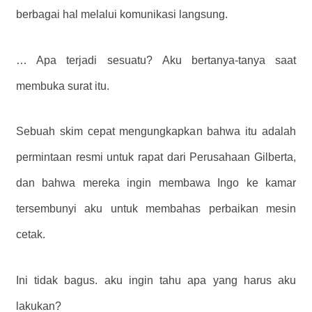
berbagai hal melalui komunikasi langsung.
… Apa terjadi sesuatu? Aku bertanya-tanya saat
membuka surat itu.
Sebuah skim cepat mengungkapkan bahwa itu adalah
permintaan resmi untuk rapat dari Perusahaan Gilberta,
dan bahwa mereka ingin membawa Ingo ke kamar
tersembunyi aku untuk membahas perbaikan mesin
cetak.
Ini tidak bagus. aku ingin tahu apa yang harus aku
lakukan?