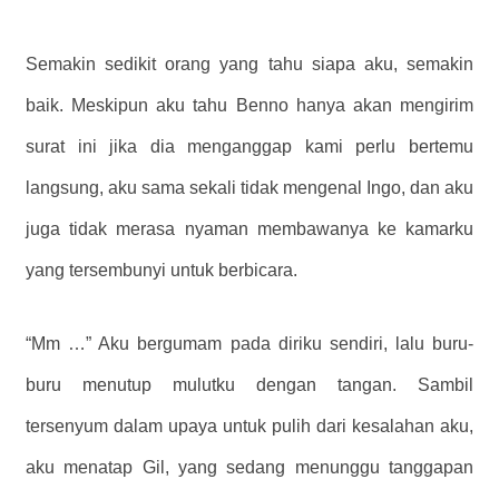
Semakin sedikit orang yang tahu siapa aku, semakin
baik. Meskipun aku tahu Benno hanya akan mengirim
surat ini jika dia menganggap kami perlu bertemu
langsung, aku sama sekali tidak mengenal Ingo, dan aku
juga tidak merasa nyaman membawanya ke kamarku
yang tersembunyi untuk berbicara.
“Mm …” Aku bergumam pada diriku sendiri, lalu buru-
buru menutup mulutku dengan tangan. Sambil
tersenyum dalam upaya untuk pulih dari kesalahan aku,
aku menatap Gil, yang sedang menunggu tanggapan