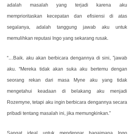
adalah masalah yang terjadi karena aku
memprioritaskan kecepatan dan efisiensi di atas
segalanya, adalah tanggung jawab aku untuk
memulihkan reputasi Ingo yang sekarang rusak.
“…Baik. aku akan berbicara dengannya di sini, ”jawab
aku. “Mereka tidak akan suka aku bertemu dengan
seorang rekan dari masa Myne aku yang tidak
mengetahui keadaan di belakang aku menjadi
Rozemyne, tetapi aku ingin berbicara dengannya secara
pribadi tentang masalah ini, jika memungkinkan.”
Sangat ideal untuk mendengar bagaimana Ingo