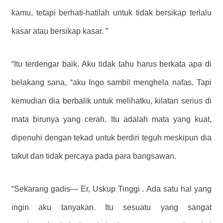
kamu, tetapi berhati-hatilah untuk tidak bersikap terlalu
kasar atau bersikap kasar. ”
“Itu terdengar baik. Aku tidak tahu harus berkata apa di
belakang sana, “aku Ingo sambil menghela nafas. Tapi
kemudian dia berbalik untuk melihatku, kilatan serius di
mata birunya yang cerah. Itu adalah mata yang kuat,
dipenuhi dengan tekad untuk berdiri teguh meskipun dia
takut dan tidak percaya pada para bangsawan.
“Sekarang gadis— Er, Uskup Tinggi . Ada satu hal yang
ingin aku tanyakan. Itu sesuatu yang sangat