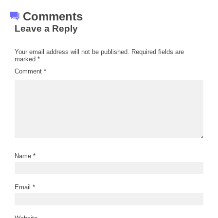
Comments
Leave a Reply
Your email address will not be published.
Required fields are
marked
*
Comment
*
Name
*
Email
*