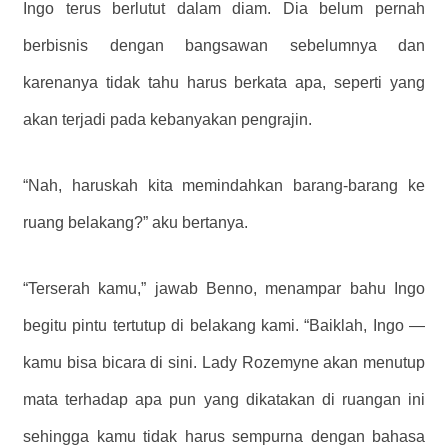
Ingo terus berlutut dalam diam. Dia belum pernah
berbisnis dengan bangsawan sebelumnya dan
karenanya tidak tahu harus berkata apa, seperti yang
akan terjadi pada kebanyakan pengrajin.
“Nah, haruskah kita memindahkan barang-barang ke
ruang belakang?” aku bertanya.
“Terserah kamu,” jawab Benno, menampar bahu Ingo
begitu pintu tertutup di belakang kami. “Baiklah, Ingo —
kamu bisa bicara di sini. Lady Rozemyne ​​akan menutup
mata terhadap apa pun yang dikatakan di ruangan ini
sehingga kamu tidak harus sempurna dengan bahasa