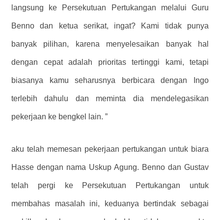
langsung ke Persekutuan Pertukangan melalui Guru
Benno dan ketua serikat, ingat? Kami tidak punya
banyak pilihan, karena menyelesaikan banyak hal
dengan cepat adalah prioritas tertinggi kami, tetapi
biasanya kamu seharusnya berbicara dengan Ingo
terlebih dahulu dan meminta dia mendelegasikan
pekerjaan ke bengkel lain. ”
aku telah memesan pekerjaan pertukangan untuk biara
Hasse dengan nama Uskup Agung. Benno dan Gustav
telah pergi ke Persekutuan Pertukangan untuk
membahas masalah ini, keduanya bertindak sebagai