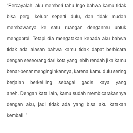
“Percayalah, aku memberi tahu Ingo bahwa kamu tidak
bisa pergi keluar seperti dulu, dan tidak mudah
membawanya ke satu ruangan denganmu untuk
mengobrol. Tetapi dia mengatakan kepada aku bahwa
tidak ada alasan bahwa kamu tidak dapat berbicara
dengan seseorang dari kota yang lebih rendah jika kamu
benar-benar menginginkannya, karena kamu dulu sering
berjalan berkeliling sebagai gadis kaya yang
aneh. Dengan kata lain, kamu sudah membicarakannya
dengan aku, jadi tidak ada yang bisa aku katakan
kembali. ”