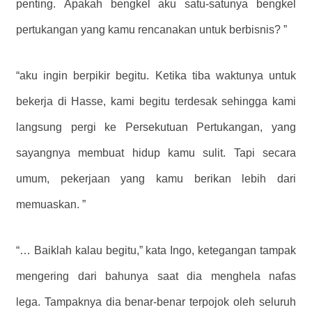
penting. Apakah bengkel aku satu-satunya bengkel
pertukangan yang kamu rencanakan untuk berbisnis? ”
“aku ingin berpikir begitu. Ketika tiba waktunya untuk
bekerja di Hasse, kami begitu terdesak sehingga kami
langsung pergi ke Persekutuan Pertukangan, yang
sayangnya membuat hidup kamu sulit. Tapi secara
umum, pekerjaan yang kamu berikan lebih dari
memuaskan. ”
“… Baiklah kalau begitu,” kata Ingo, ketegangan tampak
mengering dari bahunya saat dia menghela nafas
lega. Tampaknya dia benar-benar terpojok oleh seluruh