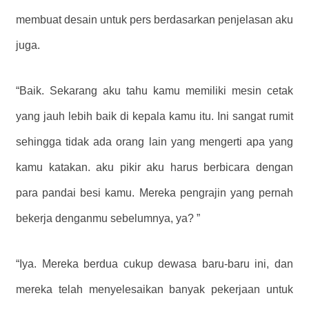
membuat desain untuk pers berdasarkan penjelasan aku
juga.
“Baik. Sekarang aku tahu kamu memiliki mesin cetak
yang jauh lebih baik di kepala kamu itu. Ini sangat rumit
sehingga tidak ada orang lain yang mengerti apa yang
kamu katakan. aku pikir aku harus berbicara dengan
para pandai besi kamu. Mereka pengrajin yang pernah
bekerja denganmu sebelumnya, ya? ”
“Iya. Mereka berdua cukup dewasa baru-baru ini, dan
mereka telah menyelesaikan banyak pekerjaan untuk