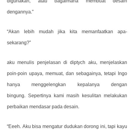
digunakan, atau bagaimana membuat desain
dengannya.”
“Akan lebih mudah jika kita memanfaatkan apa-
sekarang?”
aku menulis penjelasan di diptych aku, menjelaskan
poin-poin upaya, memuat, dan sebagainya, tetapi Ingo
hanya menggelengkan kepalanya dengan
bingung. Sepertinya kami masih kesulitan melakukan
perbaikan mendasar pada desain.
“Eeeh. Aku bisa mengatur dudukan dorong ini, tapi kayu