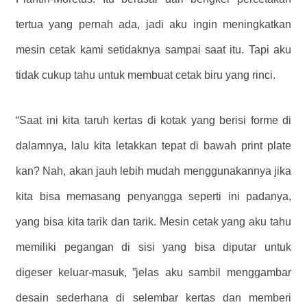
tertua yang pernah ada, jadi aku ingin meningkatkan
mesin cetak kami setidaknya sampai saat itu. Tapi aku
tidak cukup tahu untuk membuat cetak biru yang rinci.
“Saat ini kita taruh kertas di kotak yang berisi forme di
dalamnya, lalu kita letakkan tepat di bawah print plate
kan? Nah, akan jauh lebih mudah menggunakannya jika
kita bisa memasang penyangga seperti ini padanya,
yang bisa kita tarik dan tarik. Mesin cetak yang aku tahu
memiliki pegangan di sisi yang bisa diputar untuk
digeser keluar-masuk, ”jelas aku sambil menggambar
desain sederhana di selembar kertas dan memberi