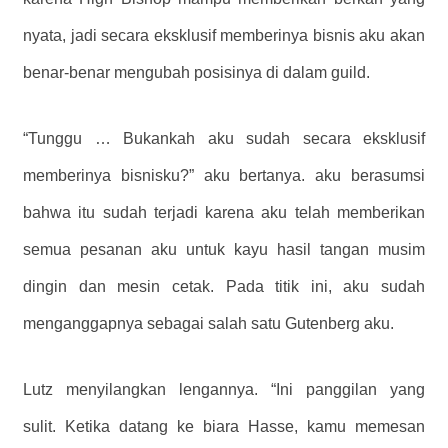
nyata, jadi secara eksklusif memberinya bisnis aku akan
benar-benar mengubah posisinya di dalam guild.
“Tunggu … Bukankah aku sudah secara eksklusif
memberinya bisnisku?” aku bertanya. aku berasumsi
bahwa itu sudah terjadi karena aku telah memberikan
semua pesanan aku untuk kayu hasil tangan musim
dingin dan mesin cetak. Pada titik ini, aku sudah
menganggapnya sebagai salah satu Gutenberg aku.
Lutz menyilangkan lengannya. “Ini panggilan yang
sulit. Ketika datang ke biara Hasse, kamu memesan