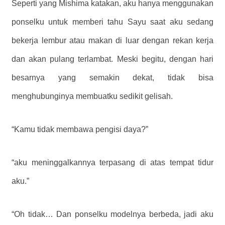
Seperti yang Mishima katakan, aku hanya menggunakan
ponselku untuk memberi tahu Sayu saat aku sedang
bekerja lembur atau makan di luar dengan rekan kerja
dan akan pulang terlambat. Meski begitu, dengan hari
besarnya yang semakin dekat, tidak bisa
menghubunginya membuatku sedikit gelisah.
“Kamu tidak membawa pengisi daya?”
“aku meninggalkannya terpasang di atas tempat tidur
aku.”
“Oh tidak… Dan ponselku modelnya berbeda, jadi aku