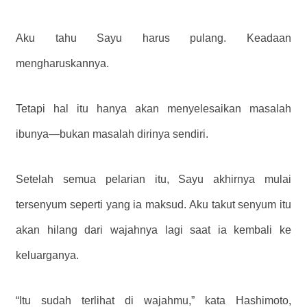
Aku tahu Sayu harus pulang. Keadaan
mengharuskannya.
Tetapi hal itu hanya akan menyelesaikan masalah
ibunya—bukan masalah dirinya sendiri.
Setelah semua pelarian itu, Sayu akhirnya mulai
tersenyum seperti yang ia maksud. Aku takut senyum itu
akan hilang dari wajahnya lagi saat ia kembali ke
keluarganya.
“Itu sudah terlihat di wajahmu,” kata Hashimoto,