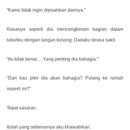
“Kamu tidak ingin dipisahkan darinya.”
Rasanya seperti dia mencengkeram bagian dalam
tubuhku dengan tangan kosong. Dadaku terasa sakit.
“Itu tidak benar… Yang penting dia bahagia.”
“Dan kau pikir dia akan bahagia? Pulang ke rumah
seperti ini?”
Tepat sasaran.
Itulah yang sebenarnya aku khawatirkan.