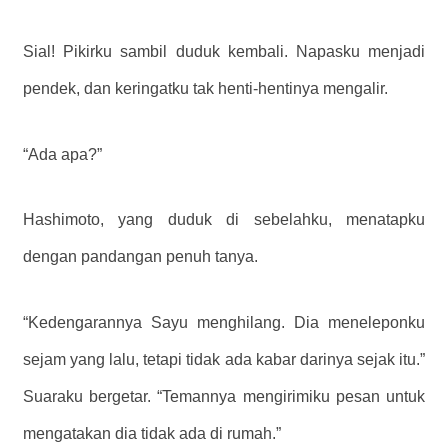
Sial! Pikirku sambil duduk kembali. Napasku menjadi
pendek, dan keringatku tak henti-hentinya mengalir.
“Ada apa?”
Hashimoto, yang duduk di sebelahku, menatapku
dengan pandangan penuh tanya.
“Kedengarannya Sayu menghilang. Dia meneleponku
sejam yang lalu, tetapi tidak ada kabar darinya sejak itu.”
Suaraku bergetar. “Temannya mengirimiku pesan untuk
mengatakan dia tidak ada di rumah.”