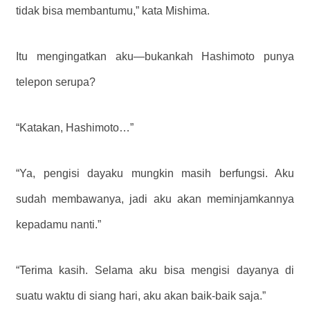
tidak bisa membantumu,” kata Mishima.
Itu mengingatkan aku—bukankah Hashimoto punya
telepon serupa?
“Katakan, Hashimoto…”
“Ya, pengisi dayaku mungkin masih berfungsi. Aku
sudah membawanya, jadi aku akan meminjamkannya
kepadamu nanti.”
“Terima kasih. Selama aku bisa mengisi dayanya di
suatu waktu di siang hari, aku akan baik-baik saja.”