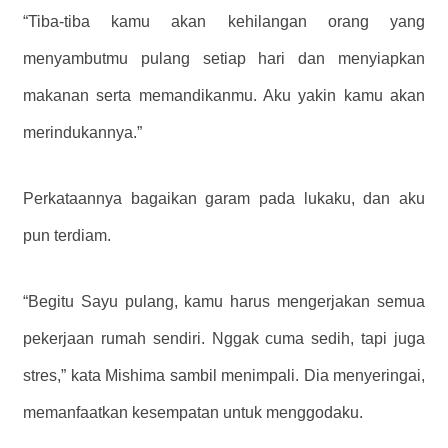
“Tiba-tiba kamu akan kehilangan orang yang
menyambutmu pulang setiap hari dan menyiapkan
makanan serta memandikanmu. Aku yakin kamu akan
merindukannya.”
Perkataannya bagaikan garam pada lukaku, dan aku
pun terdiam.
“Begitu Sayu pulang, kamu harus mengerjakan semua
pekerjaan rumah sendiri. Nggak cuma sedih, tapi juga
stres,” kata Mishima sambil menimpali. Dia menyeringai,
memanfaatkan kesempatan untuk menggodaku.