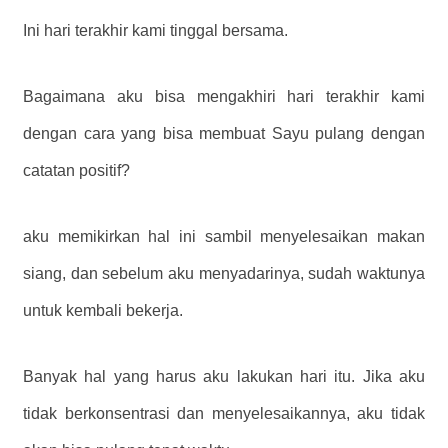
Ini hari terakhir kami tinggal bersama.
Bagaimana aku bisa mengakhiri hari terakhir kami
dengan cara yang bisa membuat Sayu pulang dengan
catatan positif?
aku memikirkan hal ini sambil menyelesaikan makan
siang, dan sebelum aku menyadarinya, sudah waktunya
untuk kembali bekerja.
Banyak hal yang harus aku lakukan hari itu. Jika aku
tidak berkonsentrasi dan menyelesaikannya, aku tidak