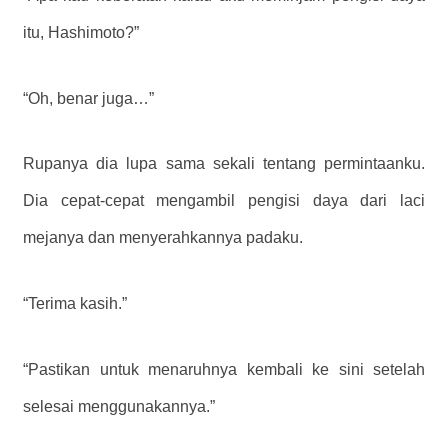
itu, Hashimoto?”
“Oh, benar juga…”
Rupanya dia lupa sama sekali tentang permintaanku.
Dia cepat-cepat mengambil pengisi daya dari laci
mejanya dan menyerahkannya padaku.
“Terima kasih.”
“Pastikan untuk menaruhnya kembali ke sini setelah
selesai menggunakannya.”