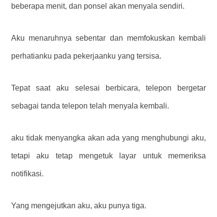
beberapa menit, dan ponsel akan menyala sendiri.
Aku menaruhnya sebentar dan memfokuskan kembali
perhatianku pada pekerjaanku yang tersisa.
Tepat saat aku selesai berbicara, telepon bergetar
sebagai tanda telepon telah menyala kembali.
aku tidak menyangka akan ada yang menghubungi aku,
tetapi aku tetap mengetuk layar untuk memeriksa
notifikasi.
Yang mengejutkan aku, aku punya tiga.