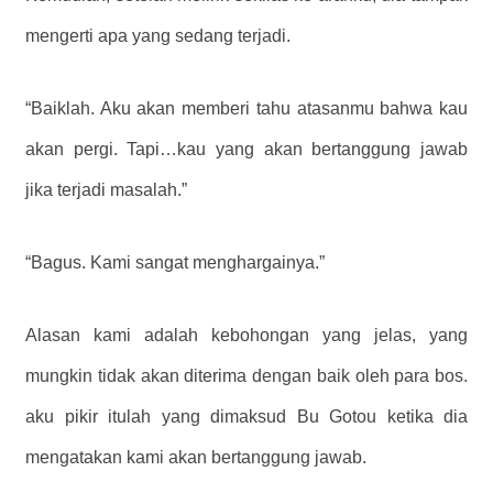
mengerti apa yang sedang terjadi.
“Baiklah. Aku akan memberi tahu atasanmu bahwa kau
akan pergi. Tapi…kau yang akan bertanggung jawab
jika terjadi masalah.”
“Bagus. Kami sangat menghargainya.”
Alasan kami adalah kebohongan yang jelas, yang
mungkin tidak akan diterima dengan baik oleh para bos.
aku pikir itulah yang dimaksud Bu Gotou ketika dia
mengatakan kami akan bertanggung jawab.