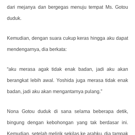
dari mejanya dan bergegas menuju tempat Ms. Gotou
duduk.
Kemudian, dengan suara cukup keras hingga aku dapat
mendengarnya, dia berkata:
“aku merasa agak tidak enak badan, jadi aku akan
berangkat lebih awal. Yoshida juga merasa tidak enak
badan, jadi aku akan mengantarnya pulang.”
Nona Gotou duduk di sana selama beberapa detik,
bingung dengan kebohongan yang tak berdasar ini.
Kemudian, setelah melirik sekilas ke arahku, dia tampak