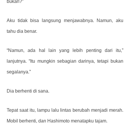
bukan?”
Aku tidak bisa langsung menjawabnya. Namun, aku
tahu dia benar.
“Namun, ada hal lain yang lebih penting dari itu,”
lanjutnya. “Itu mungkin sebagian darinya, tetapi bukan
segalanya.”
Dia berhenti di sana.
Tepat saat itu, lampu lalu lintas berubah menjadi merah.
Mobil berhenti, dan Hashimoto menatapku tajam.