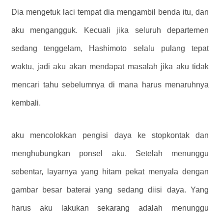
Dia mengetuk laci tempat dia mengambil benda itu, dan
aku mengangguk. Kecuali jika seluruh departemen
sedang tenggelam, Hashimoto selalu pulang tepat
waktu, jadi aku akan mendapat masalah jika aku tidak
mencari tahu sebelumnya di mana harus menaruhnya
kembali.
aku mencolokkan pengisi daya ke stopkontak dan
menghubungkan ponsel aku. Setelah menunggu
sebentar, layarnya yang hitam pekat menyala dengan
gambar besar baterai yang sedang diisi daya. Yang
harus aku lakukan sekarang adalah menunggu