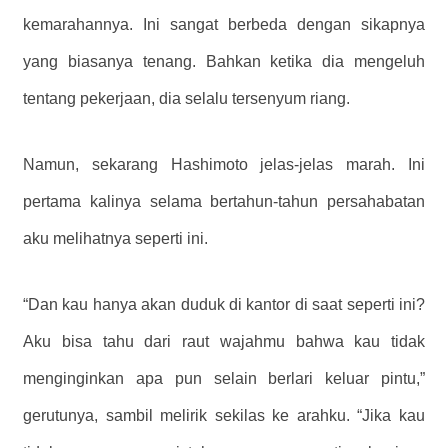
kemarahannya. Ini sangat berbeda dengan sikapnya
yang biasanya tenang. Bahkan ketika dia mengeluh
tentang pekerjaan, dia selalu tersenyum riang.
Namun, sekarang Hashimoto jelas-jelas marah. Ini
pertama kalinya selama bertahun-tahun persahabatan
aku melihatnya seperti ini.
“Dan kau hanya akan duduk di kantor di saat seperti ini?
Aku bisa tahu dari raut wajahmu bahwa kau tidak
menginginkan apa pun selain berlari keluar pintu,”
gerutunya, sambil melirik sekilas ke arahku. “Jika kau