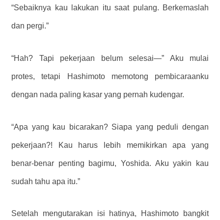
“Sebaiknya kau lakukan itu saat pulang. Berkemaslah
dan pergi.”
“Hah? Tapi pekerjaan belum selesai—” Aku mulai
protes, tetapi Hashimoto memotong pembicaraanku
dengan nada paling kasar yang pernah kudengar.
“Apa yang kau bicarakan? Siapa yang peduli dengan
pekerjaan?! Kau harus lebih memikirkan apa yang
benar-benar penting bagimu, Yoshida. Aku yakin kau
sudah tahu apa itu.”
Setelah mengutarakan isi hatinya, Hashimoto bangkit