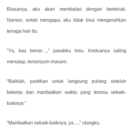
Biasanya, aku akan membalas dengan berteriak.
Namun, entah mengapa, aku tidak bisa mengerahkan
tenaga hari itu.
“Ya, kau benar…,” jawabku lesu. Keduanya saling
menatap, tersenyum masam.
“Baiklah, pastikan untuk langsung pulang setelah
bekerja dan manfaatkan waktu yang tersisa sebaik-
baiknya.”
“Manfaatkan sebaik-baiknya, ya…,” ulangku.