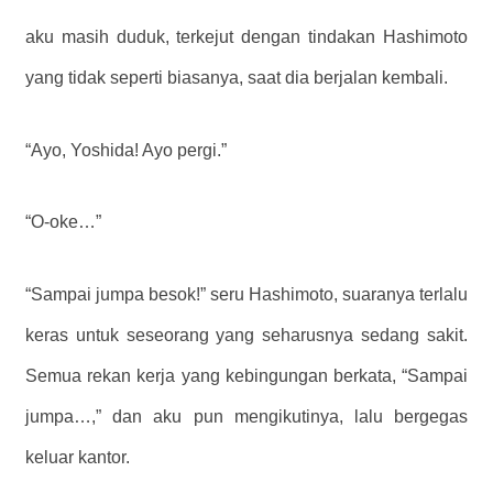
aku masih duduk, terkejut dengan tindakan Hashimoto
yang tidak seperti biasanya, saat dia berjalan kembali.
“Ayo, Yoshida! Ayo pergi.”
“O-oke…”
“Sampai jumpa besok!” seru Hashimoto, suaranya terlalu
keras untuk seseorang yang seharusnya sedang sakit.
Semua rekan kerja yang kebingungan berkata, “Sampai
jumpa…,” dan aku pun mengikutinya, lalu bergegas
keluar kantor.