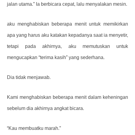
jalan utama.” Ia berbicara cepat, lalu menyalakan mesin.
aku menghabiskan beberapa menit untuk memikirkan
apa yang harus aku katakan kepadanya saat ia menyetir,
tetapi pada akhirnya, aku memutuskan untuk
mengucapkan “terima kasih” yang sederhana.
Dia tidak menjawab.
Kami menghabiskan beberapa menit dalam keheningan
sebelum dia akhirnya angkat bicara.
“Kau membuatku marah.”