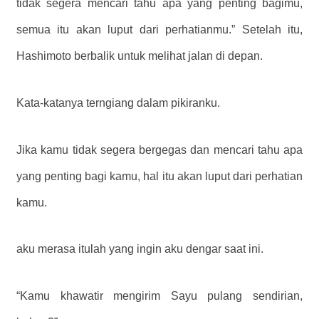
tidak segera mencari tahu apa yang penting bagimu,
semua itu akan luput dari perhatianmu.” Setelah itu,
Hashimoto berbalik untuk melihat jalan di depan.
Kata-katanya terngiang dalam pikiranku.
Jika kamu tidak segera bergegas dan mencari tahu apa
yang penting bagi kamu, hal itu akan luput dari perhatian
kamu.
aku merasa itulah yang ingin aku dengar saat ini.
“Kamu khawatir mengirim Sayu pulang sendirian,