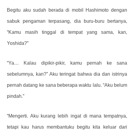
Begitu aku sudah berada di mobil Hashimoto dengan
sabuk pengaman terpasang, dia buru-buru bertanya,
“Kamu masih tinggal di tempat yang sama, kan,
Yoshida?”
“Ya… Kalau dipikir-pikir, kamu pernah ke sana
sebelumnya, kan?” Aku teringat bahwa dia dan istrinya
pernah datang ke sana beberapa waktu lalu. “Aku belum
pindah.”
“Mengerti. Aku kurang lebih ingat di mana tempatnya,
tetapi kau harus membantuku begitu kita keluar dari