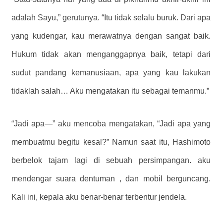
adalah Sayu,” gerutunya. “Itu tidak selalu buruk. Dari apa
yang kudengar, kau merawatnya dengan sangat baik.
Hukum tidak akan menganggapnya baik, tetapi dari
sudut pandang kemanusiaan, apa yang kau lakukan
tidaklah salah… Aku mengatakan itu sebagai temanmu.”
“Jadi apa—” aku mencoba mengatakan, “Jadi apa yang
membuatmu begitu kesal?” Namun saat itu, Hashimoto
berbelok tajam lagi di sebuah persimpangan. aku
mendengar suara dentuman , dan mobil berguncang.
Kali ini, kepala aku benar-benar terbentur jendela.