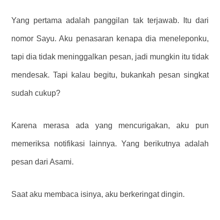
Yang pertama adalah panggilan tak terjawab. Itu dari
nomor Sayu. Aku penasaran kenapa dia meneleponku,
tapi dia tidak meninggalkan pesan, jadi mungkin itu tidak
mendesak. Tapi kalau begitu, bukankah pesan singkat
sudah cukup?
Karena merasa ada yang mencurigakan, aku pun
memeriksa notifikasi lainnya. Yang berikutnya adalah
pesan dari Asami.
Saat aku membaca isinya, aku berkeringat dingin.