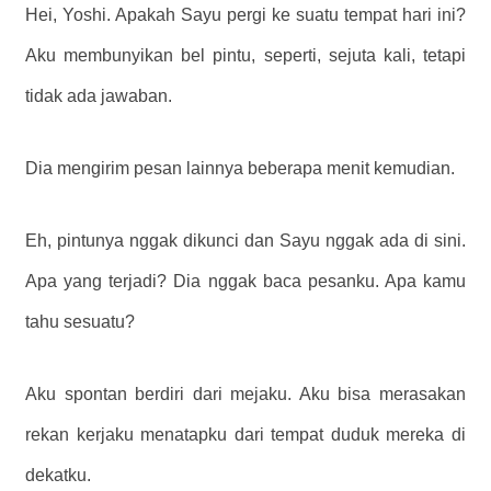
Hei, Yoshi. Apakah Sayu pergi ke suatu tempat hari ini?
Aku membunyikan bel pintu, seperti, sejuta kali, tetapi
tidak ada jawaban.
Dia mengirim pesan lainnya beberapa menit kemudian.
Eh, pintunya nggak dikunci dan Sayu nggak ada di sini.
Apa yang terjadi? Dia nggak baca pesanku. Apa kamu
tahu sesuatu?
Aku spontan berdiri dari mejaku. Aku bisa merasakan
rekan kerjaku menatapku dari tempat duduk mereka di
dekatku.