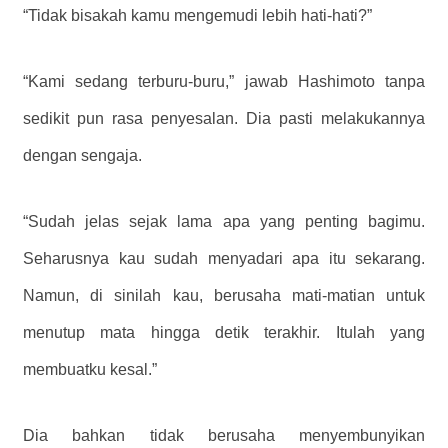
“Tidak bisakah kamu mengemudi lebih hati-hati?”
“Kami sedang terburu-buru,” jawab Hashimoto tanpa
sedikit pun rasa penyesalan. Dia pasti melakukannya
dengan sengaja.
“Sudah jelas sejak lama apa yang penting bagimu.
Seharusnya kau sudah menyadari apa itu sekarang.
Namun, di sinilah kau, berusaha mati-matian untuk
menutup mata hingga detik terakhir. Itulah yang
membuatku kesal.”
Dia bahkan tidak berusaha menyembunyikan