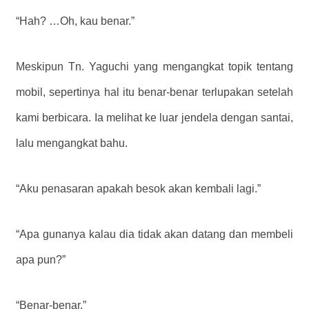
“Hah? …Oh, kau benar.”
Meskipun Tn. Yaguchi yang mengangkat topik tentang
mobil, sepertinya hal itu benar-benar terlupakan setelah
kami berbicara. Ia melihat ke luar jendela dengan santai,
lalu mengangkat bahu.
“Aku penasaran apakah besok akan kembali lagi.”
“Apa gunanya kalau dia tidak akan datang dan membeli
apa pun?”
“Benar-benar.”