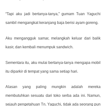
“Tapi aku jadi bertanya-tanya,” gumam Tuan Yaguchi
sambil mengangkat keranjang baja berisi ayam goreng.
Aku mengangguk samar, melangkah keluar dari balik
kasir, dan kembali menumpuk sandwich.
Sementara itu, aku mulai bertanya-tanya mengapa mobil
itu diparkir di tempat yang sama setiap hari.
Alasan yang paling mungkin adalah mereka
membutuhkan sesuatu dari toko serba ada ini. Namun,
sejauh pengetahuan Tn. Yaguchi, tidak ada seorang pun