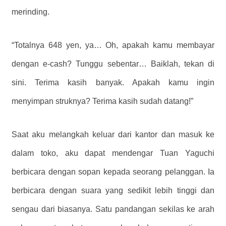
merinding.
“Totalnya 648 yen, ya… Oh, apakah kamu membayar
dengan e-cash? Tunggu sebentar… Baiklah, tekan di
sini. Terima kasih banyak. Apakah kamu ingin
menyimpan struknya? Terima kasih sudah datang!”
Saat aku melangkah keluar dari kantor dan masuk ke
dalam toko, aku dapat mendengar Tuan Yaguchi
berbicara dengan sopan kepada seorang pelanggan. Ia
berbicara dengan suara yang sedikit lebih tinggi dan
sengau dari biasanya. Satu pandangan sekilas ke arah