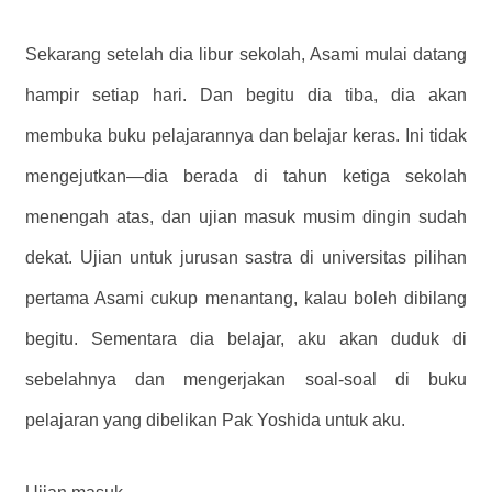
Sekarang setelah dia libur sekolah, Asami mulai datang
hampir setiap hari. Dan begitu dia tiba, dia akan
membuka buku pelajarannya dan belajar keras. Ini tidak
mengejutkan—dia berada di tahun ketiga sekolah
menengah atas, dan ujian masuk musim dingin sudah
dekat. Ujian untuk jurusan sastra di universitas pilihan
pertama Asami cukup menantang, kalau boleh dibilang
begitu. Sementara dia belajar, aku akan duduk di
sebelahnya dan mengerjakan soal-soal di buku
pelajaran yang dibelikan Pak Yoshida untuk aku.