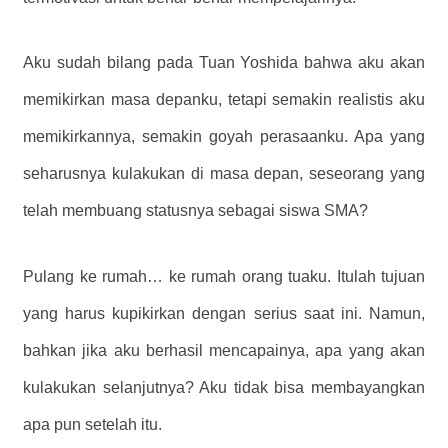
Aku sudah bilang pada Tuan Yoshida bahwa aku akan
memikirkan masa depanku, tetapi semakin realistis aku
memikirkannya, semakin goyah perasaanku. Apa yang
seharusnya kulakukan di masa depan, seseorang yang
telah membuang statusnya sebagai siswa SMA?
Pulang ke rumah… ke rumah orang tuaku. Itulah tujuan
yang harus kupikirkan dengan serius saat ini. Namun,
bahkan jika aku berhasil mencapainya, apa yang akan
kulakukan selanjutnya? Aku tidak bisa membayangkan
apa pun setelah itu.