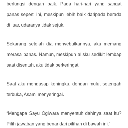
berfungsi dengan baik. Pada hari-hari yang sangat
panas seperti ini, meskipun lebih baik daripada berada
di luar, udaranya tidak sejuk.
Sekarang setelah dia menyebutkannya, aku memang
merasa panas. Namun, meskipun alisku sedikit lembap
saat disentuh, aku tidak berkeringat.
Saat aku mengusap keningku, dengan mulut setengah
terbuka, Asami menyeringai.
“Mengapa Sayu Ogiwara menyentuh dahinya saat itu?
Pilih jawaban yang benar dari pilihan di bawah ini.”