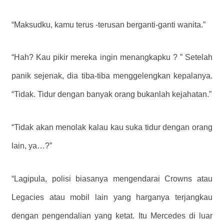
“Maksudku, kamu terus -terusan berganti-ganti wanita.”
“Hah? Kau pikir mereka ingin menangkapku ? ” Setelah
panik sejenak, dia tiba-tiba menggelengkan kepalanya.
“Tidak. Tidur dengan banyak orang bukanlah kejahatan.”
“Tidak akan menolak kalau kau suka tidur dengan orang
lain, ya…?”
“Lagipula, polisi biasanya mengendarai Crowns atau
Legacies atau mobil lain yang harganya terjangkau
dengan pengendalian yang ketat. Itu Mercedes di luar