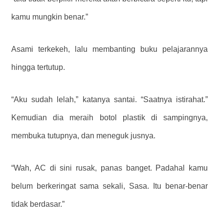
kamu mungkin benar.”
Asami terkekeh, lalu membanting buku pelajarannya
hingga tertutup.
“Aku sudah lelah,” katanya santai. “Saatnya istirahat.”
Kemudian dia meraih botol plastik di sampingnya,
membuka tutupnya, dan meneguk jusnya.
“Wah, AC di sini rusak, panas banget. Padahal kamu
belum berkeringat sama sekali, Sasa. Itu benar-benar
tidak berdasar.”