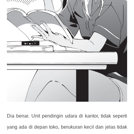
Dia benar. Unit pendingin udara di kantor, tidak seperti
yang ada di depan toko, berukuran kecil dan jelas tidak