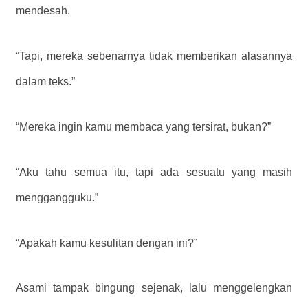
mendesah.
“Tapi, mereka sebenarnya tidak memberikan alasannya
dalam teks.”
“Mereka ingin kamu membaca yang tersirat, bukan?”
“Aku tahu semua itu, tapi ada sesuatu yang masih
menggangguku.”
“Apakah kamu kesulitan dengan ini?”
Asami tampak bingung sejenak, lalu menggelengkan