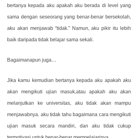
bertanya kepada aku apakah aku berada di level yang
sama dengan seseorang yang benar-benar bersekolah,
aku akan menjawab “tidak.” Namun, aku pikir itu lebih
baik daripada tidak belajar sama sekali.
Bagaimanapun juga…
Jika kamu kemudian bertanya kepada aku apakah aku
akan mengikuti ujian masuk,atau apakah aku akan
melanjutkan ke universitas, aku tidak akan mampu
menjawabnya. aku tidak tahu bagaimana cara mengikuti
ujian masuk secara mandiri, dan aku tidak cukup
termotivasi untuk benar-benar mempelajarinya.