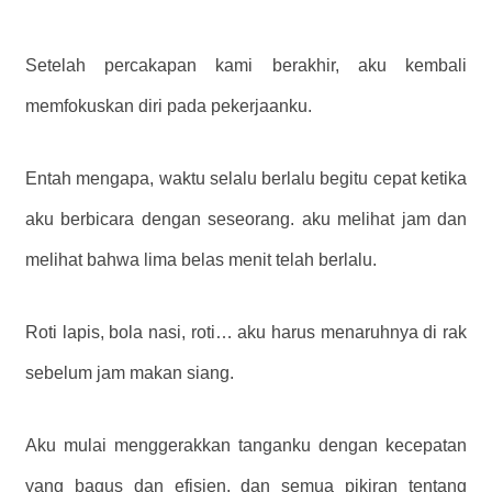
Setelah percakapan kami berakhir, aku kembali
memfokuskan diri pada pekerjaanku.
Entah mengapa, waktu selalu berlalu begitu cepat ketika
aku berbicara dengan seseorang. aku melihat jam dan
melihat bahwa lima belas menit telah berlalu.
Roti lapis, bola nasi, roti… aku harus menaruhnya di rak
sebelum jam makan siang.
Aku mulai menggerakkan tanganku dengan kecepatan
yang bagus dan efisien, dan semua pikiran tentang