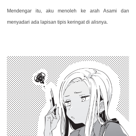
Mendengar itu, aku menoleh ke arah Asami dan
menyadari ada lapisan tipis keringat di alisnya.