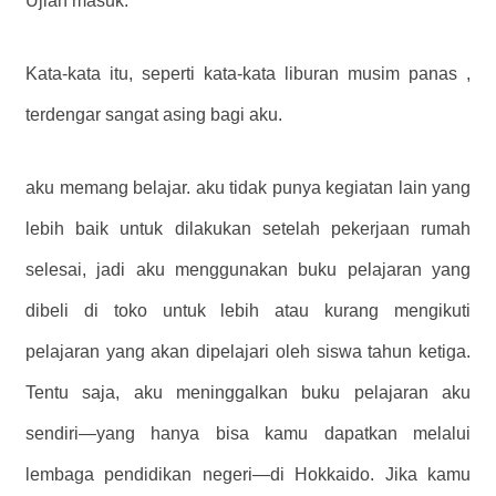
Ujian masuk.
Kata-kata itu, seperti kata-kata liburan musim panas ,
terdengar sangat asing bagi aku.
aku memang belajar. aku tidak punya kegiatan lain yang
lebih baik untuk dilakukan setelah pekerjaan rumah
selesai, jadi aku menggunakan buku pelajaran yang
dibeli di toko untuk lebih atau kurang mengikuti
pelajaran yang akan dipelajari oleh siswa tahun ketiga.
Tentu saja, aku meninggalkan buku pelajaran aku
sendiri—yang hanya bisa kamu dapatkan melalui
lembaga pendidikan negeri—di Hokkaido. Jika kamu