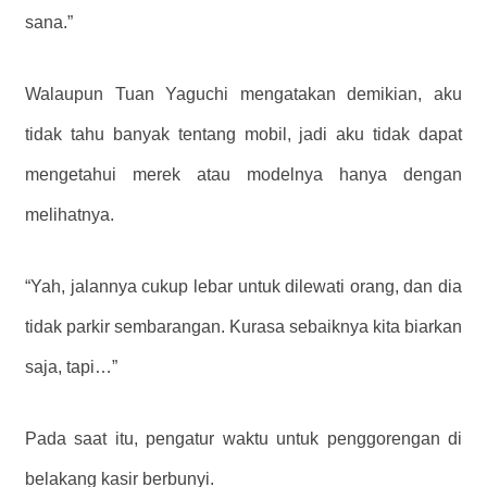
sana.”
Walaupun Tuan Yaguchi mengatakan demikian, aku
tidak tahu banyak tentang mobil, jadi aku tidak dapat
mengetahui merek atau modelnya hanya dengan
melihatnya.
“Yah, jalannya cukup lebar untuk dilewati orang, dan dia
tidak parkir sembarangan. Kurasa sebaiknya kita biarkan
saja, tapi…”
Pada saat itu, pengatur waktu untuk penggorengan di
belakang kasir berbunyi.