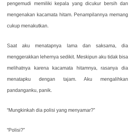
pengemudi memiliki kepala yang dicukur bersih dan
mengenakan kacamata hitam. Penampilannya memang
cukup menakutkan.
Saat aku menatapnya lama dan saksama, dia
menggerakkan lehernya sedikit. Meskipun aku tidak bisa
melihatnya karena kacamata hitamnya, rasanya dia
menatapku dengan tajam. Aku mengalihkan
pandanganku, panik.
“Mungkinkah dia polisi yang menyamar?”
“Polisi?”