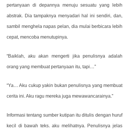
pertanyaan di depannya menuju sesuatu yang lebih
abstrak. Dia tampaknya menyadari hal ini sendiri, dan,
sambil menghela napas pelan, dia mulai berbicara lebih
cepat, mencoba menutupinya.
“Baiklah, aku akan mengerti jika penulisnya adalah
orang yang membuat pertanyaan itu, tapi…”
“Ya… Aku cukup yakin bukan penulisnya yang membuat
cerita ini. Aku ragu mereka juga mewawancarainya.”
Informasi tentang sumber kutipan itu ditulis dengan huruf
kecil di bawah teks. aku melihatnya. Penulisnya jelas