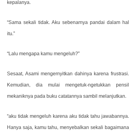
kepalanya.
“Sama sekali tidak. Aku sebenarnya pandai dalam hal
itu.”
“Lalu mengapa kamu mengeluh?”
Sesaat, Asami mengernyitkan dahinya karena frustrasi.
Kemudian, dia mulai mengetuk-ngetukkan pensil
mekaniknya pada buku catatannya sambil melanjutkan.
“aku tidak mengeluh karena aku tidak tahu jawabannya.
Hanya saja, kamu tahu, menyebalkan sekali bagaimana