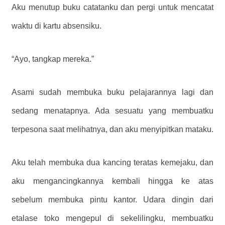
Aku menutup buku catatanku dan pergi untuk mencatat
waktu di kartu absensiku.
“Ayo, tangkap mereka.”
Asami sudah membuka buku pelajarannya lagi dan
sedang menatapnya. Ada sesuatu yang membuatku
terpesona saat melihatnya, dan aku menyipitkan mataku.
Aku telah membuka dua kancing teratas kemejaku, dan
aku mengancingkannya kembali hingga ke atas
sebelum membuka pintu kantor. Udara dingin dari
etalase toko mengepul di sekelilingku, membuatku