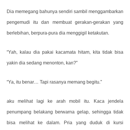
Dia memegang bahunya sendiri sambil menggambarkan
pengemudi itu dan membuat gerakan-gerakan yang
berlebihan, berpura-pura dia menggigil ketakutan.
“Yah, kalau dia pakai kacamata hitam, kita tidak bisa
yakin dia sedang menonton, kan?”
“Ya, itu benar… Tapi rasanya memang begitu.”
aku melihat lagi ke arah mobil itu. Kaca jendela
penumpang belakang berwarna gelap, sehingga tidak
bisa melihat ke dalam. Pria yang duduk di kursi