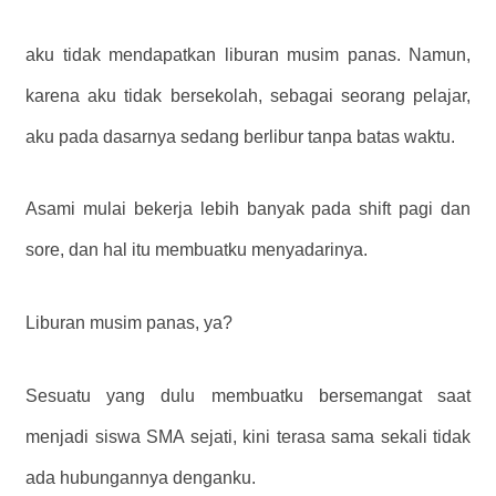
aku tidak mendapatkan liburan musim panas. Namun,
karena aku tidak bersekolah, sebagai seorang pelajar,
aku pada dasarnya sedang berlibur tanpa batas waktu.
Asami mulai bekerja lebih banyak pada shift pagi dan
sore, dan hal itu membuatku menyadarinya.
Liburan musim panas, ya?
Sesuatu yang dulu membuatku bersemangat saat
menjadi siswa SMA sejati, kini terasa sama sekali tidak
ada hubungannya denganku.