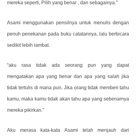
mereka seperti, Pilih yang benar , dan sebagainya.”
Asami menggunakan pensilnya untuk menulis dengan
penuh penekanan pada buku catatannya, lalu berbicara
sedikit lebih lambat.
“aku rasa tidak ada seorang pun yang dapat
mengatakan apa yang benar dan apa yang salah jika
tidak tertulis di mana pun. Jika orang tidak memberi tahu
kamu, maka kamu tidak akan tahu apa yang sebenarnya
mereka pikirkan.”
Aku merasa kata-kata Asami telah menjauh dari