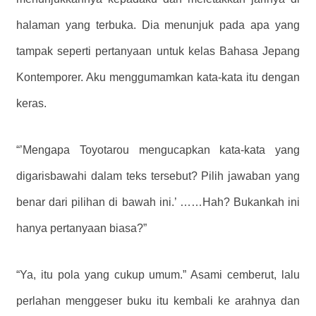
halaman yang terbuka. Dia menunjuk pada apa yang
tampak seperti pertanyaan untuk kelas Bahasa Jepang
Kontemporer. Aku menggumamkan kata-kata itu dengan
keras.
“’Mengapa Toyotarou mengucapkan kata-kata yang
digarisbawahi dalam teks tersebut? Pilih jawaban yang
benar dari pilihan di bawah ini.’ ……Hah? Bukankah ini
hanya pertanyaan biasa?”
“Ya, itu pola yang cukup umum.” Asami cemberut, lalu
perlahan menggeser buku itu kembali ke arahnya dan