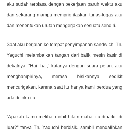
aku sudah terbiasa dengan pekerjaan paruh waktu aku
dan sekarang mampu memprioritaskan tugas-tugas aku
dan menentukan urutan mengerjakan sesuatu sendiri.
Saat aku berjalan ke tempat penyimpanan sandwich, Tn.
Yaguchi melambaikan tangan dari balik mesin kasir di
dekatnya. “Hai, hai,” katanya dengan suara pelan. aku
menghampirinya, merasa bisikannya sedikit
mencurigakan, karena saat itu hanya kami berdua yang
ada di toko itu.
“Apakah kamu melihat mobil hitam mahal itu diparkir di
luar?” tanya Tn. Yaguchi berbisik, sambil mengalihkan