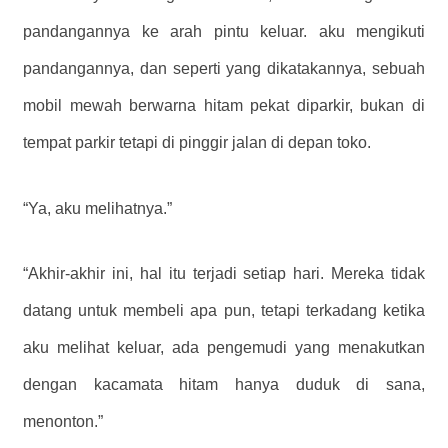
pandangannya ke arah pintu keluar. aku mengikuti
pandangannya, dan seperti yang dikatakannya, sebuah
mobil mewah berwarna hitam pekat diparkir, bukan di
tempat parkir tetapi di pinggir jalan di depan toko.
“Ya, aku melihatnya.”
“Akhir-akhir ini, hal itu terjadi setiap hari. Mereka tidak
datang untuk membeli apa pun, tetapi terkadang ketika
aku melihat keluar, ada pengemudi yang menakutkan
dengan kacamata hitam hanya duduk di sana,
menonton.”