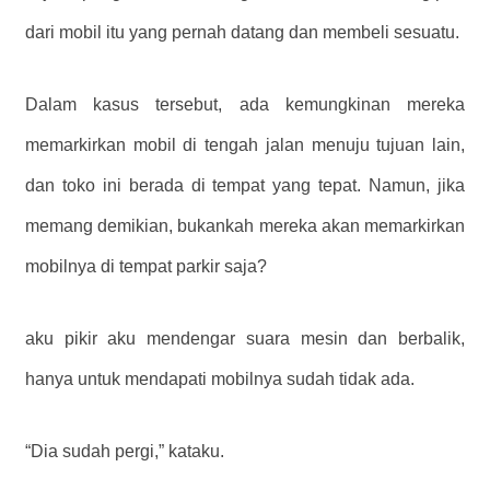
dari mobil itu yang pernah datang dan membeli sesuatu.
Dalam kasus tersebut, ada kemungkinan mereka
memarkirkan mobil di tengah jalan menuju tujuan lain,
dan toko ini berada di tempat yang tepat. Namun, jika
memang demikian, bukankah mereka akan memarkirkan
mobilnya di tempat parkir saja?
aku pikir aku mendengar suara mesin dan berbalik,
hanya untuk mendapati mobilnya sudah tidak ada.
“Dia sudah pergi,” kataku.