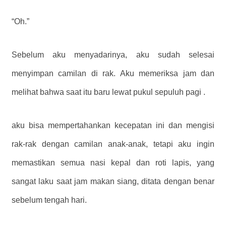
“Oh.”
Sebelum aku menyadarinya, aku sudah selesai
menyimpan camilan di rak. Aku memeriksa jam dan
melihat bahwa saat itu baru lewat pukul sepuluh pagi .
aku bisa mempertahankan kecepatan ini dan mengisi
rak-rak dengan camilan anak-anak, tetapi aku ingin
memastikan semua nasi kepal dan roti lapis, yang
sangat laku saat jam makan siang, ditata dengan benar
sebelum tengah hari.