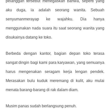
pelanggan tersebut menegaskan bahwa, seperti yang
aku duga, ia adalah seorang wanita. Sebuah
senyumanmerayap ke wajahku. Dia hanya
menggunakan nada suara itu saat seorang wanita yang
disukainya datang ke toko.
Berbeda dengan kantor, bagian depan toko terasa
sangat dingin bagi kami para karyawan, yang semuanya
harus mengenakan seragam kerja lengan pendek.
Merasakan bulu kuduk meremang di kulit, aku mulai
menata barang-barang di rak dalam diam.
Musim panas sudah berlangsung penuh.