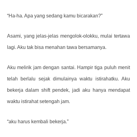
“Ha-ha. Apa yang sedang kamu bicarakan?”
Asami, yang jelas-jelas mengolok-olokku, mulai tertawa
lagi. Aku tak bisa menahan tawa bersamanya.
Aku melirik jam dengan santai. Hampir tiga puluh menit
telah berlalu sejak dimulainya waktu istirahatku. Aku
bekerja dalam shift pendek, jadi aku hanya mendapat
waktu istirahat setengah jam.
“aku harus kembali bekerja.”