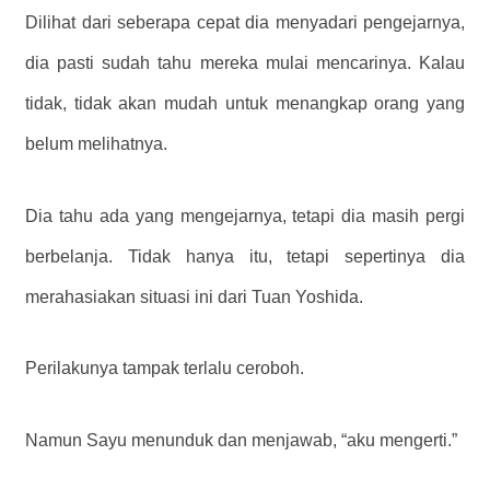
Dilihat dari seberapa cepat dia menyadari pengejarnya,
dia pasti sudah tahu mereka mulai mencarinya. Kalau
tidak, tidak akan mudah untuk menangkap orang yang
belum melihatnya.
Dia tahu ada yang mengejarnya, tetapi dia masih pergi
berbelanja. Tidak hanya itu, tetapi sepertinya dia
merahasiakan situasi ini dari Tuan Yoshida.
Perilakunya tampak terlalu ceroboh.
Namun Sayu menunduk dan menjawab, “aku mengerti.”