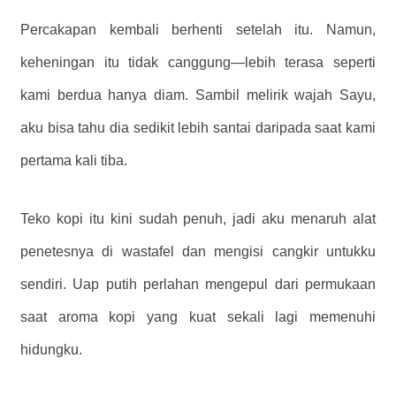
Percakapan kembali berhenti setelah itu. Namun,
keheningan itu tidak canggung—lebih terasa seperti
kami berdua hanya diam. Sambil melirik wajah Sayu,
aku bisa tahu dia sedikit lebih santai daripada saat kami
pertama kali tiba.
Teko kopi itu kini sudah penuh, jadi aku menaruh alat
penetesnya di wastafel dan mengisi cangkir untukku
sendiri. Uap putih perlahan mengepul dari permukaan
saat aroma kopi yang kuat sekali lagi memenuhi
hidungku.