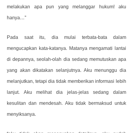
melakukan apa pun yang melanggar hukum! aku
hanya…”
Pada saat itu, dia mulai terbata-bata dalam
mengucapkan kata-katanya. Matanya mengamati lantai
di depannya, seolah-olah dia sedang memutuskan apa
yang akan dikatakan selanjutnya. Aku menunggu dia
melanjutkan, tetapi dia tidak memberikan informasi lebih
lanjut. Aku melihat dia jelas-jelas sedang dalam
kesulitan dan mendesah. Aku tidak bermaksud untuk
menyiksanya.