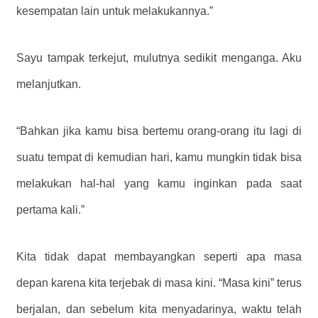
kesempatan lain untuk melakukannya.”
Sayu tampak terkejut, mulutnya sedikit menganga. Aku
melanjutkan.
“Bahkan jika kamu bisa bertemu orang-orang itu lagi di
suatu tempat di kemudian hari, kamu mungkin tidak bisa
melakukan hal-hal yang kamu inginkan pada saat
pertama kali.”
Kita tidak dapat membayangkan seperti apa masa
depan karena kita terjebak di masa kini. “Masa kini” terus
berjalan, dan sebelum kita menyadarinya, waktu telah