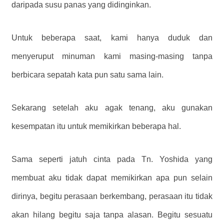
daripada susu panas yang didinginkan.
Untuk beberapa saat, kami hanya duduk dan
menyeruput minuman kami masing-masing tanpa
berbicara sepatah kata pun satu sama lain.
Sekarang setelah aku agak tenang, aku gunakan
kesempatan itu untuk memikirkan beberapa hal.
Sama seperti jatuh cinta pada Tn. Yoshida yang
membuat aku tidak dapat memikirkan apa pun selain
dirinya, begitu perasaan berkembang, perasaan itu tidak
akan hilang begitu saja tanpa alasan. Begitu sesuatu