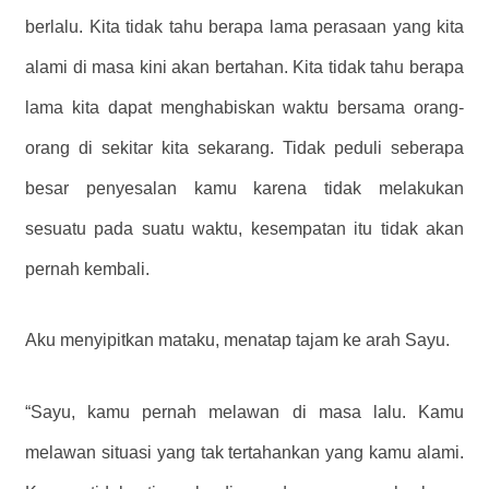
berlalu. Kita tidak tahu berapa lama perasaan yang kita
alami di masa kini akan bertahan. Kita tidak tahu berapa
lama kita dapat menghabiskan waktu bersama orang-
orang di sekitar kita sekarang. Tidak peduli seberapa
besar penyesalan kamu karena tidak melakukan
sesuatu pada suatu waktu, kesempatan itu tidak akan
pernah kembali.
Aku menyipitkan mataku, menatap tajam ke arah Sayu.
“Sayu, kamu pernah melawan di masa lalu. Kamu
melawan situasi yang tak tertahankan yang kamu alami.