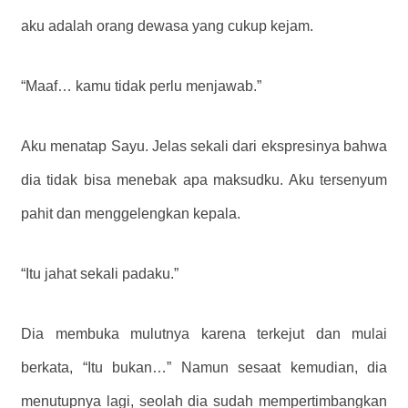
aku adalah orang dewasa yang cukup kejam.
“Maaf… kamu tidak perlu menjawab.”
Aku menatap Sayu. Jelas sekali dari ekspresinya bahwa
dia tidak bisa menebak apa maksudku. Aku tersenyum
pahit dan menggelengkan kepala.
“Itu jahat sekali padaku.”
Dia membuka mulutnya karena terkejut dan mulai
berkata, “Itu bukan…” Namun sesaat kemudian, dia
menutupnya lagi, seolah dia sudah mempertimbangkan