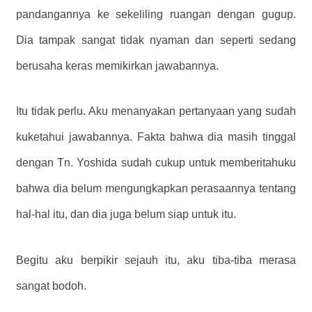
pandangannya ke sekeliling ruangan dengan gugup.
Dia tampak sangat tidak nyaman dan seperti sedang
berusaha keras memikirkan jawabannya.
Itu tidak perlu. Aku menanyakan pertanyaan yang sudah
kuketahui jawabannya. Fakta bahwa dia masih tinggal
dengan Tn. Yoshida sudah cukup untuk memberitahuku
bahwa dia belum mengungkapkan perasaannya tentang
hal-hal itu, dan dia juga belum siap untuk itu.
Begitu aku berpikir sejauh itu, aku tiba-tiba merasa
sangat bodoh.