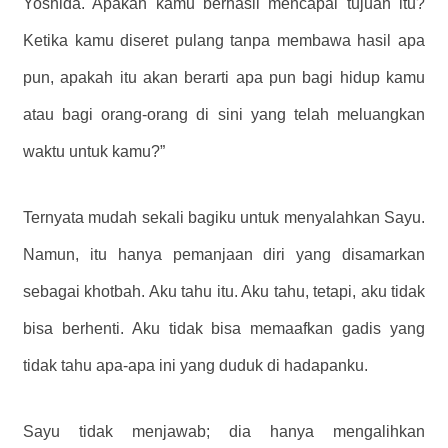
Yoshida. Apakah kamu berhasil mencapai tujuan itu?
Ketika kamu diseret pulang tanpa membawa hasil apa
pun, apakah itu akan berarti apa pun bagi hidup kamu
atau bagi orang-orang di sini yang telah meluangkan
waktu untuk kamu?”
Ternyata mudah sekali bagiku untuk menyalahkan Sayu.
Namun, itu hanya pemanjaan diri yang disamarkan
sebagai khotbah. Aku tahu itu. Aku tahu, tetapi, aku tidak
bisa berhenti. Aku tidak bisa memaafkan gadis yang
tidak tahu apa-apa ini yang duduk di hadapanku.
Sayu tidak menjawab; dia hanya mengalihkan