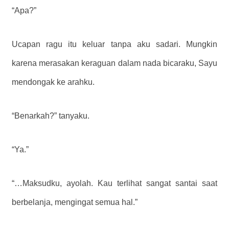
“Apa?”
Ucapan ragu itu keluar tanpa aku sadari. Mungkin
karena merasakan keraguan dalam nada bicaraku, Sayu
mendongak ke arahku.
“Benarkah?” tanyaku.
“Ya.”
“…Maksudku, ayolah. Kau terlihat sangat santai saat
berbelanja, mengingat semua hal.”