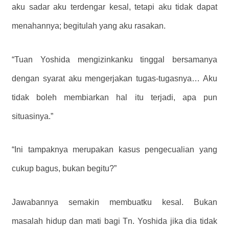
aku sadar aku terdengar kesal, tetapi aku tidak dapat
menahannya; begitulah yang aku rasakan.
“Tuan Yoshida mengizinkanku tinggal bersamanya
dengan syarat aku mengerjakan tugas-tugasnya… Aku
tidak boleh membiarkan hal itu terjadi, apa pun
situasinya.”
“Ini tampaknya merupakan kasus pengecualian yang
cukup bagus, bukan begitu?”
Jawabannya semakin membuatku kesal. Bukan
masalah hidup dan mati bagi Tn. Yoshida jika dia tidak