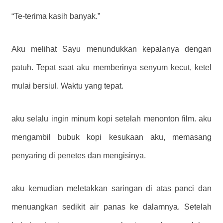
“Te-terima kasih banyak.”
Aku melihat Sayu menundukkan kepalanya dengan
patuh. Tepat saat aku memberinya senyum kecut, ketel
mulai bersiul. Waktu yang tepat.
aku selalu ingin minum kopi setelah menonton film. aku
mengambil bubuk kopi kesukaan aku, memasang
penyaring di penetes dan mengisinya.
aku kemudian meletakkan saringan di atas panci dan
menuangkan sedikit air panas ke dalamnya. Setelah