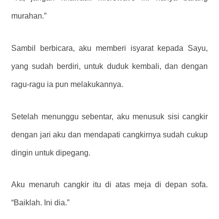
murahan.”
Sambil berbicara, aku memberi isyarat kepada Sayu,
yang sudah berdiri, untuk duduk kembali, dan dengan
ragu-ragu ia pun melakukannya.
Setelah menunggu sebentar, aku menusuk sisi cangkir
dengan jari aku dan mendapati cangkirnya sudah cukup
dingin untuk dipegang.
Aku menaruh cangkir itu di atas meja di depan sofa.
“Baiklah. Ini dia.”