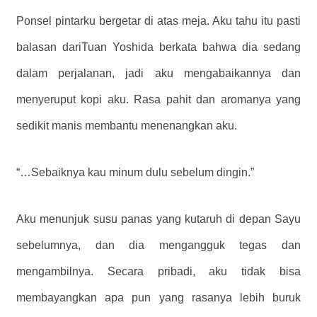
Ponsel pintarku bergetar di atas meja. Aku tahu itu pasti
balasan dariTuan Yoshida berkata bahwa dia sedang
dalam perjalanan, jadi aku mengabaikannya dan
menyeruput kopi aku. Rasa pahit dan aromanya yang
sedikit manis membantu menenangkan aku.
“…Sebaiknya kau minum dulu sebelum dingin.”
Aku menunjuk susu panas yang kutaruh di depan Sayu
sebelumnya, dan dia mengangguk tegas dan
mengambilnya. Secara pribadi, aku tidak bisa
membayangkan apa pun yang rasanya lebih buruk