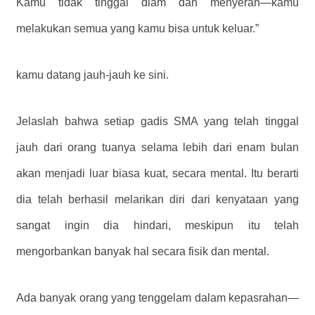
Kamu tidak tinggal diam dan menyerah—kamu
melakukan semua yang kamu bisa untuk keluar.”
kamu datang jauh-jauh ke sini.
Jelaslah bahwa setiap gadis SMA yang telah tinggal
jauh dari orang tuanya selama lebih dari enam bulan
akan menjadi luar biasa kuat, secara mental. Itu berarti
dia telah berhasil melarikan diri dari kenyataan yang
sangat ingin dia hindari, meskipun itu telah
mengorbankan banyak hal secara fisik dan mental.
Ada banyak orang yang tenggelam dalam kepasrahan—