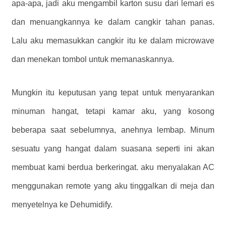
apa-apa, jadi aku mengambil karton susu dari lemari es
dan menuangkannya ke dalam cangkir tahan panas.
Lalu aku memasukkan cangkir itu ke dalam microwave
dan menekan tombol untuk memanaskannya.
Mungkin itu keputusan yang tepat untuk menyarankan
minuman hangat, tetapi kamar aku, yang kosong
beberapa saat sebelumnya, anehnya lembap. Minum
sesuatu yang hangat dalam suasana seperti ini akan
membuat kami berdua berkeringat. aku menyalakan AC
menggunakan remote yang aku tinggalkan di meja dan
menyetelnya ke Dehumidify.