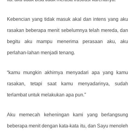
Kebencian yang tidak masuk akal dan intens yang aku
rasakan beberapa menit sebelumnya telah mereda, dan
begitu aku mampu menerima perasaan aku, aku
perlahan-lahan menjadi tenang.
“kamu mungkin akhirnya menyadari apa yang kamu
rasakan, tetapi saat kamu menyadarinya, sudah
terlambat untuk melakukan apa pun.”
Aku memecah keheningan kami yang berlangsung
beberapa menit dengan kata-kata itu, dan Sayu menoleh