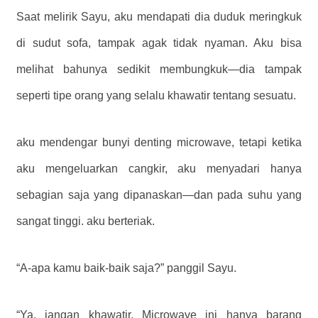
Saat melirik Sayu, aku mendapati dia duduk meringkuk
di sudut sofa, tampak agak tidak nyaman. Aku bisa
melihat bahunya sedikit membungkuk—dia tampak
seperti tipe orang yang selalu khawatir tentang sesuatu.
aku mendengar bunyi denting microwave, tetapi ketika
aku mengeluarkan cangkir, aku menyadari hanya
sebagian saja yang dipanaskan—dan pada suhu yang
sangat tinggi. aku berteriak.
“A-apa kamu baik-baik saja?” panggil Sayu.
“Ya, jangan khawatir. Microwave ini hanya barang