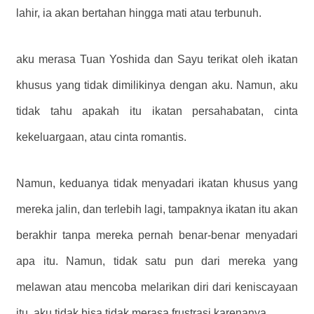
lahir, ia akan bertahan hingga mati atau terbunuh.
aku merasa Tuan Yoshida dan Sayu terikat oleh ikatan
khusus yang tidak dimilikinya dengan aku. Namun, aku
tidak tahu apakah itu ikatan persahabatan, cinta
kekeluargaan, atau cinta romantis.
Namun, keduanya tidak menyadari ikatan khusus yang
mereka jalin, dan terlebih lagi, tampaknya ikatan itu akan
berakhir tanpa mereka pernah benar-benar menyadari
apa itu. Namun, tidak satu pun dari mereka yang
melawan atau mencoba melarikan diri dari keniscayaan
itu. aku tidak bisa tidak merasa frustrasi karenanya.