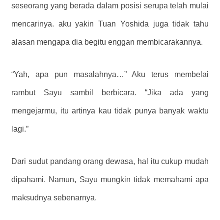
seseorang yang berada dalam posisi serupa telah mulai
mencarinya. aku yakin Tuan Yoshida juga tidak tahu
alasan mengapa dia begitu enggan membicarakannya.
“Yah, apa pun masalahnya…” Aku terus membelai
rambut Sayu sambil berbicara. “Jika ada yang
mengejarmu, itu artinya kau tidak punya banyak waktu
lagi.”
Dari sudut pandang orang dewasa, hal itu cukup mudah
dipahami. Namun, Sayu mungkin tidak memahami apa
maksudnya sebenarnya.