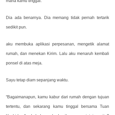
mana kamu tinggal.
Dia ada benarnya. Dia memang tidak pernah tertarik
sedikit pun.
aku membuka aplikasi perpesanan, mengetik alamat
rumah, dan menekan Kirim. Lalu aku menaruh kembali
ponsel di atas meja.
Sayu tetap diam sepanjang waktu.
“Bagaimanapun, kamu kabur dari rumah dengan tujuan
tertentu, dan sekarang kamu tinggal bersama Tuan