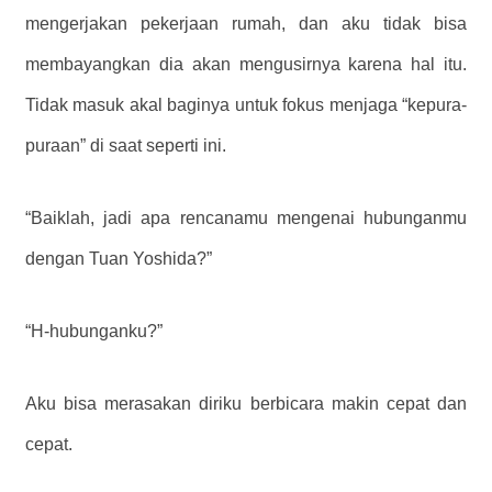
mengerjakan pekerjaan rumah, dan aku tidak bisa
membayangkan dia akan mengusirnya karena hal itu.
Tidak masuk akal baginya untuk fokus menjaga “kepura-
puraan” di saat seperti ini.
“Baiklah, jadi apa rencanamu mengenai hubunganmu
dengan Tuan Yoshida?”
“H-hubunganku?”
Aku bisa merasakan diriku berbicara makin cepat dan
cepat.