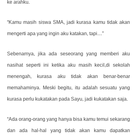
ke arahku.
“Kamu masih siswa SMA, jadi kurasa kamu tidak akan
mengerti apa yang ingin aku katakan, tapi…”
Sebenarnya, jika ada seseorang yang memberi aku
nasihat seperti ini ketika aku masih kecil,di sekolah
menengah, kurasa aku tidak akan benar-benar
memahaminya. Meski begitu, itu adalah sesuatu yang
kurasa perlu kukatakan pada Sayu, jadi kukatakan saja.
“Ada orang-orang yang hanya bisa kamu temui sekarang
dan ada hal-hal yang tidak akan kamu dapatkan