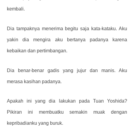
kembali.
Dia tampaknya menerima begitu saja kata-kataku. Aku
yakin dia mengira aku bertanya padanya karena
kebaikan dan pertimbangan.
Dia benar-benar gadis yang jujur ​​dan manis. Aku
merasa kasihan padanya.
Apakah ini yang dia lakukan pada Tuan Yoshida?
Pikiran ini membuatku semakin muak dengan
kepribadianku yang buruk.