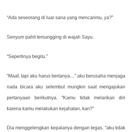
“Ada seseorang di luar sana yang mencarimu, ya?”
Senyum pahit tersungging di wajah Sayu.
“Sepertinya begitu.”
“Maaf, tapi aku harus bertanya…” aku berusaha menjaga
nada bicara aku selembut mungkin saat mengajukan
pertanyaan berikutnya. “Kamu tidak melarikan diri
karena kamu melakukan kejahatan, kan?”
Dia menggelengkan kepalanya dengan tegas. “aku tidak