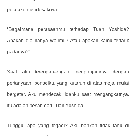
pula aku mendesaknya.
“Bagaimana perasaanmu terhadap Tuan Yoshida?
Apakah dia hanya walimu? Atau apakah kamu tertarik
padanya?”
Saat aku terengah-engah menghujaninya dengan
pertanyaan, ponselku, yang kutaruh di atas meja, mulai
bergetar. Aku mendecak lidahku saat mengangkatnya.
Itu adalah pesan dari Tuan Yoshida.
Tunggu, apa yang terjadi? Aku bahkan tidak tahu di