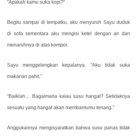
“Apakah kamu suka kopi?”
Begitu sampai di tempatku, aku menyuruh Sayu duduk
di sofa sementara aku mengisi ketel dengan air dan
menaruhnya di atas kompor.
Sayu menggelengkan kepalanya. “Aku tidak suka
makanan pahit.”
“Baiklah… Bagaimana kalau susu hangat? Setidaknya
sesuatu yang hangat akan membantumu tenang.”
Anggukannya mengisyaratkan bahwa susu panas tidak