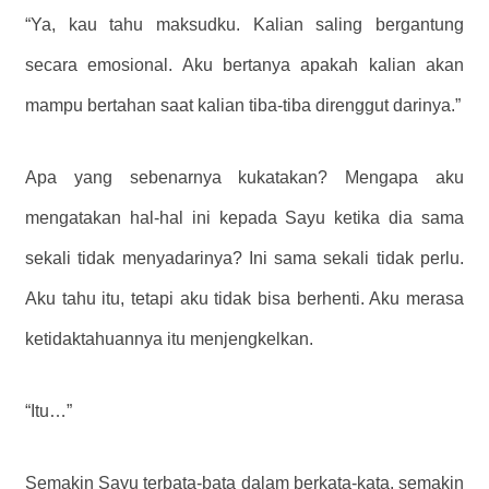
“Ya, kau tahu maksudku. Kalian saling bergantung
secara emosional. Aku bertanya apakah kalian akan
mampu bertahan saat kalian tiba-tiba direnggut darinya.”
Apa yang sebenarnya kukatakan? Mengapa aku
mengatakan hal-hal ini kepada Sayu ketika dia sama
sekali tidak menyadarinya? Ini sama sekali tidak perlu.
Aku tahu itu, tetapi aku tidak bisa berhenti. Aku merasa
ketidaktahuannya itu menjengkelkan.
“Itu…”
Semakin Sayu terbata-bata dalam berkata-kata, semakin