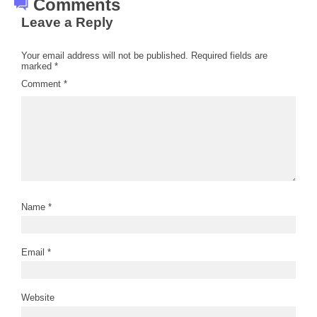
Comments
Leave a Reply
Your email address will not be published.
Required fields are
marked
*
Comment
*
Name
*
Email
*
Website