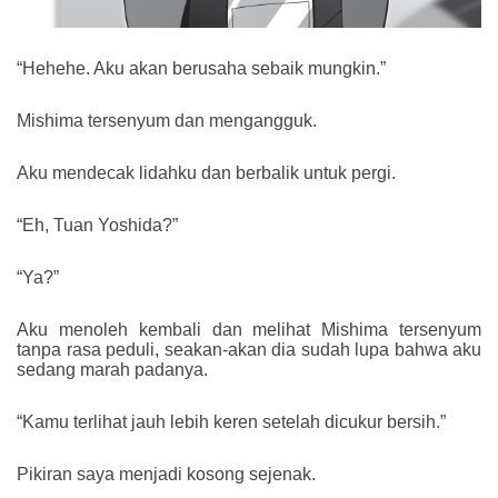
“Hehehe. Aku akan berusaha sebaik mungkin.”
Mishima tersenyum dan mengangguk.
Aku mendecak lidahku dan berbalik untuk pergi.
“Eh, Tuan Yoshida?”
“Ya?”
Aku menoleh kembali dan melihat Mishima tersenyum
tanpa rasa peduli, seakan-akan dia sudah lupa bahwa aku
sedang marah padanya.
“Kamu terlihat jauh lebih keren setelah dicukur bersih.”
Pikiran saya menjadi kosong sejenak.