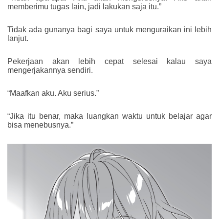
memberimu tugas lain, jadi lakukan saja itu.”
Tidak ada gunanya bagi saya untuk menguraikan ini lebih
lanjut.
Pekerjaan akan lebih cepat selesai kalau saya
mengerjakannya sendiri.
“Maafkan aku. Aku serius.”
“Jika itu benar, maka luangkan waktu untuk belajar agar
bisa menebusnya.”