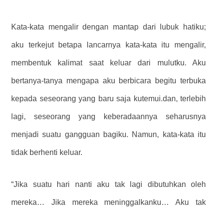
Kata-kata mengalir dengan mantap dari lubuk hatiku;
aku terkejut betapa lancarnya kata-kata itu mengalir,
membentuk kalimat saat keluar dari mulutku. Aku
bertanya-tanya mengapa aku berbicara begitu terbuka
kepada seseorang yang baru saja kutemui.dan, terlebih
lagi, seseorang yang keberadaannya seharusnya
menjadi suatu gangguan bagiku. Namun, kata-kata itu
tidak berhenti keluar.
“Jika suatu hari nanti aku tak lagi dibutuhkan oleh
mereka… Jika mereka meninggalkanku… Aku tak