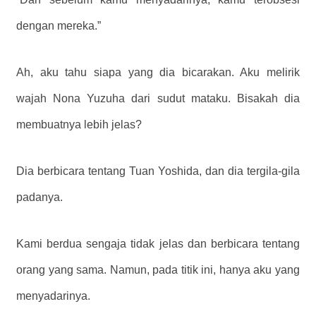
dengan mereka.”
Ah, aku tahu siapa yang dia bicarakan. Aku melirik
wajah Nona Yuzuha dari sudut mataku. Bisakah dia
membuatnya lebih jelas?
Dia berbicara tentang Tuan Yoshida, dan dia tergila-gila
padanya.
Kami berdua sengaja tidak jelas dan berbicara tentang
orang yang sama. Namun, pada titik ini, hanya aku yang
menyadarinya.