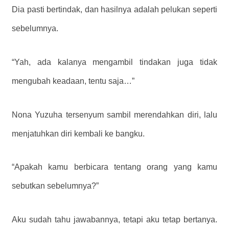
Dia pasti bertindak, dan hasilnya adalah pelukan seperti
sebelumnya.
“Yah, ada kalanya mengambil tindakan juga tidak
mengubah keadaan, tentu saja…”
Nona Yuzuha tersenyum sambil merendahkan diri, lalu
menjatuhkan diri kembali ke bangku.
“Apakah kamu berbicara tentang orang yang kamu
sebutkan sebelumnya?”
Aku sudah tahu jawabannya, tetapi aku tetap bertanya.