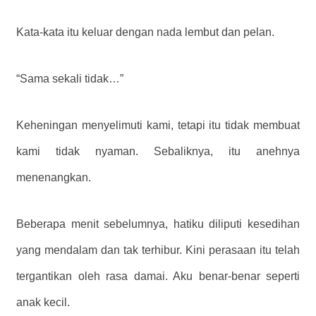
Kata-kata itu keluar dengan nada lembut dan pelan.
“Sama sekali tidak…”
Keheningan menyelimuti kami, tetapi itu tidak membuat
kami tidak nyaman. Sebaliknya, itu anehnya
menenangkan.
Beberapa menit sebelumnya, hatiku diliputi kesedihan
yang mendalam dan tak terhibur. Kini perasaan itu telah
tergantikan oleh rasa damai. Aku benar-benar seperti
anak kecil.