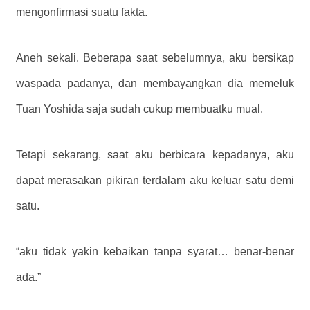
mengonfirmasi suatu fakta.
Aneh sekali. Beberapa saat sebelumnya, aku bersikap
waspada padanya, dan membayangkan dia memeluk
Tuan Yoshida saja sudah cukup membuatku mual.
Tetapi sekarang, saat aku berbicara kepadanya, aku
dapat merasakan pikiran terdalam aku keluar satu demi
satu.
“aku tidak yakin kebaikan tanpa syarat… benar-benar
ada.”