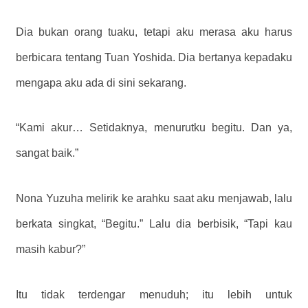
Dia bukan orang tuaku, tetapi aku merasa aku harus
berbicara tentang Tuan Yoshida. Dia bertanya kepadaku
mengapa aku ada di sini sekarang.
“Kami akur… Setidaknya, menurutku begitu. Dan ya,
sangat baik.”
Nona Yuzuha melirik ke arahku saat aku menjawab, lalu
berkata singkat, “Begitu.” Lalu dia berbisik, “Tapi kau
masih kabur?”
Itu tidak terdengar menuduh; itu lebih untuk