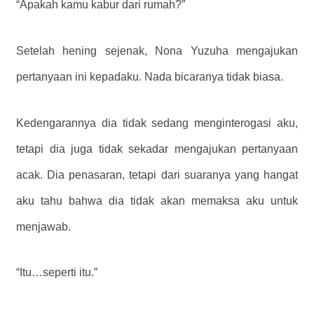
“Apakah kamu kabur dari rumah?”
Setelah hening sejenak, Nona Yuzuha mengajukan
pertanyaan ini kepadaku. Nada bicaranya tidak biasa.
Kedengarannya dia tidak sedang menginterogasi aku,
tetapi dia juga tidak sekadar mengajukan pertanyaan
acak. Dia penasaran, tetapi dari suaranya yang hangat
aku tahu bahwa dia tidak akan memaksa aku untuk
menjawab.
“Itu…seperti itu.”