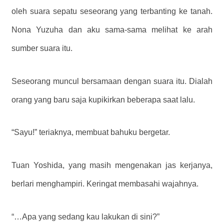
oleh suara sepatu seseorang yang terbanting ke tanah.
Nona Yuzuha dan aku sama-sama melihat ke arah
sumber suara itu.
Seseorang muncul bersamaan dengan suara itu. Dialah
orang yang baru saja kupikirkan beberapa saat lalu.
“Sayu!” teriaknya, membuat bahuku bergetar.
Tuan Yoshida, yang masih mengenakan jas kerjanya,
berlari menghampiri. Keringat membasahi wajahnya.
“…Apa yang sedang kau lakukan di sini?”