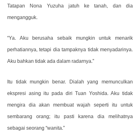
Tatapan Nona Yuzuha jatuh ke tanah, dan dia
mengangguk.
“Ya. Aku berusaha sebaik mungkin untuk menarik
perhatiannya, tetapi dia tampaknya tidak menyadarinya.
Aku bahkan tidak ada dalam radarnya.”
Itu tidak mungkin benar. Dialah yang memunculkan
ekspresi asing itu pada diri Tuan Yoshida. Aku tidak
mengira dia akan membuat wajah seperti itu untuk
sembarang orang; itu pasti karena dia melihatnya
sebagai seorang “wanita.”