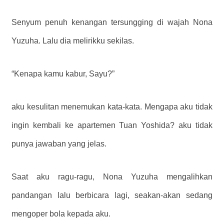
Senyum penuh kenangan tersungging di wajah Nona
Yuzuha. Lalu dia melirikku sekilas.
“Kenapa kamu kabur, Sayu?”
aku kesulitan menemukan kata-kata. Mengapa aku tidak
ingin kembali ke apartemen Tuan Yoshida? aku tidak
punya jawaban yang jelas.
Saat aku ragu-ragu, Nona Yuzuha mengalihkan
pandangan lalu berbicara lagi, seakan-akan sedang
mengoper bola kepada aku.