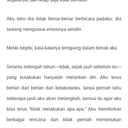
Aku tahu dia tidak benar-benar berbicara padaku; dia
sedang menguasai emosinya sendiri.
Meski begitu, kata-katanya terngiang dalam benak aku.
Selama setengah tahun—tidak, sejak jauh sebelum itu—
yang kulakukan hanyalah melarikan diri. Aku terus
berlari dan berlari dari ketakutanku, tanpa pernah tahu
seberapa jauh aku akan melangkah, semua itu agar aku
bisa terus “tidak melakukan apa-apa.” Aku memikirkan
berbagai rencana dan tidak pernah menemukan