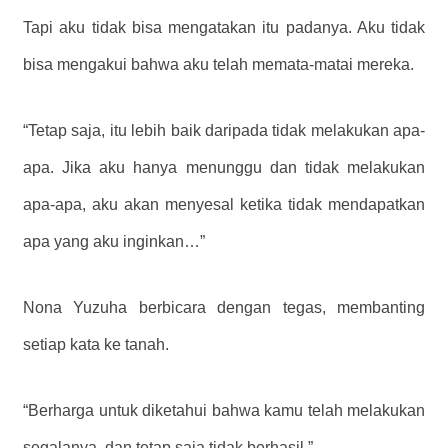
Tapi aku tidak bisa mengatakan itu padanya. Aku tidak
bisa mengakui bahwa aku telah memata-matai mereka.
“Tetap saja, itu lebih baik daripada tidak melakukan apa-
apa. Jika aku hanya menunggu dan tidak melakukan
apa-apa, aku akan menyesal ketika tidak mendapatkan
apa yang aku inginkan…”
Nona Yuzuha berbicara dengan tegas, membanting
setiap kata ke tanah.
“Berharga untuk diketahui bahwa kamu telah melakukan
segalanya, dan tetap saja tidak berhasil.”