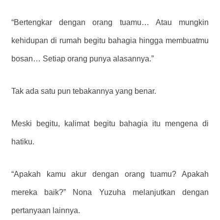
“Bertengkar dengan orang tuamu… Atau mungkin
kehidupan di rumah begitu bahagia hingga membuatmu
bosan… Setiap orang punya alasannya.”
Tak ada satu pun tebakannya yang benar.
Meski begitu, kalimat begitu bahagia itu mengena di
hatiku.
“Apakah kamu akur dengan orang tuamu? Apakah
mereka baik?” Nona Yuzuha melanjutkan dengan
pertanyaan lainnya.