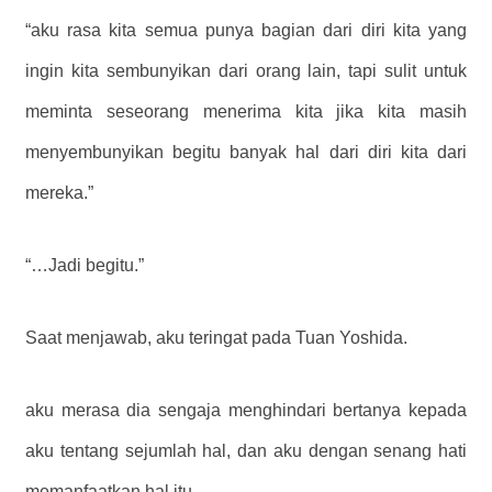
“aku rasa kita semua punya bagian dari diri kita yang
ingin kita sembunyikan dari orang lain, tapi sulit untuk
meminta seseorang menerima kita jika kita masih
menyembunyikan begitu banyak hal dari diri kita dari
mereka.”
“…Jadi begitu.”
Saat menjawab, aku teringat pada Tuan Yoshida.
aku merasa dia sengaja menghindari bertanya kepada
aku tentang sejumlah hal, dan aku dengan senang hati
memanfaatkan hal itu.