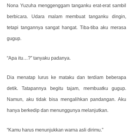
Nona Yuzuha menggenggam tanganku erat-erat sambil
berbicara. Udara malam membuat tanganku dingin,
tetapi tangannya sangat hangat. Tiba-tiba aku merasa
gugup.
“Apa itu…?” tanyaku padanya.
Dia menatap lurus ke mataku dan terdiam beberapa
detik. Tatapannya begitu tajam, membuatku gugup.
Namun, aku tidak bisa mengalihkan pandangan. Aku
hanya berkedip dan menunggunya melanjutkan.
“Kamu harus menunjukkan warna asli dirimu.”