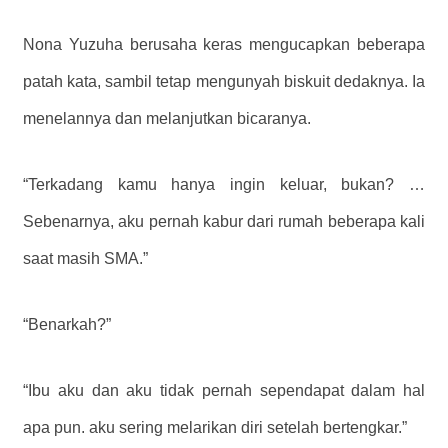
Nona Yuzuha berusaha keras mengucapkan beberapa
patah kata, sambil tetap mengunyah biskuit dedaknya. Ia
menelannya dan melanjutkan bicaranya.
“Terkadang kamu hanya ingin keluar, bukan? …
Sebenarnya, aku pernah kabur dari rumah beberapa kali
saat masih SMA.”
“Benarkah?”
“Ibu aku dan aku tidak pernah sependapat dalam hal
apa pun. aku sering melarikan diri setelah bertengkar.”