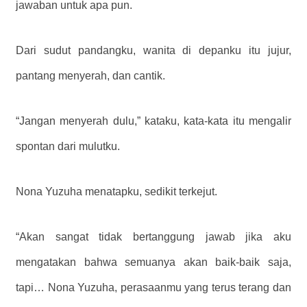
jawaban untuk apa pun.
Dari sudut pandangku, wanita di depanku itu jujur,
pantang menyerah, dan cantik.
“Jangan menyerah dulu,” kataku, kata-kata itu mengalir
spontan dari mulutku.
Nona Yuzuha menatapku, sedikit terkejut.
“Akan sangat tidak bertanggung jawab jika aku
mengatakan bahwa semuanya akan baik-baik saja,
tapi… Nona Yuzuha, perasaanmu yang terus terang dan