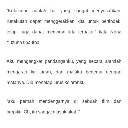
“Ketakutan adalah hal yang sangat menyusahkan.
Ketakutan dapat menggerakkan kita untuk bertindak,
tetapi juga dapat membuat kita terpaku,” kata Nona
Yuzuha tiba-tiba.
Aku mengangkat pandanganku, yang secara alamiah
mengarah ke tanah, dan mataku bertemu dengan
matanya. Dia menatap lurus ke arahku.
“aku pernah mendengarnya di sebuah film dan
berpikir, Oh, itu sangat masuk akal .”