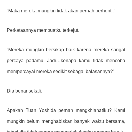
“Maka mereka mungkin tidak akan pernah berhenti.”
Perkataannya membuatku terkejut.
“Mereka mungkin bersikap baik karena mereka sangat
percaya padamu. Jadi…kenapa kamu tidak mencoba
mempercayai mereka sedikit sebagai balasannya?”
Dia benar sekali.
Apakah Tuan Yoshida pernah mengkhianatiku? Kami
mungkin belum menghabiskan banyak waktu bersama,