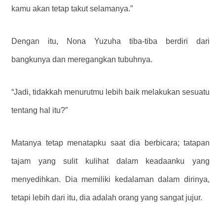
kamu akan tetap takut selamanya.”
Dengan itu, Nona Yuzuha tiba-tiba berdiri dari
bangkunya dan meregangkan tubuhnya.
“Jadi, tidakkah menurutmu lebih baik melakukan sesuatu
tentang hal itu?”
Matanya tetap menatapku saat dia berbicara; tatapan
tajam yang sulit kulihat dalam keadaanku yang
menyedihkan. Dia memiliki kedalaman dalam dirinya,
tetapi lebih dari itu, dia adalah orang yang sangat jujur.