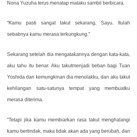
Nona Yuzuha terus menatap mataku sambil berbicara.
“Kamu pasti sangat takut sekarang, Sayu. Itulah
sebabnya kamu merasa terkungkung.”
Sekarang setelah dia mengatakannya dengan kata-kata,
aku tahu itu benar. Aku takutmenjadi beban bagi Tuan
Yoshida dan kemungkinan dia menolakku, dan aku takut
kehilangan satu-satunya tempat yang membuatku
merasa diterima.
“Tetapi jika kamu membiarkan rasa takut menghalangi
kamu bertindak, maka tidak akan ada yang berubah, dan