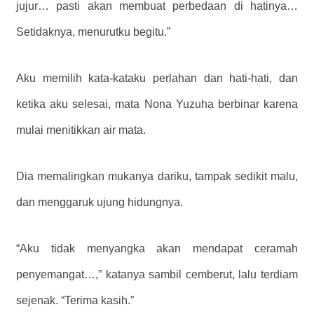
jujur… pasti akan membuat perbedaan di hatinya…
Setidaknya, menurutku begitu.”
Aku memilih kata-kataku perlahan dan hati-hati, dan
ketika aku selesai, mata Nona Yuzuha berbinar karena
mulai menitikkan air mata.
Dia memalingkan mukanya dariku, tampak sedikit malu,
dan menggaruk ujung hidungnya.
“Aku tidak menyangka akan mendapat ceramah
penyemangat…,” katanya sambil cemberut, lalu terdiam
sejenak. “Terima kasih.”