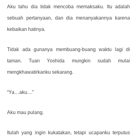
Aku tahu dia tidak mencoba memaksaku. Itu adalah
sebuah pertanyaan, dan dia menanyakannya karena
kebaikan hatinya.
Tidak ada gunanya membuang-buang waktu lagi di
taman. Tuan Yoshida mungkin sudah mulai
mengkhawatirkanku sekarang.
“Ya…aku…”
Aku mau pulang.
Itulah yang ingin kukatakan, tetapi ucapanku terputus