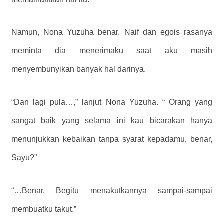
Namun, Nona Yuzuha benar. Naif dan egois rasanya
meminta dia menerimaku saat aku masih
menyembunyikan banyak hal darinya.
“Dan lagi pula…,” lanjut Nona Yuzuha. “ Orang yang
sangat baik yang selama ini kau bicarakan hanya
menunjukkan kebaikan tanpa syarat kepadamu, benar,
Sayu?”
“…Benar. Begitu menakutkannya sampai-sampai
membuatku takut.”