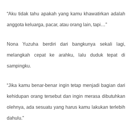
“Aku tidak tahu apakah yang kamu khawatirkan adalah
anggota keluarga, pacar, atau orang lain, tapi…”
Nona Yuzuha berdiri dari bangkunya sekali lagi,
melangkah cepat ke arahku, lalu duduk tepat di
sampingku.
“Jika kamu benar-benar ingin tetap menjadi bagian dari
kehidupan orang tersebut dan ingin merasa dibutuhkan
olehnya, ada sesuatu yang harus kamu lakukan terlebih
dahulu.”