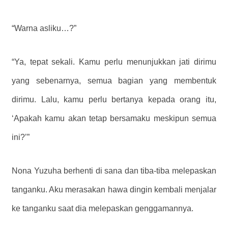
“Warna asliku…?”
“Ya, tepat sekali. Kamu perlu menunjukkan jati dirimu
yang sebenarnya, semua bagian yang membentuk
dirimu. Lalu, kamu perlu bertanya kepada orang itu,
‘Apakah kamu akan tetap bersamaku meskipun semua
ini?’”
Nona Yuzuha berhenti di sana dan tiba-tiba melepaskan
tanganku. Aku merasakan hawa dingin kembali menjalar
ke tanganku saat dia melepaskan genggamannya.