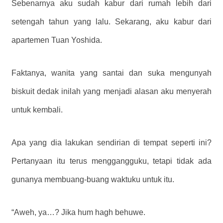
Sebenarnya aku sudah kabur dari rumah lebih dari
setengah tahun yang lalu. Sekarang, aku kabur dari
apartemen Tuan Yoshida.
Faktanya, wanita yang santai dan suka mengunyah
biskuit dedak inilah yang menjadi alasan aku menyerah
untuk kembali.
Apa yang dia lakukan sendirian di tempat seperti ini?
Pertanyaan itu terus menggangguku, tetapi tidak ada
gunanya membuang-buang waktuku untuk itu.
“Aweh, ya…? Jika hum hagh behuwe.