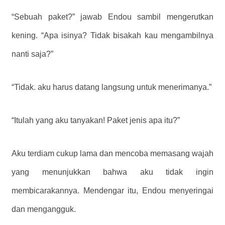
“Sebuah paket?” jawab Endou sambil mengerutkan
kening. “Apa isinya? Tidak bisakah kau mengambilnya
nanti saja?”
“Tidak. aku harus datang langsung untuk menerimanya.”
“Itulah yang aku tanyakan! Paket jenis apa itu?”
Aku terdiam cukup lama dan mencoba memasang wajah
yang menunjukkan bahwa aku tidak ingin
membicarakannya. Mendengar itu, Endou menyeringai
dan mengangguk.