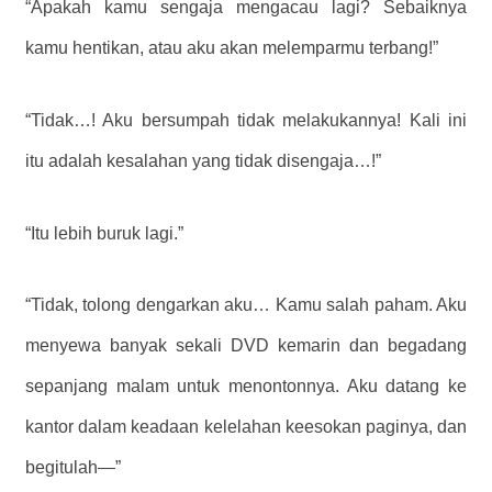
“Apakah kamu sengaja mengacau lagi? Sebaiknya
kamu hentikan, atau aku akan melemparmu terbang!”
“Tidak…! Aku bersumpah tidak melakukannya! Kali ini
itu adalah kesalahan yang tidak disengaja…!”
“Itu lebih buruk lagi.”
“Tidak, tolong dengarkan aku… Kamu salah paham. Aku
menyewa banyak sekali DVD kemarin dan begadang
sepanjang malam untuk menontonnya. Aku datang ke
kantor dalam keadaan kelelahan keesokan paginya, dan
begitulah—”