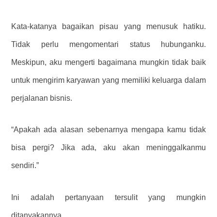
Kata-katanya bagaikan pisau yang menusuk hatiku.
Tidak perlu mengomentari status hubunganku.
Meskipun, aku mengerti bagaimana mungkin tidak baik
untuk mengirim karyawan yang memiliki keluarga dalam
perjalanan bisnis.
“Apakah ada alasan sebenarnya mengapa kamu tidak
bisa pergi? Jika ada, aku akan meninggalkanmu
sendiri.”
Ini adalah pertanyaan tersulit yang mungkin
ditanyakannya.