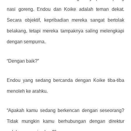
nasi goreng. Endou dan Koike adalah teman dekat.
Secara objektif, kepribadian mereka sangat bertolak
belakang, tetapi mereka tampaknya saling melengkapi
dengan sempurna.
“Dengan baik?”
Endou yang sedang bercanda dengan Koike tiba-tiba
menoleh ke arahku.
“Apakah kamu sedang berkencan dengan seseorang?
Tidak mungkin kamu berhubungan dengan direktur