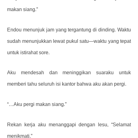
makan siang.”
Endou menunjuk jam yang tergantung di dinding. Waktu
sudah menunjukkan lewat pukul satu—waktu yang tepat
untuk istirahat sore.
Aku mendesah dan meninggikan suaraku untuk
memberi tahu seluruh isi kantor bahwa aku akan pergi.
“…Aku pergi makan siang.”
Rekan kerja aku menanggapi dengan lesu, “Selamat
menikmati.”