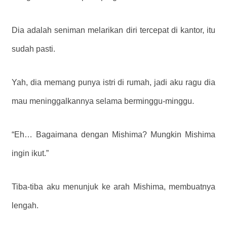
Dia adalah seniman melarikan diri tercepat di kantor, itu
sudah pasti.
Yah, dia memang punya istri di rumah, jadi aku ragu dia
mau meninggalkannya selama berminggu-minggu.
“Eh… Bagaimana dengan Mishima? Mungkin Mishima
ingin ikut.”
Tiba-tiba aku menunjuk ke arah Mishima, membuatnya
lengah.