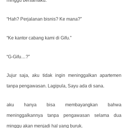
minggu bersamaku.”
“Hah? Perjalanan bisnis? Ke mana?”
“Ke kantor cabang kami di Gifu.”
“G-Gifu…?”
Jujur saja, aku tidak ingin meninggalkan apartemen
tanpa pengawasan. Lagipula, Sayu ada di sana.
aku hanya bisa membayangkan bahwa
meninggalkannya tanpa pengawasan selama dua
minggu akan menjadi hal yang buruk.