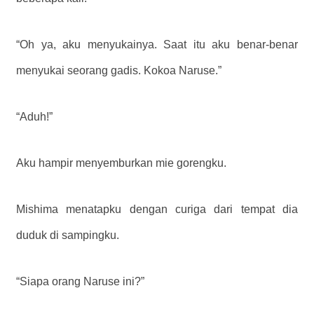
“Oh ya, aku menyukainya. Saat itu aku benar-benar
menyukai seorang gadis. Kokoa Naruse.”
“Aduh!”
Aku hampir menyemburkan mie gorengku.
Mishima menatapku dengan curiga dari tempat dia
duduk di sampingku.
“Siapa orang Naruse ini?”