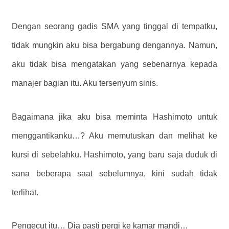
Dengan seorang gadis SMA yang tinggal di tempatku,
tidak mungkin aku bisa bergabung dengannya. Namun,
aku tidak bisa mengatakan yang sebenarnya kepada
manajer bagian itu. Aku tersenyum sinis.
Bagaimana jika aku bisa meminta Hashimoto untuk
menggantikanku…? Aku memutuskan dan melihat ke
kursi di sebelahku. Hashimoto, yang baru saja duduk di
sana beberapa saat sebelumnya, kini sudah tidak
terlihat.
Pengecut itu… Dia pasti pergi ke kamar mandi…