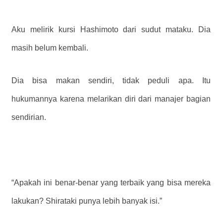
Aku melirik kursi Hashimoto dari sudut mataku. Dia
masih belum kembali.
Dia bisa makan sendiri, tidak peduli apa. Itu
hukumannya karena melarikan diri dari manajer bagian
sendirian.
“Apakah ini benar-benar yang terbaik yang bisa mereka
lakukan? Shirataki punya lebih banyak isi.”