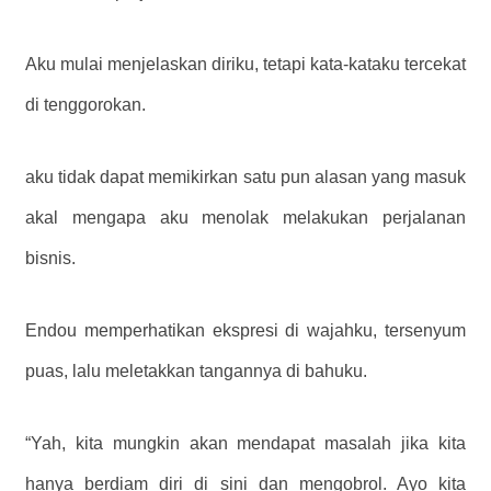
Aku mulai menjelaskan diriku, tetapi kata-kataku tercekat
di tenggorokan.
aku tidak dapat memikirkan satu pun alasan yang masuk
akal mengapa aku menolak melakukan perjalanan
bisnis.
Endou memperhatikan ekspresi di wajahku, tersenyum
puas, lalu meletakkan tangannya di bahuku.
“Yah, kita mungkin akan mendapat masalah jika kita
hanya berdiam diri di sini dan mengobrol. Ayo kita