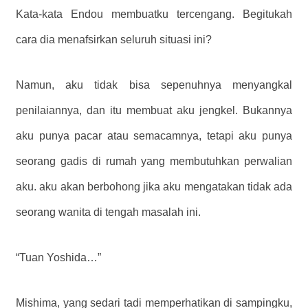
Kata-kata Endou membuatku tercengang. Begitukah
cara dia menafsirkan seluruh situasi ini?
Namun, aku tidak bisa sepenuhnya menyangkal
penilaiannya, dan itu membuat aku jengkel. Bukannya
aku punya pacar atau semacamnya, tetapi aku punya
seorang gadis di rumah yang membutuhkan perwalian
aku. aku akan berbohong jika aku mengatakan tidak ada
seorang wanita di tengah masalah ini.
“Tuan Yoshida…”
Mishima, yang sedari tadi memperhatikan di sampingku,