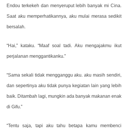
Endou terkekeh dan menyeruput lebih banyak mi Cina.
Saat aku memperhatikannya, aku mulai merasa sedikit
bersalah.
“Hai,” kataku. “Maaf soal tadi. Aku mengajakmu ikut
perjalanan menggantikanku.”
“Sama sekali tidak mengganggu aku. aku masih sendiri,
dan sepertinya aku tidak punya kegiatan lain yang lebih
baik. Ditambah lagi, mungkin ada banyak makanan enak
di Gifu.”
“Tentu saja, tapi aku tahu betapa kamu membenci