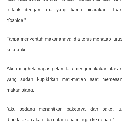
tertarik dengan apa yang kamu bicarakan, Tuan
Yoshida.”
Tanpa menyentuh makanannya, dia terus menatap lurus
ke arahku.
Aku menghela napas pelan, lalu mengemukakan alasan
yang sudah kupikirkan mati-matian saat memesan
makan siang.
“aku sedang menantikan paketnya, dan paket itu
diperkirakan akan tiba dalam dua minggu ke depan.”