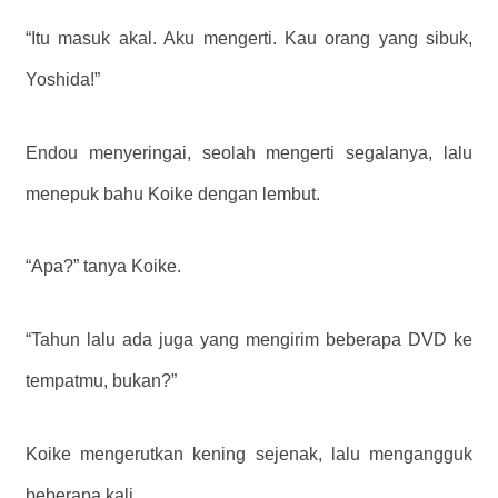
“Itu masuk akal. Aku mengerti. Kau orang yang sibuk,
Yoshida!”
Endou menyeringai, seolah mengerti segalanya, lalu
menepuk bahu Koike dengan lembut.
“Apa?” tanya Koike.
“Tahun lalu ada juga yang mengirim beberapa DVD ke
tempatmu, bukan?”
Koike mengerutkan kening sejenak, lalu mengangguk
beberapa kali.