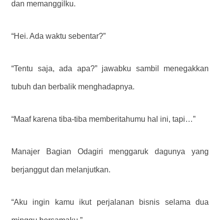
dan memanggilku.
“Hei. Ada waktu sebentar?”
“Tentu saja, ada apa?” jawabku sambil menegakkan
tubuh dan berbalik menghadapnya.
“Maaf karena tiba-tiba memberitahumu hal ini, tapi…”
Manajer Bagian Odagiri menggaruk dagunya yang
berjanggut dan melanjutkan.
“Aku ingin kamu ikut perjalanan bisnis selama dua