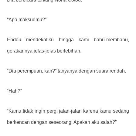
“Apa maksudmu?”
Endou mendekatiku hingga kami bahu-membahu,
gerakannya jelas-jelas berlebihan.
“Dia perempuan, kan?” tanyanya dengan suara rendah.
“Hah?”
“Kamu tidak ingin pergi jalan-jalan karena kamu sedang
berkencan dengan seseorang. Apakah aku salah?”