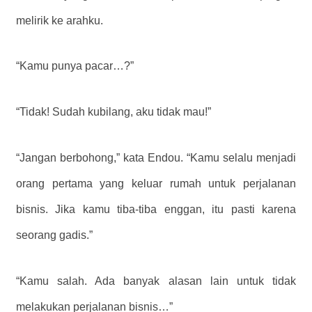
melirik ke arahku.
“Kamu punya pacar…?”
“Tidak! Sudah kubilang, aku tidak mau!”
“Jangan berbohong,” kata Endou. “Kamu selalu menjadi
orang pertama yang keluar rumah untuk perjalanan
bisnis. Jika kamu tiba-tiba enggan, itu pasti karena
seorang gadis.”
“Kamu salah. Ada banyak alasan lain untuk tidak
melakukan perjalanan bisnis…”