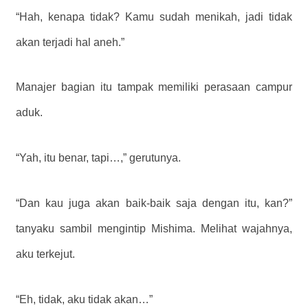
“Hah, kenapa tidak? Kamu sudah menikah, jadi tidak
akan terjadi hal aneh.”
Manajer bagian itu tampak memiliki perasaan campur
aduk.
“Yah, itu benar, tapi…,” gerutunya.
“Dan kau juga akan baik-baik saja dengan itu, kan?”
tanyaku sambil mengintip Mishima. Melihat wajahnya,
aku terkejut.
“Eh, tidak, aku tidak akan…”