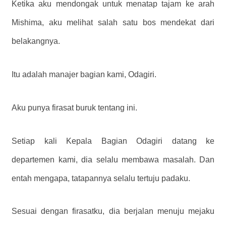
Ketika aku mendongak untuk menatap tajam ke arah
Mishima, aku melihat salah satu bos mendekat dari
belakangnya.
Itu adalah manajer bagian kami, Odagiri.
Aku punya firasat buruk tentang ini.
Setiap kali Kepala Bagian Odagiri datang ke
departemen kami, dia selalu membawa masalah. Dan
entah mengapa, tatapannya selalu tertuju padaku.
Sesuai dengan firasatku, dia berjalan menuju mejaku