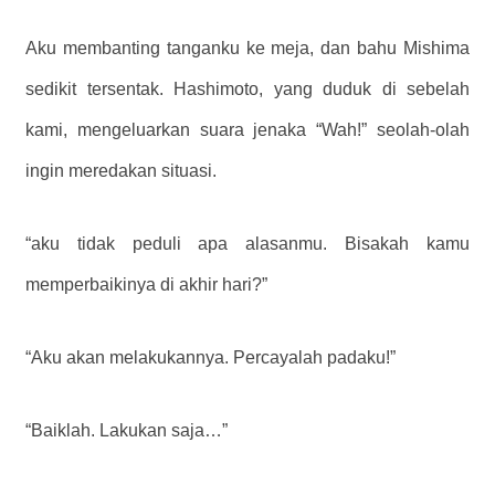
Aku membanting tanganku ke meja, dan bahu Mishima
sedikit tersentak. Hashimoto, yang duduk di sebelah
kami, mengeluarkan suara jenaka “Wah!” seolah-olah
ingin meredakan situasi.
“aku tidak peduli apa alasanmu. Bisakah kamu
memperbaikinya di akhir hari?”
“Aku akan melakukannya. Percayalah padaku!”
“Baiklah. Lakukan saja…”