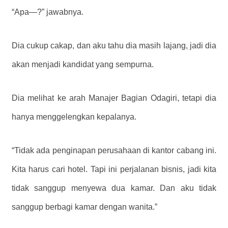
“Apa—?” jawabnya.
Dia cukup cakap, dan aku tahu dia masih lajang, jadi dia
akan menjadi kandidat yang sempurna.
Dia melihat ke arah Manajer Bagian Odagiri, tetapi dia
hanya menggelengkan kepalanya.
“Tidak ada penginapan perusahaan di kantor cabang ini.
Kita harus cari hotel. Tapi ini perjalanan bisnis, jadi kita
tidak sanggup menyewa dua kamar. Dan aku tidak
sanggup berbagi kamar dengan wanita.”