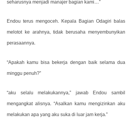
seharusnya menjadi manajer bagian kami…”
Endou terus mengoceh. Kepala Bagian Odagiri balas
melotot ke arahnya, tidak berusaha menyembunyikan
perasaannya.
“Apakah kamu bisa bekerja dengan baik selama dua
minggu penuh?”
“aku selalu melakukannya,” jawab Endou sambil
mengangkat alisnya. “Asalkan kamu mengizinkan aku
melakukan apa yang aku suka di luar jam kerja.”