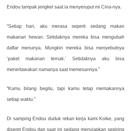
Endou tampak jengkel saat ia menyeruput mi Cina-nya.
“Setiap hari, aku merasa seperti sedang makan
makanan hewan. Setidaknya mereka bisa mengubah
daftar menunya. Mungkin mereka bisa menyebutnya
‘paket makanan ternak.’ Setidaknya aku bisa
menertawakan namanya saat memesannya.”
“Kamu bilang begitu, tapi kamu tetap memakannya
setiap waktu.”
Di samping Endou duduk rekan kerja kami Koike, yang
diseret Endou dan saat ini sedang menyiapkan sepiring