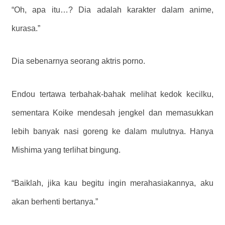
“Oh, apa itu…? Dia adalah karakter dalam anime,
kurasa.”
Dia sebenarnya seorang aktris porno.
Endou tertawa terbahak-bahak melihat kedok kecilku,
sementara Koike mendesah jengkel dan memasukkan
lebih banyak nasi goreng ke dalam mulutnya. Hanya
Mishima yang terlihat bingung.
“Baiklah, jika kau begitu ingin merahasiakannya, aku
akan berhenti bertanya.”