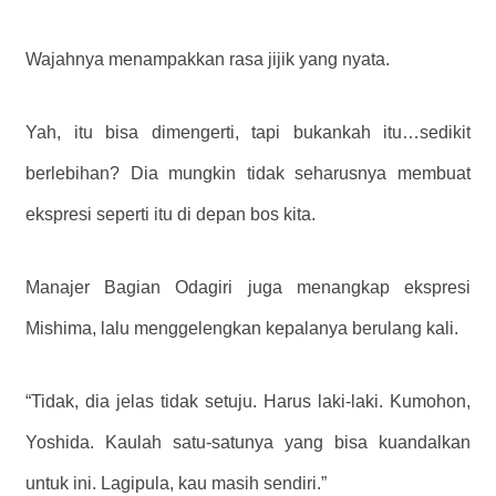
Wajahnya menampakkan rasa jijik yang nyata.
Yah, itu bisa dimengerti, tapi bukankah itu…sedikit
berlebihan? Dia mungkin tidak seharusnya membuat
ekspresi seperti itu di depan bos kita.
Manajer Bagian Odagiri juga menangkap ekspresi
Mishima, lalu menggelengkan kepalanya berulang kali.
“Tidak, dia jelas tidak setuju. Harus laki-laki. Kumohon,
Yoshida. Kaulah satu-satunya yang bisa kuandalkan
untuk ini. Lagipula, kau masih sendiri.”