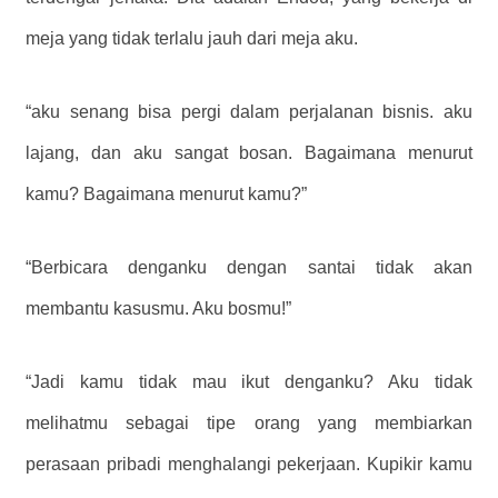
meja yang tidak terlalu jauh dari meja aku.
“aku senang bisa pergi dalam perjalanan bisnis. aku
lajang, dan aku sangat bosan. Bagaimana menurut
kamu? Bagaimana menurut kamu?”
“Berbicara denganku dengan santai tidak akan
membantu kasusmu. Aku bosmu!”
“Jadi kamu tidak mau ikut denganku? Aku tidak
melihatmu sebagai tipe orang yang membiarkan
perasaan pribadi menghalangi pekerjaan. Kupikir kamu