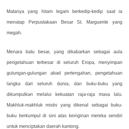
Matanya yang hitam legam berkedip-kedip saat ia
menatap Perpustakaan Besar St. Marguerite yang
megah.
Menara batu besar, yang dikabarkan sebagai aula
pengetahuan terbesar di seluruh Eropa, menyimpan
gulungan-gulungan abad pertengahan, pengetahuan
langka dari seluruh dunia, dan buku-buku yang
dikumpulkan melalui kekuatan raja-raja masa lalu.
Makhluk-makhluk mistis yang dikenal sebagai buku-
buku berkumpul di sini atas keinginan mereka sendiri
untuk menciptakan daerah kantong.