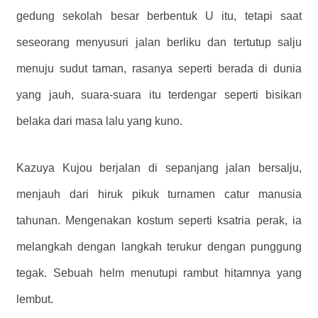
gedung sekolah besar berbentuk U itu, tetapi saat
seseorang menyusuri jalan berliku dan tertutup salju
menuju sudut taman, rasanya seperti berada di dunia
yang jauh, suara-suara itu terdengar seperti bisikan
belaka dari masa lalu yang kuno.
Kazuya Kujou berjalan di sepanjang jalan bersalju,
menjauh dari hiruk pikuk turnamen catur manusia
tahunan. Mengenakan kostum seperti ksatria perak, ia
melangkah dengan langkah terukur dengan punggung
tegak. Sebuah helm menutupi rambut hitamnya yang
lembut.