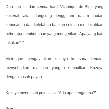
Dan hari ini, dari semua hari? Victorique de Blois yang
kukenal akan langsung tenggelam dalam lautan
kebosanan dan kelelahan bahkan setelah memecahkan
beberapa pembunuhan yang mengerikan. Apa yang kau
lakukan?!”
Victorique mengayunkan kakinya ke sana kemari,
menyebarkan manisan yang dikumpulkan Kazuya
dengan susah payah.
Kazuya mendesah putus asa. “Ada apa denganmu?”
“Hm.”