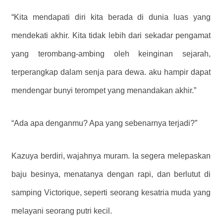
“Kita mendapati diri kita berada di dunia luas yang
mendekati akhir. Kita tidak lebih dari sekadar pengamat
yang terombang-ambing oleh keinginan sejarah,
terperangkap dalam senja para dewa. aku hampir dapat
mendengar bunyi terompet yang menandakan akhir.”
“Ada apa denganmu? Apa yang sebenarnya terjadi?”
Kazuya berdiri, wajahnya muram. Ia segera melepaskan
baju besinya, menatanya dengan rapi, dan berlutut di
samping Victorique, seperti seorang kesatria muda yang
melayani seorang putri kecil.