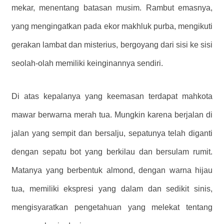
mekar, menentang batasan musim. Rambut emasnya,
yang mengingatkan pada ekor makhluk purba, mengikuti
gerakan lambat dan misterius, bergoyang dari sisi ke sisi
seolah-olah memiliki keinginannya sendiri.
Di atas kepalanya yang keemasan terdapat mahkota
mawar berwarna merah tua. Mungkin karena berjalan di
jalan yang sempit dan bersalju, sepatunya telah diganti
dengan sepatu bot yang berkilau dan bersulam rumit.
Matanya yang berbentuk almond, dengan warna hijau
tua, memiliki ekspresi yang dalam dan sedikit sinis,
mengisyaratkan pengetahuan yang melekat tentang