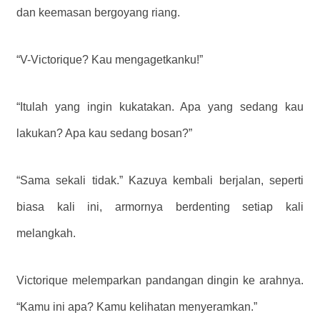
dan keemasan bergoyang riang.
“V-Victorique? Kau mengagetkanku!”
“Itulah yang ingin kukatakan. Apa yang sedang kau
lakukan? Apa kau sedang bosan?”
“Sama sekali tidak.” Kazuya kembali berjalan, seperti
biasa kali ini, armornya berdenting setiap kali
melangkah.
Victorique melemparkan pandangan dingin ke arahnya.
“Kamu ini apa? Kamu kelihatan menyeramkan.”