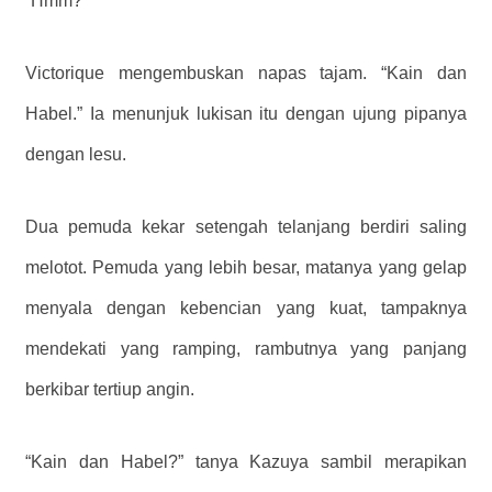
“Hmm?”
Victorique mengembuskan napas tajam. “Kain dan
Habel.” Ia menunjuk lukisan itu dengan ujung pipanya
dengan lesu.
Dua pemuda kekar setengah telanjang berdiri saling
melotot. Pemuda yang lebih besar, matanya yang gelap
menyala dengan kebencian yang kuat, tampaknya
mendekati yang ramping, rambutnya yang panjang
berkibar tertiup angin.
“Kain dan Habel?” tanya Kazuya sambil merapikan