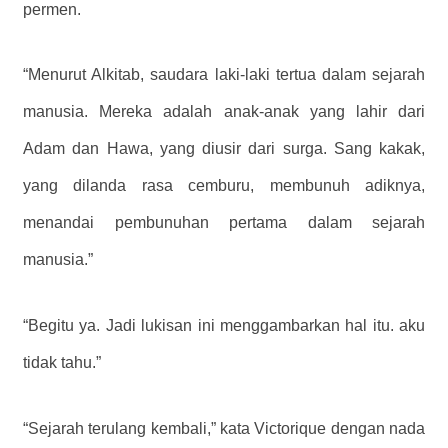
permen.
“Menurut Alkitab, saudara laki-laki tertua dalam sejarah
manusia. Mereka adalah anak-anak yang lahir dari
Adam dan Hawa, yang diusir dari surga. Sang kakak,
yang dilanda rasa cemburu, membunuh adiknya,
menandai pembunuhan pertama dalam sejarah
manusia.”
“Begitu ya. Jadi lukisan ini menggambarkan hal itu. aku
tidak tahu.”
“Sejarah terulang kembali,” kata Victorique dengan nada