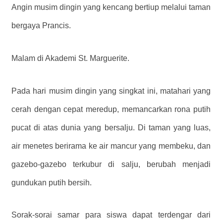
Angin musim dingin yang kencang bertiup melalui taman
bergaya Prancis.
Malam di Akademi St. Marguerite.
Pada hari musim dingin yang singkat ini, matahari yang
cerah dengan cepat meredup, memancarkan rona putih
pucat di atas dunia yang bersalju. Di taman yang luas,
air menetes berirama ke air mancur yang membeku, dan
gazebo-gazebo terkubur di salju, berubah menjadi
gundukan putih bersih.
Sorak-sorai samar para siswa dapat terdengar dari