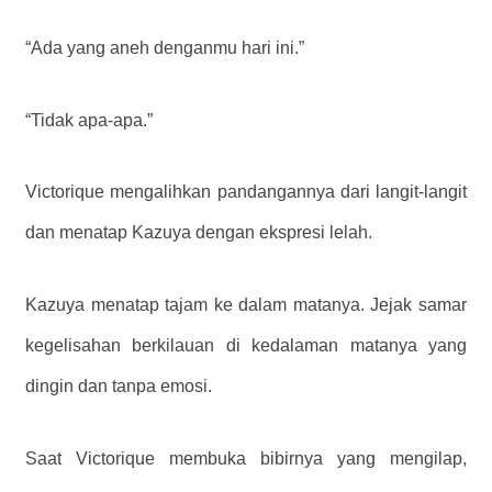
“Ada yang aneh denganmu hari ini.”
“Tidak apa-apa.”
Victorique mengalihkan pandangannya dari langit-langit
dan menatap Kazuya dengan ekspresi lelah.
Kazuya menatap tajam ke dalam matanya. Jejak samar
kegelisahan berkilauan di kedalaman matanya yang
dingin dan tanpa emosi.
Saat Victorique membuka bibirnya yang mengilap,