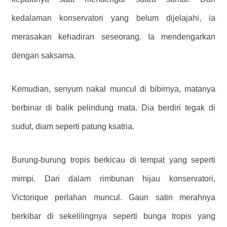
kedalaman konservatori yang belum dijelajahi, ia
merasakan kehadiran seseorang. Ia mendengarkan
dengan saksama.
Kemudian, senyum nakal muncul di bibirnya, matanya
berbinar di balik pelindung mata. Dia berdiri tegak di
sudut, diam seperti patung ksatria.
Burung-burung tropis berkicau di tempat yang seperti
mimpi. Dari dalam rimbunan hijau konservatori,
Victorique perlahan muncul. Gaun satin merahnya
berkibar di sekelilingnya seperti bunga tropis yang