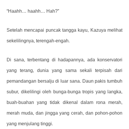
“Haahh… haahh… Hah?”
Setelah mencapai puncak tangga kayu, Kazuya melihat
sekelilingnya, terengah-engah.
Di sana, terbentang di hadapannya, ada konservatori
yang terang, dunia yang sama sekali terpisah dari
pemandangan bersalju di luar sana. Daun pakis tumbuh
subur, dikelilingi oleh bunga-bunga tropis yang langka,
buah-buahan yang tidak dikenal dalam rona merah,
merah muda, dan jingga yang cerah, dan pohon-pohon
yang menjulang tinggi.