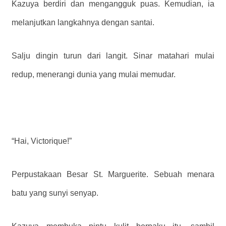
Kazuya berdiri dan mengangguk puas. Kemudian, ia
melanjutkan langkahnya dengan santai.
Salju dingin turun dari langit. Sinar matahari mulai
redup, menerangi dunia yang mulai memudar.
“Hai, Victorique!”
Perpustakaan Besar St. Marguerite. Sebuah menara
batu yang sunyi senyap.