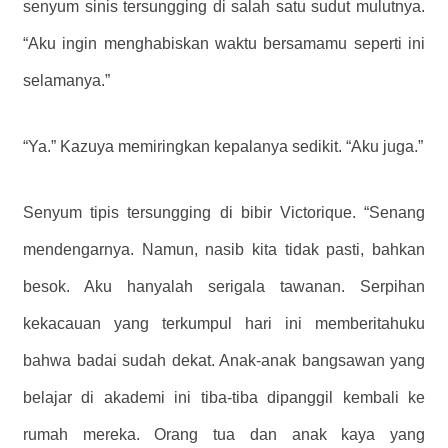
senyum sinis tersungging di salah satu sudut mulutnya.
“Aku ingin menghabiskan waktu bersamamu seperti ini
selamanya.”
“Ya.” Kazuya memiringkan kepalanya sedikit. “Aku juga.”
Senyum tipis tersungging di bibir Victorique. “Senang
mendengarnya. Namun, nasib kita tidak pasti, bahkan
besok. Aku hanyalah serigala tawanan. Serpihan
kekacauan yang terkumpul hari ini memberitahuku
bahwa badai sudah dekat. Anak-anak bangsawan yang
belajar di akademi ini tiba-tiba dipanggil kembali ke
rumah mereka. Orang tua dan anak kaya yang