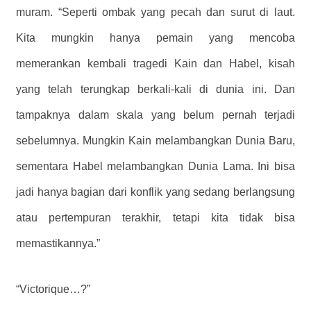
muram. “Seperti ombak yang pecah dan surut di laut.
Kita mungkin hanya pemain yang mencoba
memerankan kembali tragedi Kain dan Habel, kisah
yang telah terungkap berkali-kali di dunia ini. Dan
tampaknya dalam skala yang belum pernah terjadi
sebelumnya. Mungkin Kain melambangkan Dunia Baru,
sementara Habel melambangkan Dunia Lama. Ini bisa
jadi hanya bagian dari konflik yang sedang berlangsung
atau pertempuran terakhir, tetapi kita tidak bisa
memastikannya.”
“Victorique…?”