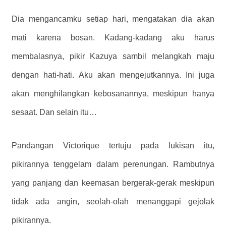
Dia mengancamku setiap hari, mengatakan dia akan
mati karena bosan. Kadang-kadang aku harus
membalasnya,
pikir Kazuya sambil melangkah maju
dengan hati-hati.
Aku akan mengejutkannya. Ini juga
akan menghilangkan kebosanannya, meskipun hanya
sesaat. Dan selain itu…
Pandangan Victorique tertuju pada lukisan itu,
pikirannya tenggelam dalam perenungan. Rambutnya
yang panjang dan keemasan bergerak-gerak meskipun
tidak ada angin, seolah-olah menanggapi gejolak
pikirannya.