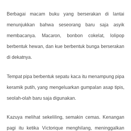
Berbagai macam buku yang berserakan di lantai
menunjukkan bahwa seseorang baru saja asyik
membacanya. Macaron, bonbon cokelat, lolipop
berbentuk hewan, dan kue berbentuk bunga berserakan
di dekatnya.
Tempat pipa berbentuk sepatu kaca itu menampung pipa
keramik putih, yang mengeluarkan gumpalan asap tipis,
seolah-olah baru saja digunakan.
Kazuya melihat sekeliling, semakin cemas. Kenangan
pagi itu ketika Victorique menghilang, meninggalkan