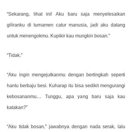
“Sekarang, lihat ini! Aku baru saja menyelesaikan
giliranku di turnamen catur manusia, jadi aku datang
untuk menengokmu. Kupikir kau mungkin bosan.”
“Tidak.”
“Aku ingin mengejutkanmu dengan bertingkah seperti
hantu berbaju besi. Kuharap itu bisa sedikit mengurangi
kebosananmu… Tunggu, apa yang baru saja kau
katakan?”
“Aku tidak bosan,” jawabnya dengan nada serak, lalu