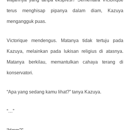
terus menghisap pipanya dalam diam, Kazuya
mengangguk puas.
Victorique mendengus. Matanya tidak tertuju pada
Kazuya, melainkan pada lukisan religius di atasnya.
Matanya berkilau, memantulkan cahaya terang di
konservatori.
“Apa yang sedang kamu lihat?” tanya Kazuya.
“…”