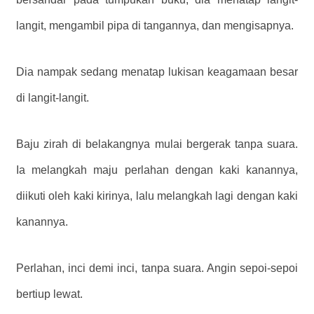
langit, mengambil pipa di tangannya, dan mengisapnya.
Dia nampak sedang menatap lukisan keagamaan besar
di langit-langit.
Baju zirah di belakangnya mulai bergerak tanpa suara.
Ia melangkah maju perlahan dengan kaki kanannya,
diikuti oleh kaki kirinya, lalu melangkah lagi dengan kaki
kanannya.
Perlahan, inci demi inci, tanpa suara. Angin sepoi-sepoi
bertiup lewat.