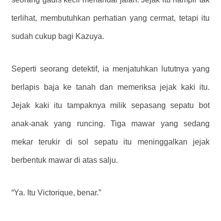
terlihat, membutuhkan perhatian yang cermat, tetapi itu
sudah cukup bagi Kazuya.
Seperti seorang detektif, ia menjatuhkan lututnya yang
berlapis baja ke tanah dan memeriksa jejak kaki itu.
Jejak kaki itu tampaknya milik sepasang sepatu bot
anak-anak yang runcing. Tiga mawar yang sedang
mekar terukir di sol sepatu itu meninggalkan jejak
berbentuk mawar di atas salju.
“Ya. Itu Victorique, benar.”