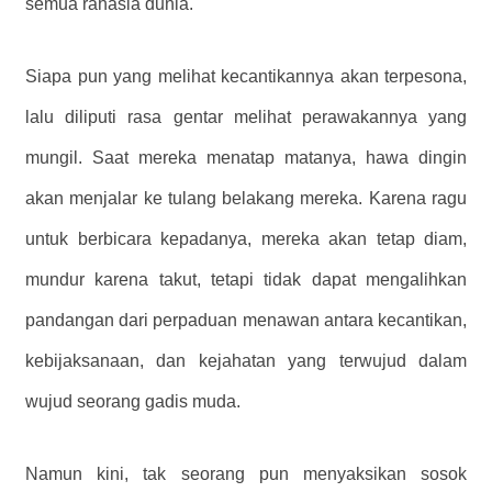
semua rahasia dunia.
Siapa pun yang melihat kecantikannya akan terpesona,
lalu diliputi rasa gentar melihat perawakannya yang
mungil. Saat mereka menatap matanya, hawa dingin
akan menjalar ke tulang belakang mereka. Karena ragu
untuk berbicara kepadanya, mereka akan tetap diam,
mundur karena takut, tetapi tidak dapat mengalihkan
pandangan dari perpaduan menawan antara kecantikan,
kebijaksanaan, dan kejahatan yang terwujud dalam
wujud seorang gadis muda.
Namun kini, tak seorang pun menyaksikan sosok