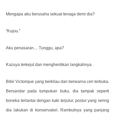
Mengapa aku berusaha sekuat tenaga demi dia?
“Kujou.”
Aku penasaran… Tunggu, apa?
Kazuya terkejut dan menghentikan langkahnya.
Bibir Victorique yang berkilau dan berwarna ceri terbuka.
Bersandar pada tumpukan buku, dia tampak seperti
boneka terlantar dengan kaki terjulur, postur yang sering
dia lakukan di konservatori. Rambutnya yang panjang