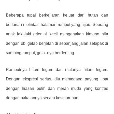
Beberapa tupai berkeliaran keluar dari hutan dan
berlarian melintasi halaman rumput yang hijau. Seorang
anak laki-laki oriental kecil mengenakan kimono nila
dengan obi gelap berjalan di sepanjang jalan setapak di
samping rumput, geta- nya berdenting.
Rambutnya hitam legam dan matanya hitam legam.
Dengan ekspresi serius, dia memegang payung lipat
dengan hiasan putih dan merah muda yang kontras
dengan pakaiannya secara keseluruhan.