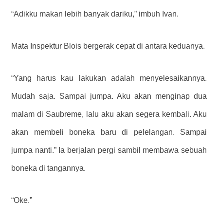
“Adikku makan lebih banyak dariku,” imbuh Ivan.
Mata Inspektur Blois bergerak cepat di antara keduanya.
“Yang harus kau lakukan adalah menyelesaikannya.
Mudah saja. Sampai jumpa. Aku akan menginap dua
malam di Saubreme, lalu aku akan segera kembali. Aku
akan membeli boneka baru di pelelangan. Sampai
jumpa nanti.” Ia berjalan pergi sambil membawa sebuah
boneka di tangannya.
“Oke.”