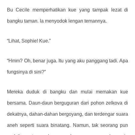
Bu Cecile memperhatikan kue yang tampak lezat di
bangku taman. Ia menyodok lengan temannya.
“Lihat, Sophie! Kue.”
“Hmm? Oh, benar juga. Itu yang aku panggang tadi. Apa
fungsinya di sini?”
Mereka duduk di bangku dan mulai memakan kue
bersama. Daun-daun berguguran dari pohon zelkova di
dekatnya, dahan-dahan bergoyang, dan terdengar suara
aneh seperti suara binatang. Namun, tak seorang pun