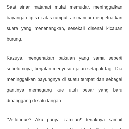
Saat sinar matahari mulai memudar, meninggalkan
bayangan tipis di atas rumput, air mancur mengeluarkan
suara yang menenangkan, sesekali disertai kicauan
burung.
Kazuya, mengenakan pakaian yang sama seperti
sebelumnya, berjalan menyusuri jalan setapak lagi. Dia
meninggalkan payungnya di suatu tempat dan sebagai
gantinya memegang kue utuh besar yang baru
dipanggang di satu tangan.
“Victorique? Aku punya camilan!” teriaknya sambil