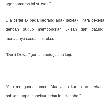
agar pameran ini sukses.”
Dia berteriak pada seorang anak laki-laki. Para pekerja
dengan gugup membongkar lukisan dan patung,
menatanya sesuai instruksi.
“Demi Dewa,” gumam petugas itu lagi.
“Aku mengandalkanmu. Aku yakin kau akan berhasil
bahkan tanpa inspektur hebat ini. Hahaha!”