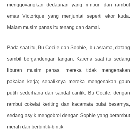
menggoyangkan dedaunan yang rimbun dan rambut
emas Victorique yang menjuntai seperti ekor kuda.
Malam musim panas itu tenang dan damai.
Pada saat itu, Bu Cecile dan Sophie, ibu asrama, datang
sambil bergandengan tangan. Karena saat itu sedang
liburan musim panas, mereka tidak mengenakan
pakaian kerja; sebaliknya mereka mengenakan gaun
putih sederhana dan sandal cantik. Bu Cecile, dengan
rambut cokelat keriting dan kacamata bulat besarnya,
sedang asyik mengobrol dengan Sophie yang berambut
merah dan berbintik-bintik.