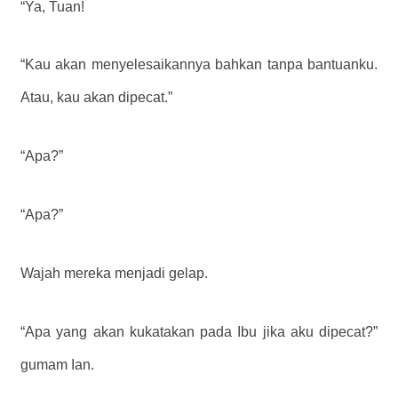
“Ya, Tuan!
“Kau akan menyelesaikannya bahkan tanpa bantuanku.
Atau, kau akan dipecat.”
“Apa?”
“Apa?”
Wajah mereka menjadi gelap.
“Apa yang akan kukatakan pada Ibu jika aku dipecat?”
gumam Ian.