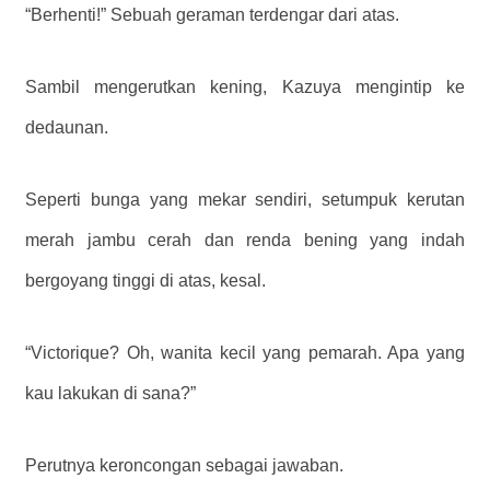
“Berhenti!” Sebuah geraman terdengar dari atas.
Sambil mengerutkan kening, Kazuya mengintip ke
dedaunan.
Seperti bunga yang mekar sendiri, setumpuk kerutan
merah jambu cerah dan renda bening yang indah
bergoyang tinggi di atas, kesal.
“Victorique? Oh, wanita kecil yang pemarah. Apa yang
kau lakukan di sana?”
Perutnya keroncongan sebagai jawaban.