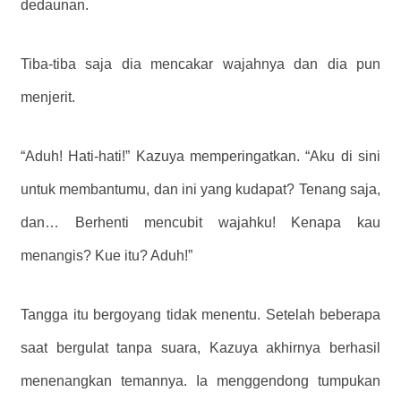
dedaunan.
Tiba-tiba saja dia mencakar wajahnya dan dia pun
menjerit.
“Aduh! Hati-hati!” Kazuya memperingatkan. “Aku di sini
untuk membantumu, dan ini yang kudapat? Tenang saja,
dan… Berhenti mencubit wajahku! Kenapa kau
menangis? Kue itu? Aduh!”
Tangga itu bergoyang tidak menentu. Setelah beberapa
saat bergulat tanpa suara, Kazuya akhirnya berhasil
menenangkan temannya. Ia menggendong tumpukan