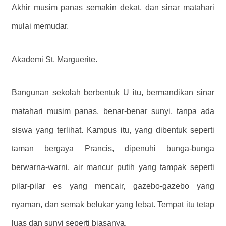
Akhir musim panas semakin dekat, dan sinar matahari
mulai memudar.
Akademi St. Marguerite.
Bangunan sekolah berbentuk U itu, bermandikan sinar
matahari musim panas, benar-benar sunyi, tanpa ada
siswa yang terlihat. Kampus itu, yang dibentuk seperti
taman bergaya Prancis, dipenuhi bunga-bunga
berwarna-warni, air mancur putih yang tampak seperti
pilar-pilar es yang mencair, gazebo-gazebo yang
nyaman, dan semak belukar yang lebat. Tempat itu tetap
luas dan sunyi seperti biasanya.