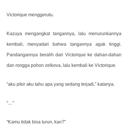
Victorique menggerutu.
Kazuya mengangkat tangannya, lalu menurunkannya
kembali, menyadari bahwa tangannya agak tinggi.
Pandangannya beralih dari Victorique ke dahan-dahan
dan rongga pohon zelkova, lalu kembali ke Victorique.
“aku pikir aku tahu apa yang sedang terjadi,” katanya.
“…”
“Kamu tidak bisa turun, kan?”