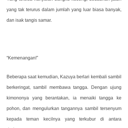
yang tak terurus dalam jumlah yang luar biasa banyak,
dan isak tangis samar.
“Kemenangan!”
Beberapa saat kemudian, Kazuya berlari kembali sambil
berkeringat, sambil membawa tangga. Dengan ujung
kimononya yang berantakan, ia menaiki tangga ke
pohon, dan mengulurkan tangannya sambil tersenyum
kepada teman kecilnya yang terkubur di antara