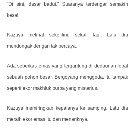
“Di sini, dasar badut.” Suaranya terdengar semakin
kesal.
Kazuya melihat sekeliling sekali lagi. Lalu dia
mendongak dengan tak percaya.
Ada seberkas emas yang tergantung di dedaunan lebat
sebuah pohon besar. Bergoyang menggoda, itu tampak
seperti ekor makhluk purba yang misterius.
Kazuya memiringkan kepalanya ke samping. Lalu dia
meraih ekor emas itu dan menariknya.