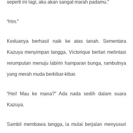
seperti ini lagi, aku akan sangat marah padamu.”
“Hm.”
Keduanya berhasil naik ke atas tanah. Sementara
Kazuya menyimpan tangga, Victorique berlari melintasi
rerumputan menuju labirin hamparan bunga, rambutnya
yang merah muda berkibar-kibar.
“Hei! Mau ke mana?” Ada nada sedih dalam suara
Kazuya.
Sambil membawa tangga, ia mulai berjalan menyusuri