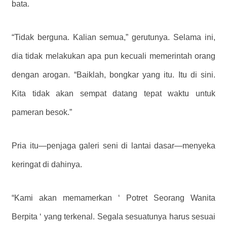
bata.
“Tidak berguna. Kalian semua,” gerutunya. Selama ini,
dia tidak melakukan apa pun kecuali memerintah orang
dengan arogan. “Baiklah, bongkar yang itu. Itu di sini.
Kita tidak akan sempat datang tepat waktu untuk
pameran besok.”
Pria itu—penjaga galeri seni di lantai dasar—menyeka
keringat di dahinya.
“Kami akan memamerkan ‘ Potret Seorang Wanita
Berpita ‘ yang terkenal. Segala sesuatunya harus sesuai