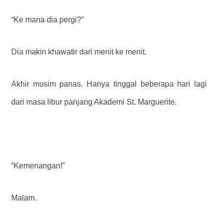
“Ke mana dia pergi?”
Dia makin khawatir dari menit ke menit.
Akhir musim panas. Hanya tinggal beberapa hari lagi
dari masa libur panjang Akademi St. Marguerite.
“Kemenangan!”
Malam.