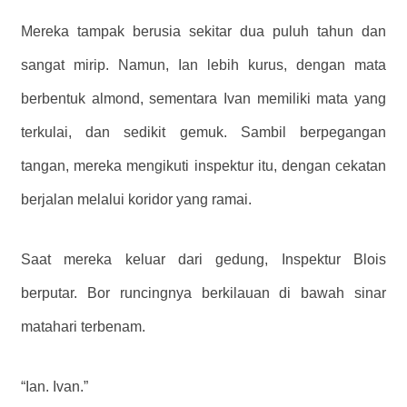
Mereka tampak berusia sekitar dua puluh tahun dan
sangat mirip. Namun, Ian lebih kurus, dengan mata
berbentuk almond, sementara Ivan memiliki mata yang
terkulai, dan sedikit gemuk. Sambil berpegangan
tangan, mereka mengikuti inspektur itu, dengan cekatan
berjalan melalui koridor yang ramai.
Saat mereka keluar dari gedung, Inspektur Blois
berputar. Bor runcingnya berkilauan di bawah sinar
matahari terbenam.
“Ian. Ivan.”