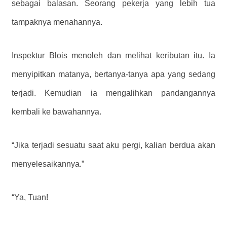
sebagai balasan. Seorang pekerja yang lebih tua
tampaknya menahannya.
Inspektur Blois menoleh dan melihat keributan itu. Ia
menyipitkan matanya, bertanya-tanya apa yang sedang
terjadi. Kemudian ia mengalihkan pandangannya
kembali ke bawahannya.
“Jika terjadi sesuatu saat aku pergi, kalian berdua akan
menyelesaikannya.”
“Ya, Tuan!