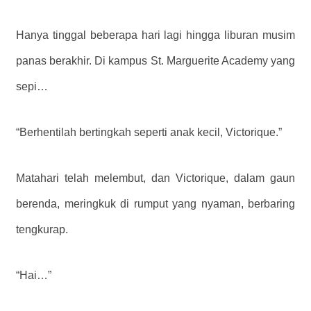
Hanya tinggal beberapa hari lagi hingga liburan musim
panas berakhir. Di kampus St. Marguerite Academy yang
sepi…
“Berhentilah bertingkah seperti anak kecil, Victorique.”
Matahari telah melembut, dan Victorique, dalam gaun
berenda, meringkuk di rumput yang nyaman, berbaring
tengkurap.
“Hai…”