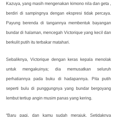
Kazuya, yang masih mengenakan kimono nila dan geta ,
berdiri di sampingnya dengan ekspresi tidak percaya.
Payung berenda di tangannya membentuk bayangan
bundar di halaman, mencegah Victorique yang kecil dan
berkulit putih itu terbakar matahari.
Sebaliknya, Victorique dengan keras kepala menolak
untuk mengakuinya; dia memusatkan seluruh
perhatiannya pada buku di hadapannya. Pita putih
seperti bulu di punggungnya yang bundar bergoyang
lembut tertiup angin musim panas yang kering.
“Baru pagi, dan kamu sudah merajuk. Setidaknya