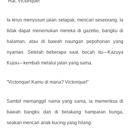
“Hai, Victorique!”
Ia terus menyusuri jalan setapak, mencari seseorang. Ia
tidak dapat menemukan mereka di gazebo, bangku di
halaman, atau di bawah naungan pepohonan yang
nyaman. Setelah beberapa saat, bocah itu—Kazuya
Kujou—kembali melalui jalan yang sama.
“Victorique! Kamu di mana? Victorique!”
Sambil memanggil nama yang sama, ia memeriksa di
bawah bangku dan di belakang hamparan bunga,
seakan mencari anak kucing yang hilang.