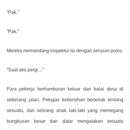
“Pak.”
“Pak.”
Mereka memandang inspektur itu dengan senyum polos.
“Saat aku pergi…”
Para pekerja berhamburan keluar dari balai desa di
seberang jalan. Petugas kebersihan berteriak tentang
sesuatu, dan seorang anak laki-laki yang memegang
bungkusan besar dan datar mengatakan sesuatu