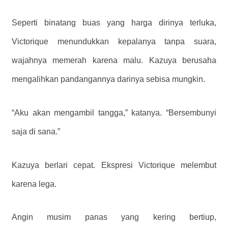
Seperti binatang buas yang harga dirinya terluka,
Victorique menundukkan kepalanya tanpa suara,
wajahnya memerah karena malu. Kazuya berusaha
mengalihkan pandangannya darinya sebisa mungkin.
“Aku akan mengambil tangga,” katanya. “Bersembunyi
saja di sana.”
Kazuya berlari cepat. Ekspresi Victorique melembut
karena lega.
Angin musim panas yang kering bertiup,