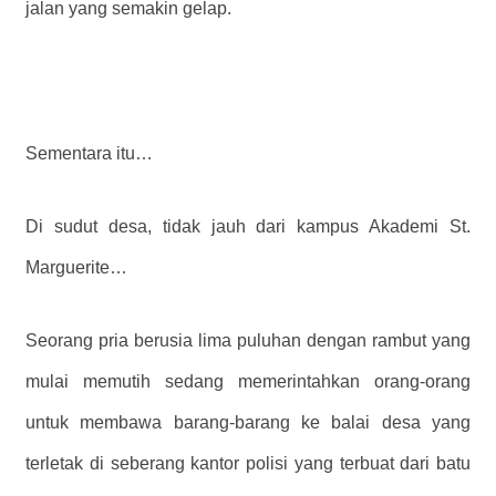
jalan yang semakin gelap.
Sementara itu…
Di sudut desa, tidak jauh dari kampus Akademi St.
Marguerite…
Seorang pria berusia lima puluhan dengan rambut yang
mulai memutih sedang memerintahkan orang-orang
untuk membawa barang-barang ke balai desa yang
terletak di seberang kantor polisi yang terbuat dari batu