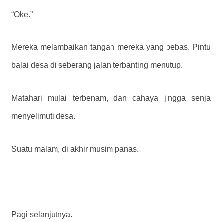
“Oke.”
Mereka melambaikan tangan mereka yang bebas. Pintu
balai desa di seberang jalan terbanting menutup.
Matahari mulai terbenam, dan cahaya jingga senja
menyelimuti desa.
Suatu malam, di akhir musim panas.
Pagi selanjutnya.