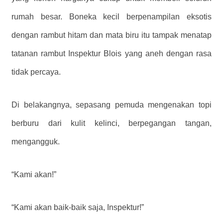
rumah besar. Boneka kecil berpenampilan eksotis
dengan rambut hitam dan mata biru itu tampak menatap
tatanan rambut Inspektur Blois yang aneh dengan rasa
tidak percaya.
Di belakangnya, sepasang pemuda mengenakan topi
berburu dari kulit kelinci, berpegangan tangan,
mengangguk.
“Kami akan!”
“Kami akan baik-baik saja, Inspektur!”