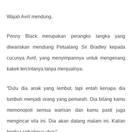
Wajah Avril mendung.
Penny Black merupakan perangko langka yang
diwariskan mendiang Petualang Sir Bradley kepada
cucunya Avril, yang menyimpannya untuk mengenang
kakek tercintanya tanpa menjualnya.
“Dulu dia anak yang lembut, tapi entah kenapa dia
tumbuh menjadi orang yang pemarah. Dia bilang kamu
memonopoli semua warisan dan kamu pasti juga
mengincar vila ini. Dia akan datang malam ini. Kalian
berdua sebaiknya akur.”