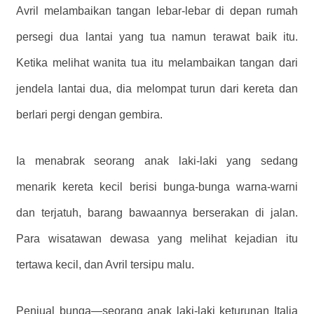
Avril melambaikan tangan lebar-lebar di depan rumah
persegi dua lantai yang tua namun terawat baik itu.
Ketika melihat wanita tua itu melambaikan tangan dari
jendela lantai dua, dia melompat turun dari kereta dan
berlari pergi dengan gembira.
Ia menabrak seorang anak laki-laki yang sedang
menarik kereta kecil berisi bunga-bunga warna-warni
dan terjatuh, barang bawaannya berserakan di jalan.
Para wisatawan dewasa yang melihat kejadian itu
tertawa kecil, dan Avril tersipu malu.
Penjual bunga—seorang anak laki-laki keturunan Italia