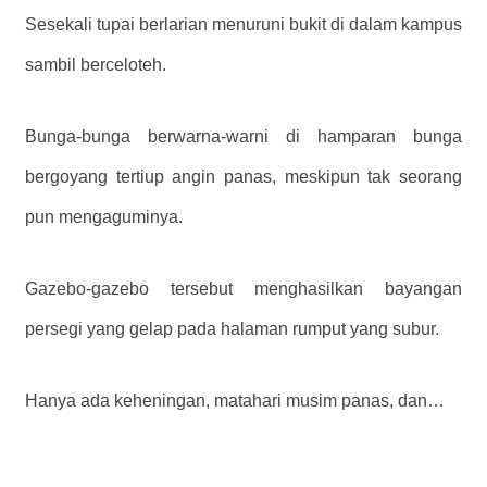
Sesekali tupai berlarian menuruni bukit di dalam kampus
sambil berceloteh.
Bunga-bunga berwarna-warni di hamparan bunga
bergoyang tertiup angin panas, meskipun tak seorang
pun mengaguminya.
Gazebo-gazebo tersebut menghasilkan bayangan
persegi yang gelap pada halaman rumput yang subur.
Hanya ada keheningan, matahari musim panas, dan…