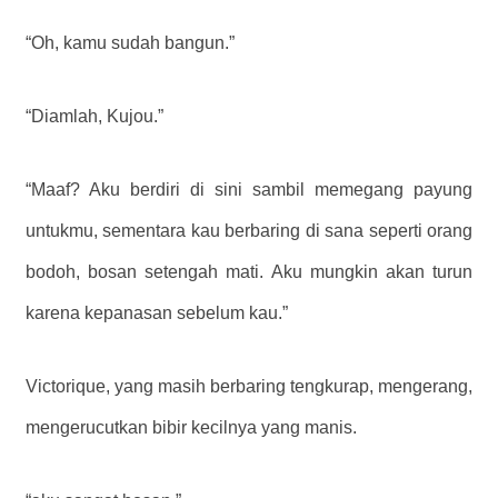
“Oh, kamu sudah bangun.”
“Diamlah, Kujou.”
“Maaf? Aku berdiri di sini sambil memegang payung
untukmu, sementara kau berbaring di sana seperti orang
bodoh, bosan setengah mati. Aku mungkin akan turun
karena kepanasan sebelum kau.”
Victorique, yang masih berbaring tengkurap, mengerang,
mengerucutkan bibir kecilnya yang manis.