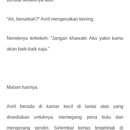
“Ah, benarkah?” Avril mengerutkan kening.
Neneknya terkekeh. “Jangan khawatir. Aku yakin kamu
akan baik-baik saja.”
Malam harinya.
Avril berada di kamar kecil di lantai atas yang
disediakan untuknya, memegang pena bulu dan
mengerang sendiri. Selembar kertas tergeletak di