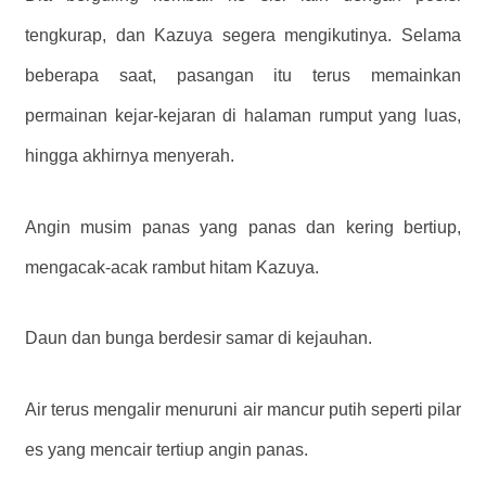
tengkurap, dan Kazuya segera mengikutinya. Selama
beberapa saat, pasangan itu terus memainkan
permainan kejar-kejaran di halaman rumput yang luas,
hingga akhirnya menyerah.
Angin musim panas yang panas dan kering bertiup,
mengacak-acak rambut hitam Kazuya.
Daun dan bunga berdesir samar di kejauhan.
Air terus mengalir menuruni air mancur putih seperti pilar
es yang mencair tertiup angin panas.