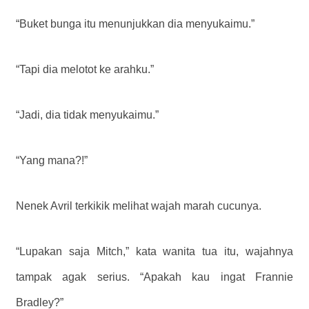
“Buket bunga itu menunjukkan dia menyukaimu.”
“Tapi dia melotot ke arahku.”
“Jadi, dia tidak menyukaimu.”
“Yang mana?!”
Nenek Avril terkikik melihat wajah marah cucunya.
“Lupakan saja Mitch,” kata wanita tua itu, wajahnya
tampak agak serius. “Apakah kau ingat Frannie
Bradley?”