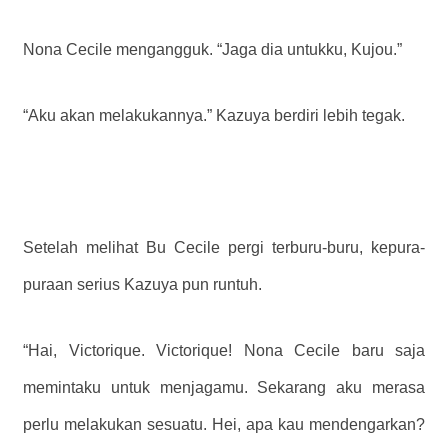
Nona Cecile mengangguk. “Jaga dia untukku, Kujou.”
“Aku akan melakukannya.” Kazuya berdiri lebih tegak.
Setelah melihat Bu Cecile pergi terburu-buru, kepura-
puraan serius Kazuya pun runtuh.
“Hai, Victorique. Victorique! Nona Cecile baru saja
memintaku untuk menjagamu. Sekarang aku merasa
perlu melakukan sesuatu. Hei, apa kau mendengarkan?