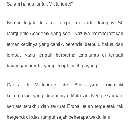
Salam hangat untuk Victorique!”
Berdiri tegak di atas rumput di sudut kampus St.
Marguerite Academy yang sepi, Kazuya memperhatikan
teman kecilnya yang cantik, berenda, berbulu halus, dan
lembut, yang tengah berbaring tengkurap di tengah
bayangan bundar yang tercipta oleh payung.
Gadis itu—Victorique de Blois—yang memiliki
kecerdasan yang disebutnya Mata Air Kebijaksanaan,
senjata terakhir dan terkuat Eropa, telah tergeletak tak
bergerak di atas rumput sejak beberapa waktu lalu.