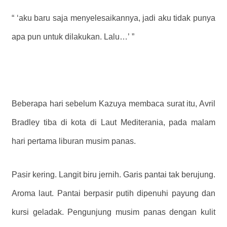
“
‘aku baru saja menyelesaikannya, jadi aku tidak punya
apa pun untuk dilakukan. Lalu…’
”
Beberapa hari sebelum Kazuya membaca surat itu, Avril
Bradley tiba di kota di Laut Mediterania, pada malam
hari pertama liburan musim panas.
Pasir kering. Langit biru jernih. Garis pantai tak berujung.
Aroma laut. Pantai berpasir putih dipenuhi payung dan
kursi geladak. Pengunjung musim panas dengan kulit