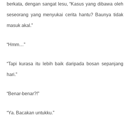
berkata, dengan sangat lesu, “Kasus yang dibawa oleh
seseorang yang menyukai cerita hantu? Baunya tidak
masuk akal.”
“Hmm…”
“Tapi kurasa itu lebih baik daripada bosan sepanjang
hari.”
“Benar-benar?!”
“Ya. Bacakan untukku.”