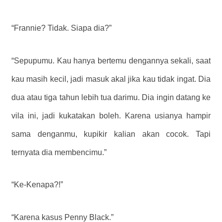
“Frannie? Tidak. Siapa dia?”
“Sepupumu. Kau hanya bertemu dengannya sekali, saat
kau masih kecil, jadi masuk akal jika kau tidak ingat. Dia
dua atau tiga tahun lebih tua darimu. Dia ingin datang ke
vila ini, jadi kukatakan boleh. Karena usianya hampir
sama denganmu, kupikir kalian akan cocok. Tapi
ternyata dia membencimu.”
“Ke-Kenapa?!”
“Karena kasus Penny Black.”