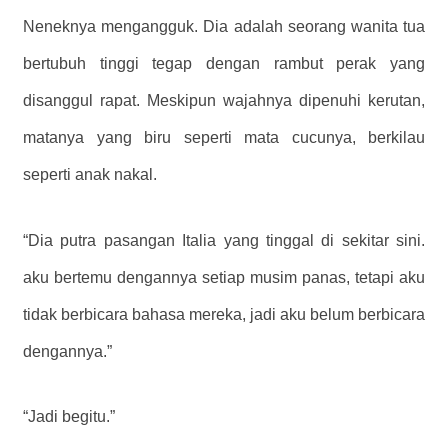
Neneknya mengangguk. Dia adalah seorang wanita tua
bertubuh tinggi tegap dengan rambut perak yang
disanggul rapat. Meskipun wajahnya dipenuhi kerutan,
matanya yang biru seperti mata cucunya, berkilau
seperti anak nakal.
“Dia putra pasangan Italia yang tinggal di sekitar sini.
aku bertemu dengannya setiap musim panas, tetapi aku
tidak berbicara bahasa mereka, jadi aku belum berbicara
dengannya.”
“Jadi begitu.”