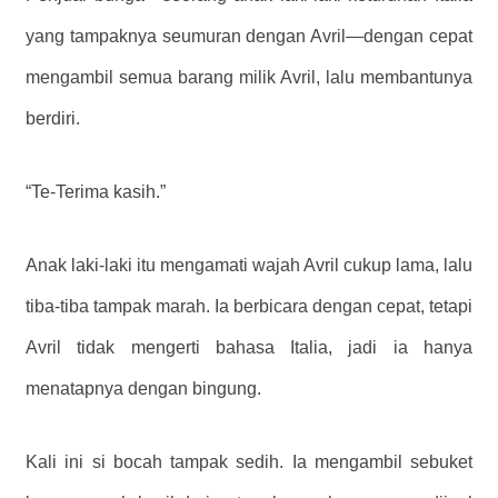
yang tampaknya seumuran dengan Avril—dengan cepat
mengambil semua barang milik Avril, lalu membantunya
berdiri.
“Te-Terima kasih.”
Anak laki-laki itu mengamati wajah Avril cukup lama, lalu
tiba-tiba tampak marah. Ia berbicara dengan cepat, tetapi
Avril tidak mengerti bahasa Italia, jadi ia hanya
menatapnya dengan bingung.
Kali ini si bocah tampak sedih. Ia mengambil sebuket