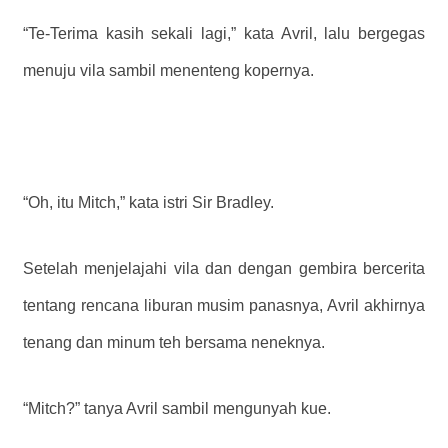
“Te-Terima kasih sekali lagi,” kata Avril, lalu bergegas
menuju vila sambil menenteng kopernya.
“Oh, itu Mitch,” kata istri Sir Bradley.
Setelah menjelajahi vila dan dengan gembira bercerita
tentang rencana liburan musim panasnya, Avril akhirnya
tenang dan minum teh bersama neneknya.
“Mitch?” tanya Avril sambil mengunyah kue.