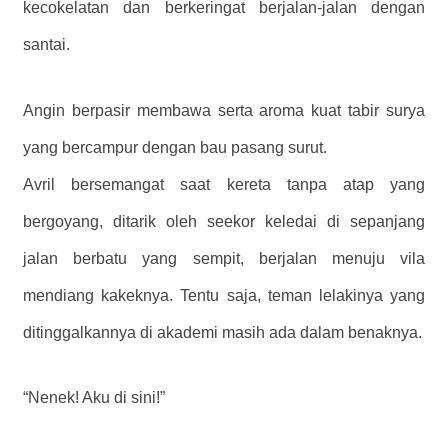
kecokelatan dan berkeringat berjalan-jalan dengan
santai.
Angin berpasir membawa serta aroma kuat tabir surya
yang bercampur dengan bau pasang surut.
Avril bersemangat saat kereta tanpa atap yang
bergoyang, ditarik oleh seekor keledai di sepanjang
jalan berbatu yang sempit, berjalan menuju vila
mendiang kakeknya. Tentu saja, teman lelakinya yang
ditinggalkannya di akademi masih ada dalam benaknya.
“Nenek! Aku di sini!”