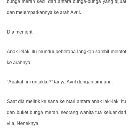
bunga merah kecil dari antara bunga-bunga yang dijual
dan melemparkannya ke arah Avril.
Dia menjerit.
Anak lelaki itu mundur beberapa langkah sambil melotot
ke arahnya.
“Apakah ini untukku?” tanya Avril dengan bingung.
Saat dia melirik ke sana ke mari antara anak laki-laki itu
dan buket bunga merah, seorang wanita tua keluar dari
vila. Neneknya.