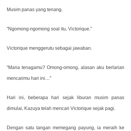
Musim panas yang tenang.
“Ngomong-ngomong soal itu, Victorique.”
Victorique menggerutu sebagai jawaban.
“Mana tenagamu? Omong-omong, alasan aku berlarian
mencarimu hari ini…”
Hari ini, beberapa hari sejak liburan musim panas
dimulai, Kazuya telah mencari Victorique sejak pagi.
Dengan satu tangan memegang payung, ia meraih ke