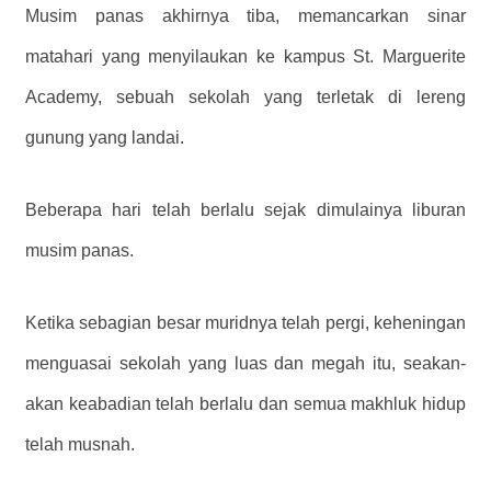
Musim panas akhirnya tiba, memancarkan sinar
matahari yang menyilaukan ke kampus St. Marguerite
Academy, sebuah sekolah yang terletak di lereng
gunung yang landai.
Beberapa hari telah berlalu sejak dimulainya liburan
musim panas.
Ketika sebagian besar muridnya telah pergi, keheningan
menguasai sekolah yang luas dan megah itu, seakan-
akan keabadian telah berlalu dan semua makhluk hidup
telah musnah.