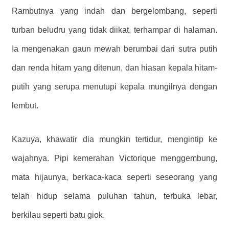
Rambutnya yang indah dan bergelombang, seperti
turban beludru yang tidak diikat, terhampar di halaman.
Ia mengenakan gaun mewah berumbai dari sutra putih
dan renda hitam yang ditenun, dan hiasan kepala hitam-
putih yang serupa menutupi kepala mungilnya dengan
lembut.
Kazuya, khawatir dia mungkin tertidur, mengintip ke
wajahnya. Pipi kemerahan Victorique menggembung,
mata hijaunya, berkaca-kaca seperti seseorang yang
telah hidup selama puluhan tahun, terbuka lebar,
berkilau seperti batu giok.