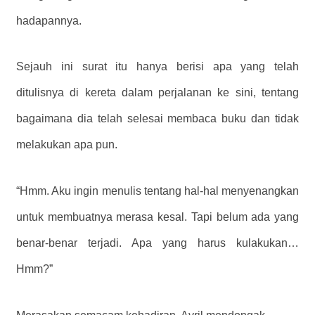
hadapannya.
Sejauh ini surat itu hanya berisi apa yang telah
ditulisnya di kereta dalam perjalanan ke sini, tentang
bagaimana dia telah selesai membaca buku dan tidak
melakukan apa pun.
“Hmm. Aku ingin menulis tentang hal-hal menyenangkan
untuk membuatnya merasa kesal. Tapi belum ada yang
benar-benar terjadi. Apa yang harus kulakukan…
Hmm?”