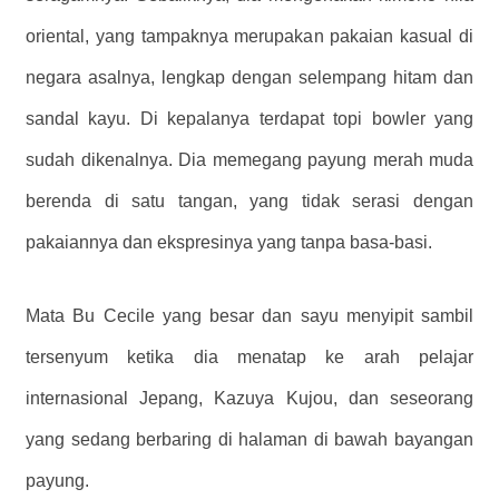
oriental, yang tampaknya merupakan pakaian kasual di
negara asalnya, lengkap dengan selempang hitam dan
sandal kayu. Di kepalanya terdapat topi bowler yang
sudah dikenalnya. Dia memegang payung merah muda
berenda di satu tangan, yang tidak serasi dengan
pakaiannya dan ekspresinya yang tanpa basa-basi.
Mata Bu Cecile yang besar dan sayu menyipit sambil
tersenyum ketika dia menatap ke arah pelajar
internasional Jepang, Kazuya Kujou, dan seseorang
yang sedang berbaring di halaman di bawah bayangan
payung.