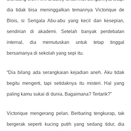
dia tidak bisa meninggalkan temannya Victorique de
Blois, si Serigala Abu-abu yang kecil dan kesepian,
sendirian di akademi. Setelah banyak perdebatan
internal, dia memutuskan untuk tetap tinggal
bersamanya di sekolah yang sepi itu.
“Dia bilang ada serangkaian kejadian aneh. Aku tidak
begitu mengerti, tapi setidaknya itu misteri. Hal yang
paling kamu sukai di dunia. Bagaimana? Tertarik?”
Victorique mengerang pelan. Berbaring tengkurap, tak
bergerak seperti kucing putih yang sedang tidur, dia