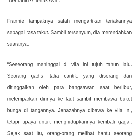
“Berhantu?!” teriak Avril.
Frannie tampaknya salah mengartikan teriakannya
sebagai rasa takut. Sambil tersenyum, dia merendahkan
suaranya.
“Seseorang meninggal di vila ini tujuh tahun lalu.
Seorang gadis Italia cantik, yang diserang dan
ditinggalkan oleh para bangsawan saat berlibur,
melemparkan dirinya ke laut sambil membawa buket
bunga di tangannya. Jenazahnya dibawa ke vila ini,
tetapi upaya untuk menghidupkannya kembali gagal.
Sejak saat itu, orang-orang melihat hantu seorang