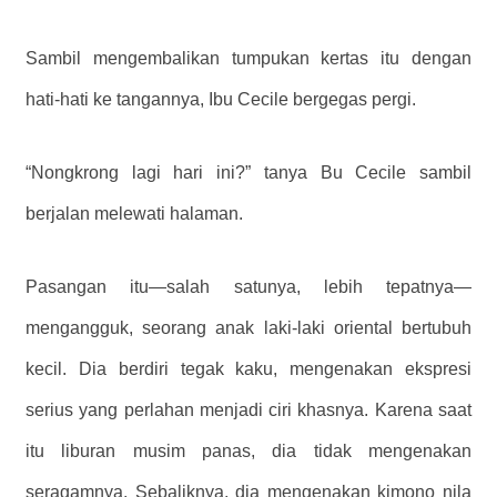
Sambil mengembalikan tumpukan kertas itu dengan
hati-hati ke tangannya, Ibu Cecile bergegas pergi.
“Nongkrong lagi hari ini?” tanya Bu Cecile sambil
berjalan melewati halaman.
Pasangan itu—salah satunya, lebih tepatnya—
mengangguk, seorang anak laki-laki oriental bertubuh
kecil. Dia berdiri tegak kaku, mengenakan ekspresi
serius yang perlahan menjadi ciri khasnya. Karena saat
itu liburan musim panas, dia tidak mengenakan
seragamnya. Sebaliknya, dia mengenakan kimono nila