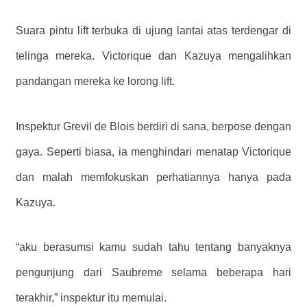
Suara pintu lift terbuka di ujung lantai atas terdengar di
telinga mereka. Victorique dan Kazuya mengalihkan
pandangan mereka ke lorong lift.
Inspektur Grevil de Blois berdiri di sana, berpose dengan
gaya. Seperti biasa, ia menghindari menatap Victorique
dan malah memfokuskan perhatiannya hanya pada
Kazuya.
“aku berasumsi kamu sudah tahu tentang banyaknya
pengunjung dari Saubreme selama beberapa hari
terakhir,” inspektur itu memulai.