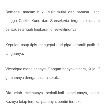
Berbagai macam buku sulit mulai dari bahasa Latin
hingga Gaelik Kuno dan Sansekerta tergeletak dalam
bentuk setengah lingkaran di sekelilingnya.
Kepulan asap tipis mengepul dari pipa keramik putih di
tangannya.
Victorique mengisapnya. “Jangan banyak bicara, Kujou,”
gumamnya dengan suara serak.
Dia telah melihatnya berkali-kali sebelumnya, tetapi
Kazuya tetap terpikat padanya, berdiri terpaku.