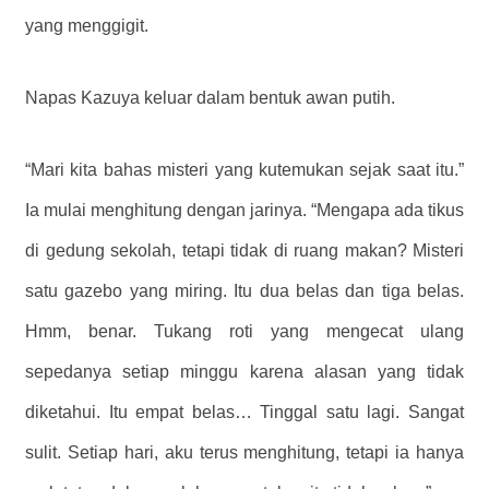
yang menggigit.
Napas Kazuya keluar dalam bentuk awan putih.
“Mari kita bahas misteri yang kutemukan sejak saat itu.”
Ia mulai menghitung dengan jarinya. “Mengapa ada tikus
di gedung sekolah, tetapi tidak di ruang makan? Misteri
satu gazebo yang miring. Itu dua belas dan tiga belas.
Hmm, benar. Tukang roti yang mengecat ulang
sepedanya setiap minggu karena alasan yang tidak
diketahui. Itu empat belas… Tinggal satu lagi. Sangat
sulit. Setiap hari, aku terus menghitung, tetapi ia hanya