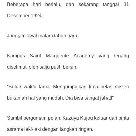
Beberapa hari berlalu, dan sekarang tanggal 31
Desember 1924.
Jam-jam awal malam tahun baru.
Kampus Saint Marguerite Academy yang tenang
diselimuti oleh salju putih bersih.
“Butuh waktu lama. Mengumpulkan lima belas misteri
bukanlah hal yang mudah. ​​Dia bisa sangat jahat!”
Sambil bergumam pelan, Kazuya Kujou keluar dari pintu
asrama laki-laki dengan langkah ringan.