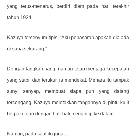
yang terus-menerus, berdiri diam pada hari terakhir
tahun 1924.
Kazuya tersenyum tipis. “Aku penasaran apakah dia ada
di sana sekarang.”
Dengan langkah riang, namun tetap menjaga kecepatan
yang stabil dan terukur, ia mendekat. Menara itu tampak
sunyi senyap, membuat siapa pun yang datang
tercengang. Kazuya meletakkan tangannya di pintu kulit
berpaku dan dengan hati-hati mengintip ke dalam.
Namun, pada saat itu juga…