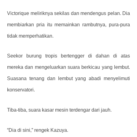
Victorique meliriknya sekilas dan mendengus pelan. Dia
membiarkan pria itu memainkan rambutnya, pura-pura
tidak memperhatikan.
Seekor burung tropis bertengger di dahan di atas
mereka dan mengeluarkan suara berkicau yang lembut.
Suasana tenang dan lembut yang abadi menyelimuti
konservatori.
Tiba-tiba, suara kasar mesin terdengar dari jauh.
“Dia di sini,” rengek Kazuya.