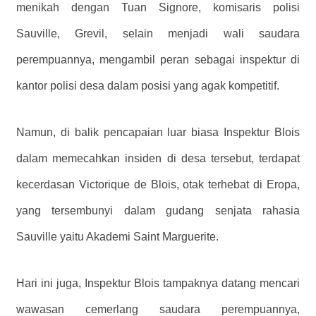
menikah dengan Tuan Signore, komisaris polisi
Sauville, Grevil, selain menjadi wali saudara
perempuannya, mengambil peran sebagai inspektur di
kantor polisi desa dalam posisi yang agak kompetitif.
Namun, di balik pencapaian luar biasa Inspektur Blois
dalam memecahkan insiden di desa tersebut, terdapat
kecerdasan Victorique de Blois, otak terhebat di Eropa,
yang tersembunyi dalam gudang senjata rahasia
Sauville yaitu Akademi Saint Marguerite.
Hari ini juga, Inspektur Blois tampaknya datang mencari
wawasan cemerlang saudara perempuannya,