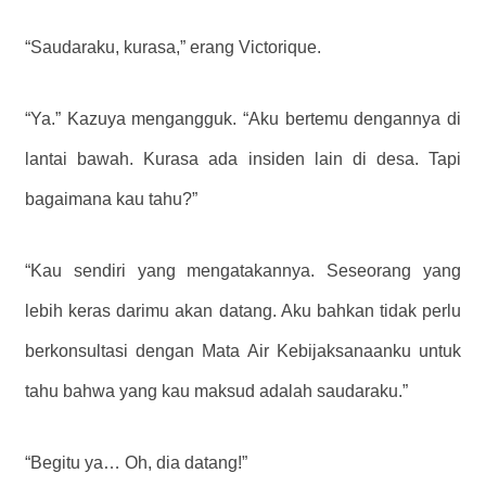
“Saudaraku, kurasa,” erang Victorique.
“Ya.” Kazuya mengangguk. “Aku bertemu dengannya di
lantai bawah. Kurasa ada insiden lain di desa. Tapi
bagaimana kau tahu?”
“Kau sendiri yang mengatakannya. Seseorang yang
lebih keras darimu akan datang. Aku bahkan tidak perlu
berkonsultasi dengan Mata Air Kebijaksanaanku untuk
tahu bahwa yang kau maksud adalah saudaraku.”
“Begitu ya… Oh, dia datang!”