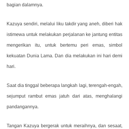
bagian dalamnya.
Kazuya sendiri, melalui liku takdir yang aneh, diberi hak
istimewa untuk melakukan perjalanan ke jantung entitas
mengerikan itu, untuk bertemu peri emas, simbol
kekuatan Dunia Lama. Dan dia melakukan ini hari demi
hari.
Saat dia tinggal beberapa langkah lagi, terengah-engah,
sejumput rambut emas jatuh dari atas, menghalangi
pandangannya.
Tangan Kazuya bergerak untuk meraihnya, dan sesaat,