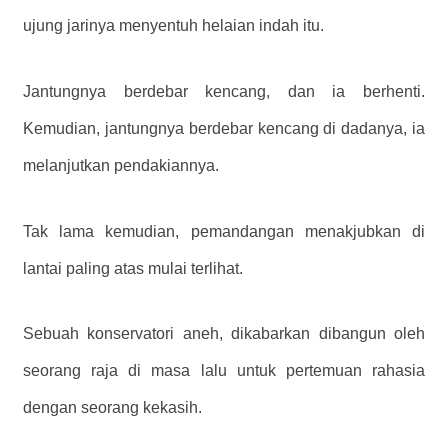
ujung jarinya menyentuh helaian indah itu.
Jantungnya berdebar kencang, dan ia berhenti.
Kemudian, jantungnya berdebar kencang di dadanya, ia
melanjutkan pendakiannya.
Tak lama kemudian, pemandangan menakjubkan di
lantai paling atas mulai terlihat.
Sebuah konservatori aneh, dikabarkan dibangun oleh
seorang raja di masa lalu untuk pertemuan rahasia
dengan seorang kekasih.