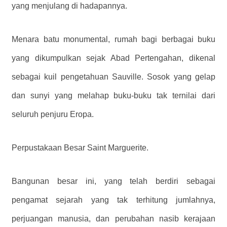
yang menjulang di hadapannya.
Menara batu monumental, rumah bagi berbagai buku
yang dikumpulkan sejak Abad Pertengahan, dikenal
sebagai kuil pengetahuan Sauville. Sosok yang gelap
dan sunyi yang melahap buku-buku tak ternilai dari
seluruh penjuru Eropa.
Perpustakaan Besar Saint Marguerite.
Bangunan besar ini, yang telah berdiri sebagai
pengamat sejarah yang tak terhitung jumlahnya,
perjuangan manusia, dan perubahan nasib kerajaan