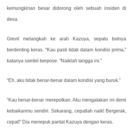
kemungkinan besar didorong oleh sebuah insiden di
desa.
Grevil melangkah ke arah Kazuya, sepatu botnya
berdenting keras. “Kau pasti tidak dalam kondisi prima,”
katanya sambil berpose. “Naiklah tangga ini.”
“Eh, aku tidak benar-benar dalam kondisi yang buruk.”
“Kau benar-benar merepotkan. Aku mengatakan ini demi
kebaikanmu sendiri. Sekarang, cepatlah naik! Bergerak,
cepat!” Dia menepuk pantat Kazuya dengan keras.