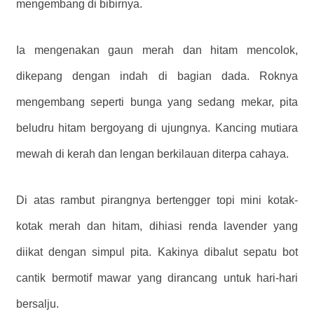
mengembang di bibirnya.
Ia mengenakan gaun merah dan hitam mencolok,
dikepang dengan indah di bagian dada. Roknya
mengembang seperti bunga yang sedang mekar, pita
beludru hitam bergoyang di ujungnya. Kancing mutiara
mewah di kerah dan lengan berkilauan diterpa cahaya.
Di atas rambut pirangnya bertengger topi mini kotak-
kotak merah dan hitam, dihiasi renda lavender yang
diikat dengan simpul pita. Kakinya dibalut sepatu bot
cantik bermotif mawar yang dirancang untuk hari-hari
bersalju.