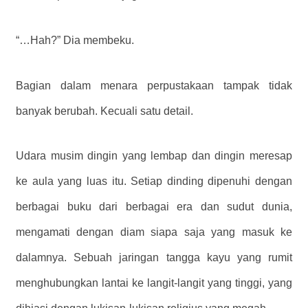
“…Hah?” Dia membeku.
Bagian dalam menara perpustakaan tampak tidak
banyak berubah. Kecuali satu detail.
Udara musim dingin yang lembap dan dingin meresap
ke aula yang luas itu. Setiap dinding dipenuhi dengan
berbagai buku dari berbagai era dan sudut dunia,
mengamati dengan diam siapa saja yang masuk ke
dalamnya. Sebuah jaringan tangga kayu yang rumit
menghubungkan lantai ke langit-langit yang tinggi, yang