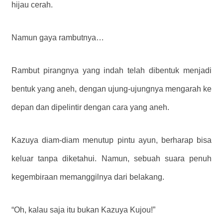
hijau cerah.
Namun gaya rambutnya…
Rambut pirangnya yang indah telah dibentuk menjadi
bentuk yang aneh, dengan ujung-ujungnya mengarah ke
depan dan dipelintir dengan cara yang aneh.
Kazuya diam-diam menutup pintu ayun, berharap bisa
keluar tanpa diketahui. Namun, sebuah suara penuh
kegembiraan memanggilnya dari belakang.
“Oh, kalau saja itu bukan Kazuya Kujou!”