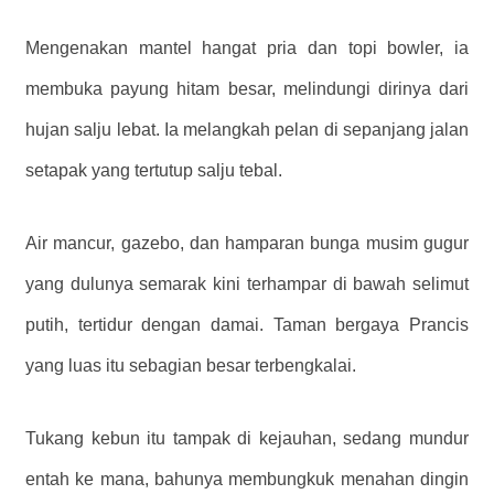
Mengenakan mantel hangat pria dan topi bowler, ia
membuka payung hitam besar, melindungi dirinya dari
hujan salju lebat. Ia melangkah pelan di sepanjang jalan
setapak yang tertutup salju tebal.
Air mancur, gazebo, dan hamparan bunga musim gugur
yang dulunya semarak kini terhampar di bawah selimut
putih, tertidur dengan damai. Taman bergaya Prancis
yang luas itu sebagian besar terbengkalai.
Tukang kebun itu tampak di kejauhan, sedang mundur
entah ke mana, bahunya membungkuk menahan dingin