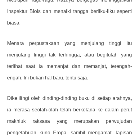
Inspektur Blois dan menaiki tangga berliku-liku seperti
biasa.
Menara perpustakaan yang menjulang tinggi itu
menjulang tinggi tak terhingga, atau begitulah yang
terlihat saat ia memanjat dan memanjat, terengah-
engah. Ini bukan hal baru, tentu saja.
Dikelilingi oleh dinding-dinding buku di setiap arahnya,
ia merasa seolah-olah telah berkelana ke dalam perut
makhluk raksasa yang merupakan perwujudan
pengetahuan kuno Eropa, sambil mengamati lapisan