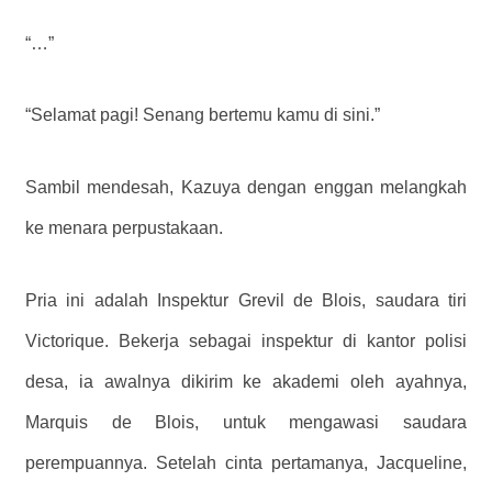
“…”
“Selamat pagi! Senang bertemu kamu di sini.”
Sambil mendesah, Kazuya dengan enggan melangkah
ke menara perpustakaan.
Pria ini adalah Inspektur Grevil de Blois, saudara tiri
Victorique. Bekerja sebagai inspektur di kantor polisi
desa, ia awalnya dikirim ke akademi oleh ayahnya,
Marquis de Blois, untuk mengawasi saudara
perempuannya. Setelah cinta pertamanya, Jacqueline,