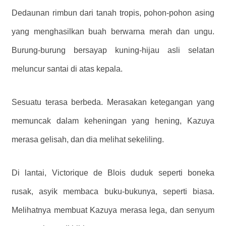
Dedaunan rimbun dari tanah tropis, pohon-pohon asing
yang menghasilkan buah berwarna merah dan ungu.
Burung-burung bersayap kuning-hijau asli selatan
meluncur santai di atas kepala.
Sesuatu terasa berbeda. Merasakan ketegangan yang
memuncak dalam keheningan yang hening, Kazuya
merasa gelisah, dan dia melihat sekeliling.
Di lantai, Victorique de Blois duduk seperti boneka
rusak, asyik membaca buku-bukunya, seperti biasa.
Melihatnya membuat Kazuya merasa lega, dan senyum