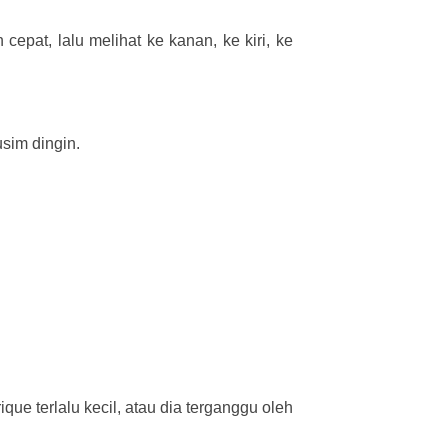
 cepat, lalu melihat ke kanan, ke kiri, ke
sim dingin.
ue terlalu kecil, atau dia terganggu oleh