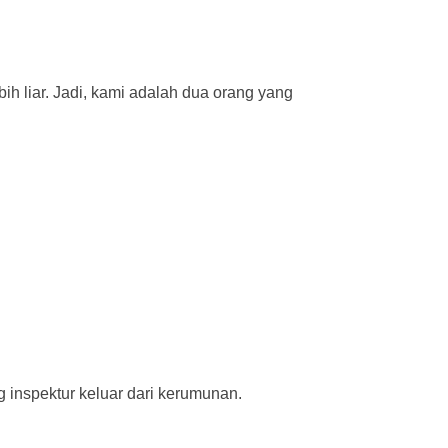
h liar. Jadi, kami adalah dua orang yang
 inspektur keluar dari kerumunan.