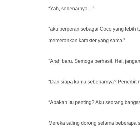
“Yah, sebenarnya…”
“aku berperan sebagai Coco yang lebih t
memerankan karakter yang sama.”
“Arah baru. Semoga berhasil. Hei, jang
“Dan siapa kamu sebenarnya? Penerbit 
“Apakah itu penting? Aku seorang bangs
Mereka saling dorong selama beberapa sa