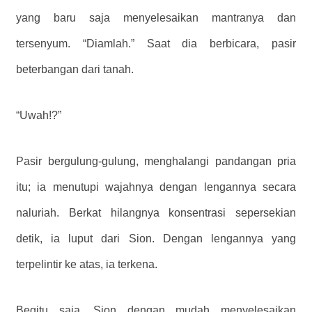
yang baru saja menyelesaikan mantranya dan
tersenyum. “Diamlah.” Saat dia berbicara, pasir
beterbangan dari tanah.
“Uwah!?”
Pasir bergulung-gulung, menghalangi pandangan pria
itu; ia menutupi wajahnya dengan lengannya secara
naluriah. Berkat hilangnya konsentrasi sepersekian
detik, ia luput dari Sion. Dengan lengannya yang
terpelintir ke atas, ia terkena.
Begitu saja, Sion dengan mudah menyelesaikan