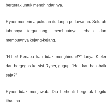
bergerak untuk menghindarinya.
Ryner menerima pukulan itu tanpa perlawanan. Seluruh
tubuhnya terguncang, membuatnya terbalik dan
membuatnya kejang-kejang.
“H-hei! Kenapa kau tidak menghindar!?” tanya Kiefer
dan bergegas ke sisi Ryner, gugup. “Hei, kau baik-baik
saja?”
Ryner tidak menjawab. Dia berhenti bergerak begitu
tiba-tiba…