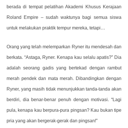
berada di tempat pelatihan Akademi Khusus Kerajaan
Roland Empire – sudah waktunya bagi semua siswa
untuk melakukan praktik tempur mereka, tetapi…
Orang yang telah melemparkan Ryner itu mendesah dan
berkata. “Astaga, Ryner. Kenapa kau selalu apatis?” Dia
adalah seorang gadis yang bertekad dengan rambut
merah pendek dan mata merah. Dibandingkan dengan
Ryner, yang masih tidak menunjukkan tanda-tanda akan
berdiri, dia benar-benar penuh dengan motivasi. “Lagi
pula, kenapa kau berpura-pura pingsan? Kau bukan tipe
pria yang akan bergerak-gerak dan pingsan!”