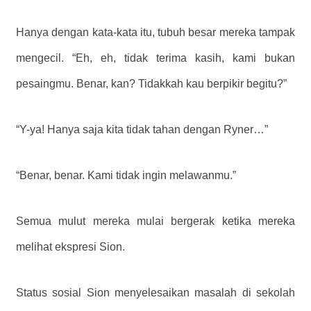
Hanya dengan kata-kata itu, tubuh besar mereka tampak
mengecil. “Eh, eh, tidak terima kasih, kami bukan
pesaingmu. Benar, kan? Tidakkah kau berpikir begitu?”
“Y-ya! Hanya saja kita tidak tahan dengan Ryner…”
“Benar, benar. Kami tidak ingin melawanmu.”
Semua mulut mereka mulai bergerak ketika mereka
melihat ekspresi Sion.
Status sosial Sion menyelesaikan masalah di sekolah