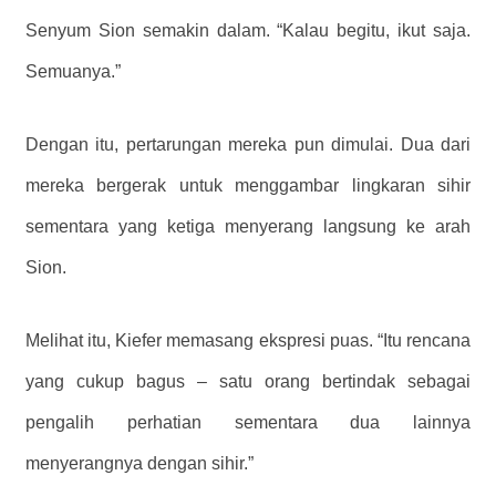
Senyum Sion semakin dalam. “Kalau begitu, ikut saja.
Semuanya.”
Dengan itu, pertarungan mereka pun dimulai. Dua dari
mereka bergerak untuk menggambar lingkaran sihir
sementara yang ketiga menyerang langsung ke arah
Sion.
Melihat itu, Kiefer memasang ekspresi puas. “Itu rencana
yang cukup bagus – satu orang bertindak sebagai
pengalih perhatian sementara dua lainnya
menyerangnya dengan sihir.”