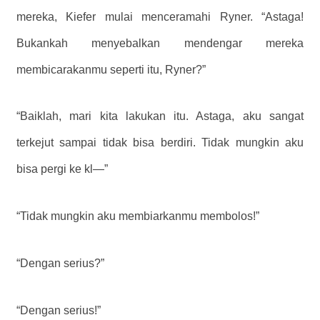
mereka, Kiefer mulai menceramahi Ryner. “Astaga!
Bukankah menyebalkan mendengar mereka
membicarakanmu seperti itu, Ryner?”
“Baiklah, mari kita lakukan itu. Astaga, aku sangat
terkejut sampai tidak bisa berdiri. Tidak mungkin aku
bisa pergi ke kl—”
“Tidak mungkin aku membiarkanmu membolos!”
“Dengan serius?”
“Dengan serius!”