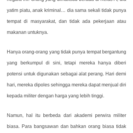
yatim piatu, anak kriminal… dia sama sekali tidak punya
tempat di masyarakat, dan tidak ada pekerjaan atau
makanan untuknya.
Hanya orang-orang yang tidak punya tempat bergantung
yang berkumpul di sini, tetapi mereka hanya diberi
potensi untuk digunakan sebagai alat perang. Hari demi
hari, mereka dipoles sehingga mereka dapat menjual diri
kepada militer dengan harga yang lebih tinggi.
Namun, hal itu berbeda dari akademi perwira militer
biasa. Para bangsawan dan bahkan orang biasa tidak