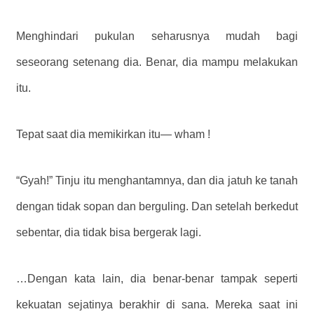
Menghindari pukulan seharusnya mudah bagi
seseorang setenang dia. Benar, dia mampu melakukan
itu.
Tepat saat dia memikirkan itu— wham !
“Gyah!” Tinju itu menghantamnya, dan dia jatuh ke tanah
dengan tidak sopan dan berguling. Dan setelah berkedut
sebentar, dia tidak bisa bergerak lagi.
…Dengan kata lain, dia benar-benar tampak seperti
kekuatan sejatinya berakhir di sana. Mereka saat ini