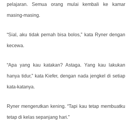
pelajaran. Semua orang mulai kembali ke kamar
masing-masing.
“Sial, aku tidak pernah bisa bolos,” kata Ryner dengan
kecewa.
“Apa yang kau katakan? Astaga. Yang kau lakukan
hanya tidur,” kata Kiefer, dengan nada jengkel di setiap
kata-katanya.
Ryner mengerutkan kening. “Tapi kau tetap membuatku
tetap di kelas sepanjang hari.”