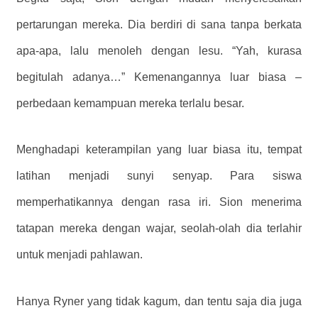
pertarungan mereka. Dia berdiri di sana tanpa berkata
apa-apa, lalu menoleh dengan lesu. “Yah, kurasa
begitulah adanya…” Kemenangannya luar biasa –
perbedaan kemampuan mereka terlalu besar.
Menghadapi keterampilan yang luar biasa itu, tempat
latihan menjadi sunyi senyap. Para siswa
memperhatikannya dengan rasa iri. Sion menerima
tatapan mereka dengan wajar, seolah-olah dia terlahir
untuk menjadi pahlawan.
Hanya Ryner yang tidak kagum, dan tentu saja dia juga