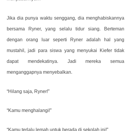
Jika dia punya waktu senggang, dia menghabiskannya
bersama Ryner, yang selalu tidur siang. Berteman
dengan orang luar seperti Ryner adalah hal yang
mustahil, jadi para siswa yang menyukai Kiefer tidak
dapat mendekatinya. Jadi mereka semua
menganggapnya menyebalkan.
“Hilang saja, Ryner!”
“Kamu menghalangi!”
“Kamu terlalu lemah untuk berada di sekolah ini!”