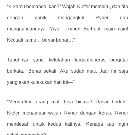
“K-kamu bercanda, kan?” Wajah Kiefer membiru, dan dia
dengan panik mengangkat Ryner dan
mengguncangnya. “Ayo , Ryner! Berhenti main-main!
Kecuali kamu… benar-benar…”
Tubuhnya yang kelelahan terus-menerus bergetar
berkata. “Benar sekali. Aku sudah mati. Jadi ini saja
yang akan kulakukan hari ini—”
“Menurutmu orang mati bisa bicara? Dasar bodoh!”
Kiefer menampar wajah Ryner dengan keras. Ryner
mendesah untuk kedua kalinya. “Kenapa kau ingin