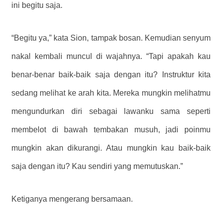
ini begitu saja.
“Begitu ya,” kata Sion, tampak bosan. Kemudian senyum
nakal kembali muncul di wajahnya. “Tapi apakah kau
benar-benar baik-baik saja dengan itu? Instruktur kita
sedang melihat ke arah kita. Mereka mungkin melihatmu
mengundurkan diri sebagai lawanku sama seperti
membelot di bawah tembakan musuh, jadi poinmu
mungkin akan dikurangi. Atau mungkin kau baik-baik
saja dengan itu? Kau sendiri yang memutuskan.”
Ketiganya mengerang bersamaan.