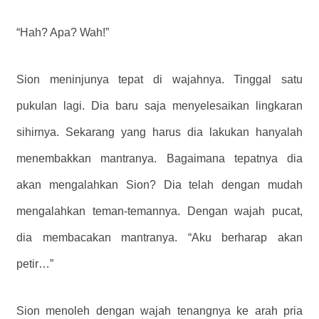
“Hah? Apa? Wah!”
Sion meninjunya tepat di wajahnya. Tinggal satu
pukulan lagi. Dia baru saja menyelesaikan lingkaran
sihirnya. Sekarang yang harus dia lakukan hanyalah
menembakkan mantranya. Bagaimana tepatnya dia
akan mengalahkan Sion? Dia telah dengan mudah
mengalahkan teman-temannya. Dengan wajah pucat,
dia membacakan mantranya. “Aku berharap akan
petir…”
Sion menoleh dengan wajah tenangnya ke arah pria