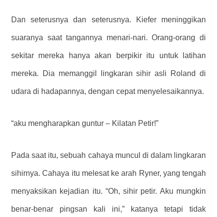
Dan seterusnya dan seterusnya. Kiefer meninggikan
suaranya saat tangannya menari-nari. Orang-orang di
sekitar mereka hanya akan berpikir itu untuk latihan
mereka. Dia memanggil lingkaran sihir asli Roland di
udara di hadapannya, dengan cepat menyelesaikannya.
“aku mengharapkan guntur – Kilatan Petir!”
Pada saat itu, sebuah cahaya muncul di dalam lingkaran
sihirnya. Cahaya itu melesat ke arah Ryner, yang tengah
menyaksikan kejadian itu. “Oh, sihir petir. Aku mungkin
benar-benar pingsan kali ini,” katanya tetapi tidak