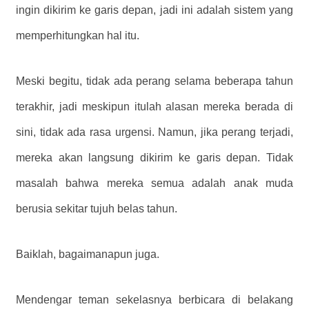
ingin dikirim ke garis depan, jadi ini adalah sistem yang
memperhitungkan hal itu.
Meski begitu, tidak ada perang selama beberapa tahun
terakhir, jadi meskipun itulah alasan mereka berada di
sini, tidak ada rasa urgensi. Namun, jika perang terjadi,
mereka akan langsung dikirim ke garis depan. Tidak
masalah bahwa mereka semua adalah anak muda
berusia sekitar tujuh belas tahun.
Baiklah, bagaimanapun juga.
Mendengar teman sekelasnya berbicara di belakang