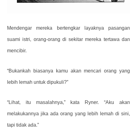
Mendengar mereka bertengkar layaknya pasangan
suami istri, orang-orang di sekitar mereka tertawa dan
mencibir.
“Bukankah biasanya kamu akan mencari orang yang
lebih lemah untuk dipukuli?”
“Lihat, itu masalahnya,” kata Ryner. “Aku akan
melakukannya jika ada orang yang lebih lemah di sini,
tapi tidak ada.”