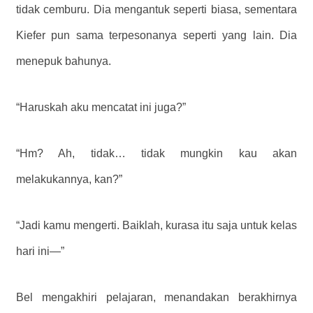
tidak cemburu. Dia mengantuk seperti biasa, sementara
Kiefer pun sama terpesonanya seperti yang lain. Dia
menepuk bahunya.
“Haruskah aku mencatat ini juga?”
“Hm? Ah, tidak… tidak mungkin kau akan
melakukannya, kan?”
“Jadi kamu mengerti. Baiklah, kurasa itu saja untuk kelas
hari ini—”
Bel mengakhiri pelajaran, menandakan berakhirnya