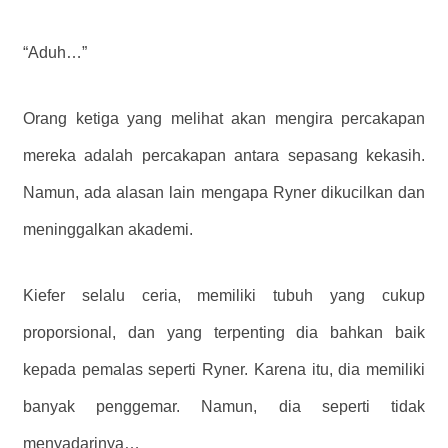
“Aduh…”
Orang ketiga yang melihat akan mengira percakapan
mereka adalah percakapan antara sepasang kekasih.
Namun, ada alasan lain mengapa Ryner dikucilkan dan
meninggalkan akademi.
Kiefer selalu ceria, memiliki tubuh yang cukup
proporsional, dan yang terpenting dia bahkan baik
kepada pemalas seperti Ryner. Karena itu, dia memiliki
banyak penggemar. Namun, dia seperti tidak
menyadarinya…