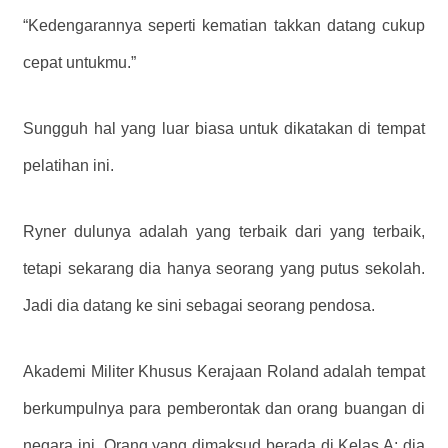
“Kedengarannya seperti kematian takkan datang cukup
cepat untukmu.”
Sungguh hal yang luar biasa untuk dikatakan di tempat
pelatihan ini.
Ryner dulunya adalah yang terbaik dari yang terbaik,
tetapi sekarang dia hanya seorang yang putus sekolah.
Jadi dia datang ke sini sebagai seorang pendosa.
Akademi Militer Khusus Kerajaan Roland adalah tempat
berkumpulnya para pemberontak dan orang buangan di
negara ini. Orang yang dimaksud berada di Kelas A; dia