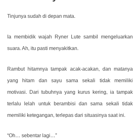
Tinjunya sudah di depan mata.
Ia membidik wajah Ryner Lute sambil mengeluarkan
suara. Ah, itu pasti menyakitkan.
Rambut hitamnya tampak acak-acakan, dan matanya
yang hitam dan sayu sama sekali tidak memiliki
motivasi. Dari tubuhnya yang kurus kering, ia tampak
terlalu lelah untuk berambisi dan sama sekali tidak
memiliki ketegangan, terlepas dari situasinya saat ini.
“Oh… sebentar lagi…”