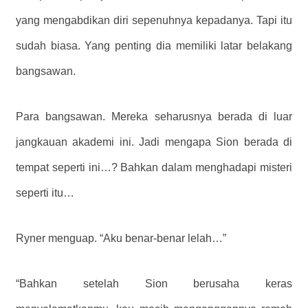
yang mengabdikan diri sepenuhnya kepadanya. Tapi itu
sudah biasa. Yang penting dia memiliki latar belakang
bangsawan.
Para bangsawan. Mereka seharusnya berada di luar
jangkauan akademi ini. Jadi mengapa Sion berada di
tempat seperti ini…? Bahkan dalam menghadapi misteri
seperti itu…
Ryner menguap. “Aku benar-benar lelah…”
“Bahkan setelah Sion berusaha keras