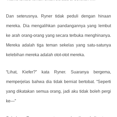
Dan seterusnya. Ryner tidak peduli dengan hinaan
mereka. Dia mengalihkan pandangannya yang lembut
ke arah orang-orang yang secara terbuka menghinanya.
Mereka adalah tiga teman sekelas yang satu-satunya
kelebihan mereka adalah otot-otot mereka.
“Lihat, Kiefer?” kata Ryner. Suaranya bergema,
memperjelas bahwa dia tidak berniat bertobat. “Seperti
yang dikatakan semua orang, jadi aku tidak boleh pergi
ke—”