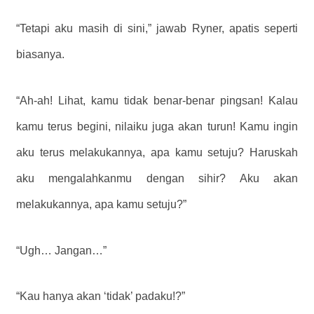
“Tetapi aku masih di sini,” jawab Ryner, apatis seperti
biasanya.
“Ah-ah! Lihat, kamu tidak benar-benar pingsan! Kalau
kamu terus begini, nilaiku juga akan turun! Kamu ingin
aku terus melakukannya, apa kamu setuju? Haruskah
aku mengalahkanmu dengan sihir? Aku akan
melakukannya, apa kamu setuju?”
“Ugh… Jangan…”
“Kau hanya akan ‘tidak’ padaku!?”