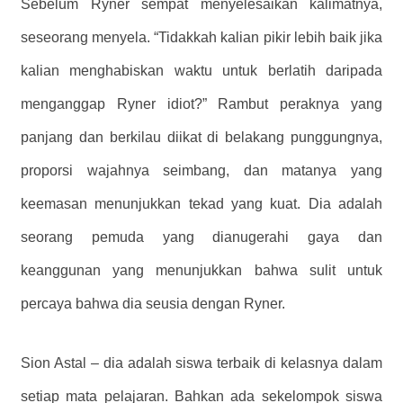
Sebelum Ryner sempat menyelesaikan kalimatnya,
seseorang menyela. “Tidakkah kalian pikir lebih baik jika
kalian menghabiskan waktu untuk berlatih daripada
menganggap Ryner idiot?” Rambut peraknya yang
panjang dan berkilau diikat di belakang punggungnya,
proporsi wajahnya seimbang, dan matanya yang
keemasan menunjukkan tekad yang kuat. Dia adalah
seorang pemuda yang dianugerahi gaya dan
keanggunan yang menunjukkan bahwa sulit untuk
percaya bahwa dia seusia dengan Ryner.
Sion Astal – dia adalah siswa terbaik di kelasnya dalam
setiap mata pelajaran. Bahkan ada sekelompok siswa