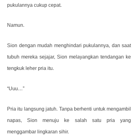
pukulannya cukup cepat.
Namun.
Sion dengan mudah menghindari pukulannya, dan saat
tubuh mereka sejajar, Sion melayangkan tendangan ke
tengkuk leher pria itu.
“Uuu…”
Pria itu langsung jatuh. Tanpa berhenti untuk mengambil
napas, Sion menuju ke salah satu pria yang
menggambar lingkaran sihir.