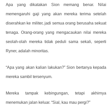
Apa yang dikatakan Sion memang benar. Nilai
memengaruhi gaji yang akan mereka terima setelah
diserahkan ke militer, jadi semua orang berusaha sekuat
tenaga. Orang-orang yang mengacaukan nilai mereka
seolah-olah mereka tidak peduli sama sekali, seperti
Ryner, adalah minoritas.
“Apa yang akan kalian lakukan?” Sion bertanya kepada
mereka sambil tersenyum.
Mereka tampak kebingungan, tetapi akhirnya
menemukan jalan keluar. “Sial, kau mau pergi?”