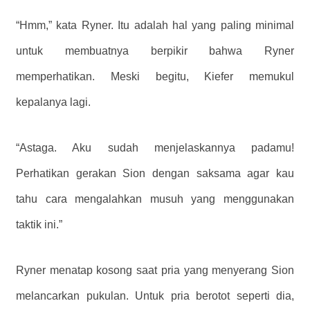
“Hmm,” kata Ryner. Itu adalah hal yang paling minimal
untuk membuatnya berpikir bahwa Ryner
memperhatikan. Meski begitu, Kiefer memukul
kepalanya lagi.
“Astaga. Aku sudah menjelaskannya padamu!
Perhatikan gerakan Sion dengan saksama agar kau
tahu cara mengalahkan musuh yang menggunakan
taktik ini.”
Ryner menatap kosong saat pria yang menyerang Sion
melancarkan pukulan. Untuk pria berotot seperti dia,