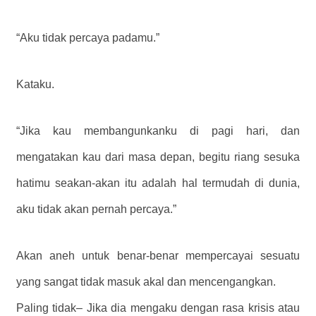
“Aku tidak percaya padamu.”
Kataku.
“Jika kau membangunkanku di pagi hari, dan
mengatakan kau dari masa depan, begitu riang sesuka
hatimu seakan-akan itu adalah hal termudah di dunia,
aku tidak akan pernah percaya.”
Akan aneh untuk benar-benar mempercayai sesuatu
yang sangat tidak masuk akal dan mencengangkan.
Paling tidak– Jika dia mengaku dengan rasa krisis atau