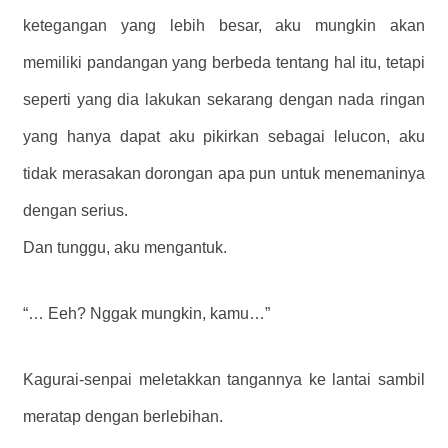
ketegangan yang lebih besar, aku mungkin akan
memiliki pandangan yang berbeda tentang hal itu, tetapi
seperti yang dia lakukan sekarang dengan nada ringan
yang hanya dapat aku pikirkan sebagai lelucon, aku
tidak merasakan dorongan apa pun untuk menemaninya
dengan serius.
Dan tunggu, aku mengantuk.
“… Eeh? Nggak mungkin, kamu…”
Kagurai-senpai meletakkan tangannya ke lantai sambil
meratap dengan berlebihan.