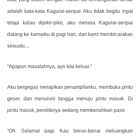
adalah kata-kata Kagurai-senpai. Aku tidak begitu ingat
tetapi kalau dipikir-pikir, aku merasa Kagurai-senpai
datang ke kamarku di pagi hari, dan kami membicarakan
sesuatu…
“Apapun masalahnya, ayo kita keluar.”
Aku bergegas merapikan penampilanku, membuka pintu
geser, dan menuruni tangga menuju pintu masuk. Di
pintu masuk, pemiliknya sedang membersihkan pasir.
“Oh. Selamat pagi. Kau benar-benar meluangkan