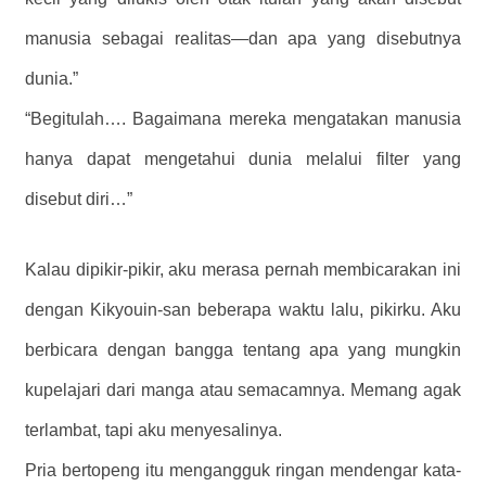
manusia sebagai realitas—dan apa yang disebutnya
dunia.”
“Begitulah…. Bagaimana mereka mengatakan manusia
hanya dapat mengetahui dunia melalui filter yang
disebut diri…”
Kalau dipikir-pikir, aku merasa pernah membicarakan ini
dengan Kikyouin-san beberapa waktu lalu, pikirku. Aku
berbicara dengan bangga tentang apa yang mungkin
kupelajari dari manga atau semacamnya. Memang agak
terlambat, tapi aku menyesalinya.
Pria bertopeng itu mengangguk ringan mendengar kata-