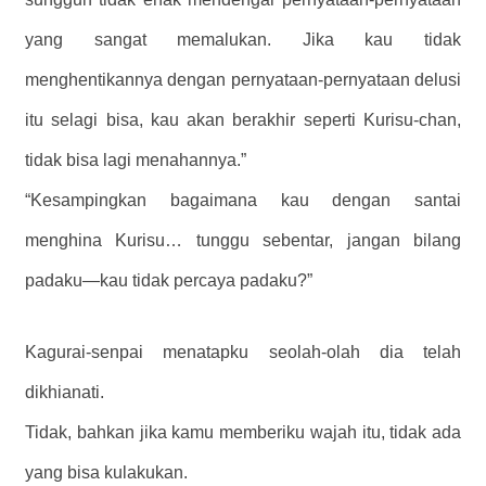
yang sangat memalukan. Jika kau tidak
menghentikannya dengan pernyataan-pernyataan delusi
itu selagi bisa, kau akan berakhir seperti Kurisu-chan,
tidak bisa lagi menahannya.”
“Kesampingkan bagaimana kau dengan santai
menghina Kurisu… tunggu sebentar, jangan bilang
padaku—kau tidak percaya padaku?”
Kagurai-senpai menatapku seolah-olah dia telah
dikhianati.
Tidak, bahkan jika kamu memberiku wajah itu, tidak ada
yang bisa kulakukan.