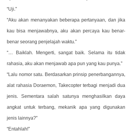
“Uji.”
“Aku akan menanyakan beberapa pertanyaan, dan jika
kau bisa menjawabnya, aku akan percaya kau benar-
benar seorang penjelajah waktu.”
“… Baiklah. Mengerti, sangat baik. Selama itu tidak
rahasia, aku akan menjawab apa pun yang kau punya.”
“Lalu nomor satu. Berdasarkan prinsip penerbangannya,
alat rahasia Doraemon, Takecopter terbagi menjadi dua
jenis. Sementara salah satunya menghasilkan daya
angkat untuk terbang, mekanik apa yang digunakan
jenis lainnya?”
“Entahlah!”