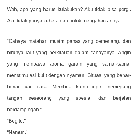
Wah, apa yang harus kulakukan? Aku tidak bisa pergi.
Aku tidak punya keberanian untuk mengabaikannya.
“Cahaya matahari musim panas yang cemerlang, dan
birunya laut yang berkilauan dalam cahayanya. Angin
yang membawa aroma garam yang samar-samar
menstimulasi kulit dengan nyaman. Situasi yang benar-
benar luar biasa. Membuat kamu ingin memegang
tangan seseorang yang spesial dan berjalan
berdampingan.”
“Begitu.”
“Namun.”