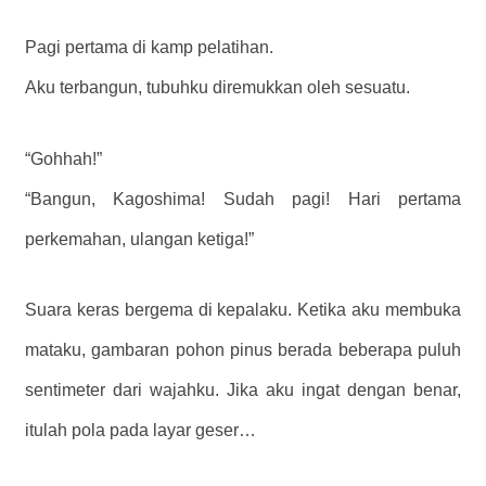
Pagi pertama di kamp pelatihan.
Aku terbangun, tubuhku diremukkan oleh sesuatu.
“Gohhah!”
“Bangun, Kagoshima! Sudah pagi! Hari pertama
perkemahan, ulangan ketiga!”
Suara keras bergema di kepalaku. Ketika aku membuka
mataku, gambaran pohon pinus berada beberapa puluh
sentimeter dari wajahku. Jika aku ingat dengan benar,
itulah pola pada layar geser…