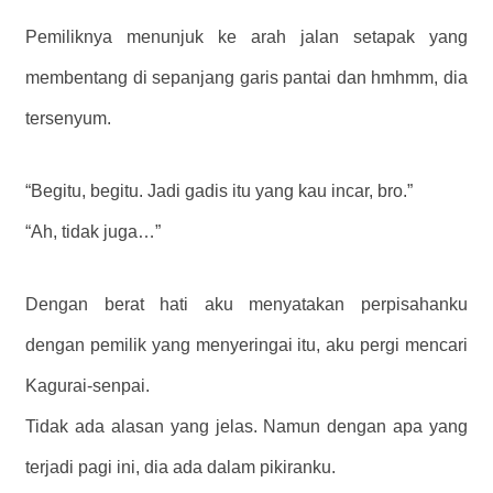
Pemiliknya menunjuk ke arah jalan setapak yang
membentang di sepanjang garis pantai dan hmhmm, dia
tersenyum.
“Begitu, begitu. Jadi gadis itu yang kau incar, bro.”
“Ah, tidak juga…”
Dengan berat hati aku menyatakan perpisahanku
dengan pemilik yang menyeringai itu, aku pergi mencari
Kagurai-senpai.
Tidak ada alasan yang jelas. Namun dengan apa yang
terjadi pagi ini, dia ada dalam pikiranku.