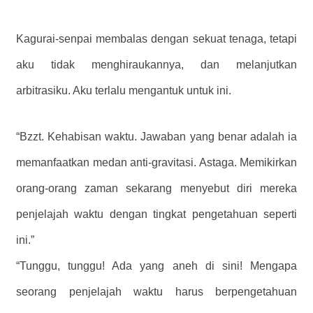
Kagurai-senpai membalas dengan sekuat tenaga, tetapi
aku tidak menghiraukannya, dan melanjutkan
arbitrasiku. Aku terlalu mengantuk untuk ini.
“Bzzt. Kehabisan waktu. Jawaban yang benar adalah ia
memanfaatkan medan anti-gravitasi. Astaga. Memikirkan
orang-orang zaman sekarang menyebut diri mereka
penjelajah waktu dengan tingkat pengetahuan seperti
ini.”
“Tunggu, tunggu! Ada yang aneh di sini! Mengapa
seorang penjelajah waktu harus berpengetahuan