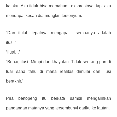
kataku. Aku tidak bisa memahami ekspresinya, tapi aku
mendapat kesan dia mungkin tersenyum.
“Dan itulah tepatnya mengapa… semuanya adalah
ilusi.”
“Ilusi…”
“Benar, ilusi. Mimpi dan khayalan. Tidak seorang pun di
luar sana tahu di mana realitas dimulai dan ilusi
berakhir.”
Pria bertopeng itu berkata sambil mengalihkan
pandangan matanya yang tersembunyi dariku ke lautan.