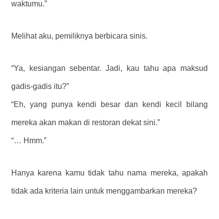
waktumu.”
Melihat aku, pemiliknya berbicara sinis.
“Ya, kesiangan sebentar. Jadi, kau tahu apa maksud
gadis-gadis itu?”
“Eh, yang punya kendi besar dan kendi kecil bilang
mereka akan makan di restoran dekat sini.”
“… Hmm.”
Hanya karena kamu tidak tahu nama mereka, apakah
tidak ada kriteria lain untuk menggambarkan mereka?