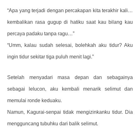
“Apa yang terjadi dengan percakapan kita terakhir kali…
kembalikan rasa gugup di hatiku saat kau bilang kau
percaya padaku tanpa ragu…”
“Umm, kalau sudah selesai, bolehkah aku tidur? Aku
ingin tidur sekitar tiga puluh menit lagi.”
Setelah menyadari masa depan dan sebagainya
sebagai lelucon, aku kembali menarik selimut dan
memulai ronde keduaku.
Namun, Kagurai-senpai tidak mengizinkanku tidur. Dia
mengguncang tubuhku dari balik selimut.