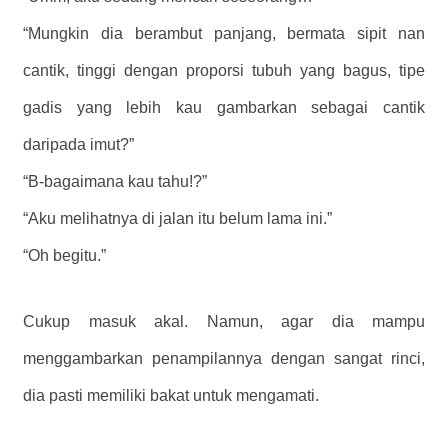
“Mungkin dia berambut panjang, bermata sipit nan
cantik, tinggi dengan proporsi tubuh yang bagus, tipe
gadis yang lebih kau gambarkan sebagai cantik
daripada imut?”
“B-bagaimana kau tahu!?”
“Aku melihatnya di jalan itu belum lama ini.”
“Oh begitu.”
Cukup masuk akal. Namun, agar dia mampu
menggambarkan penampilannya dengan sangat rinci,
dia pasti memiliki bakat untuk mengamati.