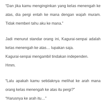
“Dan jika kamu menginginkan yang kelas menengah ke
atas, dia pergi entah ke mana dengan wajah muram.
Tidak memberi tahu aku ke mana.”
Jadi menurut standar orang ini, Kagurai-senpai adalah
kelas menengah ke atas… lupakan saja.
Kagurai-senpai mengambil tindakan independen.
Hmm.
“Lalu apakah kamu setidaknya melihat ke arah mana
orang kelas menengah ke atas itu pergi?”
“Harusnya ke arah itu…”