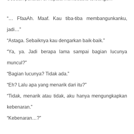
“… FfaaAh. Maaf. Kau tiba-tiba membangunkanku,
jadi…”
“Astaga. Sebaiknya kau dengarkan baik-baik.”
“Ya, ya. Jadi berapa lama sampai bagian lucunya
muncul?”
“Bagian lucunya? Tidak ada.”
“Eh? Lalu apa yang menarik dari itu?”
“Tidak, menarik atau tidak, aku hanya mengungkapkan
kebenaran.”
“Kebenaran…?”