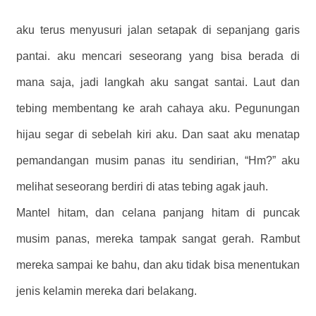
aku terus menyusuri jalan setapak di sepanjang garis
pantai. aku mencari seseorang yang bisa berada di
mana saja, jadi langkah aku sangat santai. Laut dan
tebing membentang ke arah cahaya aku. Pegunungan
hijau segar di sebelah kiri aku. Dan saat aku menatap
pemandangan musim panas itu sendirian, “Hm?” aku
melihat seseorang berdiri di atas tebing agak jauh.
Mantel hitam, dan celana panjang hitam di puncak
musim panas, mereka tampak sangat gerah. Rambut
mereka sampai ke bahu, dan aku tidak bisa menentukan
jenis kelamin mereka dari belakang.