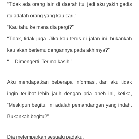
“Tidak ada orang lain di daerah itu, jadi aku yakin gadis
itu adalah orang yang kau cari.”
“Kau tahu ke mana dia pergi?”
“Tidak, tidak juga. Jika kau terus di jalan ini, bukankah
kau akan bertemu dengannya pada akhirnya?”
“… Dimengerti. Terima kasih.”
Aku mendapatkan beberapa informasi, dan aku tidak
ingin terlibat lebih jauh dengan pria aneh ini, ketika,
“Meskipun begitu, ini adalah pemandangan yang indah.
Bukankah begitu?”
Dia melemparkan sesuatu padaku.