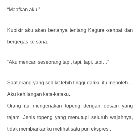
“Maafkan aku.”
Kupikir aku akan bertanya tentang Kagurai-senpai dan
bergegas ke sana.
“Aku mencari seseorang tapi, tapi, tapi, tapi…”
Saat orang yang sedikit lebih tinggi dariku itu menoleh…
Aku kehilangan kata-kataku.
Orang itu mengenakan topeng dengan desain yang
tajam. Jenis topeng yang menutupi seluruh wajahnya,
tidak membiarkanku melihat satu pun ekspresi.