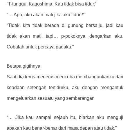
“T-tunggu, Kagoshima. Kau tidak bisa tidur.”
“… Apa, aku akan mati jika aku tidur?”
“Tidak, kita tidak berada di gunung bersalju, jadi kau
tidak akan mati, tapi… p-pokoknya, dengarkan aku.
Cobalah untuk percaya padaku.”
Betapa gigihnya.
Saat dia terus-menerus mencoba membangunkanku dari
keadaan setengah tertidurku, aku dengan mengantuk
mengeluarkan sesuatu yang sembarangan
“… Jika kau sampai sejauh itu, biarkan aku menguji
apakah kau benar-benar dari masa depan atau tidak.”