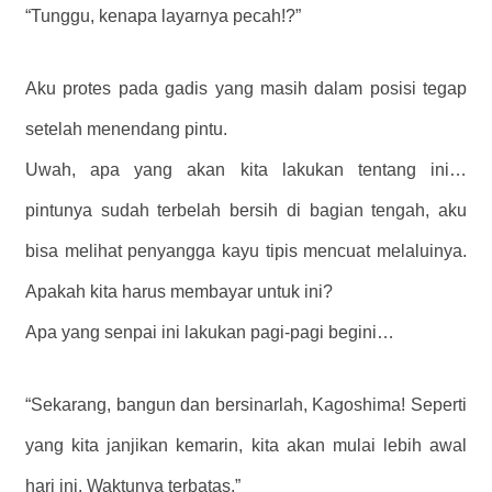
“Tunggu, kenapa layarnya pecah!?”
Aku protes pada gadis yang masih dalam posisi tegap
setelah menendang pintu.
Uwah, apa yang akan kita lakukan tentang ini…
pintunya sudah terbelah bersih di bagian tengah, aku
bisa melihat penyangga kayu tipis mencuat melaluinya.
Apakah kita harus membayar untuk ini?
Apa yang senpai ini lakukan pagi-pagi begini…
“Sekarang, bangun dan bersinarlah, Kagoshima! Seperti
yang kita janjikan kemarin, kita akan mulai lebih awal
hari ini. Waktunya terbatas.”