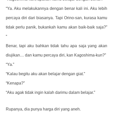
“Ya. Aku melakukannya dengan benar kali ini. Aku lebih
percaya diri dari biasanya. Tapi Orino-san, kurasa kamu
tidak perlu panik, bukankah kamu akan baik-baik saja?”
“
Benar, tapi aku bahkan tidak tahu apa saja yang akan
diujikan… dan kamu percaya diri, kan Kagoshima-kun?”
“Ya.”
“Kalau begitu aku akan belajar dengan giat.”
“Kenapa?”
​​“Aku agak tidak ingin kalah darimu dalam belajar.”
Rupanya, dia punya harga diri yang aneh.