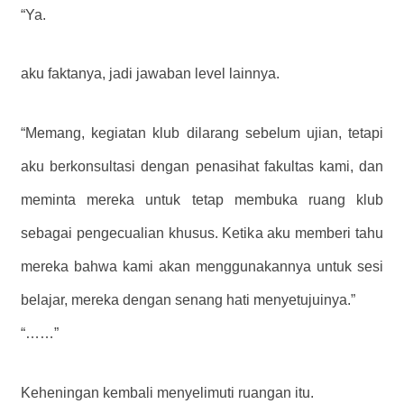
“Ya.
aku faktanya, jadi jawaban level lainnya.
“Memang, kegiatan klub dilarang sebelum ujian, tetapi
aku berkonsultasi dengan penasihat fakultas kami, dan
meminta mereka untuk tetap membuka ruang klub
sebagai pengecualian khusus. Ketika aku memberi tahu
mereka bahwa kami akan menggunakannya untuk sesi
belajar, mereka dengan senang hati menyetujuinya.”
“……”
Keheningan kembali menyelimuti ruangan itu.