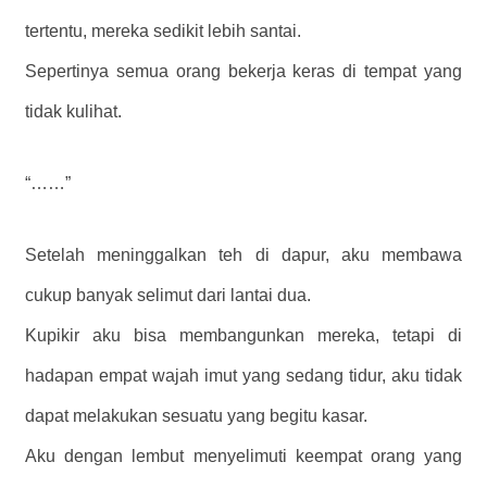
tertentu, mereka sedikit lebih santai.
Sepertinya semua orang bekerja keras di tempat yang
tidak kulihat.
“……”
Setelah meninggalkan teh di dapur, aku membawa
cukup banyak selimut dari lantai dua.
Kupikir aku bisa membangunkan mereka, tetapi di
hadapan empat wajah imut yang sedang tidur, aku tidak
dapat melakukan sesuatu yang begitu kasar.
Aku dengan lembut menyelimuti keempat orang yang