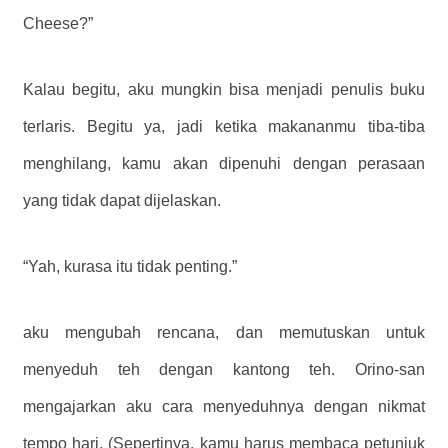
Cheese?”
Kalau begitu, aku mungkin bisa menjadi penulis buku
terlaris. Begitu ya, jadi ketika makananmu tiba-tiba
menghilang, kamu akan dipenuhi dengan perasaan
yang tidak dapat dijelaskan.
“Yah, kurasa itu tidak penting.”
aku mengubah rencana, dan memutuskan untuk
menyeduh teh dengan kantong teh. Orino-san
mengajarkan aku cara menyeduhnya dengan nikmat
tempo hari, (Sepertinya, kamu harus membaca petunjuk