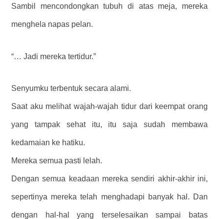
Sambil mencondongkan tubuh di atas meja, mereka
menghela napas pelan.
“… Jadi mereka tertidur.”
Senyumku terbentuk secara alami.
Saat aku melihat wajah-wajah tidur dari keempat orang
yang tampak sehat itu, itu saja sudah membawa
kedamaian ke hatiku.
Mereka semua pasti lelah.
Dengan semua keadaan mereka sendiri akhir-akhir ini,
sepertinya mereka telah menghadapi banyak hal. Dan
dengan hal-hal yang terselesaikan sampai batas