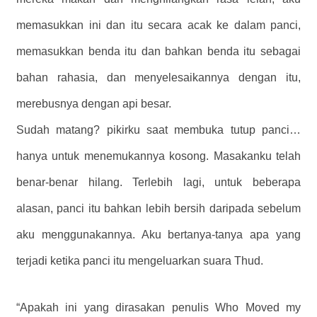
memasukkan ini dan itu secara acak ke dalam panci,
memasukkan benda itu dan bahkan benda itu sebagai
bahan rahasia, dan menyelesaikannya dengan itu,
merebusnya dengan api besar.
Sudah matang? pikirku saat membuka tutup panci…
hanya untuk menemukannya kosong. Masakanku telah
benar-benar hilang. Terlebih lagi, untuk beberapa
alasan, panci itu bahkan lebih bersih daripada sebelum
aku menggunakannya. Aku bertanya-tanya apa yang
terjadi ketika panci itu mengeluarkan suara Thud.
“Apakah ini yang dirasakan penulis Who Moved my