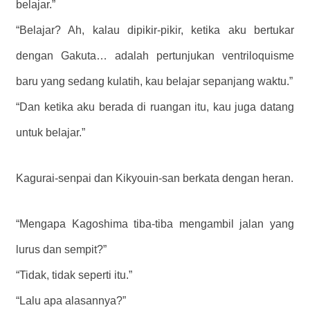
belajar.”
“Belajar? Ah, kalau dipikir-pikir, ketika aku bertukar
dengan Gakuta… adalah pertunjukan ventriloquisme
baru yang sedang kulatih, kau belajar sepanjang waktu.”
“Dan ketika aku berada di ruangan itu, kau juga datang
untuk belajar.”
Kagurai-senpai dan Kikyouin-san berkata dengan heran.
“Mengapa Kagoshima tiba-tiba mengambil jalan yang
lurus dan sempit?”
“Tidak, tidak seperti itu.”
“Lalu apa alasannya?”