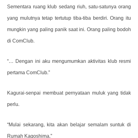
Sementara ruang klub sedang riuh, satu-satunya orang
yang mulutnya tetap tertutup tiba-tiba berdiri. Orang itu
mungkin yang paling panik saat ini. Orang paling bodoh
di ComClub.
“… Dengan ini aku mengumumkan aktivitas klub resmi
pertama ComClub.”
Kagurai-senpai membuat pernyataan muluk yang tidak
perlu.
“Mulai sekarang, kita akan belajar semalam suntuk di
Rumah Kagoshima.”