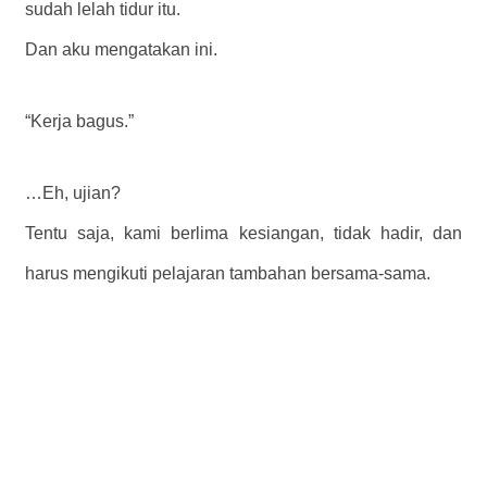
sudah lelah tidur itu.
Dan aku mengatakan ini.
“Kerja bagus.”
…Eh, ujian?
Tentu saja, kami berlima kesiangan, tidak hadir, dan
harus mengikuti pelajaran tambahan bersama-sama.