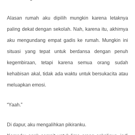
Alasan rumah aku dipilih mungkin karena letaknya
paling dekat dengan sekolah. Nah, karena itu, akhirnya
aku mengundang empat gadis ke rumah. Mungkin ini
situasi yang tepat untuk berdansa dengan penuh
kegembiraan, tetapi karena semua orang sudah
kehabisan akal, tidak ada waktu untuk bersukacita atau
meluapkan emosi.
“Yaah.”
Di dapur, aku mengalihkan pikiranku.