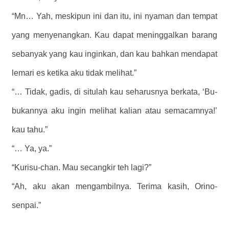
“Mn… Yah, meskipun ini dan itu, ini nyaman dan tempat
yang menyenangkan. Kau dapat meninggalkan barang
sebanyak yang kau inginkan, dan kau bahkan mendapat
lemari es ketika aku tidak melihat.”
“… Tidak, gadis, di situlah kau seharusnya berkata, ‘Bu-
bukannya aku ingin melihat kalian atau semacamnya!’
kau tahu.”
“… Ya, ya.”
“Kurisu-chan. Mau secangkir teh lagi?”
“Ah, aku akan mengambilnya. Terima kasih, Orino-
senpai.”