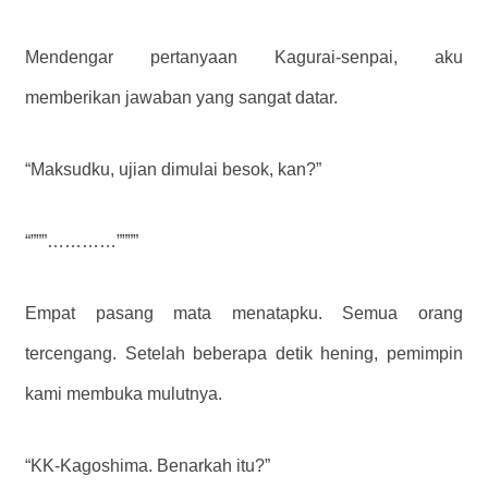
Mendengar pertanyaan Kagurai-senpai, aku
memberikan jawaban yang sangat datar.
“Maksudku, ujian dimulai besok, kan?”
“”””…………””””
Empat pasang mata menatapku. Semua orang
tercengang. Setelah beberapa detik hening, pemimpin
kami membuka mulutnya.
“KK-Kagoshima. Benarkah itu?”