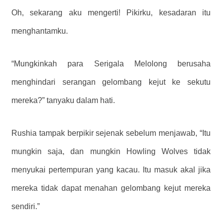
Oh, sekarang aku mengerti! Pikirku, kesadaran itu
menghantamku.
“Mungkinkah para Serigala Melolong berusaha
menghindari serangan gelombang kejut ke sekutu
mereka?” tanyaku dalam hati.
Rushia tampak berpikir sejenak sebelum menjawab, “Itu
mungkin saja, dan mungkin Howling Wolves tidak
menyukai pertempuran yang kacau. Itu masuk akal jika
mereka tidak dapat menahan gelombang kejut mereka
sendiri.”