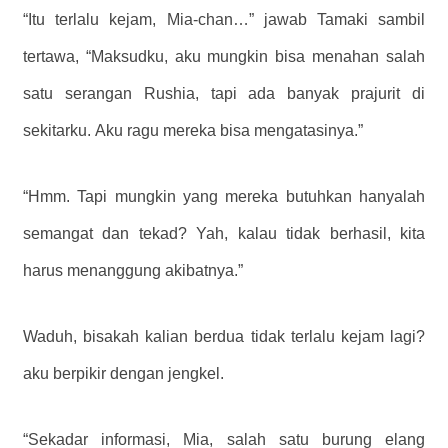
“Itu terlalu kejam, Mia-chan…” jawab Tamaki sambil
tertawa, “Maksudku, aku mungkin bisa menahan salah
satu serangan Rushia, tapi ada banyak prajurit di
sekitarku. Aku ragu mereka bisa mengatasinya.”
“Hmm. Tapi mungkin yang mereka butuhkan hanyalah
semangat dan tekad? Yah, kalau tidak berhasil, kita
harus menanggung akibatnya.”
Waduh, bisakah kalian berdua tidak terlalu kejam lagi?
aku berpikir dengan jengkel.
“Sekadar informasi, Mia, salah satu burung elang