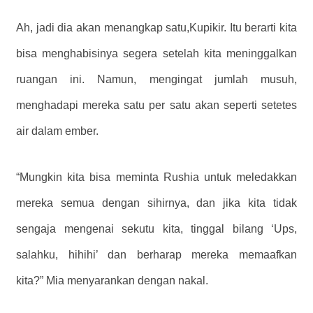
Ah, jadi dia akan menangkap satu,
Kupikir.
Itu berarti kita
bisa menghabisinya segera setelah kita meninggalkan
ruangan ini.
Namun, mengingat jumlah musuh,
menghadapi mereka satu per satu akan seperti setetes
air dalam ember.
“Mungkin kita bisa meminta Rushia untuk meledakkan
mereka semua dengan sihirnya, dan jika kita tidak
sengaja mengenai sekutu kita, tinggal bilang ‘Ups,
salahku, hihihi’ dan berharap mereka memaafkan
kita?” Mia menyarankan dengan nakal.