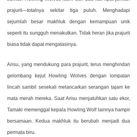
prajurit—totalnya sekitar tiga puluh. Menghadapi
sejumlah besar makhluk dengan kemampuan unik
seperti itu sungguh menakutkan. Tidak heran jika prajurit
biasa tidak dapat mengatasinya.
Arisu, yang mendukung para prajurit, terus menghindari
gelombang kejut Howling Wolves dengan lompatan
lincah sambil sesekali melancarkan serangan tajam ke
mata merah mereka. Saat Arisu menjatuhkan satu ekor,
Tamaki memenggal kepala Howling Wolf lainnya hampir
bersamaan. Kedua makhluk itu berubah menjadi dua
permata biru.