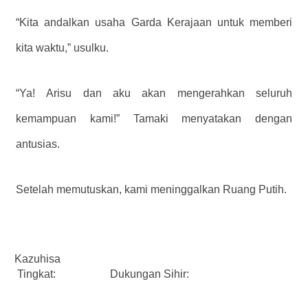
“Kita andalkan usaha Garda Kerajaan untuk memberi
kita waktu,” usulku.
“Ya! Arisu dan aku akan mengerahkan seluruh
kemampuan kami!” Tamaki menyatakan dengan
antusias.
Setelah memutuskan, kami meninggalkan Ruang Putih.
Kazuhisa
Tingkat:
Dukungan Sihir: