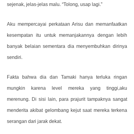
sejenak, jelas-jelas malu. “Tolong, usap lagi.”
Aku mempercayai perkataan Arisu dan memanfaatkan
kesempatan itu untuk memanjakannya dengan lebih
banyak belaian sementara dia menyembuhkan dirinya
sendiri.
Fakta bahwa dia dan Tamaki hanya terluka ringan
mungkin karena level mereka yang tinggi,
aku
merenung.
Di sisi lain, para prajurit tampaknya sangat
menderita akibat gelombang kejut saat mereka terkena
serangan dari jarak dekat.