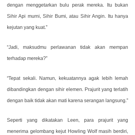
dengan menggetarkan bulu perak mereka. Itu bukan
Sihir Api murni, Sihir Bumi, atau Sihir Angin. Itu hanya
kejutan yang kuat.”
“Jadi, maksudmu perlawanan tidak akan mempan
terhadap mereka?”
“Tepat sekali. Namun, kekuatannya agak lebih lemah
dibandingkan dengan sihir elemen. Prajurit yang terlatih
dengan baik tidak akan mati karena serangan langsung.”
Seperti yang dikatakan Leen, para prajurit yang
menerima gelombang kejut Howling Wolf masih berdiri,