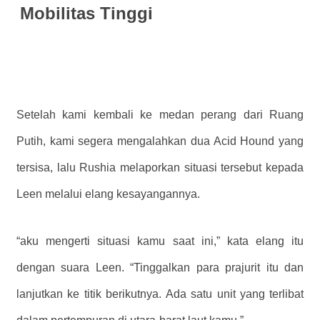
Mobilitas Tinggi
Setelah kami kembali ke medan perang dari Ruang
Putih, kami segera mengalahkan dua Acid Hound yang
tersisa, lalu Rushia melaporkan situasi tersebut kepada
Leen melalui elang kesayangannya.
“aku mengerti situasi kamu saat ini,” kata elang itu
dengan suara Leen. “Tinggalkan para prajurit itu dan
lanjutkan ke titik berikutnya. Ada satu unit yang terlibat