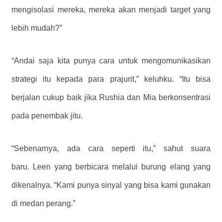
mengisolasi mereka, mereka akan menjadi target yang
lebih mudah?”
“Andai saja kita punya cara untuk mengomunikasikan
strategi itu kepada para prajurit,” keluhku. “Itu bisa
berjalan cukup baik jika Rushia dan Mia berkonsentrasi
pada penembak jitu.
“Sebenarnya, ada cara seperti itu,” sahut suara
baru. Leen yang berbicara melalui burung elang yang
dikenalnya. “Kami punya sinyal yang bisa kami gunakan
di medan perang.”