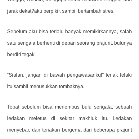
jarak dekat?
aku berpikir, sambil bertambah stres.
Sebelum aku bisa terlalu banyak memikirkannya, salah
satu serigala berhenti di depan seorang prajurit, bulunya
berdiri tegak.
“Sialan, jangan di bawah pengawasanku!” teriak lelaki
itu sambil menusukkan tombaknya.
Tepat sebelum bisa menembus bulu serigala, sebuah
ledakan meletus di sekitar makhluk itu. Ledakan
menyebar, dan teriakan bergema dari beberapa prajurit