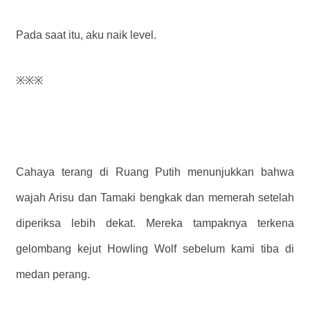
Pada saat itu, aku naik level.
※※※
Cahaya terang di Ruang Putih menunjukkan bahwa
wajah Arisu dan Tamaki bengkak dan memerah setelah
diperiksa lebih dekat. Mereka tampaknya terkena
gelombang kejut Howling Wolf sebelum kami tiba di
medan perang.