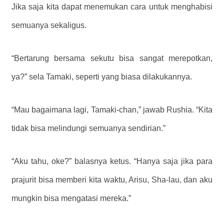
Jika saja kita dapat menemukan cara untuk menghabisi
semuanya sekaligus.
“Bertarung bersama sekutu bisa sangat merepotkan,
ya?” sela Tamaki, seperti yang biasa dilakukannya.
“Mau bagaimana lagi, Tamaki-chan,” jawab Rushia. “Kita
tidak bisa melindungi semuanya sendirian.”
“Aku tahu, oke?” balasnya ketus. “Hanya saja jika para
prajurit bisa memberi kita waktu, Arisu, Sha-lau, dan aku
mungkin bisa mengatasi mereka.”