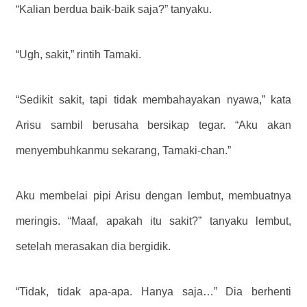
“Kalian berdua baik-baik saja?” tanyaku.
“Ugh, sakit,” rintih Tamaki.
“Sedikit sakit, tapi tidak membahayakan nyawa,” kata
Arisu sambil berusaha bersikap tegar. “Aku akan
menyembuhkanmu sekarang, Tamaki-chan.”
Aku membelai pipi Arisu dengan lembut, membuatnya
meringis. “Maaf, apakah itu sakit?” tanyaku lembut,
setelah merasakan dia bergidik.
“Tidak, tidak apa-apa. Hanya saja…” Dia berhenti