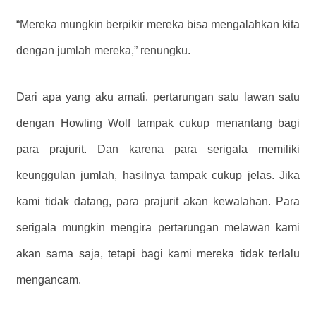
“Mereka mungkin berpikir mereka bisa mengalahkan kita
dengan jumlah mereka,” renungku.
Dari apa yang aku amati, pertarungan satu lawan satu
dengan Howling Wolf tampak cukup menantang bagi
para prajurit. Dan karena para serigala memiliki
keunggulan jumlah, hasilnya tampak cukup jelas. Jika
kami tidak datang, para prajurit akan kewalahan. Para
serigala mungkin mengira pertarungan melawan kami
akan sama saja, tetapi bagi kami mereka tidak terlalu
mengancam.