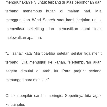
menggunakan Fly untuk terbang di atas pepohonan dan
terbang menembus hutan di malam hari. Mia
menggunakan Wind Search saat kami berjalan untuk
memeriksa sekeliling dan memastikan kami tidak
melewatkan apa pun.
“Di sana,” kata Mia tiba-tiba setelah sekitar tiga menit
terbang. Dia menunjuk ke kanan. “Pertempuran akan
segera dimulai di arah itu. Para prajurit sedang
menunggu para monster.”
Oh,
aku berpikir sambil meringis.
Sepertinya kita agak
keluar jalur.