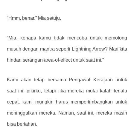
“Hmm, benar,” Mia setuju.
“Mia, kenapa kamu tidak mencoba untuk memotong
musuh dengan mantra seperti Lightning Arrow? Mari kita
hindari serangan area-of-effect untuk saat ini.”
Kami akan tetap bersama Pengawal Kerajaan untuk
saat ini, pikirku, tetapi jika mereka mulai kalah terlalu
cepat, kami mungkin harus mempertimbangkan untuk
meninggalkan mereka. Namun, saat ini, mereka masih
bisa bertahan.