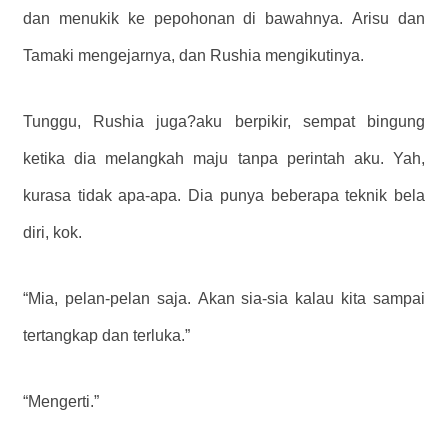
dan menukik ke pepohonan di bawahnya. Arisu dan
Tamaki mengejarnya, dan Rushia mengikutinya.
Tunggu, Rushia juga?
aku berpikir, sempat bingung
ketika dia melangkah maju tanpa perintah aku.
Yah,
kurasa tidak apa-apa.
Dia punya beberapa teknik bela
diri, kok.
“Mia, pelan-pelan saja. Akan sia-sia kalau kita sampai
tertangkap dan terluka.”
“Mengerti.”