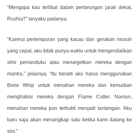
“Mengapa kau terlibat dalam pertarungan jarak dekat,
Rushia?” tanyaku padanya.
“Karena pertempuran yang kacau dan gerakan musuh
yang cepat, aku tidak punya waktu untuk mengendalikan
sihir pemanduku atau menargetkan mereka dengan
mantra,” jelasnya. “Itu berarti aku harus menggunakan
Bone Whip untuk menahan mereka dan kemudian
menghabisi mereka dengan Flame Cutter. Namun,
menahan mereka pun terbukti menjadi tantangan. Aku
baru saja akan menangkap satu ketika kami datang ke
sini.”