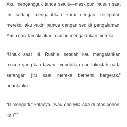
Aku mengangguk tanda setuju—meskipun musuh saat
ini sedang mengalahkan kami dengan kecepatan
mereka, aku yakin bahwa dengan sedikit pengalaman,
Arisu dan Tamaki akan mampu mengalahkan mereka.
“Untuk saat ini, Rushia, setelah kau mengalahkan
musuh yang kau lawan, mundurlah dan fokuslah pada
serangan jitu saat mereka berhenti bergerak,”
perintahku.
“Dimengerti,” katanya. “Kau dan Mia ada di atas pohon,
kan?”