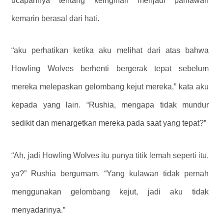
ucapannya tentang keinginan menjadi pahlawan
kemarin berasal dari hati.
“aku perhatikan ketika aku melihat dari atas bahwa
Howling Wolves berhenti bergerak tepat sebelum
mereka melepaskan gelombang kejut mereka,” kata aku
kepada yang lain. “Rushia, mengapa tidak mundur
sedikit dan menargetkan mereka pada saat yang tepat?”
“Ah, jadi Howling Wolves itu punya titik lemah seperti itu,
ya?” Rushia bergumam. “Yang kulawan tidak pernah
menggunakan gelombang kejut, jadi aku tidak
menyadarinya.”