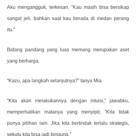
Aku mengangguk, terkesan. “Kau masih bisa bersikap
sangat jeli, bahkan saat kau berada di medan perang
itu.”
Bidang pandang yang luas memang merupakan aset
yang berharga.
“Kazu, apa langkah selanjutnya?” tanya Mia.
“Kita akan melakukannya dengan intuisi,” jawabku,
memperhatikan matanya yang menyipit. “Kita tidak
punya pilihan lain. Jika kita bertindak terlalu strategis,
sekutu kita bisa jadi bingung.”