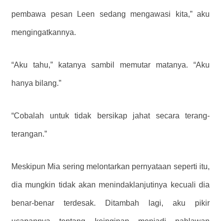
pembawa pesan Leen sedang mengawasi kita,” aku
mengingatkannya.
“Aku tahu,” katanya sambil memutar matanya. “Aku
hanya bilang.”
“Cobalah untuk tidak bersikap jahat secara terang-
terangan.”
Meskipun Mia sering melontarkan pernyataan seperti itu,
dia mungkin tidak akan menindaklanjutinya kecuali dia
benar-benar terdesak. Ditambah lagi, aku pikir