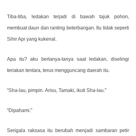
Tiba-tiba, ledakan terjadi di bawah tajuk pohon,
membuat daun dan ranting beterbangan. Itu tidak seperti
Sihir Api yang kukenal.
Apa itu? aku bertanya-tanya saat ledakan, diselingi
teriakan tentara, terus mengguncang daerah itu.
“Sha-lau, pimpin. Arisu, Tamaki, ikuti Sha-lau.”
“Dipahami.”
Serigala raksasa itu berubah menjadi sambaran petir