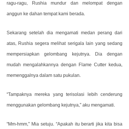
ragu-ragu, Rushia mundur dan melompat dengan
anggun ke dahan tempat kami berada.
Sekarang setelah dia mengamati medan perang dari
atas, Rushia segera melihat serigala lain yang sedang
mempersiapkan gelombang kejutnya. Dia dengan
mudah mengalahkannya dengan Flame Cutter kedua,
memenggalnya dalam satu pukulan.
“Tampaknya mereka yang terisolasi lebih cenderung
menggunakan gelombang kejutnya,” aku mengamati.
“Mm-hmm,” Mia setuju. “Apakah itu berarti jika kita bisa