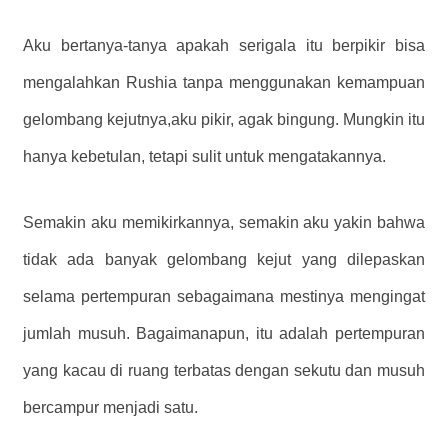
Aku bertanya-tanya apakah serigala itu berpikir bisa
mengalahkan Rushia tanpa menggunakan kemampuan
gelombang kejutnya,
aku pikir, agak bingung.
Mungkin itu
hanya kebetulan, tetapi sulit untuk mengatakannya.
Semakin aku memikirkannya, semakin aku yakin bahwa
tidak ada banyak gelombang kejut yang dilepaskan
selama pertempuran sebagaimana mestinya mengingat
jumlah musuh. Bagaimanapun, itu adalah pertempuran
yang kacau di ruang terbatas dengan sekutu dan musuh
bercampur menjadi satu.