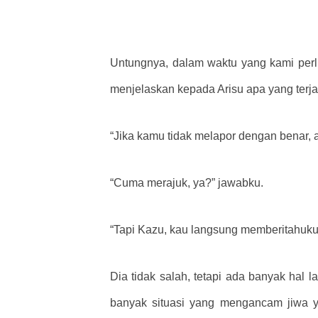
Untungnya, dalam waktu yang kami perlu
menjelaskan kepada Arisu apa yang terja
“Jika kamu tidak melapor dengan benar, a
“Cuma merajuk, ya?” jawabku.
“Tapi Kazu, kau langsung memberitahuku 
Dia tidak salah, tetapi ada banyak hal 
banyak situasi yang mengancam jiwa y