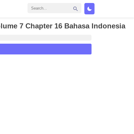
lume 7 Chapter 16 Bahasa Indonesia