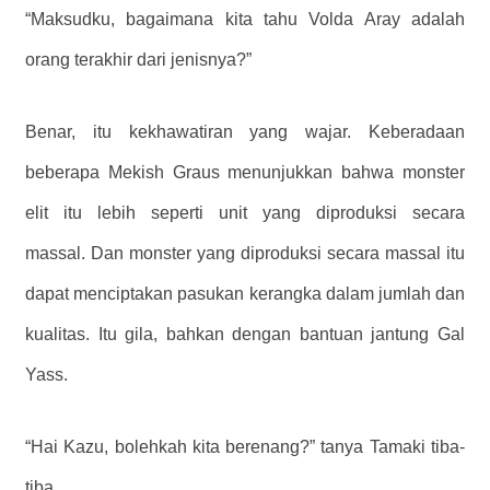
“Maksudku, bagaimana kita tahu Volda Aray adalah
orang terakhir dari jenisnya?”
Benar, itu kekhawatiran yang wajar.
Keberadaan
beberapa Mekish Graus menunjukkan bahwa monster
elit itu lebih seperti unit yang diproduksi secara
massal.
Dan monster yang diproduksi secara massal itu
dapat menciptakan pasukan kerangka dalam jumlah dan
kualitas.
Itu gila, bahkan dengan bantuan jantung Gal
Yass.
“Hai Kazu, bolehkah kita berenang?” tanya Tamaki tiba-
tiba.