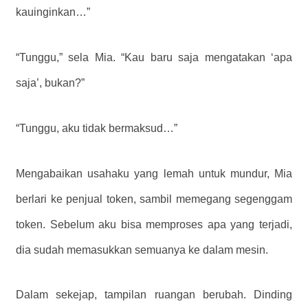
kauinginkan…”
“Tunggu,” sela Mia. “Kau baru saja mengatakan ‘apa
saja’, bukan?”
“Tunggu, aku tidak bermaksud…”
Mengabaikan usahaku yang lemah untuk mundur, Mia
berlari ke penjual token, sambil memegang segenggam
token. Sebelum aku bisa memproses apa yang terjadi,
dia sudah memasukkan semuanya ke dalam mesin.
Dalam sekejap, tampilan ruangan berubah. Dinding