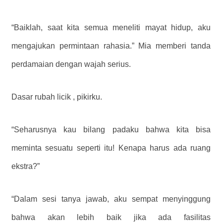
“Baiklah, saat kita semua meneliti mayat hidup, aku
mengajukan permintaan rahasia.” Mia memberi tanda
perdamaian dengan wajah serius.
Dasar rubah licik , pikirku.
“Seharusnya kau bilang padaku bahwa kita bisa
meminta sesuatu seperti itu! Kenapa harus ada ruang
ekstra?”
“Dalam sesi tanya jawab, aku sempat menyinggung
bahwa akan lebih baik jika ada fasilitas