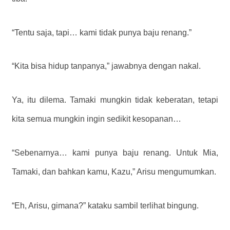
“Tentu saja, tapi… kami tidak punya baju renang.”
“Kita bisa hidup tanpanya,” jawabnya dengan nakal.
Ya, itu dilema.
Tamaki mungkin tidak keberatan, tetapi
kita semua mungkin ingin sedikit kesopanan…
“Sebenarnya… kami punya baju renang. Untuk Mia,
Tamaki, dan bahkan kamu, Kazu,” Arisu mengumumkan.
“Eh, Arisu, gimana?” kataku sambil terlihat bingung.