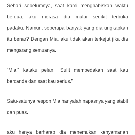
Sehari sebelumnya, saat kami menghabiskan waktu
berdua, aku merasa dia mulai sedikit terbuka
padaku. Namun, seberapa banyak yang dia ungkapkan
itu benar? Dengan Mia, aku tidak akan terkejut jika dia
mengarang semuanya.
“Mia,” kataku pelan, “Sulit membedakan saat kau
bercanda dan saat kau serius.”
Satu-satunya respon Mia hanyalah napasnya yang stabil
dan puas.
aku hanya berharap dia menemukan kenyamanan