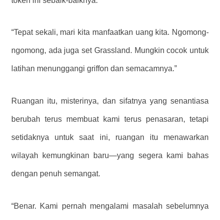
token ini sebaik-baiknya.”
“Tepat sekali, mari kita manfaatkan uang kita. Ngomong-
ngomong, ada juga set Grassland. Mungkin cocok untuk
latihan menunggangi griffon dan semacamnya.”
Ruangan itu, misterinya, dan sifatnya yang senantiasa
berubah terus membuat kami terus penasaran, tetapi
setidaknya untuk saat ini, ruangan itu menawarkan
wilayah kemungkinan baru—yang segera kami bahas
dengan penuh semangat.
“Benar. Kami pernah mengalami masalah sebelumnya