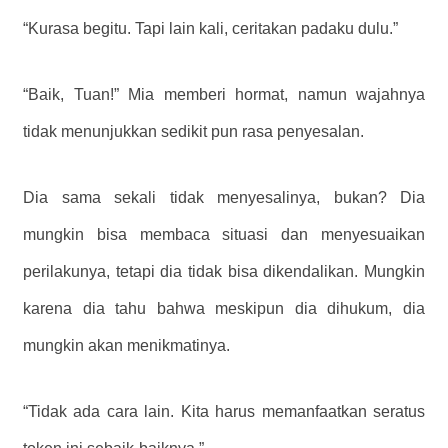
“Kurasa begitu. Tapi lain kali, ceritakan padaku dulu.”
“Baik, Tuan!” Mia memberi hormat, namun wajahnya
tidak menunjukkan sedikit pun rasa penyesalan.
Dia sama sekali tidak menyesalinya, bukan?
Dia
mungkin bisa membaca situasi dan menyesuaikan
perilakunya, tetapi dia tidak bisa dikendalikan.
Mungkin
karena dia tahu bahwa meskipun dia dihukum, dia
mungkin akan menikmatinya.
“Tidak ada cara lain. Kita harus memanfaatkan seratus