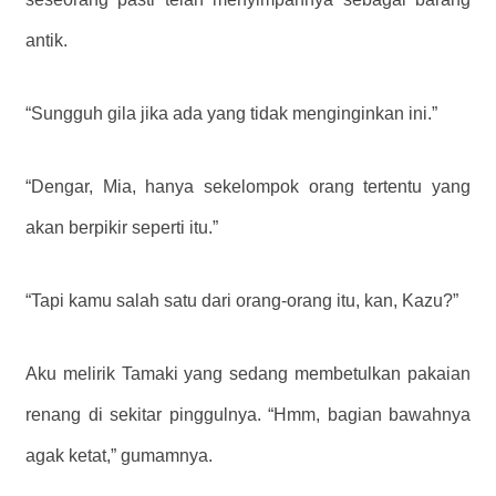
antik.
“Sungguh gila jika ada yang tidak menginginkan ini.”
“Dengar, Mia, hanya sekelompok orang tertentu yang
akan berpikir seperti itu.”
“Tapi kamu salah satu dari orang-orang itu, kan, Kazu?”
Aku melirik Tamaki yang sedang membetulkan pakaian
renang di sekitar pinggulnya. “Hmm, bagian bawahnya
agak ketat,” gumamnya.