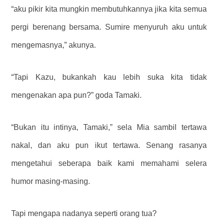
“aku pikir kita mungkin membutuhkannya jika kita semua
pergi berenang bersama. Sumire menyuruh aku untuk
mengemasnya,” akunya.
“Tapi Kazu, bukankah kau lebih suka kita tidak
mengenakan apa pun?” goda Tamaki.
“Bukan itu intinya, Tamaki,” sela Mia sambil tertawa
nakal, dan aku pun ikut tertawa. Senang rasanya
mengetahui seberapa baik kami memahami selera
humor masing-masing.
Tapi mengapa nadanya seperti orang tua?