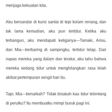
menjaga kekuatan kita.
Aku bersandar di kursi santai di tepi kolam renang, dan
tak lama kemudian, aku pun tertidur. Ketika aku
terbangun, aku mendapati ketiganya—Tamaki, Arisu,
dan Mia—berbaring di sampingku, tertidur lelap. Dari
napas mereka yang dalam dan teratur, aku tahu bahwa
mereka sedang tidur untuk menghilangkan rasa lelah
akibat pertempuran sengit hari itu.
Tapi, Mia—benarkah?
Tidak bisakah kau tidur telentang
di perutku?
Itu membuatku mimpi buruk pagi ini.