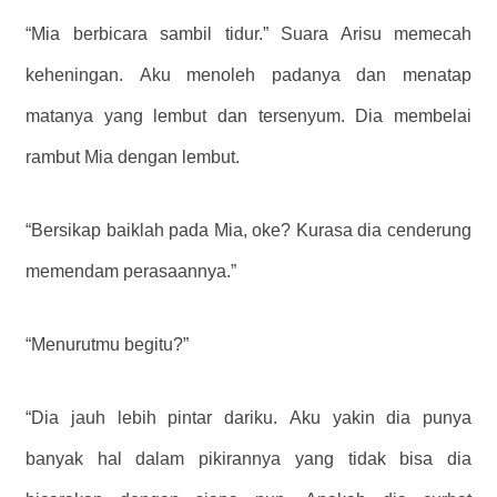
“Mia berbicara sambil tidur.” Suara Arisu memecah
keheningan. Aku menoleh padanya dan menatap
matanya yang lembut dan tersenyum. Dia membelai
rambut Mia dengan lembut.
“Bersikap baiklah pada Mia, oke? Kurasa dia cenderung
memendam perasaannya.”
“Menurutmu begitu?”
“Dia jauh lebih pintar dariku. Aku yakin dia punya
banyak hal dalam pikirannya yang tidak bisa dia