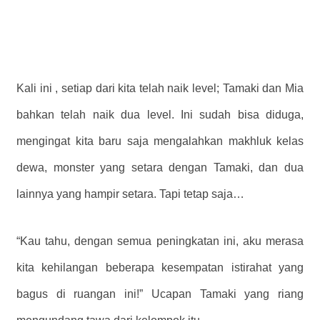
Kali ini , setiap dari kita telah naik level; Tamaki dan Mia
bahkan telah naik dua level. Ini sudah bisa diduga,
mengingat kita baru saja mengalahkan makhluk kelas
dewa, monster yang setara dengan Tamaki, dan dua
lainnya yang hampir setara. Tapi tetap saja…
“Kau tahu, dengan semua peningkatan ini, aku merasa
kita kehilangan beberapa kesempatan istirahat yang
bagus di ruangan ini!” Ucapan Tamaki yang riang