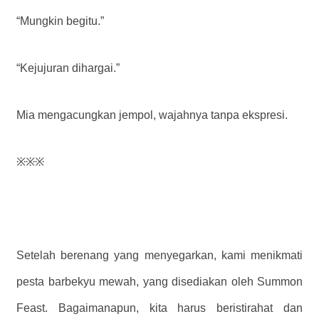
“Mungkin begitu.”
“Kejujuran dihargai.”
Mia mengacungkan jempol, wajahnya tanpa ekspresi.
※※※
Setelah berenang yang menyegarkan, kami menikmati
pesta barbekyu mewah, yang disediakan oleh Summon
Feast. Bagaimanapun, kita harus beristirahat dan