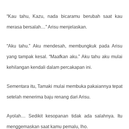
“Kau tahu, Kazu, nada bicaramu berubah saat kau
merasa bersalah…” Arisu menjelaskan.
“Aku tahu.” Aku mendesah, membungkuk pada Arisu
yang tampak kesal. “Maafkan aku.” Aku tahu aku mulai
kehilangan kendali dalam percakapan ini.
Sementara itu, Tamaki mulai membuka pakaiannya tepat
setelah menerima baju renang dari Arisu.
Ayolah… Sedikit kesopanan tidak ada salahnya.
Itu
menggemaskan saat kamu pemalu, lho.