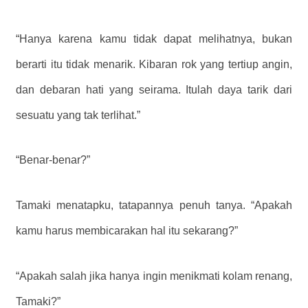
“Hanya karena kamu tidak dapat melihatnya, bukan
berarti itu tidak menarik. Kibaran rok yang tertiup angin,
dan debaran hati yang seirama. Itulah daya tarik dari
sesuatu yang tak terlihat.”
“Benar-benar?”
Tamaki menatapku, tatapannya penuh tanya. “Apakah
kamu harus membicarakan hal itu sekarang?”
“Apakah salah jika hanya ingin menikmati kolam renang,
Tamaki?”