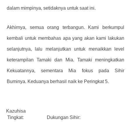
dalam mimpinya, setidaknya untuk saat ini.
Akhirnya, semua orang terbangun. Kami berkumpul
kembali untuk membahas apa yang akan kami lakukan
selanjutnya, lalu melanjutkan untuk menaikkan level
keterampilan Tamaki dan Mia. Tamaki meningkatkan
Kekuatannya, sementara Mia fokus pada Sihir
Buminya. Keduanya berhasil naik ke Peringkat 5.
Kazuhisa
Tingkat:
Dukungan Sihir: