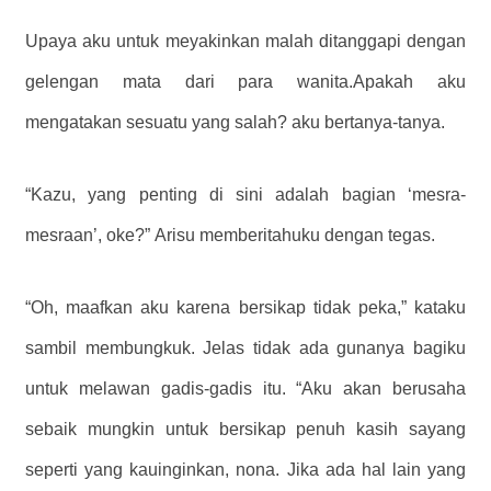
Upaya aku untuk meyakinkan malah ditanggapi dengan
gelengan mata dari para wanita.Apakah aku
mengatakan sesuatu yang salah? aku bertanya-tanya.
“Kazu, yang penting di sini adalah bagian ‘mesra-
mesraan’, oke?” Arisu memberitahuku dengan tegas.
“Oh, maafkan aku karena bersikap tidak peka,” kataku
sambil membungkuk. Jelas tidak ada gunanya bagiku
untuk melawan gadis-gadis itu. “Aku akan berusaha
sebaik mungkin untuk bersikap penuh kasih sayang
seperti yang kauinginkan, nona. Jika ada hal lain yang