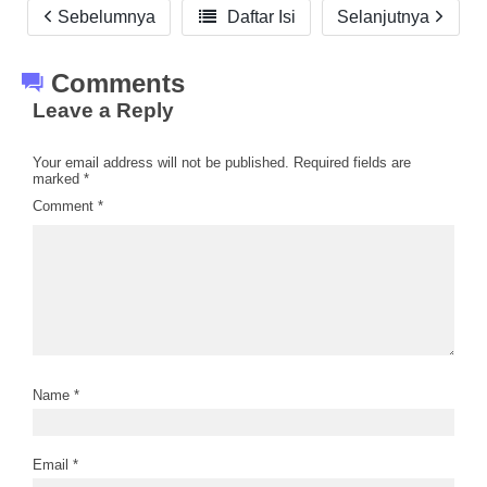
Sebelumnya

Daftar Isi
Selanjutnya
Comments
Leave a Reply
Your email address will not be published.
Required fields are
marked
*
Comment
*
Name
*
Email
*