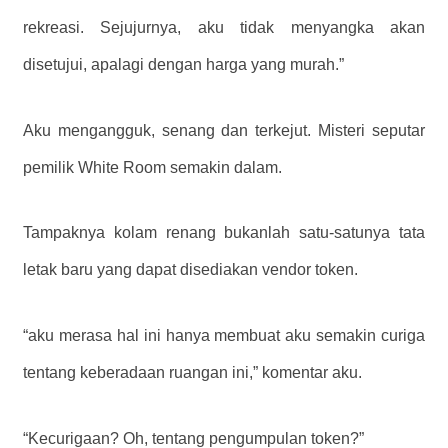
rekreasi. Sejujurnya, aku tidak menyangka akan
disetujui, apalagi dengan harga yang murah.”
Aku mengangguk, senang dan terkejut. Misteri seputar
pemilik White Room semakin dalam.
Tampaknya kolam renang bukanlah satu-satunya tata
letak baru yang dapat disediakan vendor token.
“aku merasa hal ini hanya membuat aku semakin curiga
tentang keberadaan ruangan ini,” komentar aku.
“Kecurigaan? Oh, tentang pengumpulan token?”