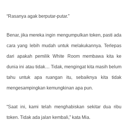
“Rasanya agak berputar-putar.”
Benar, jika mereka ingin mengumpulkan token, pasti ada
cara yang lebih mudah untuk melakukannya.
Terlepas
dari apakah pemilik White Room membawa kita ke
dunia ini atau tidak… Tidak, mengingat kita masih belum
tahu untuk apa ruangan itu, sebaiknya kita tidak
mengesampingkan kemungkinan apa pun.
“Saat ini, kami telah menghabiskan sekitar dua ribu
token. Tidak ada jalan kembali,” kata Mia.