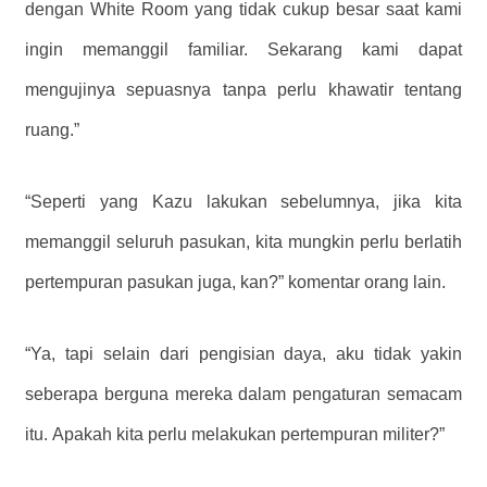
dengan White Room yang tidak cukup besar saat kami
ingin memanggil familiar. Sekarang kami dapat
mengujinya sepuasnya tanpa perlu khawatir tentang
ruang.”
“Seperti yang Kazu lakukan sebelumnya, jika kita
memanggil seluruh pasukan, kita mungkin perlu berlatih
pertempuran pasukan juga, kan?” komentar orang lain.
“Ya, tapi selain dari pengisian daya, aku tidak yakin
seberapa berguna mereka dalam pengaturan semacam
itu. Apakah kita perlu melakukan pertempuran militer?”