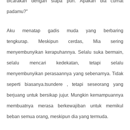
bicarakan dengan siapa pun. Apakah dia curhat
padamu?”
Aku menatap gadis muda yang berbaring
tengkurap. Meskipun cerdas, Mia sering
menyembunyikan kerapuhannya. Selalu suka bermain,
selalu mencari kedekatan, tetapi selalu
menyembunyikan perasaannya yang sebenarnya. Tidak
seperti biasanya.tsundere , tetapi seseorang yang
berjuang untuk bersikap jujur. Mungkin kemampuannya
membuatnya merasa berkewajiban untuk memikul
beban semua orang, meskipun dia yang termuda.