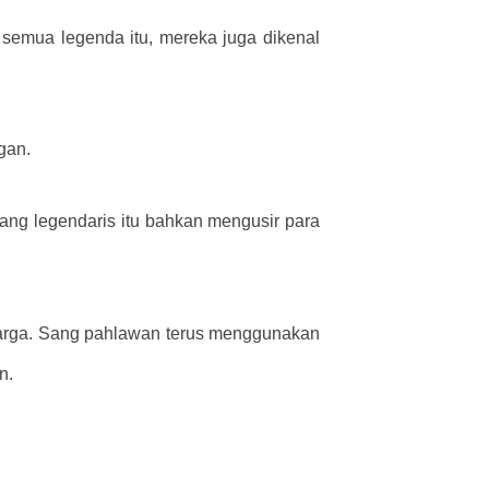
semua legenda itu, mereka juga dikenal
gan.
ang legendaris itu bahkan mengusir para
arga. Sang pahlawan terus menggunakan
n.