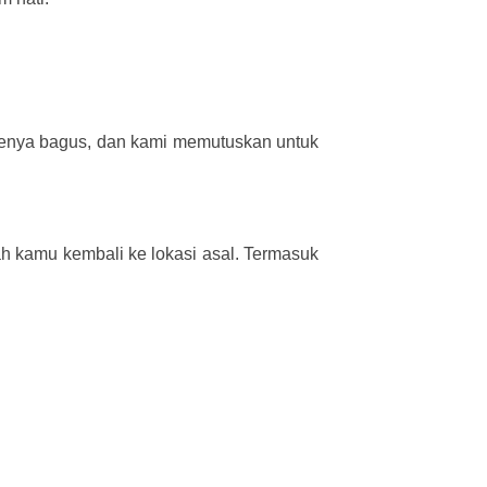
denya bagus, dan kami memutuskan untuk
h kamu kembali ke lokasi asal. Termasuk