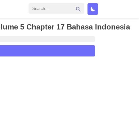
lume 5 Chapter 17 Bahasa Indonesia