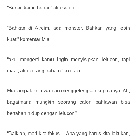
“Benar, kamu benar,” aku setuju.
“Bahkan di Atreim, ada monster. Bahkan yang lebih
kuat,” komentar Mia.
“aku mengerti kamu ingin menyisipkan lelucon, tapi
maaf, aku kurang paham,” aku aku.
Mia tampak kecewa dan menggelengkan kepalanya. Ah,
bagaimana mungkin seorang calon pahlawan bisa
bertahan hidup dengan lelucon?
“Baiklah, mari kita fokus… Apa yang harus kita lakukan,