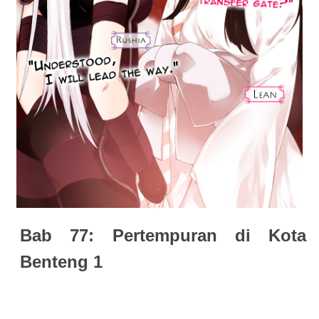
Bab 77: Pertempuran di Kota
Benteng 1