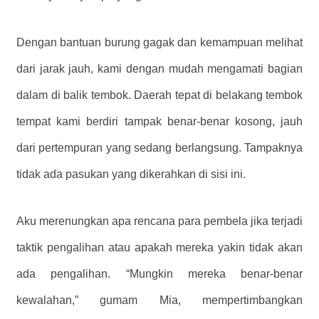
Dengan bantuan burung gagak dan kemampuan melihat
dari jarak jauh, kami dengan mudah mengamati bagian
dalam di balik tembok. Daerah tepat di belakang tembok
tempat kami berdiri tampak benar-benar kosong, jauh
dari pertempuran yang sedang berlangsung. Tampaknya
tidak ada pasukan yang dikerahkan di sisi ini.
Aku merenungkan apa rencana para pembela jika terjadi
taktik pengalihan atau apakah mereka yakin tidak akan
ada pengalihan. “Mungkin mereka benar-benar
kewalahan,” gumam Mia, mempertimbangkan