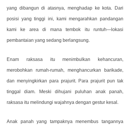
yang dibangun di atasnya, menghadap ke kota. Dari
posisi yang tinggi ini, kami mengarahkan pandangan
kami ke area di mana tembok itu runtuh—lokasi
pembantaian yang sedang berlangsung.
Enam raksasa itu menimbulkan kehancuran,
merobohkan rumah-rumah, menghancurkan barikade,
dan menyingkirkan para prajurit. Para prajurit pun tak
tinggal diam. Meski dihujani puluhan anak panah,
raksasa itu melindungi wajahnya dengan gestur kesal.
Anak panah yang tampaknya menembus tangannya