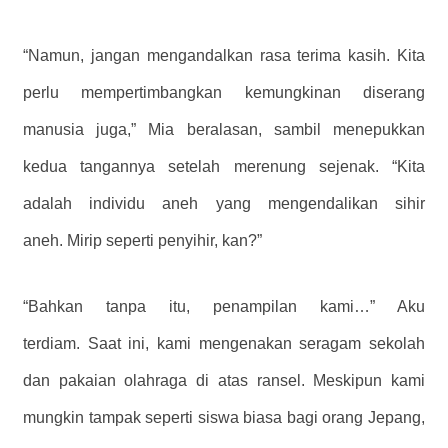
“Namun, jangan mengandalkan rasa terima kasih. Kita
perlu mempertimbangkan kemungkinan diserang
manusia juga,” Mia beralasan, sambil menepukkan
kedua tangannya setelah merenung sejenak. “Kita
adalah individu aneh yang mengendalikan sihir
aneh. Mirip seperti penyihir, kan?”
“Bahkan tanpa itu, penampilan kami…” Aku
terdiam. Saat ini, kami mengenakan seragam sekolah
dan pakaian olahraga di atas ransel. Meskipun kami
mungkin tampak seperti siswa biasa bagi orang Jepang,