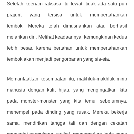
Setelah keenam raksasa itu lewat, tidak ada satu pun
prajurit yang tersisa untuk mempertahankan
tembok. Mereka telah dimusnahkan atau berhasil
melarikan diri. Melihat keadaannya, kemungkinan kedua
lebih besar, karena bertahan untuk mempertahankan
tembok akan menjadi pengorbanan yang sia-sia.
Memanfaatkan kesempatan itu, makhluk-makhluk mirip
manusia dengan kulit hijau, yang mengingatkan kita
pada monster-monster yang kita temui sebelumnya,
menempel pada dinding yang rusak. Mereka bekerja
sama, mendirikan tangga tali dan dengan cekatan