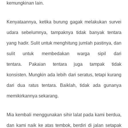
kemungkinan lain.
Kenyataannya, ketika burung gagak melakukan survei
udara sebelumnya, tampaknya tidak banyak tentara
yang hadir. Sulit untuk menghitung jumlah pastinya, dan
sulit untuk membedakan warga sipil dari
tentara. Pakaian tentara juga tampak tidak
konsisten. Mungkin ada lebih dari seratus, tetapi kurang
dari dua ratus tentara. Baiklah, tidak ada gunanya
memikirkannya sekarang.
Mia kembali menggunakan sihir lalat pada kami berdua,
dan kami naik ke atas tembok, berdiri di jalan setapak