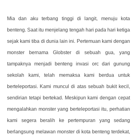
Mia dan aku terbang tinggi di langit, menuju kota
benteng. Saat itu menjelang tengah hari pada hari ketiga
sejak kami tiba di dunia lain ini. Pertemuan kami dengan
monster bernama Globster di sebuah gua, yang
tampaknya menjadi benteng invasi orc dari gunung
sekolah kami, telah memaksa kami berdua untuk
berteleportasi. Kami muncul di atas sebuah bukit kecil,
sendirian tetapi bertekad. Meskipun kami dengan cepat
mengalahkan monster yang berteleportasi itu, perhatian
kami segera beralih ke pertempuran yang sedang
berlangsung melawan monster di kota benteng terdekat,