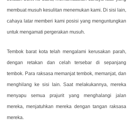
membuat musuh kesulitan menemukan kami. Di sisi lain,
cahaya latar memberi kami posisi yang menguntungkan
untuk mengamati pergerakan musuh.
Tembok barat kota telah mengalami kerusakan parah,
dengan retakan dan celah tersebar di sepanjang
tembok. Para raksasa memanjat tembok, memanjat, dan
menghilang ke sisi lain. Saat melakukannya, mereka
menyapu semua prajurit yang menghalangi jalan
mereka, menjatuhkan mereka dengan tangan raksasa
mereka.