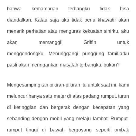
bahwa kemampuan terbangku tidak bisa
diandalkan. Kalau saja aku tidak perlu khawatir akan
menarik perhatian atau menguras kekuatan sihirku, aku
akan memanggil Griffin untuk
menggendongku. Menunggangi punggung familiarku
pasti akan meringankan masalah terbangku, bukan?
Mengesampingkan pikiran-pikiran itu untuk saat ini, kami
meluncur hanya satu meter di atas padang rumput, turun
di ketinggian dan bergerak dengan kecepatan yang
sebanding dengan mobil yang melaju lambat. Rumput-
rumput tinggi di bawah bergoyang seperti ombak