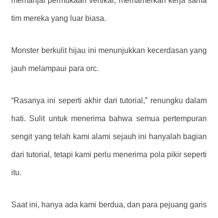
memanjat permukaan vertikal, memamerkan kerja sama
tim mereka yang luar biasa.
Monster berkulit hijau ini menunjukkan kecerdasan yang
jauh melampaui para orc.
“Rasanya ini seperti akhir dari tutorial,” renungku dalam
hati. Sulit untuk menerima bahwa semua pertempuran
sengit yang telah kami alami sejauh ini hanyalah bagian
dari tutorial, tetapi kami perlu menerima pola pikir seperti
itu.
Saat ini, hanya ada kami berdua, dan para pejuang garis