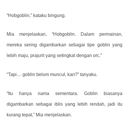
“Hobgoblin,” kataku bingung.
Mia menjelaskan, “Hobgoblin. Dalam permainan,
mereka sering digambarkan sebagai tipe goblin yang
lebih maju, prajurit yang setingkat dengan orc.”
“Tapi… goblin belum muncul, kan?” tanyaku.
“Itu hanya nama sementara. Goblin biasanya
digambarkan sebagai iblis yang lebih rendah, jadi itu
kurang tepat,” Mia menjelaskan.