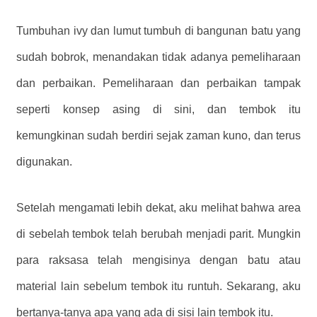
Tumbuhan ivy dan lumut tumbuh di bangunan batu yang
sudah bobrok, menandakan tidak adanya pemeliharaan
dan perbaikan. Pemeliharaan dan perbaikan tampak
seperti konsep asing di sini, dan tembok itu
kemungkinan sudah berdiri sejak zaman kuno, dan terus
digunakan.
Setelah mengamati lebih dekat, aku melihat bahwa area
di sebelah tembok telah berubah menjadi parit. Mungkin
para raksasa telah mengisinya dengan batu atau
material lain sebelum tembok itu runtuh. Sekarang, aku
bertanya-tanya apa yang ada di sisi lain tembok itu.