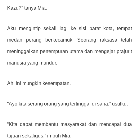
Kazu?” tanya Mia.
Aku mengintip sekali lagi ke sisi barat kota, tempat
medan perang berkecamuk. Seorang raksasa telah
meninggalkan pertempuran utama dan mengejar prajurit
manusia yang mundur.
Ah, ini mungkin kesempatan.
“Ayo kita serang orang yang tertinggal di sana,” usulku.
“Kita dapat membantu masyarakat dan mencapai dua
tujuan sekaligus,” imbuh Mia.