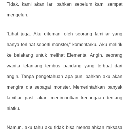
Tidak, kami akan lari bahkan sebelum kami sempat
mengeluh.
“Lihat juga. Aku ditemani oleh seorang familiar yang
hanya terlihat seperti monster,” komentarku. Aku melirik
ke belakang untuk melihat Elemental Angin, seorang
wanita telanjang tembus pandang yang terbuat dari
angin. Tanpa pengetahuan apa pun, bahkan aku akan
mengira dia sebagai monster. Memerintahkan banyak
familiar pasti akan menimbulkan kecurigaan tentang
niatku.
Namun, aku tahu aku tidak bisa mengalahkan raksasa