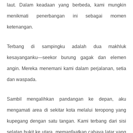
laut. Dalam keadaan yang berbeda, kami mungkin
menikmati penerbangan ini sebagai momen
ketenangan.
Terbang di sampingku adalah dua makhluk
kesayanganku—seekor burung gagak dan elemen
angin. Mereka menemani kami dalam perjalanan, setia
dan waspada.
Sambil mengalihkan pandangan ke depan, aku
mengamati area di sekitar kota melalui teropong yang
kupegang dengan satu tangan. Kami terbang dari sisi
selatan bukit ke utara, memanfaatkan cahaya latar yang