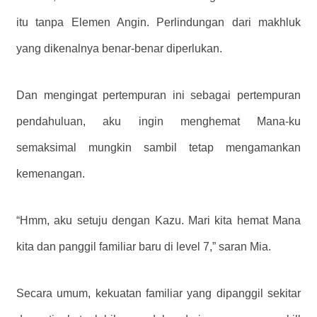
itu tanpa Elemen Angin. Perlindungan dari makhluk
yang dikenalnya benar-benar diperlukan.
Dan mengingat pertempuran ini sebagai pertempuran
pendahuluan, aku ingin menghemat Mana-ku
semaksimal mungkin sambil tetap mengamankan
kemenangan.
“Hmm, aku setuju dengan Kazu. Mari kita hemat Mana
kita dan panggil familiar baru di level 7,” saran Mia.
Secara umum, kekuatan familiar yang dipanggil sekitar