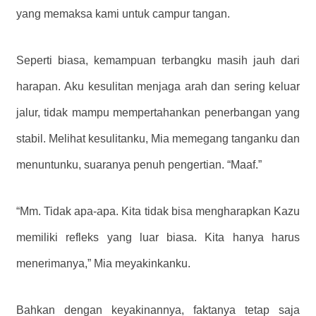
yang memaksa kami untuk campur tangan.
Seperti biasa, kemampuan terbangku masih jauh dari
harapan. Aku kesulitan menjaga arah dan sering keluar
jalur, tidak mampu mempertahankan penerbangan yang
stabil. Melihat kesulitanku, Mia memegang tanganku dan
menuntunku, suaranya penuh pengertian. “Maaf.”
“Mm. Tidak apa-apa. Kita tidak bisa mengharapkan Kazu
memiliki refleks yang luar biasa. Kita hanya harus
menerimanya,” Mia meyakinkanku.
Bahkan dengan keyakinannya, faktanya tetap saja