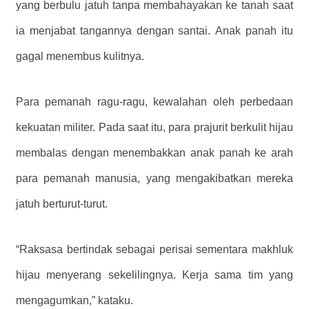
yang berbulu jatuh tanpa membahayakan ke tanah saat
ia menjabat tangannya dengan santai. Anak panah itu
gagal menembus kulitnya.
Para pemanah ragu-ragu, kewalahan oleh perbedaan
kekuatan militer. Pada saat itu, para prajurit berkulit hijau
membalas dengan menembakkan anak panah ke arah
para pemanah manusia, yang mengakibatkan mereka
jatuh berturut-turut.
“Raksasa bertindak sebagai perisai sementara makhluk
hijau menyerang sekelilingnya. Kerja sama tim yang
mengagumkan,” kataku.