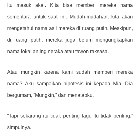
Itu masuk akal. Kita bisa memberi mereka nama
sementara untuk saat ini. Mudah-mudahan, kita akan
mengetahui nama asli mereka di ruang putih. Meskipun,
di ruang putih, mereka juga belum mengungkapkan
nama lokal anjing neraka atau tawon raksasa.
Atau mungkin karena kami sudah memberi mereka
nama? Aku sampaikan hipotesis ini kepada Mia. Dia
bergumam, “Mungkin,” dan menatapku.
“Tapi sekarang itu tidak penting lagi. Itu tidak penting,”
simpulnya.