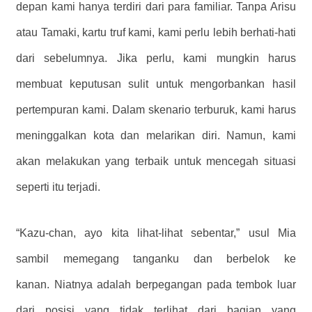
depan kami hanya terdiri dari para familiar. Tanpa Arisu
atau Tamaki, kartu truf kami, kami perlu lebih berhati-hati
dari sebelumnya. Jika perlu, kami mungkin harus
membuat keputusan sulit untuk mengorbankan hasil
pertempuran kami. Dalam skenario terburuk, kami harus
meninggalkan kota dan melarikan diri. Namun, kami
akan melakukan yang terbaik untuk mencegah situasi
seperti itu terjadi.
“Kazu-chan, ayo kita lihat-lihat sebentar,” usul Mia
sambil memegang tanganku dan berbelok ke
kanan. Niatnya adalah berpegangan pada tembok luar
dari posisi yang tidak terlihat dari bagian yang