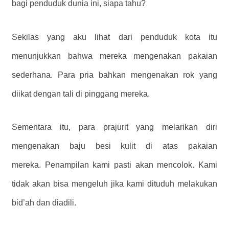
bagi penduduk dunia ini, siapa tahu?
Sekilas yang aku lihat dari penduduk kota itu
menunjukkan bahwa mereka mengenakan pakaian
sederhana. Para pria bahkan mengenakan rok yang
diikat dengan tali di pinggang mereka.
Sementara itu, para prajurit yang melarikan diri
mengenakan baju besi kulit di atas pakaian
mereka. Penampilan kami pasti akan mencolok. Kami
tidak akan bisa mengeluh jika kami dituduh melakukan
bid’ah dan diadili.