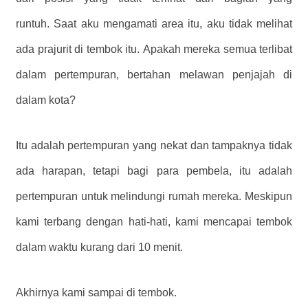
runtuh. Saat aku mengamati area itu, aku tidak melihat
ada prajurit di tembok itu. Apakah mereka semua terlibat
dalam pertempuran, bertahan melawan penjajah di
dalam kota?
Itu adalah pertempuran yang nekat dan tampaknya tidak
ada harapan, tetapi bagi para pembela, itu adalah
pertempuran untuk melindungi rumah mereka. Meskipun
kami terbang dengan hati-hati, kami mencapai tembok
dalam waktu kurang dari 10 menit.
Akhirnya kami sampai di tembok.