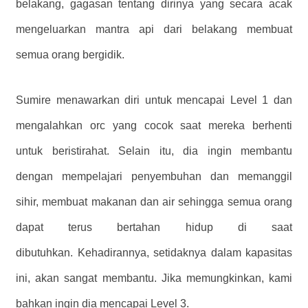
belakang, gagasan tentang dirinya yang secara acak
mengeluarkan mantra api dari belakang membuat
semua orang bergidik.
Sumire menawarkan diri untuk mencapai Level 1 dan
mengalahkan orc yang cocok saat mereka berhenti
untuk beristirahat. Selain itu, dia ingin membantu
dengan mempelajari penyembuhan dan memanggil
sihir, membuat makanan dan air sehingga semua orang
dapat terus bertahan hidup di saat
dibutuhkan. Kehadirannya, setidaknya dalam kapasitas
ini, akan sangat membantu. Jika memungkinkan, kami
bahkan ingin dia mencapai Level 3.