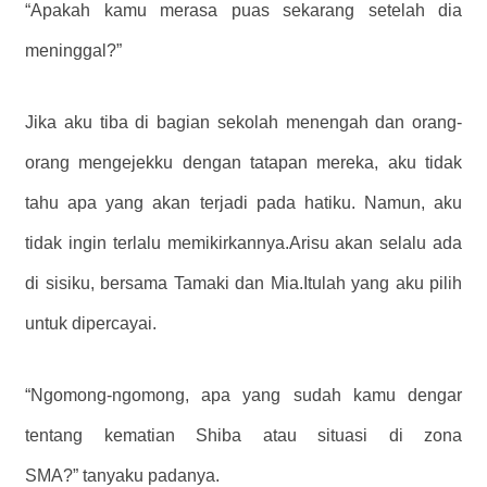
“Apakah kamu merasa puas sekarang setelah dia
meninggal?”
Jika aku tiba di bagian sekolah menengah dan orang-
orang mengejekku dengan tatapan mereka, aku tidak
tahu apa yang akan terjadi pada hatiku. Namun, aku
tidak ingin terlalu memikirkannya.Arisu akan selalu ada
di sisiku, bersama Tamaki dan Mia.Itulah yang aku pilih
untuk dipercayai.
“Ngomong-ngomong, apa yang sudah kamu dengar
tentang kematian Shiba atau situasi di zona
SMA?” tanyaku padanya.