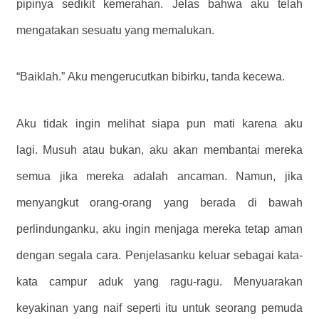
pipinya sedikit kemerahan. Jelas bahwa aku telah
mengatakan sesuatu yang memalukan.
“Baiklah.” Aku mengerucutkan bibirku, tanda kecewa.
Aku tidak ingin melihat siapa pun mati karena aku
lagi. Musuh atau bukan, aku akan membantai mereka
semua jika mereka adalah ancaman. Namun, jika
menyangkut orang-orang yang berada di bawah
perlindunganku, aku ingin menjaga mereka tetap aman
dengan segala cara. Penjelasanku keluar sebagai kata-
kata campur aduk yang ragu-ragu. Menyuarakan
keyakinan yang naif seperti itu untuk seorang pemuda