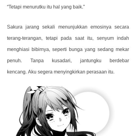
“Tetapi menurutku itu hal yang baik.”
Sakura jarang sekali menunjukkan emosinya secara
terang-terangan, tetapi pada saat itu, senyum indah
menghiasi bibirnya, seperti bunga yang sedang mekar
penuh. Tanpa kusadari, jantungku berdebar
kencang. Aku segera menyingkirkan perasaan itu.