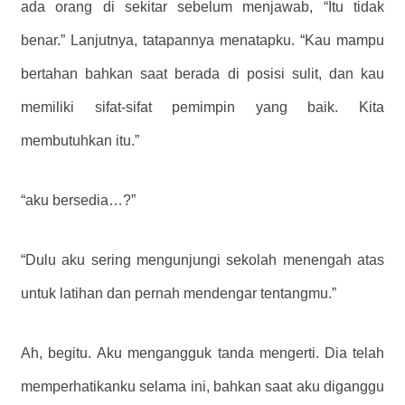
ada orang di sekitar sebelum menjawab, “Itu tidak
benar.” Lanjutnya, tatapannya menatapku. “Kau mampu
bertahan bahkan saat berada di posisi sulit, dan kau
memiliki sifat-sifat pemimpin yang baik. Kita
membutuhkan itu.”
“aku bersedia…?”
“Dulu aku sering mengunjungi sekolah menengah atas
untuk latihan dan pernah mendengar tentangmu.”
Ah, begitu. Aku mengangguk tanda mengerti. Dia telah
memperhatikanku selama ini, bahkan saat aku diganggu