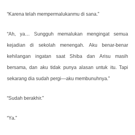
“Karena telah mempermalukanmu di sana.”
“Ah, ya… Sungguh memalukan mengingat semua
kejadian di sekolah menengah. Aku benar-benar
kehilangan ingatan saat Shiba dan Arisu masih
bersama, dan aku tidak punya alasan untuk itu. Tapi
sekarang dia sudah pergi—aku membunuhnya.”
“Sudah berakhir.”
“Ya.”