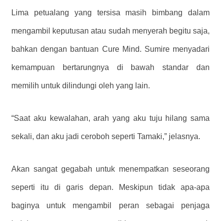
Lima petualang yang tersisa masih bimbang dalam
mengambil keputusan atau sudah menyerah begitu saja,
bahkan dengan bantuan Cure Mind. Sumire menyadari
kemampuan bertarungnya di bawah standar dan
memilih untuk dilindungi oleh yang lain.
“Saat aku kewalahan, arah yang aku tuju hilang sama
sekali, dan aku jadi ceroboh seperti Tamaki,” jelasnya.
Akan sangat gegabah untuk menempatkan seseorang
seperti itu di garis depan. Meskipun tidak apa-apa
baginya untuk mengambil peran sebagai penjaga