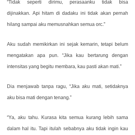
“Tidak seperti dirimu, perasaanku tidak bisa
dijinakkan. Api hitam di dadaku ini tidak akan pernah
hilang sampai aku memusnahkan semua orc.”
Aku sudah memikirkan ini sejak kemarin, tetapi belum
mengatakan apa pun. “Jika kau bertarung dengan
intensitas yang begitu membara, kau pasti akan mati.”
Dia menjawab tanpa ragu, “Jika aku mati, setidaknya
aku bisa mati dengan tenang.”
“Ya, aku tahu. Kurasa kita semua kurang lebih sama
dalam hal itu. Tapi itulah sebabnya aku tidak ingin kau