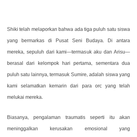
Shiki telah melaporkan bahwa ada tiga puluh satu siswa
yang bermarkas di Pusat Seni Budaya. Di antara
mereka, sepuluh dari kami—termasuk aku dan Arisu—
berasal dari kelompok hari pertama, sementara dua
puluh satu lainnya, termasuk Sumire, adalah siswa yang
kami selamatkan kemarin dari para orc yang telah
melukai mereka.
Biasanya, pengalaman traumatis seperti itu akan
meninggalkan kerusakan emosional yang