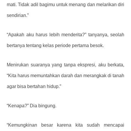
mati. Tidak adil bagimu untuk menang dan melarikan diri
sendirian.”
“Apakah aku harus lebih menderita?” tanyanya, seolah
bertanya tentang kelas periode pertama besok.
Menirukan suaranya yang tanpa ekspresi, aku berkata,
“Kita harus memuntahkan darah dan merangkak di tanah
agar bisa bertahan hidup.”
“Kenapa?” Dia bingung.
“Kemungkinan besar karena kita sudah mencapai