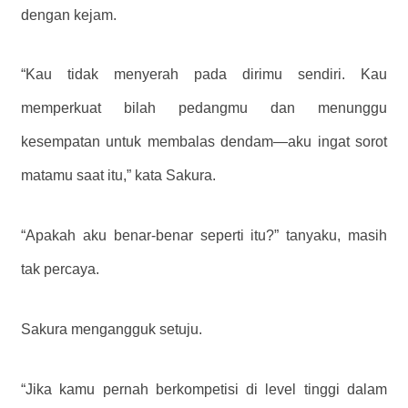
dengan kejam.
“Kau tidak menyerah pada dirimu sendiri. Kau
memperkuat bilah pedangmu dan menunggu
kesempatan untuk membalas dendam—aku ingat sorot
matamu saat itu,” kata Sakura.
“Apakah aku benar-benar seperti itu?” tanyaku, masih
tak percaya.
Sakura mengangguk setuju.
“Jika kamu pernah berkompetisi di level tinggi dalam