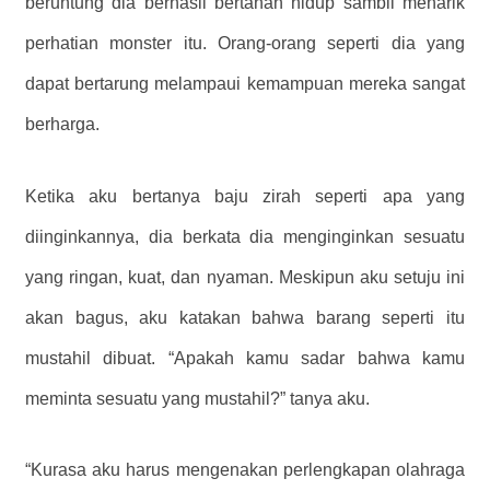
beruntung dia berhasil bertahan hidup sambil menarik
perhatian monster itu. Orang-orang seperti dia yang
dapat bertarung melampaui kemampuan mereka sangat
berharga.
Ketika aku bertanya baju zirah seperti apa yang
diinginkannya, dia berkata dia menginginkan sesuatu
yang ringan, kuat, dan nyaman. Meskipun aku setuju ini
akan bagus, aku katakan bahwa barang seperti itu
mustahil dibuat. “Apakah kamu sadar bahwa kamu
meminta sesuatu yang mustahil?” tanya aku.
“Kurasa aku harus mengenakan perlengkapan olahraga