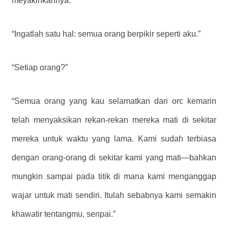
meyakinkannya.
“Ingatlah satu hal: semua orang berpikir seperti aku.”
“Setiap orang?”
“Semua orang yang kau selamatkan dari orc kemarin
telah menyaksikan rekan-rekan mereka mati di sekitar
mereka untuk waktu yang lama. Kami sudah terbiasa
dengan orang-orang di sekitar kami yang mati—bahkan
mungkin sampai pada titik di mana kami menganggap
wajar untuk mati sendiri. Itulah sebabnya kami semakin
khawatir tentangmu, senpai.”