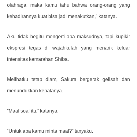
olahraga, maka kamu tahu bahwa orang-orang yang
kehadirannya kuat bisa jadi menakutkan,” katanya.
Aku tidak begitu mengerti apa maksudnya, tapi kupikir
ekspresi tegas di wajahkulah yang menarik keluar
intensitas kemarahan Shiba.
Melihatku tetap diam, Sakura bergerak gelisah dan
menundukkan kepalanya.
“Maaf soal itu,” katanya.
“Untuk apa kamu minta maaf?” tanyaku.