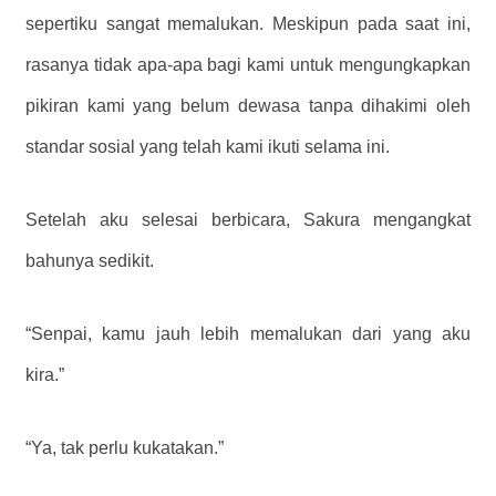
sepertiku sangat memalukan. Meskipun pada saat ini,
rasanya tidak apa-apa bagi kami untuk mengungkapkan
pikiran kami yang belum dewasa tanpa dihakimi oleh
standar sosial yang telah kami ikuti selama ini.
Setelah aku selesai berbicara, Sakura mengangkat
bahunya sedikit.
“Senpai, kamu jauh lebih memalukan dari yang aku
kira.”
“Ya, tak perlu kukatakan.”