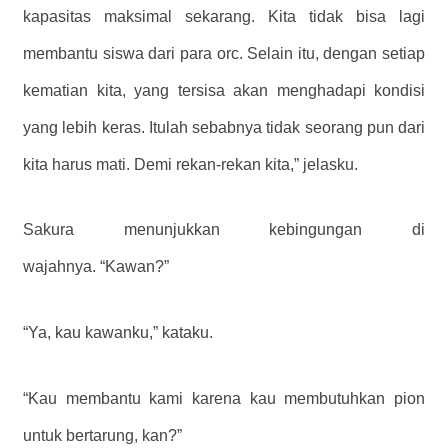
kapasitas maksimal sekarang. Kita tidak bisa lagi
membantu siswa dari para orc. Selain itu, dengan setiap
kematian kita, yang tersisa akan menghadapi kondisi
yang lebih keras. Itulah sebabnya tidak seorang pun dari
kita harus mati. Demi rekan-rekan kita,” jelasku.
Sakura menunjukkan kebingungan di
wajahnya. “Kawan?”
“Ya, kau kawanku,” kataku.
“Kau membantu kami karena kau membutuhkan pion
untuk bertarung, kan?”