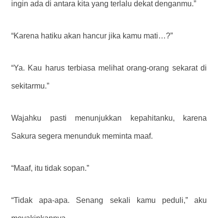
ingin ada di antara kita yang terlalu dekat denganmu.”
“Karena hatiku akan hancur jika kamu mati…?”
“Ya. Kau harus terbiasa melihat orang-orang sekarat di
sekitarmu.”
Wajahku pasti menunjukkan kepahitanku, karena
Sakura segera menunduk meminta maaf.
“Maaf, itu tidak sopan.”
“Tidak apa-apa. Senang sekali kamu peduli,” aku