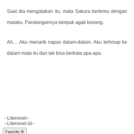
Saat dia mengatakan itu, mata Sakura bertemu dengan
mataku. Pandangannya tampak agak kosong.
Ah… Aku menarik napas dalam-dalam. Aku terhisap ke
dalam mata itu dan tak bisa berkata apa-apa.
–Litenovel–
–Litenovel.id–
Favorite