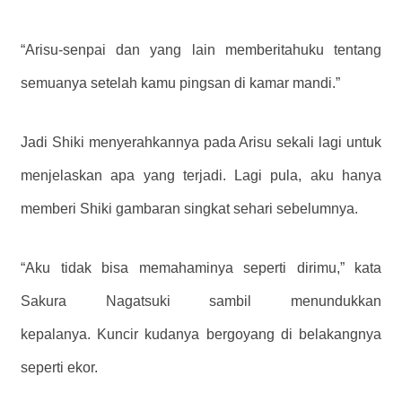
“Arisu-senpai dan yang lain memberitahuku tentang
semuanya setelah kamu pingsan di kamar mandi.”
Jadi Shiki menyerahkannya pada Arisu sekali lagi untuk
menjelaskan apa yang terjadi. Lagi pula, aku hanya
memberi Shiki gambaran singkat sehari sebelumnya.
“Aku tidak bisa memahaminya seperti dirimu,” kata
Sakura Nagatsuki sambil menundukkan
kepalanya. Kuncir kudanya bergoyang di belakangnya
seperti ekor.