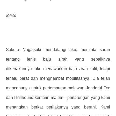
※※※
Sakura Nagatsuki mendatangi aku, meminta saran
tentang jenis baju zirah yang sebaiknya
dikenakannya. aku menawarkan baju zirah kulit, tetapi
terlalu berat dan menghambat mobilitasnya. Dia telah
mencobanya untuk pertempuran melawan Jenderal Orc
dan Hellhound kemarin malam—pertarungan yang kami
menangkan berkat perilakunya yang berani. Kami