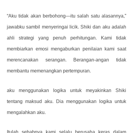
“Aku tidak akan berbohong—itu salah satu alasannya,”
jawabku sambil menyeringai licik. Shiki dan aku adalah
ahli strategi yang penuh perhitungan. Kami tidak
membiarkan emosi mengaburkan penilaian kami saat
merencanakan serangan. Berangan-angan tidak
membantu memenangkan pertempuran.
aku menggunakan logika untuk meyakinkan Shiki
tentang maksud aku. Dia menggunakan logika untuk
mengalahkan aku.
Itulah sebabnya kami selalu berusaha keras dalam