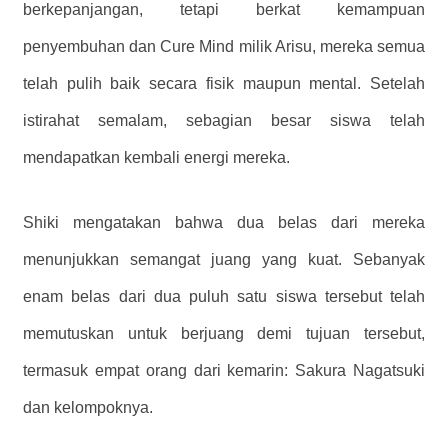
berkepanjangan, tetapi berkat kemampuan
penyembuhan dan Cure Mind milik Arisu, mereka semua
telah pulih baik secara fisik maupun mental. Setelah
istirahat semalam, sebagian besar siswa telah
mendapatkan kembali energi mereka.
Shiki mengatakan bahwa dua belas dari mereka
menunjukkan semangat juang yang kuat. Sebanyak
enam belas dari dua puluh satu siswa tersebut telah
memutuskan untuk berjuang demi tujuan tersebut,
termasuk empat orang dari kemarin: Sakura Nagatsuki
dan kelompoknya.