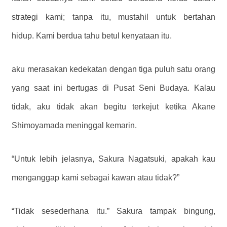
strategi kami; tanpa itu, mustahil untuk bertahan
hidup. Kami berdua tahu betul kenyataan itu.
aku merasakan kedekatan dengan tiga puluh satu orang
yang saat ini bertugas di Pusat Seni Budaya. Kalau
tidak, aku tidak akan begitu terkejut ketika Akane
Shimoyamada meninggal kemarin.
“Untuk lebih jelasnya, Sakura Nagatsuki, apakah kau
menganggap kami sebagai kawan atau tidak?”
“Tidak sesederhana itu.” Sakura tampak bingung,