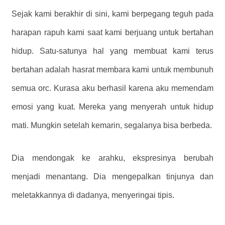
Sejak kami berakhir di sini, kami berpegang teguh pada
harapan rapuh kami saat kami berjuang untuk bertahan
hidup. Satu-satunya hal yang membuat kami terus
bertahan adalah hasrat membara kami untuk membunuh
semua orc. Kurasa aku berhasil karena aku memendam
emosi yang kuat. Mereka yang menyerah untuk hidup
mati. Mungkin setelah kemarin, segalanya bisa berbeda.
Dia mendongak ke arahku, ekspresinya berubah
menjadi menantang. Dia mengepalkan tinjunya dan
meletakkannya di dadanya, menyeringai tipis.