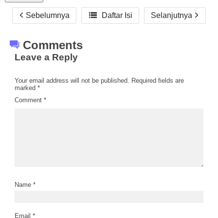
Sebelumnya

Daftar Isi
Selanjutnya
Comments
Leave a Reply
Your email address will not be published.
Required fields are
marked
*
Comment
*
Name
*
Email
*