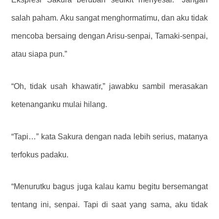
salah paham. Aku sangat menghormatimu, dan aku tidak
mencoba bersaing dengan Arisu-senpai, Tamaki-senpai,
atau siapa pun.”
“Oh, tidak usah khawatir,” jawabku sambil merasakan
ketenanganku mulai hilang.
“Tapi…” kata Sakura dengan nada lebih serius, matanya
terfokus padaku.
“Menurutku bagus juga kalau kamu begitu bersemangat
tentang ini, senpai. Tapi di saat yang sama, aku tidak