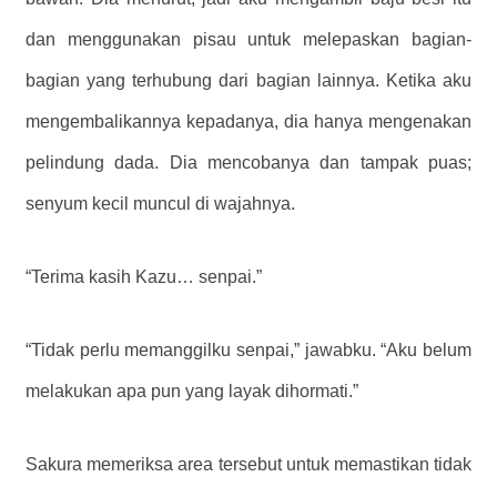
dan menggunakan pisau untuk melepaskan bagian-
bagian yang terhubung dari bagian lainnya. Ketika aku
mengembalikannya kepadanya, dia hanya mengenakan
pelindung dada. Dia mencobanya dan tampak puas;
senyum kecil muncul di wajahnya.
“Terima kasih Kazu… senpai.”
“Tidak perlu memanggilku senpai,” jawabku. “Aku belum
melakukan apa pun yang layak dihormati.”
Sakura memeriksa area tersebut untuk memastikan tidak