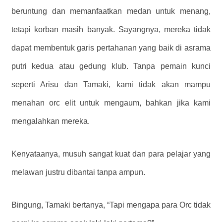
beruntung dan memanfaatkan medan untuk menang,
tetapi korban masih banyak. Sayangnya, mereka tidak
dapat membentuk garis pertahanan yang baik di asrama
putri kedua atau gedung klub. Tanpa pemain kunci
seperti Arisu dan Tamaki, kami tidak akan mampu
menahan orc elit untuk mengaum, bahkan jika kami
mengalahkan mereka.
Kenyataanya, musuh sangat kuat dan para pelajar yang
melawan justru dibantai tanpa ampun.
Bingung, Tamaki bertanya, “Tapi mengapa para Orc tidak