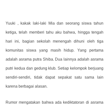
Yuuki , kakak laki-laki Mia dan seorang siswa tahun
ketiga, telah memberi tahu aku bahwa, hingga tengah
hari ini, bagian sekolah menengah dihuni oleh tiga
komunitas siswa yang masih hidup. Yang pertama
adalah asrama putra Shiba. Dua lainnya adalah asrama
putri kedua dan gedung klub. Setiap kelompok berjuang
sendiri-sendiri, tidak dapat sepakat satu sama lain
karena berbagai alasan.
Rumor mengatakan bahwa ada kediktatoran di asrama