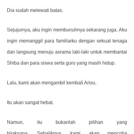
Dia sudah melewati batas.
Sejujurnya, aku ingin membunuhnya sekarang juga. Aku
ingin memanggil para familiarku dengan sekuat tenaga
dan langsung menuju asrama laki-laki untuk membantai
Shiba dan para siswa serta guru yang masih hidup.
Lalu, kami akan mengambil kembali Arisu.
Itu akan sangat hebat.
Namun, itu bukanlah pilihan yang
bijaksana. Sebaliknya, kami akan mencoba