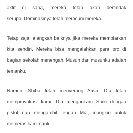
aktif di sana, mereka tetap akan bertindak
serupa. Dominasinya telah meracuni mereka.
Tetap saja, alangkah baiknya jika mereka membiarkan
kita sendiri. Mereka bisa mengalahkan para orc di
bagian sekolah menengah. Musuh dari musuhku adalah
temanku.
Namun, Shiba telah menyerang Arisu. Dia telah
memprovokasi kami. Dia mengancam Shiki dengan
pistol dan mengambil lengan Mia, mungkin untuk
memeras kami nanti.