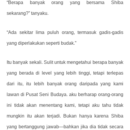
“Berapa banyak orang yang bersama Shiba
sekarang?” tanyaku.
“Ada sekitar lima puluh orang, termasuk gadis-gadis
yang diperlakukan seperti budak.”
Itu banyak sekali. Sulit untuk mengetahui berapa banyak
yang berada di level yang lebih tinggi, tetapi terlepas
dari itu, itu lebih banyak orang daripada yang kami
lawan di Pusat Seni Budaya. aku berharap orang-orang
ini tidak akan menentang kami, tetapi aku tahu tidak
mungkin itu akan terjadi. Bukan hanya karena Shiba
yang bertanggung jawab—bahkan jika dia tidak secara