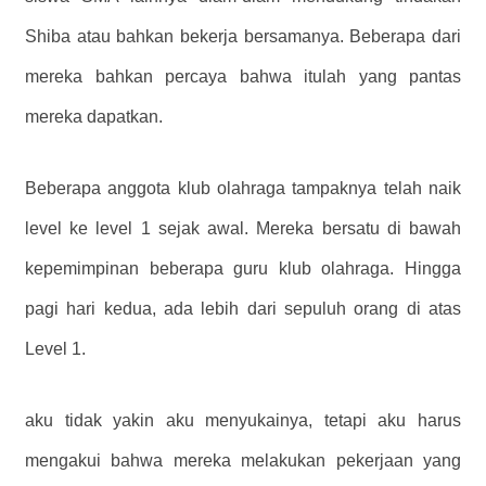
Shiba atau bahkan bekerja bersamanya. Beberapa dari
mereka bahkan percaya bahwa itulah yang pantas
mereka dapatkan.
Beberapa anggota klub olahraga tampaknya telah naik
level ke level 1 sejak awal. Mereka bersatu di bawah
kepemimpinan beberapa guru klub olahraga. Hingga
pagi hari kedua, ada lebih dari sepuluh orang di atas
Level 1.
aku tidak yakin aku menyukainya, tetapi aku harus
mengakui bahwa mereka melakukan pekerjaan yang