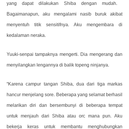
yang dapat dilakukan Shiba dengan mudah. ​​
Bagaimanapun, aku mengalami nasib buruk akibat
menyentuh titik sensitifnya. Aku mengembara di
kedalaman neraka.
Yuuki-senpai tampaknya mengerti. Dia mengerang dan
menyilangkan lengannya di balik topeng ninjanya.
“Karena campur tangan Shiba, dua dari tiga markas
hancur menjelang sore. Beberapa yang selamat berhasil
melarikan diri dan bersembunyi di beberapa tempat
untuk menjauh dari Shiba atau orc mana pun. Aku
bekerja keras untuk membantu menghubungkan