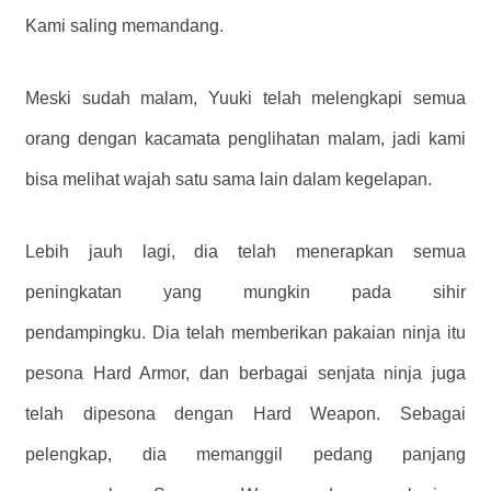
Kami saling memandang.
Meski sudah malam, Yuuki telah melengkapi semua
orang dengan kacamata penglihatan malam, jadi kami
bisa melihat wajah satu sama lain dalam kegelapan.
Lebih jauh lagi, dia telah menerapkan semua
peningkatan yang mungkin pada sihir
pendampingku. Dia telah memberikan pakaian ninja itu
pesona Hard Armor, dan berbagai senjata ninja juga
telah dipesona dengan Hard Weapon. Sebagai
pelengkap, dia memanggil pedang panjang