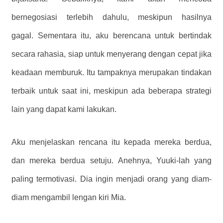
bernegosiasi terlebih dahulu, meskipun hasilnya
gagal. Sementara itu, aku berencana untuk bertindak
secara rahasia, siap untuk menyerang dengan cepat jika
keadaan memburuk. Itu tampaknya merupakan tindakan
terbaik untuk saat ini, meskipun ada beberapa strategi
lain yang dapat kami lakukan.
Aku menjelaskan rencana itu kepada mereka berdua,
dan mereka berdua setuju. Anehnya, Yuuki-lah yang
paling termotivasi. Dia ingin menjadi orang yang diam-
diam mengambil lengan kiri Mia.