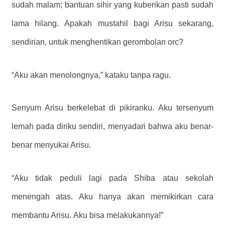
sudah malam; bantuan sihir yang kuberikan pasti sudah
lama hilang. Apakah mustahil bagi Arisu sekarang,
sendirian, untuk menghentikan gerombolan orc?
“Aku akan menolongnya,” kataku tanpa ragu.
Senyum Arisu berkelebat di pikiranku. Aku tersenyum
lemah pada diriku sendiri, menyadari bahwa aku benar-
benar menyukai Arisu.
“Aku tidak peduli lagi pada Shiba atau sekolah
menengah atas. Aku hanya akan memikirkan cara
membantu Arisu. Aku bisa melakukannya!”