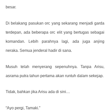
besar.
Di belakang pasukan orc yang sekarang menjadi garda
terdepan, ada beberapa orc elit yang bertugas sebagai
komandan. Lebih parahnya lagi, ada juga anjing
neraka. Semua jenderal hadir di sana.
Musuh telah menyerang sepenuhnya. Tanpa Arisu,
asrama putra tahun pertama akan runtuh dalam sekejap.
Tidak, bahkan jika Arisu ada di sini…
“Ayo pergi, Tamaki.”