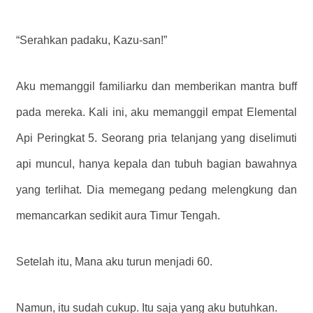
“Serahkan padaku, Kazu-san!”
Aku memanggil familiarku dan memberikan mantra buff
pada mereka. Kali ini, aku memanggil empat Elemental
Api Peringkat 5. Seorang pria telanjang yang diselimuti
api muncul, hanya kepala dan tubuh bagian bawahnya
yang terlihat. Dia memegang pedang melengkung dan
memancarkan sedikit aura Timur Tengah.
Setelah itu, Mana aku turun menjadi 60.
Namun, itu sudah cukup. Itu saja yang aku butuhkan.