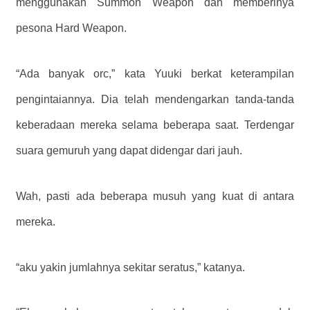
menggunakan Summon Weapon dan memberinya
pesona Hard Weapon.
“Ada banyak orc,” kata Yuuki berkat keterampilan
pengintaiannya. Dia telah mendengarkan tanda-tanda
keberadaan mereka selama beberapa saat. Terdengar
suara gemuruh yang dapat didengar dari jauh.
Wah, pasti ada beberapa musuh yang kuat di antara
mereka.
“aku yakin jumlahnya sekitar seratus,” katanya.