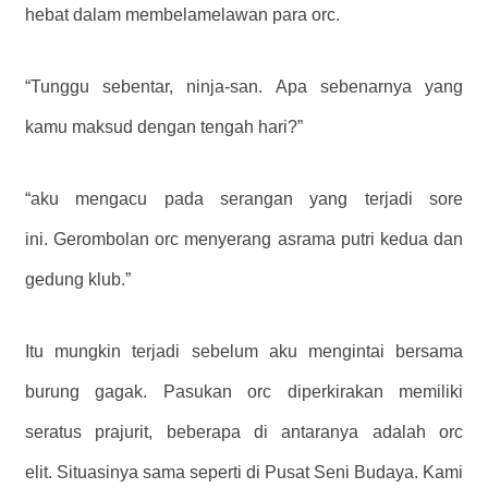
hebat dalam membela
melawan para orc.
“Tunggu sebentar, ninja-san. Apa sebenarnya yang
kamu maksud dengan tengah hari?”
“aku mengacu pada serangan yang terjadi sore
ini. Gerombolan orc menyerang asrama putri kedua dan
gedung klub.”
Itu mungkin terjadi sebelum aku mengintai bersama
burung gagak. Pasukan orc diperkirakan memiliki
seratus prajurit, beberapa di antaranya adalah orc
elit. Situasinya sama seperti di Pusat Seni Budaya. Kami