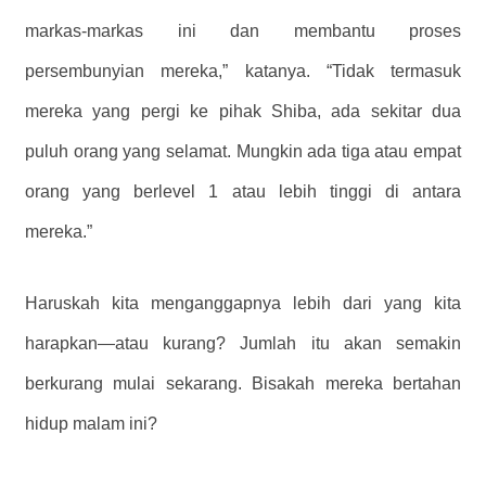
markas-markas ini dan membantu proses
persembunyian mereka,” katanya. “Tidak termasuk
mereka yang pergi ke pihak Shiba, ada sekitar dua
puluh orang yang selamat. Mungkin ada tiga atau empat
orang yang berlevel 1 atau lebih tinggi di antara
mereka.”
Haruskah kita menganggapnya lebih dari yang kita
harapkan—atau kurang?
Jumlah itu akan semakin
berkurang mulai sekarang.
Bisakah mereka bertahan
hidup malam ini?