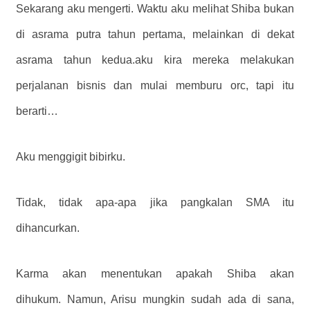
Sekarang aku mengerti. Waktu aku melihat Shiba bukan
di asrama putra tahun pertama, melainkan di dekat
asrama tahun kedua.aku kira mereka melakukan
perjalanan bisnis dan mulai memburu orc, tapi itu
berarti…
Aku menggigit bibirku.
Tidak, tidak apa-apa jika pangkalan SMA itu
dihancurkan.
Karma akan menentukan apakah Shiba akan
dihukum. Namun, Arisu mungkin sudah ada di sana,