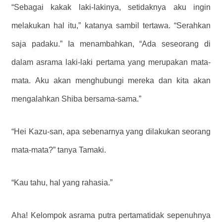
“Sebagai kakak laki-lakinya, setidaknya aku ingin
melakukan hal itu,” katanya sambil tertawa. “Serahkan
saja padaku.” Ia menambahkan, “Ada seseorang di
dalam asrama laki-laki pertama yang merupakan mata-
mata. Aku akan menghubungi mereka dan kita akan
mengalahkan Shiba bersama-sama.”
“Hei Kazu-san, apa sebenarnya yang dilakukan seorang
mata-mata?” tanya Tamaki.
“Kau tahu, hal yang rahasia.”
Aha! Kelompok asrama putra pertamatidak sepenuhnya