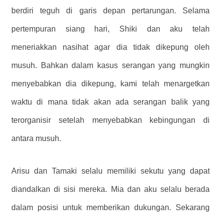
berdiri teguh di garis depan pertarungan. Selama
pertempuran siang hari, Shiki dan aku telah
meneriakkan nasihat agar dia tidak dikepung oleh
musuh. Bahkan dalam kasus serangan yang mungkin
menyebabkan dia dikepung, kami telah menargetkan
waktu di mana tidak akan ada serangan balik yang
terorganisir setelah menyebabkan kebingungan di
antara musuh.
Arisu dan Tamaki selalu memiliki sekutu yang dapat
diandalkan di sisi mereka. Mia dan aku selalu berada
dalam posisi untuk memberikan dukungan. Sekarang