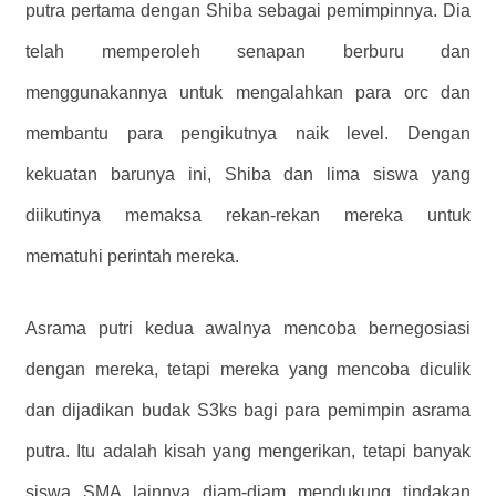
putra pertama dengan Shiba sebagai pemimpinnya. Dia
telah memperoleh senapan berburu dan
menggunakannya untuk mengalahkan para orc dan
membantu para pengikutnya naik level. Dengan
kekuatan barunya ini, Shiba dan lima siswa yang
diikutinya memaksa rekan-rekan mereka untuk
mematuhi perintah mereka.
Asrama putri kedua awalnya mencoba bernegosiasi
dengan mereka, tetapi mereka yang mencoba diculik
dan dijadikan budak S3ks bagi para pemimpin asrama
putra. Itu adalah kisah yang mengerikan, tetapi banyak
siswa SMA lainnya diam-diam mendukung tindakan