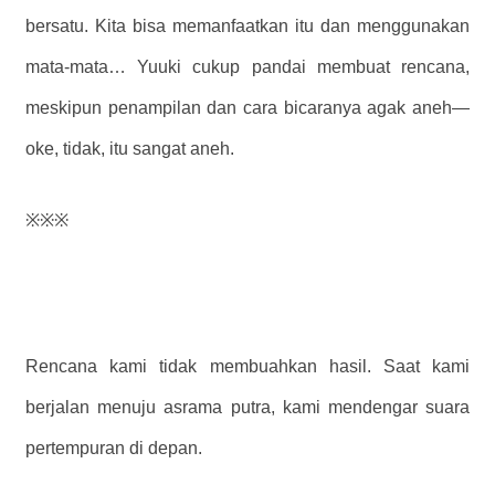
bersatu. Kita bisa memanfaatkan itu dan menggunakan
mata-mata… Yuuki cukup pandai membuat rencana,
meskipun penampilan dan cara bicaranya agak aneh—
oke, tidak, itu sangat aneh.
※※※
Rencana kami tidak membuahkan hasil. Saat kami
berjalan menuju asrama putra, kami mendengar suara
pertempuran di depan.