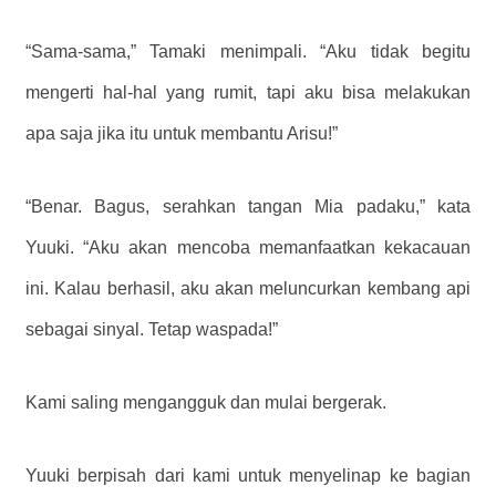
“Sama-sama,” Tamaki menimpali. “Aku tidak begitu
mengerti hal-hal yang rumit, tapi aku bisa melakukan
apa saja jika itu untuk membantu Arisu!”
“Benar. Bagus, serahkan tangan Mia padaku,” kata
Yuuki. “Aku akan mencoba memanfaatkan kekacauan
ini. Kalau berhasil, aku akan meluncurkan kembang api
sebagai sinyal. Tetap waspada!”
Kami saling mengangguk dan mulai bergerak.
Yuuki berpisah dari kami untuk menyelinap ke bagian