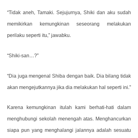
“Tidak aneh, Tamaki. Sejujurnya, Shiki dan aku sudah
memikirkan kemungkinan seseorang melakukan
perilaku seperti itu,” jawabku.
“Shiki-san…?”
“Dia juga mengenal Shiba dengan baik. Dia bilang tidak
akan mengejutkannya jika dia melakukan hal seperti ini.”
Karena kemungkinan itulah kami berhati-hati dalam
menghubungi sekolah menengah atas. Menghancurkan
siapa pun yang menghalangi jalannya adalah sesuatu