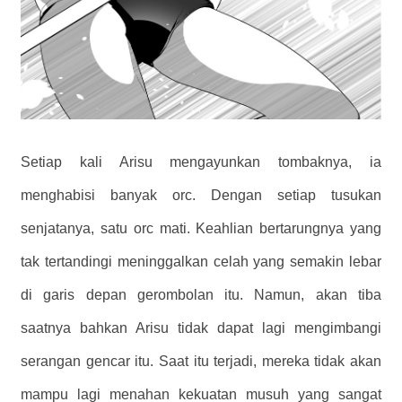
Setiap kali Arisu mengayunkan tombaknya, ia
menghabisi banyak orc. Dengan setiap tusukan
senjatanya, satu orc mati. Keahlian bertarungnya yang
tak tertandingi meninggalkan celah yang semakin lebar
di garis depan gerombolan itu. Namun, akan tiba
saatnya bahkan Arisu tidak dapat lagi mengimbangi
serangan gencar itu. Saat itu terjadi, mereka tidak akan
mampu lagi menahan kekuatan musuh yang sangat