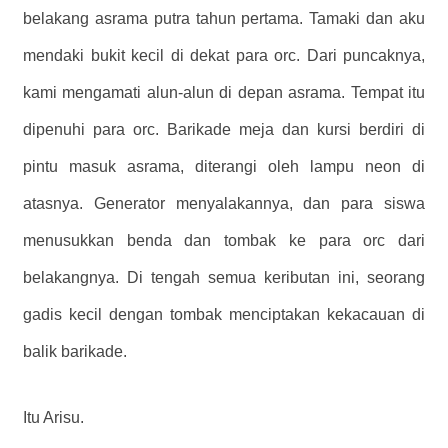
belakang asrama putra tahun pertama. Tamaki dan aku
mendaki bukit kecil di dekat para orc. Dari puncaknya,
kami mengamati alun-alun di depan asrama. Tempat itu
dipenuhi para orc. Barikade meja dan kursi berdiri di
pintu masuk asrama, diterangi oleh lampu neon di
atasnya. Generator menyalakannya, dan para siswa
menusukkan benda dan tombak ke para orc dari
belakangnya. Di tengah semua keributan ini, seorang
gadis kecil dengan tombak menciptakan kekacauan di
balik barikade.
Itu Arisu.