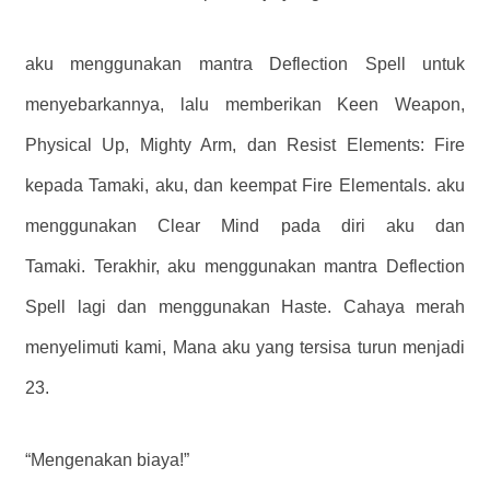
aku menggunakan mantra Deflection Spell untuk
menyebarkannya, lalu memberikan Keen Weapon,
Physical Up, Mighty Arm, dan Resist Elements: Fire
kepada Tamaki, aku, dan keempat Fire Elementals. aku
menggunakan Clear Mind pada diri aku dan
Tamaki. Terakhir, aku menggunakan mantra Deflection
Spell lagi dan menggunakan Haste. Cahaya merah
menyelimuti kami, Mana aku yang tersisa turun menjadi
23.
“Mengenakan biaya!”