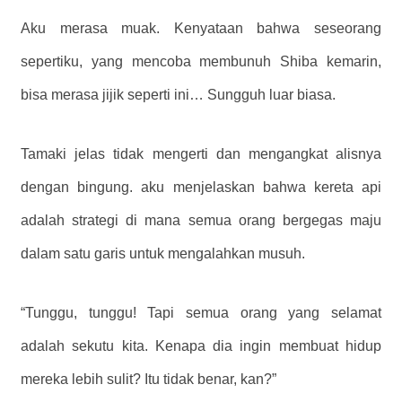
Aku merasa muak. Kenyataan bahwa seseorang
sepertiku, yang mencoba membunuh Shiba kemarin,
bisa merasa jijik seperti ini… Sungguh luar biasa.
Tamaki jelas tidak mengerti dan mengangkat alisnya
dengan bingung. aku menjelaskan bahwa kereta api
adalah strategi di mana semua orang bergegas maju
dalam satu garis untuk mengalahkan musuh.
“Tunggu, tunggu! Tapi semua orang yang selamat
adalah sekutu kita. Kenapa dia ingin membuat hidup
mereka lebih sulit? Itu tidak benar, kan?”