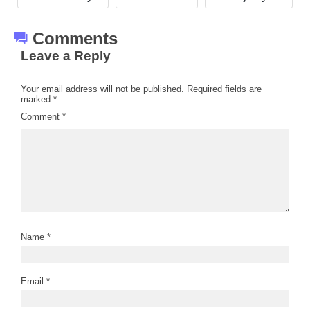
Comments
Leave a Reply
Your email address will not be published.
Required fields are
marked
*
Comment
*
Name
*
Email
*