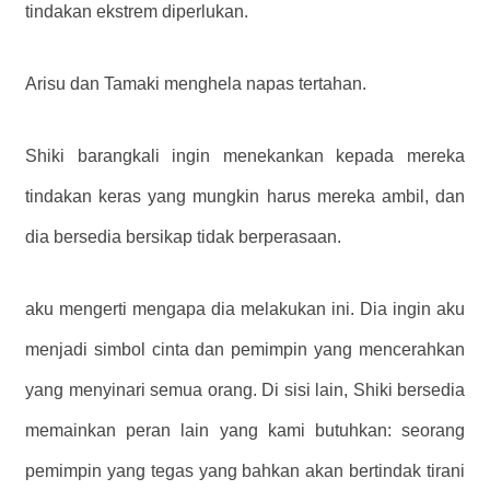
tindakan ekstrem diperlukan.
Arisu dan Tamaki menghela napas tertahan.
Shiki barangkali ingin menekankan kepada mereka
tindakan keras yang mungkin harus mereka ambil, dan
dia bersedia bersikap tidak berperasaan.
aku mengerti mengapa dia melakukan ini. Dia ingin aku
menjadi simbol cinta dan pemimpin yang mencerahkan
yang menyinari semua orang. Di sisi lain, Shiki bersedia
memainkan peran lain yang kami butuhkan: seorang
pemimpin yang tegas yang bahkan akan bertindak tirani