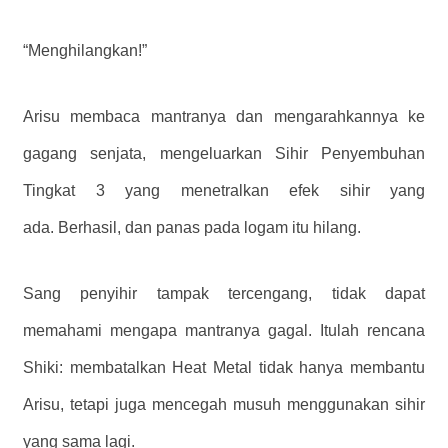
“Menghilangkan!”
Arisu membaca mantranya dan mengarahkannya ke
gagang senjata, mengeluarkan Sihir Penyembuhan
Tingkat 3 yang menetralkan efek sihir yang
ada. Berhasil, dan panas pada logam itu hilang.
Sang penyihir tampak tercengang, tidak dapat
memahami mengapa mantranya gagal. Itulah rencana
Shiki: membatalkan Heat Metal tidak hanya membantu
Arisu, tetapi juga mencegah musuh menggunakan sihir
yang sama lagi.