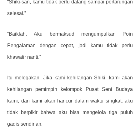
“Shiki-san, kamu tidak perlu datang sampai pertarungan
selesai.”
“Baiklah. Aku bermaksud mengumpulkan Poin
Pengalaman dengan cepat, jadi kamu tidak perlu
khawatir nanti.”
Itu melegakan. Jika kami kehilangan Shiki, kami akan
kehilangan pemimpin kelompok Pusat Seni Budaya
kami, dan kami akan hancur dalam waktu singkat. aku
tidak berpikir bahwa aku bisa mengelola tiga puluh
gadis sendirian.