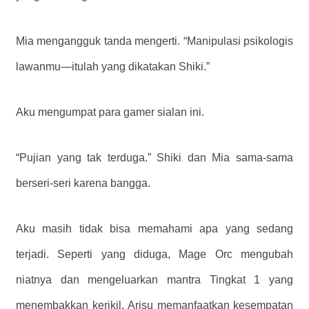
Mia mengangguk tanda mengerti. “Manipulasi psikologis
lawanmu—itulah yang dikatakan Shiki.”
Aku mengumpat para gamer sialan ini.
“Pujian yang tak terduga.” Shiki dan Mia sama-sama
berseri-seri karena bangga.
Aku masih tidak bisa memahami apa yang sedang
terjadi. Seperti yang diduga, Mage Orc mengubah
niatnya dan mengeluarkan mantra Tingkat 1 yang
menembakkan kerikil. Arisu memanfaatkan kesempatan