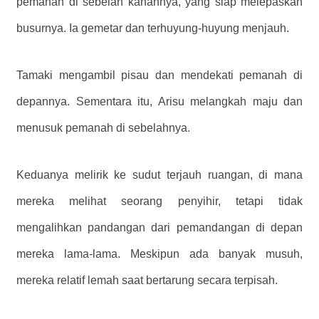
pemanah di sebelah kanannya, yang siap melepaskan
busurnya. Ia gemetar dan terhuyung-huyung menjauh.
Tamaki mengambil pisau dan mendekati pemanah di
depannya. Sementara itu, Arisu melangkah maju dan
menusuk pemanah di sebelahnya.
Keduanya melirik ke sudut terjauh ruangan, di mana
mereka melihat seorang penyihir, tetapi tidak
mengalihkan pandangan dari pemandangan di depan
mereka lama-lama. Meskipun ada banyak musuh,
mereka relatif lemah saat bertarung secara terpisah.