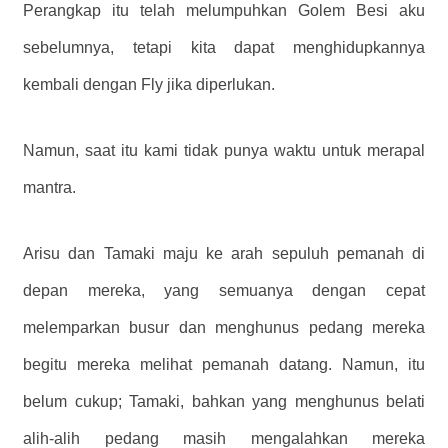
Perangkap itu telah melumpuhkan Golem Besi aku
sebelumnya, tetapi kita dapat menghidupkannya
kembali dengan Fly jika diperlukan.
Namun, saat itu kami tidak punya waktu untuk merapal
mantra.
Arisu dan Tamaki maju ke arah sepuluh pemanah di
depan mereka, yang semuanya dengan cepat
melemparkan busur dan menghunus pedang mereka
begitu mereka melihat pemanah datang. Namun, itu
belum cukup; Tamaki, bahkan yang menghunus belati
alih-alih pedang masih mengalahkan mereka