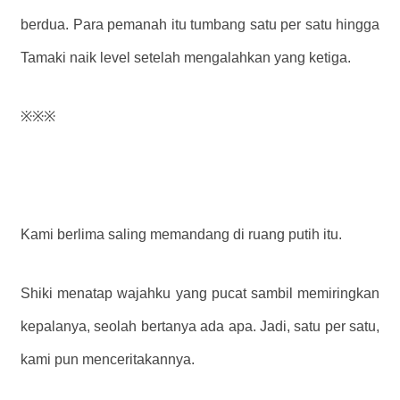
berdua. Para pemanah itu tumbang satu per satu hingga
Tamaki naik level setelah mengalahkan yang ketiga.
※※※
Kami berlima saling memandang di ruang putih itu.
Shiki menatap wajahku yang pucat sambil memiringkan
kepalanya, seolah bertanya ada apa. Jadi, satu per satu,
kami pun menceritakannya.