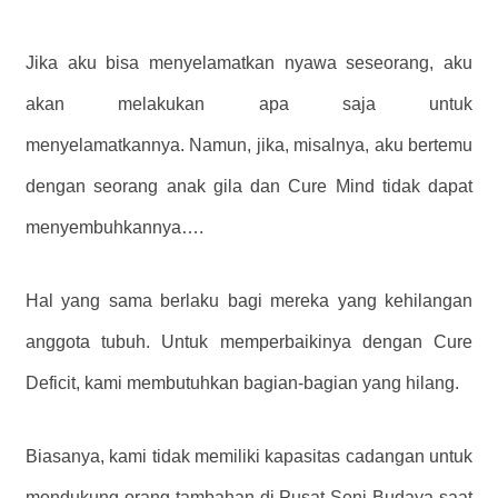
Jika aku bisa menyelamatkan nyawa seseorang, aku
akan melakukan apa saja untuk
menyelamatkannya. Namun, jika, misalnya, aku bertemu
dengan seorang anak gila dan Cure Mind tidak dapat
menyembuhkannya….
Hal yang sama berlaku bagi mereka yang kehilangan
anggota tubuh. Untuk memperbaikinya dengan Cure
Deficit, kami membutuhkan bagian-bagian yang hilang.
Biasanya, kami tidak memiliki kapasitas cadangan untuk
mendukung orang tambahan di Pusat Seni Budaya saat