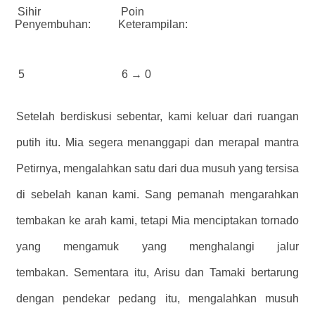
Sihir
Poin
Penyembuhan:
Keterampilan:
5
6 → 0
Setelah berdiskusi sebentar, kami keluar dari ruangan
putih itu. Mia segera menanggapi dan merapal mantra
Petirnya, mengalahkan satu dari dua musuh yang tersisa
di sebelah kanan kami. Sang pemanah mengarahkan
tembakan ke arah kami, tetapi Mia menciptakan tornado
yang mengamuk yang menghalangi jalur
tembakan. Sementara itu, Arisu dan Tamaki bertarung
dengan pendekar pedang itu, mengalahkan musuh