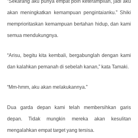
“Sekarang aku punya empat poin keterampilan, jadi aku
akan meningkatkan kemampuan pengintaianku.” Shiki
memprioritaskan kemampuan bertahan hidup, dan kami
semua mendukungnya.
“Arisu, begitu kita kembali, bergabunglah dengan kami
dan kalahkan pemanah di sebelah kanan,” kata Tamaki.
“Mm-hmm, aku akan melakukannya.”
Dua garda depan kami telah membersihkan garis
depan. Tidak mungkin mereka akan kesulitan
mengalahkan empat target yang tersisa.