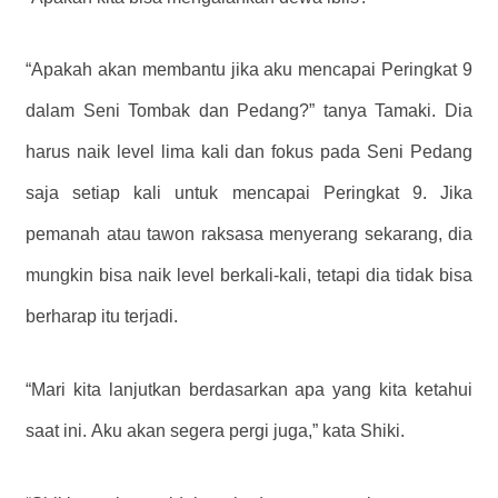
“Apakah akan membantu jika aku mencapai Peringkat 9
dalam Seni Tombak dan Pedang?” tanya Tamaki. Dia
harus naik level lima kali dan fokus pada Seni Pedang
saja setiap kali untuk mencapai Peringkat 9. Jika
pemanah atau tawon raksasa menyerang sekarang, dia
mungkin bisa naik level berkali-kali, tetapi dia tidak bisa
berharap itu terjadi.
“Mari kita lanjutkan berdasarkan apa yang kita ketahui
saat ini. Aku akan segera pergi juga,” kata Shiki.