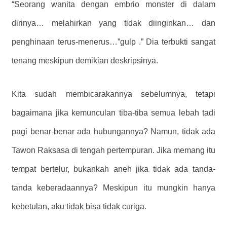
“Seorang wanita dengan embrio monster di dalam
dirinya… melahirkan yang tidak diinginkan… dan
penghinaan terus-menerus…”gulp .” Dia terbukti sangat
tenang meskipun demikian deskripsinya.
Kita sudah membicarakannya sebelumnya, tetapi
bagaimana jika kemunculan tiba-tiba semua lebah tadi
pagi benar-benar ada hubungannya? Namun, tidak ada
Tawon Raksasa di tengah pertempuran. Jika memang itu
tempat bertelur, bukankah aneh jika tidak ada tanda-
tanda keberadaannya? Meskipun itu mungkin hanya
kebetulan, aku tidak bisa tidak curiga.