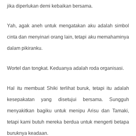
jika diperlukan demi kebaikan bersama.
Yah, agak aneh untuk mengatakan aku adalah simbol
cinta dan menyinari orang lain, tetapi aku memahaminya
dalam pikiranku.
Wortel dan tongkat. Keduanya adalah roda organisasi.
Hal itu membuat Shiki terlihat buruk, tetapi itu adalah
kesepakatan yang disetujui bersama. Sungguh
menyakitkan bagiku untuk menipu Arisu dan Tamaki,
tetapi kami butuh mereka berdua untuk mengerti betapa
buruknya keadaan.