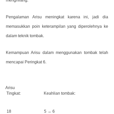
menghilang.
Pengalaman Arisu meningkat karena ini, jadi dia
memasukkan poin keterampilan yang diperolehnya ke
dalam teknik tombak.
Kemampuan Arisu dalam menggunakan tombak telah
mencapai Peringkat 6.
Arisu
Tingkat:
Keahlian tombak:
18
5 → 6