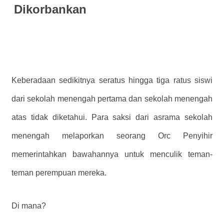
Dikorbankan
Keberadaan sedikitnya seratus hingga tiga ratus siswi
dari sekolah menengah pertama dan sekolah menengah
atas tidak diketahui. Para saksi dari asrama sekolah
menengah melaporkan seorang Orc Penyihir
memerintahkan bawahannya untuk menculik teman-
teman perempuan mereka.
Di mana?