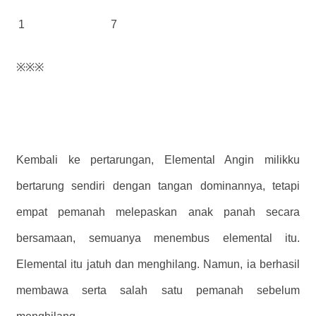
1
7
※※※
Kembali ke pertarungan, Elemental Angin milikku
bertarung sendiri dengan tangan dominannya, tetapi
empat pemanah melepaskan anak panah secara
bersamaan, semuanya menembus elemental itu.
Elemental itu jatuh dan menghilang. Namun, ia berhasil
membawa serta salah satu pemanah sebelum