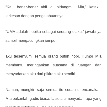
“Kau benar-benar ahli di bidangmu, Mia,” kataku,
terkesan dengan pengetahuannya.
“UMA adalah hobiku sebagai seorang otaku,” jawabnya
sambil mengacungkan jempol.
aku tersenyum; semua orang butuh hobi. Humor Mia
membantu meringankan suasana di ruangan dan
menyadarkan aku dari pikiran aku sendiri.
Namun, mungkin saja semua itu sudah direncanakan;
Mia bukanlah gadis biasa. Ia selalu menyadari apa yang