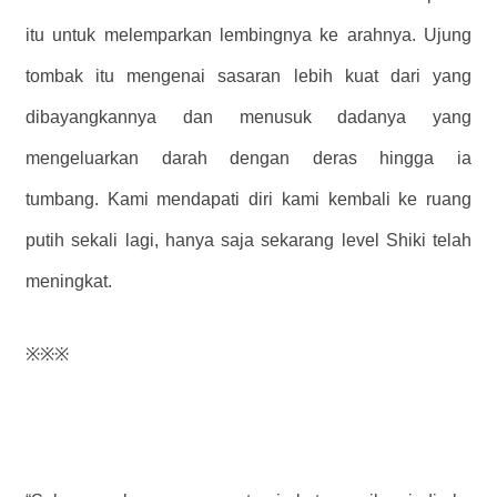
itu untuk melemparkan lembingnya ke arahnya. Ujung
tombak itu mengenai sasaran lebih kuat dari yang
dibayangkannya dan menusuk dadanya yang
mengeluarkan darah dengan deras hingga ia
tumbang. Kami mendapati diri kami kembali ke ruang
putih sekali lagi, hanya saja sekarang level Shiki telah
meningkat.
※※※