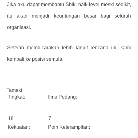
Jika aku dapat membantu Shiki naik level meski sedikit,
itu akan menjadi keuntungan besar bagi seluruh
organisasi.
Setelah membicarakan lebih lanjut rencana ini, kami
kembali ke posisi semula.
Tamaki
Tingkat:
Ilmu Pedang:
18
7
Kekuatan:
Poin Keterampilan: