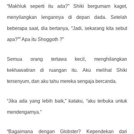
“Makhluk seperti itu ada?” Shiki bergumam kaget,
menyilangkan lengannya di depan dada. Setelah
beberapa saat, dia bertanya, “Jadi, sekarang kita sebut
apa?”” Apa itu Shoggoth ?”
Semua orang tertawa kecil, menghilangkan
kekhawatiran di ruangan itu. Aku melihat Shiki
tersenyum, dan aku tahu mereka sengaja bercanda.
“Jika ada yang lebih baik,” kataku, “aku terbuka untuk
mendengarnya.”
“Bagaimana dengan Globster? Kependekan dari