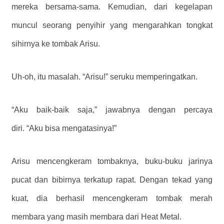
mereka bersama-sama. Kemudian, dari kegelapan
muncul seorang penyihir yang mengarahkan tongkat
sihirnya ke tombak Arisu.
Uh-oh, itu masalah. “Arisu!” seruku memperingatkan.
“Aku baik-baik saja,” jawabnya dengan percaya
diri. “Aku bisa mengatasinya!”
Arisu mencengkeram tombaknya, buku-buku jarinya
pucat dan bibirnya terkatup rapat. Dengan tekad yang
kuat, dia berhasil mencengkeram tombak merah
membara yang masih membara dari Heat Metal.