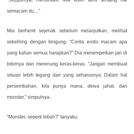
semacam itu…”
Mia berhenti sejenak sebelum melanjutkan, melihat
sekeliling dengan bingung. “Cerita erotis macam apa
yang kalian semua harapkan?” Dia menempelkan jari di
bibirnya dan merenung keras-keras. “Jangan membuat
situasi lebih tegang dari yang seharusnya. Dalam hal
persembahan, kita punya mana, dewa jahat, dan
monster,” simpulnya.
“Monster, seperti lebah?” tanyaku.