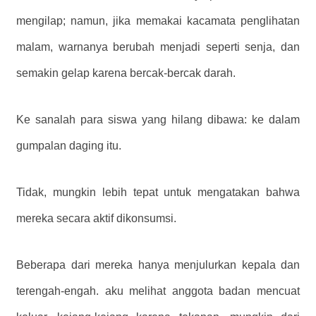
mengilap; namun, jika memakai kacamata penglihatan
malam, warnanya berubah menjadi seperti senja, dan
semakin gelap karena bercak-bercak darah.
Ke sanalah para siswa yang hilang dibawa: ke dalam
gumpalan daging itu.
Tidak, mungkin lebih tepat untuk mengatakan bahwa
mereka secara aktif dikonsumsi.
Beberapa dari mereka hanya menjulurkan kepala dan
terengah-engah. aku melihat anggota badan mencuat