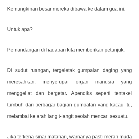
Kemungkinan besar mereka dibawa ke dalam gua ini.
Untuk apa?
Pemandangan di hadapan kita memberikan petunjuk.
Di sudut ruangan, tergeletak gumpalan daging yang
meresahkan, menyerupai organ manusia yang
menggeliat dan bergetar. Apendiks seperti tentakel
tumbuh dari berbagai bagian gumpalan yang kacau itu,
melambai ke arah langit-langit seolah mencari sesuatu.
Jika terkena sinar matahari, warnanya pasti merah muda