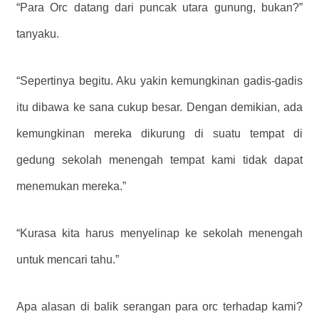
“Para Orc datang dari puncak utara gunung, bukan?”
tanyaku.
“Sepertinya begitu. Aku yakin kemungkinan gadis-gadis
itu dibawa ke sana cukup besar. Dengan demikian, ada
kemungkinan mereka dikurung di suatu tempat di
gedung sekolah menengah tempat kami tidak dapat
menemukan mereka.”
“Kurasa kita harus menyelinap ke sekolah menengah
untuk mencari tahu.”
Apa alasan di balik serangan para orc terhadap kami?