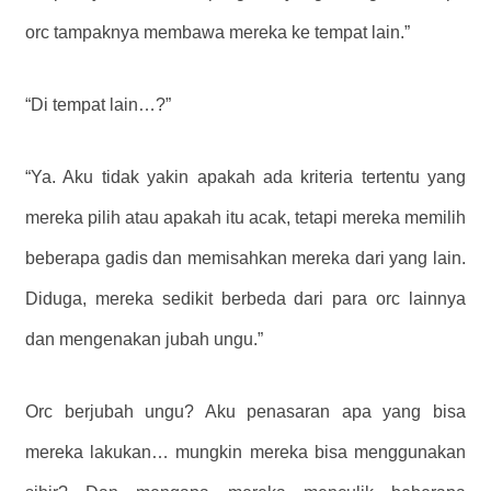
orc tampaknya membawa mereka ke tempat lain.”
“Di tempat lain…?”
“Ya. Aku tidak yakin apakah ada kriteria tertentu yang
mereka pilih atau apakah itu acak, tetapi mereka memilih
beberapa gadis dan memisahkan mereka dari yang lain.
Diduga, mereka sedikit berbeda dari para orc lainnya
dan mengenakan jubah ungu.”
Orc berjubah ungu? Aku penasaran apa yang bisa
mereka lakukan… mungkin mereka bisa menggunakan