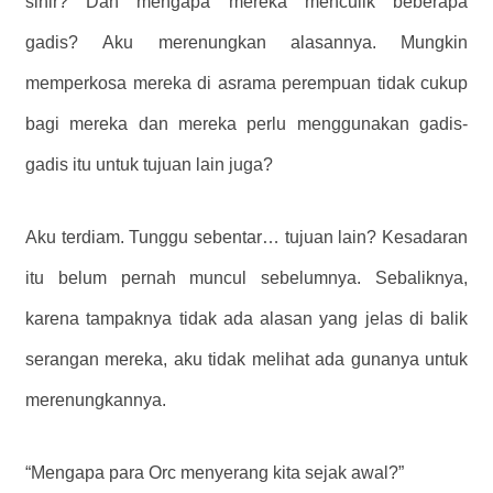
sihir? Dan mengapa mereka menculik beberapa
gadis?
Aku merenungkan alasannya.
Mungkin
memperkosa mereka di asrama perempuan tidak cukup
bagi mereka dan mereka perlu menggunakan gadis-
gadis itu untuk tujuan lain juga?
Aku terdiam. Tunggu sebentar… tujuan lain? Kesadaran
itu belum pernah muncul sebelumnya. Sebaliknya,
karena tampaknya tidak ada alasan yang jelas di balik
serangan mereka, aku tidak melihat ada gunanya untuk
merenungkannya.
“Mengapa para Orc menyerang kita sejak awal?”