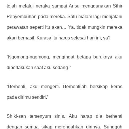
telah melalui neraka sampai Arisu menggunakan Sihir
Penyembuhan pada mereka. Satu malam lagi menjalani
perawatan seperti itu akan… Ya, tidak mungkin mereka
akan berhasil. Kurasa itu harus selesai hari ini, ya?
“Ngomong-ngomong, mengingat betapa buruknya aku
diperlakukan saat aku sedang-”
“Berhenti, aku mengerti. Berhentilah bersikap keras
pada dirimu sendiri.”
Shiki-san tersenyum sinis.
Aku harap dia berhenti
dengan semua sikap merendahkan dirinya. Sungguh