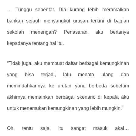
…
Tunggu sebentar. Dia kurang lebih meramalkan
bahkan sejauh menyangkut urusan terkini di bagian
sekolah menengah?
Penasaran, aku bertanya
kepadanya tentang hal itu.
“Tidak juga. aku membuat daftar berbagai kemungkinan
yang bisa terjadi, lalu menata ulang dan
memindahkannya ke urutan yang berbeda sebelum
akhirnya memainkan berbagai skenario di kepala aku
untuk menemukan kemungkinan yang lebih mungkin.”
Oh, tentu saja. Itu sangat masuk akal…