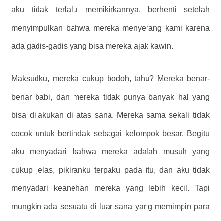
aku tidak terlalu memikirkannya, berhenti setelah
menyimpulkan bahwa mereka menyerang kami karena
ada gadis-gadis yang bisa mereka ajak kawin.
Maksudku, mereka cukup bodoh, tahu? Mereka benar-
benar babi, dan mereka tidak punya banyak hal yang
bisa dilakukan di atas sana. Mereka sama sekali tidak
cocok untuk bertindak sebagai kelompok besar. Begitu
aku menyadari bahwa mereka adalah musuh yang
cukup jelas, pikiranku terpaku pada itu, dan aku tidak
menyadari keanehan mereka yang lebih kecil. Tapi
mungkin ada sesuatu di luar sana yang memimpin para