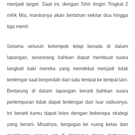
menjadi target. Saat ini, dengan Sihir Angin Tingkat 2
milik Mia, mantranya akan bertahan sekitar dua hingga
tiga menit.
Selama seluruh kelompok tetap berada di dalam
lapangan, seseorang bahkan dapat membuat suara
langkah kaki mereka yang mendekat menjadi tidak
terdengar saat berpindah dari satu tempat ke tempat lain.
Bertarung di dalam lapangan berarti bahkan suara
pertempuran tidak dapat terdengar dari luar radiusnya.
Ini berarti kamu dapat lolos dengan beberapa strategi
yang berani. Misalnya, bergegas ke ruang kelas dan