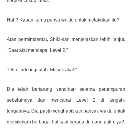
berpikir cukup lama.”
Hah? Kapan kamu punya waktu untuk melakukan itu?
Atas permintaanku, Shiki-san menjelaskan lebih lanjut.
“Saat aku mencapai Level 2.”
“Ohh, jadi begitulah. Masuk akal.”
Dia telah bertarung sendirian selama pertempuran
sebelumnya dan mencapai Level 2 di tengah-
tengahnya.
Dia pasti menghabiskan banyak waktu untuk
memikirkan berbagai hal saat berada di ruang putih, ya?