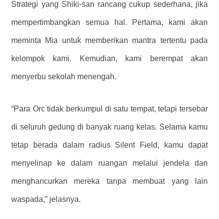
Strategi yang Shiki-san rancang cukup sederhana, jika
mempertimbangkan semua hal. Pertama, kami akan
meminta Mia untuk memberikan mantra tertentu pada
kelompok kami. Kemudian, kami berempat akan
menyerbu sekolah menengah.
“Para Orc tidak berkumpul di satu tempat, tetapi tersebar
di seluruh gedung di banyak ruang kelas. Selama kamu
tetap berada dalam radius Silent Field, kamu dapat
menyelinap ke dalam ruangan melalui jendela dan
menghancurkan mereka tanpa membuat yang lain
waspada,” jelasnya.