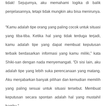
tidak! Sejujurnya, aku memahami logika di balik
penjelasannya, tetapi tidak mungkin aku bisa menirunya.
“Kamu adalah tipe orang yang paling cocok untuk situasi
yang tiba-tiba. Ketika hal yang tidak terduga terjadi,
kamu adalah tipe yang dapat membuat keputusan
terbaik berdasarkan informasi yang kamu miliki,” kata
Shiki-san dengan nada menyemangati. “Di sisi lain, aku
adalah tipe yang lebih suka perencanaan yang matang.
Aku menjabarkan banyak pilihan dan kemudian memilih
yang paling sesuai untuk situasi tersebut. Membuat
keputusan secara spontan adalah hal yang mustahil
bagiku.”