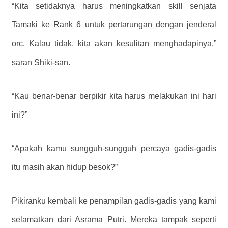
“Kita setidaknya harus meningkatkan skill senjata
Tamaki ke Rank 6 untuk pertarungan dengan jenderal
orc. Kalau tidak, kita akan kesulitan menghadapinya,”
saran Shiki-san.
“Kau benar-benar berpikir kita harus melakukan ini hari
ini?”
“Apakah kamu sungguh-sungguh percaya gadis-gadis
itu masih akan hidup besok?”
Pikiranku kembali ke penampilan gadis-gadis yang kami
selamatkan dari Asrama Putri. Mereka tampak seperti