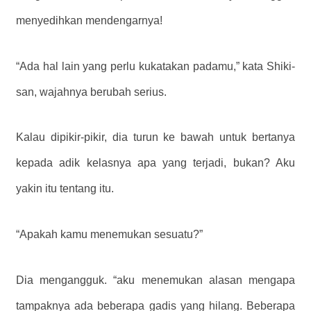
menyedihkan mendengarnya!
“Ada hal lain yang perlu kukatakan padamu,” kata Shiki-
san, wajahnya berubah serius.
Kalau dipikir-pikir, dia turun ke bawah untuk bertanya
kepada adik kelasnya apa yang terjadi, bukan? Aku
yakin itu tentang itu.
“Apakah kamu menemukan sesuatu?”
Dia mengangguk. “aku menemukan alasan mengapa
tampaknya ada beberapa gadis yang hilang. Beberapa