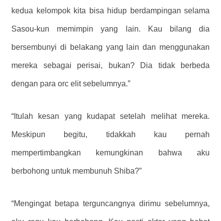
kedua kelompok kita bisa hidup berdampingan selama
Sasou-kun memimpin yang lain. Kau bilang dia
bersembunyi di belakang yang lain dan menggunakan
mereka sebagai perisai, bukan? Dia tidak berbeda
dengan para orc elit sebelumnya.”
“Itulah kesan yang kudapat setelah melihat mereka.
Meskipun begitu, tidakkah kau pernah
mempertimbangkan kemungkinan bahwa aku
berbohong untuk membunuh Shiba?”
“Mengingat betapa terguncangnya dirimu sebelumnya,