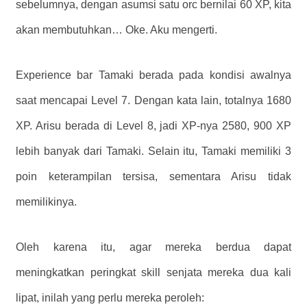
sebelumnya, dengan asumsi satu orc bernilai 60 XP, kita
akan membutuhkan… Oke. Aku mengerti.
Experience bar Tamaki berada pada kondisi awalnya
saat mencapai Level 7. Dengan kata lain, totalnya 1680
XP. Arisu berada di Level 8, jadi XP-nya 2580, 900 XP
lebih banyak dari Tamaki. Selain itu, Tamaki memiliki 3
poin keterampilan tersisa, sementara Arisu tidak
memilikinya.
Oleh karena itu, agar mereka berdua dapat
meningkatkan peringkat skill senjata mereka dua kali
lipat, inilah yang perlu mereka peroleh: