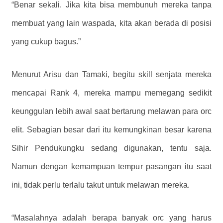
“Benar sekali. Jika kita bisa membunuh mereka tanpa
membuat yang lain waspada, kita akan berada di posisi
yang cukup bagus.”
Menurut Arisu dan Tamaki, begitu skill senjata mereka
mencapai Rank 4, mereka mampu memegang sedikit
keunggulan lebih awal saat bertarung melawan para orc
elit. Sebagian besar dari itu kemungkinan besar karena
Sihir Pendukungku sedang digunakan, tentu saja.
Namun dengan kemampuan tempur pasangan itu saat
ini, tidak perlu terlalu takut untuk melawan mereka.
“Masalahnya adalah berapa banyak orc yang harus