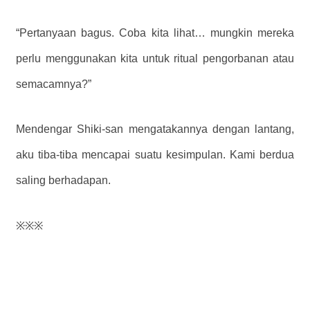
“Pertanyaan bagus. Coba kita lihat… mungkin mereka
perlu menggunakan kita untuk ritual pengorbanan atau
semacamnya?”
Mendengar Shiki-san mengatakannya dengan lantang,
aku tiba-tiba mencapai suatu kesimpulan. Kami berdua
saling berhadapan.
※※※