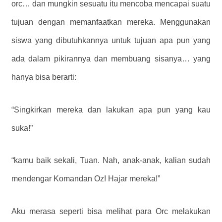
orc… dan mungkin sesuatu itu mencoba mencapai suatu
tujuan dengan memanfaatkan mereka. Menggunakan
siswa yang dibutuhkannya untuk tujuan apa pun yang
ada dalam pikirannya dan membuang sisanya… yang
hanya bisa berarti:
“Singkirkan mereka dan lakukan apa pun yang kau
suka!”
“kamu baik sekali, Tuan. Nah, anak-anak, kalian sudah
mendengar Komandan Oz! Hajar mereka!”
Aku merasa seperti bisa melihat para Orc melakukan