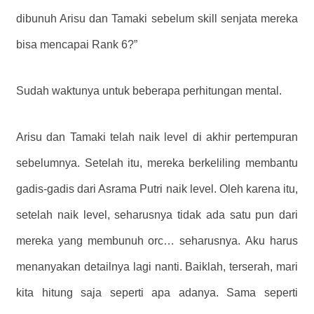
dibunuh Arisu dan Tamaki sebelum skill senjata mereka
bisa mencapai Rank 6?”
Sudah waktunya untuk beberapa perhitungan mental.
Arisu dan Tamaki telah naik level di akhir pertempuran
sebelumnya. Setelah itu, mereka berkeliling membantu
gadis-gadis dari Asrama Putri naik level. Oleh karena itu,
setelah naik level, seharusnya tidak ada satu pun dari
mereka yang membunuh orc… seharusnya. Aku harus
menanyakan detailnya lagi nanti. Baiklah, terserah, mari
kita hitung saja seperti apa adanya. Sama seperti