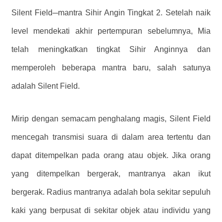
Silent Field─mantra Sihir Angin Tingkat 2. Setelah naik
level mendekati akhir pertempuran sebelumnya, Mia
telah meningkatkan tingkat Sihir Anginnya dan
memperoleh beberapa mantra baru, salah satunya
adalah Silent Field.
Mirip dengan semacam penghalang magis, Silent Field
mencegah transmisi suara di dalam area tertentu dan
dapat ditempelkan pada orang atau objek. Jika orang
yang ditempelkan bergerak, mantranya akan ikut
bergerak. Radius mantranya adalah bola sekitar sepuluh
kaki yang berpusat di sekitar objek atau individu yang