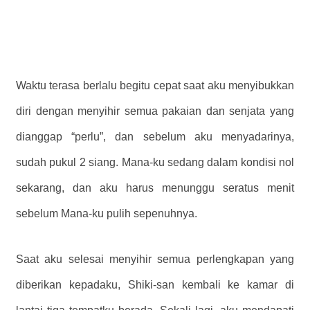
Waktu terasa berlalu begitu cepat saat aku menyibukkan
diri dengan menyihir semua pakaian dan senjata yang
dianggap “perlu”, dan sebelum aku menyadarinya,
sudah pukul 2 siang. Mana-ku sedang dalam kondisi nol
sekarang, dan aku harus menunggu seratus menit
sebelum Mana-ku pulih sepenuhnya.
Saat aku selesai menyihir semua perlengkapan yang
diberikan kepadaku, Shiki-san kembali ke kamar di