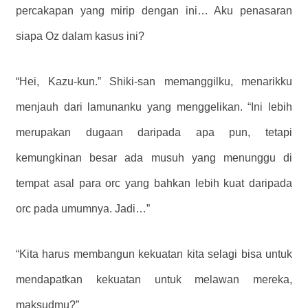
percakapan yang mirip dengan ini… Aku penasaran
siapa Oz dalam kasus ini?
“Hei, Kazu-kun.” Shiki-san memanggilku, menarikku
menjauh dari lamunanku yang menggelikan. “Ini lebih
merupakan dugaan daripada apa pun, tetapi
kemungkinan besar ada musuh yang menunggu di
tempat asal para orc yang bahkan lebih kuat daripada
orc pada umumnya. Jadi…”
“Kita harus membangun kekuatan kita selagi bisa untuk
mendapatkan kekuatan untuk melawan mereka,
maksudmu?”