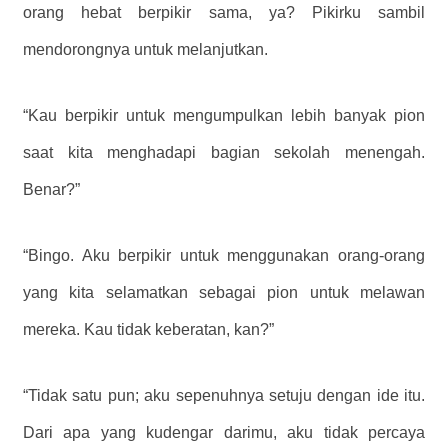
orang hebat berpikir sama, ya? Pikirku sambil
mendorongnya untuk melanjutkan.
“Kau berpikir untuk mengumpulkan lebih banyak pion
saat kita menghadapi bagian sekolah menengah.
Benar?”
“Bingo. Aku berpikir untuk menggunakan orang-orang
yang kita selamatkan sebagai pion untuk melawan
mereka. Kau tidak keberatan, kan?”
“Tidak satu pun; aku sepenuhnya setuju dengan ide itu.
Dari apa yang kudengar darimu, aku tidak percaya