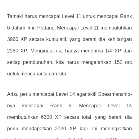
Tamaki harus mencapai Level 11 untuk mencapai Rank
6 dalam Ilmu Pedang. Mencapai Level 11 membutuhkan
3960 XP secara kumulatif, yang berarti dia kehilangan
2280 XP. Mengingat dia hanya menerima 1/4 XP dari
setiap pembunuhan, kita harus mengalahkan 152 orc
untuk mencapai tujuan kita.
Arisu perlu mencapai Level 14 agar skill Spearmanship-
nya mencapai Rank 6. Mencapai Level 14
membutuhkan 6300 XP secara total, yang berarti dia
perlu mendapatkan 3720 XP lagi. Ini meningkatkan