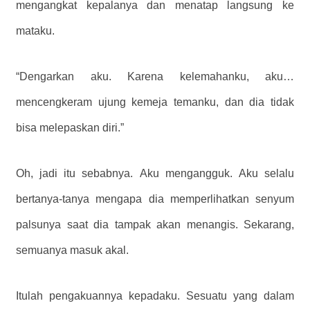
mengangkat kepalanya dan menatap langsung ke
mataku.
“Dengarkan aku. Karena kelemahanku, aku…
mencengkeram ujung kemeja temanku, dan dia tidak
bisa melepaskan diri.”
Oh, jadi itu sebabnya.
Aku mengangguk.
Aku selalu
bertanya-tanya mengapa dia memperlihatkan senyum
palsunya saat dia tampak akan menangis. Sekarang,
semuanya masuk akal.
Itulah pengakuannya kepadaku. Sesuatu yang dalam