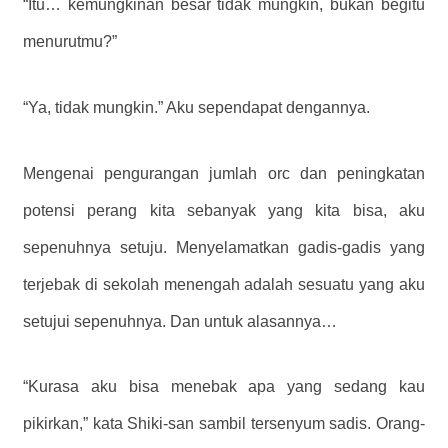
“Itu… kemungkinan besar tidak mungkin, bukan begitu
menurutmu?”
“Ya, tidak mungkin.” Aku sependapat dengannya.
Mengenai pengurangan jumlah orc dan peningkatan
potensi perang kita sebanyak yang kita bisa, aku
sepenuhnya setuju. Menyelamatkan gadis-gadis yang
terjebak di sekolah menengah adalah sesuatu yang aku
setujui sepenuhnya. Dan untuk alasannya…
“Kurasa aku bisa menebak apa yang sedang kau
pikirkan,” kata Shiki-san sambil tersenyum sadis. Orang-