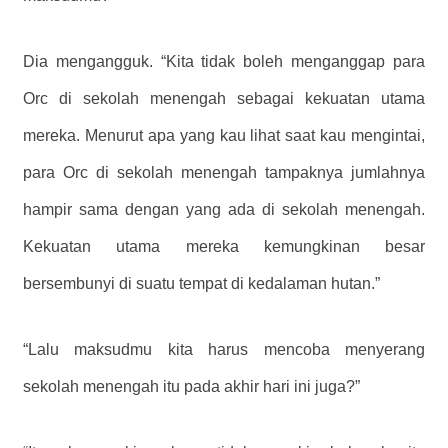
Dia mengangguk. “Kita tidak boleh menganggap para
Orc di sekolah menengah sebagai kekuatan utama
mereka. Menurut apa yang kau lihat saat kau mengintai,
para Orc di sekolah menengah tampaknya jumlahnya
hampir sama dengan yang ada di sekolah menengah.
Kekuatan utama mereka kemungkinan besar
bersembunyi di suatu tempat di kedalaman hutan.”
“Lalu maksudmu kita harus mencoba menyerang
sekolah menengah itu pada akhir hari ini juga?”